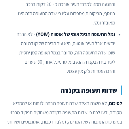
וההגעה ממנו למרכז העיר אורכת כ - 20 דקות ברכב.
בנוסף, הביקורות מספרות עליו כי שדה התעופה הזה הינו
מאובזר ונקי.
נמל התעופה הבינלאומי של אוטווה (YOW)
- לא הרבה
יודעים אבל העיר אוטווה, היא עיר הבירה של קנדה ובה
שוכן שדה התעופה הזה, מדובר בנמל תעופה קטן יחסית
לעיר בירה בקנדה. הוא בעל טרמינל אחד, 30 שערים
והרבה עמדות צ'ק אין עצמי.
שדות תעופה בקנדה
לסיכום
, לא משנה באיזה שדה תעופה תבחרו לנחות או להמריא
מקנדה, דעו לכם כי שדות התעופה בקנדה משחקים תפקיד מרכזי
במערכת התחבורה של המדינה, (מלבד רכבות, אוטובוסים ושירותי