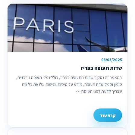
03/03/2025
שדות תעופה בפריז
במאמר זה נסקור שדות התעופה בפריז, כולל נמלי תעופה מרכזיים,
סימון וסמל שדה תעופה, מידע על טיסות ונגישות. גלו את כל מה
שצריך לדעת לפני הטיסה >>
קרא עוד