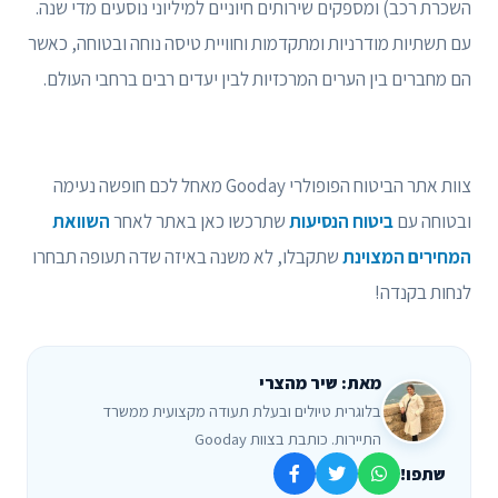
השכרת רכב) ומספקים שירותים חיוניים למיליוני נוסעים מדי שנה.
עם תשתיות מודרניות ומתקדמות וחוויית טיסה נוחה ובטוחה, כאשר
הם מחברים בין הערים המרכזיות לבין יעדים רבים ברחבי העולם.
צוות אתר הביטוח הפופולרי Gooday מאחל לכם חופשה נעימה
ובטוחה עם
ביטוח הנסיעות
שתרכשו כאן באתר לאחר
השוואת
המחירים המצוינת
שתקבלו, לא משנה באיזה שדה תעופה תבחרו
לנחות בקנדה!
מאת: שיר מהצרי
בלוגרית טיולים ובעלת תעודה מקצועית ממשרד
התיירות. כותבת בצוות Gooday
שתפו!