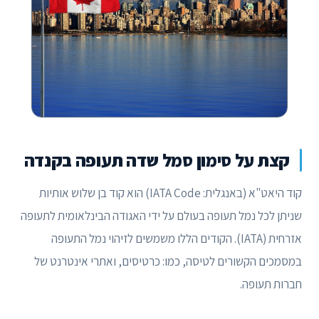
קצת על סימון סמל שדה תעופה בקנדה
קוד היאט"א (באנגלית: IATA Code) הוא קוד בן שלוש אותיות
שניתן לכל נמל תעופה בעולם על ידי האגודה הבינלאומית לתעופה
אזרחית (IATA). הקודים הללו משמשים לזיהוי נמל התעופה
במסמכים הקשורים לטיסה, כמו: כרטיסים, ואתרי אינטרנט של
חברות תעופה.