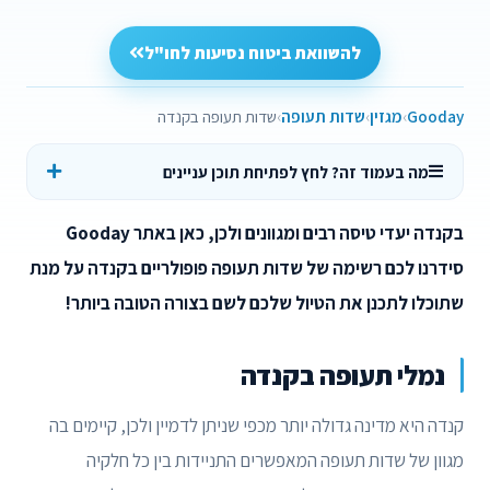
להשוואת ביטוח נסיעות לחו"ל
Gooday
מגזין
שדות תעופה
שדות תעופה בקנדה
מה בעמוד זה? לחץ לפתיחת תוכן עניינים
בקנדה יעדי טיסה רבים ומגוונים ולכן, כאן באתר Gooday
סידרנו לכם רשימה של שדות תעופה פופולריים בקנדה על מנת
שתוכלו לתכנן את הטיול שלכם לשם בצורה הטובה ביותר!
נמלי תעופה בקנדה
קנדה היא מדינה גדולה יותר מכפי שניתן לדמיין ולכן, קיימים בה
מגוון של שדות תעופה המאפשרים התניידות בין כל חלקיה