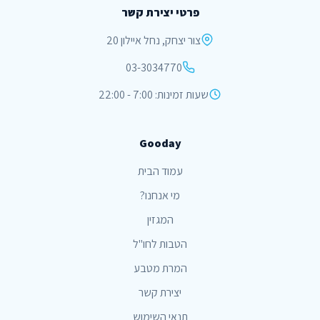
פרטי יצירת קשר
צור יצחק, נחל איילון 20
03-3034770
שעות זמינות: 7:00 - 22:00
Gooday
עמוד הבית
מי אנחנו?
המגזין
הטבות לחו"ל
המרת מטבע
יצירת קשר
תנאי השימוש