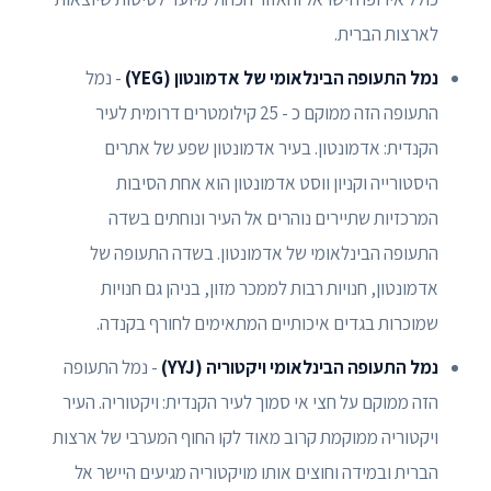
לארצות הברית.
נמל התעופה הבינלאומי של אדמונטון (YEG)
- נמל
התעופה הזה ממוקם כ - 25 קילומטרים דרומית לעיר
הקנדית: אדמונטון. בעיר אדמונטון שפע של אתרים
היסטורייה וקניון ווסט אדמונטון הוא אחת הסיבות
המרכזיות שתיירים נוהרים אל העיר ונוחתים בשדה
התעופה הבינלאומי של אדמונטון. בשדה התעופה של
אדמונטון, חנויות רבות לממכר מזון, בניהן גם חנויות
שמוכרות בגדים איכותיים המתאימים לחורף בקנדה.
נמל התעופה הבינלאומי ויקטוריה (YYJ)
- נמל התעופה
הזה ממוקם על חצי אי סמוך לעיר הקנדית: ויקטוריה. העיר
ויקטוריה ממוקמת קרוב מאוד לקו החוף המערבי של ארצות
הברית ובמידה וחוצים אותו מויקטוריה מגיעים היישר אל