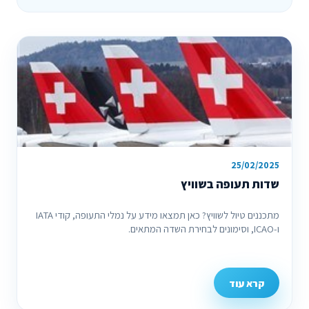
25/02/2025
שדות תעופה בשוויץ
מתכננים טיול לשוויץ? כאן תמצאו מידע על נמלי התעופה, קודי IATA
ו-ICAO, וסימונים לבחירת השדה המתאים.
קרא עוד