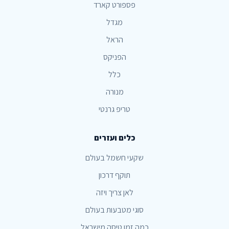
פספורט קארד
מגדל
הראל
הפניקס
כלל
מנורה
טריפ גרנטי
כלים ועזרים
שקעי חשמל בעולם
תוקף דרכון
לאן צריך ויזה
סוגי מטבעות בעולם
כמה זמן טיסה מישראל