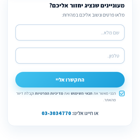
מעוניינים שנציג יחזור אליכם?
מלאו פרטים ונשוב אליכם במהירות:
התקשרו אליי
הנני מאשר את
תנאי השימוש
ואת
מדיניות הפרטיות
וקבלת דיוור
מהאתר.
03-3034770
או חייגו אלינו: