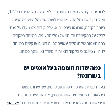
לדוגמה, הקוד של נמל התעופה הבינלאומי של תל אביב הוא TLV,
ואילו הקוד של נמל התעופה הבינלאומי של נמל התעופה הפעיל
ביותר בקנדה, טורונטו פירסון הוא: YYZ. קודים אלו נועדו על מנת
להקל על התקשורת והזיהוי של נמלי התעופה, במיוחד במקרים
בהם השמות של הנמלים עשויים להיות דומים או קשים במיוחד
לזיהוי. נציין גם כי כל קוד הוא יחיד ומיוחד ואין נוסף כמוהו.
כמה שדות תעופה בינלאומיים יש
בטורונטו?
בעיר הקנדית המרכזית טורונטו, קיימים שני שדות תעופה
בינלאומיים שמשרתים אותה וכמובן, את הנוסעים המגיעים
והיוצאים ממנה למדינות אחרות או אזורים אחרים בקנדה.
אלו הם: