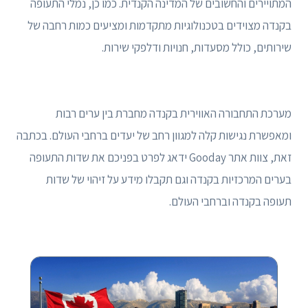
המתויירים והחשובים של המדינה הקנדית. כמו כן, נמלי התעופה
בקנדה מצוידים בטכנולוגיות מתקדמות ומציעים כמות רחבה של
שירותים, כולל מסעדות, חנויות ודלפקי שירות.
מערכת התחבורה האווירית בקנדה מחברת בין ערים רבות
ומאפשרת נגישות קלה למגוון רחב של יעדים ברחבי העולם. בכתבה
זאת, צוות אתר Gooday ידאג לפרט בפניכם את שדות התעופה
בערים המרכזיות בקנדה וגם תקבלו מידע על זיהוי של שדות
תעופה בקנדה וברחבי העולם.