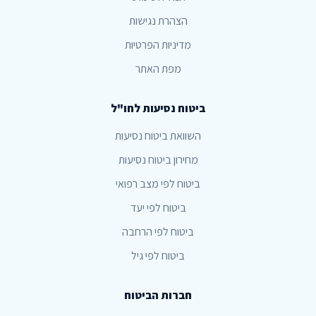
הצהרת נגישות
מדיניות הפרטיות
מפת האתר
ביטוח נסיעות לחו"ל
השוואת ביטוח נסיעות
מחירון ביטוח נסיעות
ביטוח לפי מצב רפואי
ביטוח לפי יעד
ביטוח לפי הרחבה
ביטוח לפי גיל
חברות הביטוח