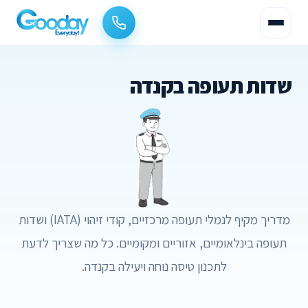
שדות תעופה בקנדה
מדריך מקיף לנמלי תעופה מרכזיים, קודי זיהוי (IATA) ושדות
תעופה בינלאומיים, אזוריים ומקומיים. כל מה שצריך לדעת
לתכנון טיסה נוחה ויעילה בקנדה.