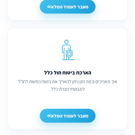
מעבר לעמוד המלא
הארכת ביטוח חול כלל
איך מאריכים וכמה זמן ניתן להאריך את ביטוח נסיעות לחו"ל
למבוטחי חברת כלל.
מעבר לעמוד המלא