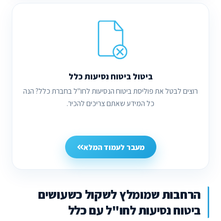
ביטול ביטוח נסיעות כלל
רוצים לבטל את פוליסת ביטוח הנסיעות לחו"ל בחברת כלל? הנה
כל המידע שאתם צריכים להכיר.
מעבר לעמוד המלא
הרחבות שמומלץ לשקול כשעושים
ביטוח נסיעות לחו"ל עם כלל