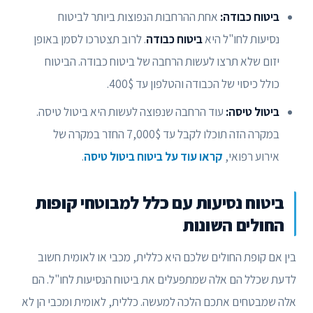
ביטוח כבודה:
אחת ההרחבות הנפוצות ביותר לביטוח
נסיעות לחו"ל היא
ביטוח כבודה
. לרוב תצטרכו לסמן באופן
יזום שלא תרצו לעשות הרחבה של ביטוח כבודה. הביטוח
כולל כיסוי של הכבודה והטלפון עד 400$.
ביטול טיסה:
עוד הרחבה שנפוצה לעשות היא ביטול טיסה.
במקרה הזה תוכלו לקבל עד 7,000$ החזר במקרה של
אירוע רפואי,
קראו עוד על ביטוח ביטול טיסה
.
ביטוח נסיעות עם כלל למבוטחי קופות
החולים השונות
בין אם קופת החולים שלכם היא כללית, מכבי או לאומית חשוב
לדעת שכלל הם אלה שמתפעלים את ביטוח הנסיעות לחו"ל. הם
אלה שמבטחים אתכם הלכה למעשה. כללית, לאומית ומכבי הן לא