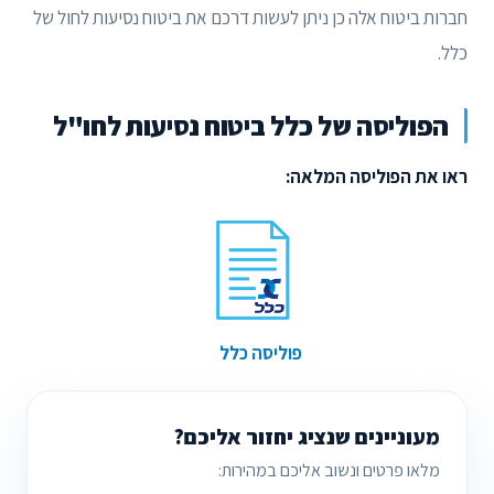
חברות ביטוח אלה כן ניתן לעשות דרכם את ביטוח נסיעות לחול של
כלל.
הפוליסה של כלל ביטוח נסיעות לחו"ל
ראו את הפוליסה המלאה:
פוליסה כלל
מעוניינים שנציג יחזור אליכם?
מלאו פרטים ונשוב אליכם במהירות: