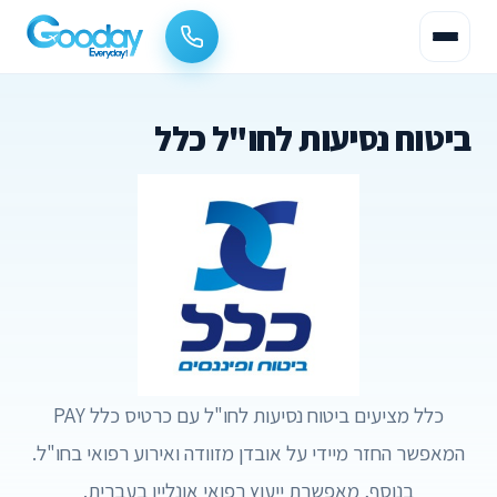
ביטוח נסיעות לחו"ל כלל
כלל מציעים ביטוח נסיעות לחו"ל עם כרטיס כלל PAY
המאפשר החזר מיידי על אובדן מזוודה ואירוע רפואי בחו"ל.
בנוסף, מאפשרת ייעוץ רפואי אונליין בעברית.