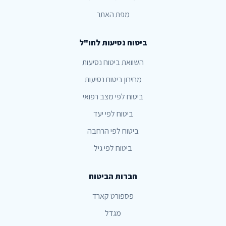
מפת האתר
ביטוח נסיעות לחו"ל
השוואת ביטוח נסיעות
מחירון ביטוח נסיעות
ביטוח לפי מצב רפואי
ביטוח לפי יעד
ביטוח לפי הרחבה
ביטוח לפי גיל
חברות הביטוח
פספורט קארד
מגדל