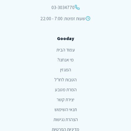
03-3034770
שעות זמינות: 7:00 - 22:00
Gooday
עמוד הבית
מי אנחנו?
המגזין
הטבות לחו"ל
המרת מטבע
יצירת קשר
תנאי השימוש
הצהרת נגישות
מדיניות הפרטיות