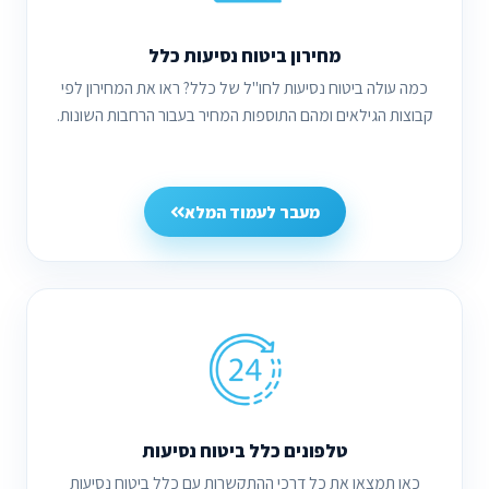
מחירון ביטוח נסיעות כלל
כמה עולה ביטוח נסיעות לחו"ל של כלל? ראו את המחירון לפי
קבוצות הגילאים ומהם התוספות המחיר בעבור הרחבות השונות.
מעבר לעמוד המלא
טלפונים כלל ביטוח נסיעות
כאן תמצאו את כל דרכי ההתקשרות עם כלל ביטוח נסיעות