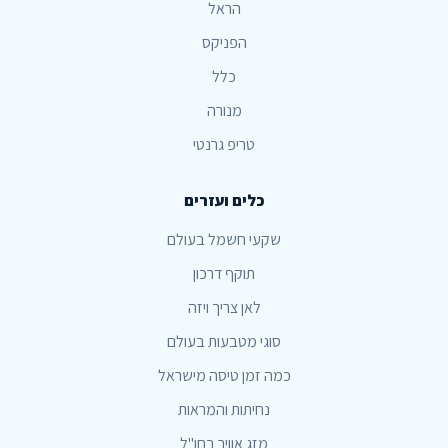
הראל
הפניקס
כלל
מנורה
טריפ גרנטי
כלים ועזרים
שקעי חשמל בעולם
תוקף דרכון
לאן צריך ויזה
סוגי מטבעות בעולם
כמה זמן טיסה מישראל
נחיתות והמראות
מזג אוויר בחו"ל