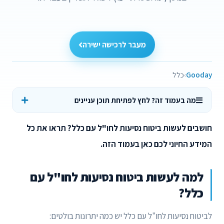
מעבר לרכישה ישירה
Gooday
כלל
מה בעמוד זה? לחץ לפתיחת תוכן עניינים
חושבים לעשות ביטוח נסיעות לחו"ל עם כלל? תראו את כל
המידע החיוני לכם כאן בעמוד הזה.
למה לעשות ביטוח נסיעות לחו"ל עם
כלל?
לביטוח נסיעות לחו"ל עם כלל יש כמה יתרונות בולטים: