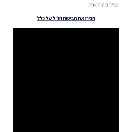
צריך ביטוח אחר.
הכירו את הביטוח חו"ל של כלל