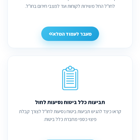
לחו"ל החל משירות לקוחות ועד למצבי חירום בחו"ל.
מעבר לעמוד המלא
תביעות כלל ביטוח נסיעות לחול
קראו כיצד להגיש תביעות ביטוח נסיעות לחו"ל לצורך קבלת
פיצוי כספי מחברת כלל ביטוח.