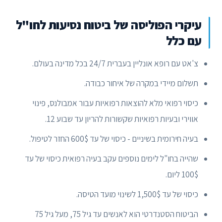
עיקרי הפוליסה של ביטוח נסיעות לחו"ל
עם כלל
צ'אט עם רופא אונליין בעברית 24/7 בכל מדינה בעולם.
תשלום מיידי במקרה של איחור כבודה.
כיסוי רפואי מלא להוצאות רפואיות עבור אמבולנס, פינוי
אווירי ובעיות רפואיות שקשורות להריון עד שבוע 12.
בעיה חירומית בשיניים - כיסוי של עד 600$ החזר לטיפול.
שהייה בחו"ל לימים נוספים עקב בעיה רפואית כיסוי של עד
100$ ליום.
כיסוי של עד 1,500$ לשינוי מועד הטיסה.
הביטוח הסטנדרטי הוא לאנשים עד גיל 75, מעל גיל 75