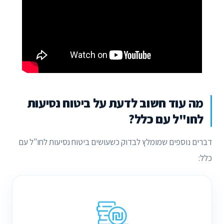
מה עוד חשוב לדעת על ביטוח נסיעות
לחו"ל עם כלל?
דברים נוספים שמומלץ לבדוק כשעושים ביטוח נסיעות לחו"ל עם
כלל: