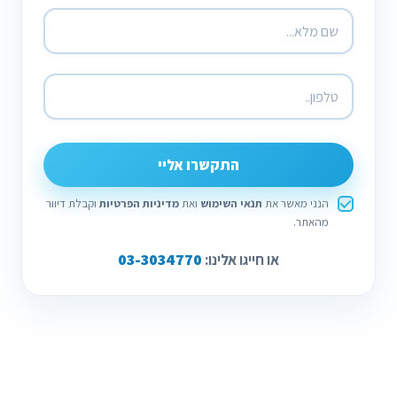
התקשרו אליי
הנני מאשר את
תנאי השימוש
ואת
מדיניות הפרטיות
וקבלת דיוור
מהאתר.
03-3034770
או חייגו אלינו: