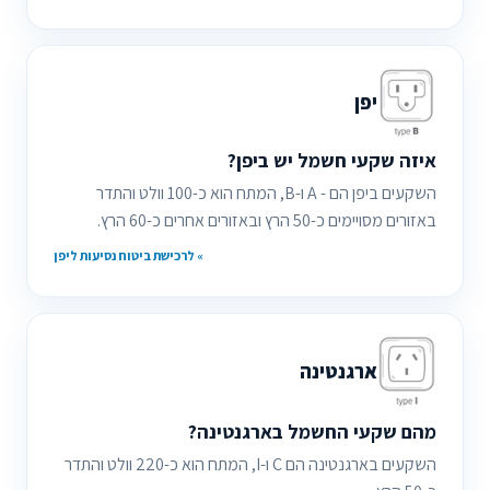
יפן
איזה שקעי חשמל יש ביפן?
השקעים ביפן הם - A ו-B, המתח הוא כ-100 וולט והתדר
באזורים מסויימים כ-50 הרץ ובאזורים אחרים כ-60 הרץ.
» לרכישת ביטוח נסיעות ליפן
ארגנטינה
מהם שקעי החשמל בארגנטינה?
השקעים בארגנטינה הם C ו-I, המתח הוא כ-220 וולט והתדר