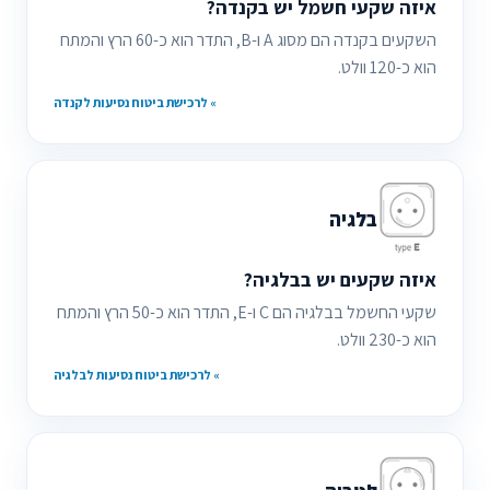
איזה שקעי חשמל יש בקנדה?
השקעים בקנדה הם מסוג A ו-B, התדר הוא כ-60 הרץ והמתח
הוא כ-120 וולט.
» לרכישת ביטוח נסיעות לקנדה
בלגיה
איזה שקעים יש בבלגיה?
שקעי החשמל בבלגיה הם C ו-E, התדר הוא כ-50 הרץ והמתח
הוא כ-230 וולט.
» לרכישת ביטוח נסיעות לבלגיה