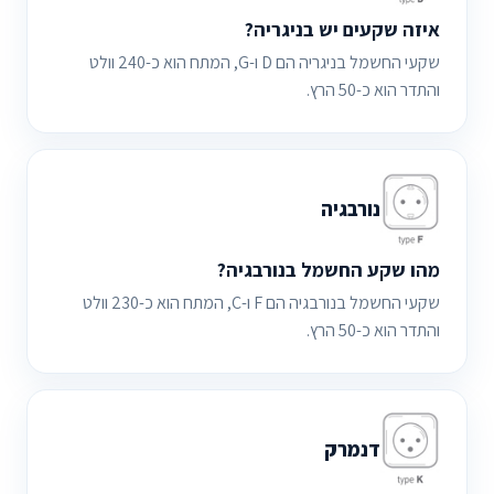
איזה שקעים יש בניגריה?
שקעי החשמל בניגריה הם D ו-G, המתח הוא כ-240 וולט
והתדר הוא כ-50 הרץ.
נורבגיה
מהו שקע החשמל בנורבגיה?
שקעי החשמל בנורבגיה הם F ו-C, המתח הוא כ-230 וולט
והתדר הוא כ-50 הרץ.
דנמרק