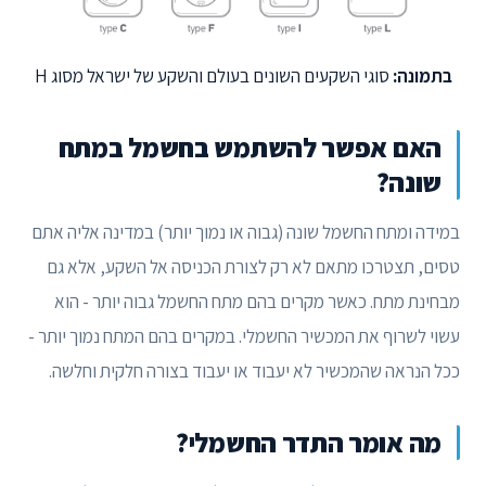
בתמונה:
סוגי השקעים השונים בעולם והשקע של ישראל מסוג H
האם אפשר להשתמש בחשמל במתח
שונה?
במידה ומתח החשמל שונה (גבוה או נמוך יותר) במדינה אליה אתם
טסים, תצטרכו מתאם לא רק לצורת הכניסה אל השקע, אלא גם
מבחינת מתח. כאשר מקרים בהם מתח החשמל גבוה יותר - הוא
עשוי לשרוף את המכשיר החשמלי. במקרים בהם המתח נמוך יותר -
ככל הנראה שהמכשיר לא יעבוד או יעבוד בצורה חלקית וחלשה.
מה אומר התדר החשמלי?