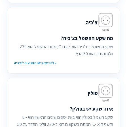
צ'כיה
מה שקע החשמל בצ'כיה?
שקע החשמל בצ'כיה הוא E וגם-C, מתח החשמל הוא 230
וולט והתדר הוא 50 הרץ.
» לרכישת ביטוח נסיעות לצ'כיה
פולין
איזה שקע יש בפולין?
שקע חשמל בפולין הוא בשני סוגים שונים הראשון הוא - E
והשני הוא -C. המתח בשקעים הוא כ-230 וולט והתדר על 50