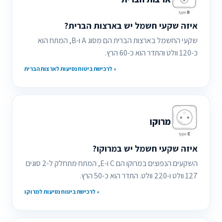
איזה שקעי חשמל יש בארצות הברית?
שקעי החשמל בארצות הברית הם מסוג A ו-B, המתח הוא
כ-120 וולט והתדר הוא כ-60 הרץ.
» לרכישת ביטוח נסיעות לארצות הברית
מרוקו
איזה שקעי חשמל יש במרוקו?
השקעים הנפוצים במרוקו הם C ו-E, המתח מתחלק ל-2 סוגים
127 וולט ו-220 וולט. התדר הוא כ-50 הרץ.
» לרכישת ביטוח נסיעות למרוקו