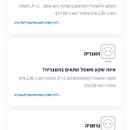
השקע החשמלי המתאים בטורקיה הוא מסוג - C ו-F, המתח
הוא כ-230 וולט והתדר הוא כ-50 הרץ.
» לרכישת ביטוח נסיעות לטורקיה
הונגריה
איזה שקע חשמל מתאים בהונגריה?
שקעי החשמל המתאימים הם C ו-F, המתח הוא כ-230 וולט
והתדר הוא: 50 הרץ.
» לרכישת ביטוח נסיעות להונגריה
גרמניה