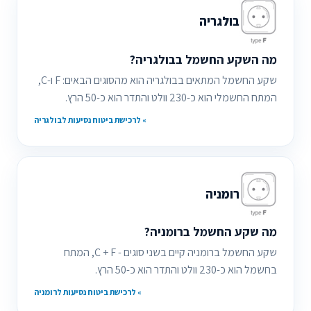
בולגריה
מה השקע החשמל בבולגריה?
שקע החשמל המתאים בבולגריה הוא מהסוגים הבאים: F ו-C,
המתח החשמלי הוא כ-230 וולט והתדר הוא כ-50 הרץ.
» לרכישת ביטוח נסיעות לבולגריה
רומניה
מה שקע החשמל ברומניה?
שקע החשמל ברומניה קיים בשני סוגים - C + F, המתח
בחשמל הוא כ-230 וולט והתדר הוא כ-50 הרץ.
» לרכישת ביטוח נסיעות לרומניה