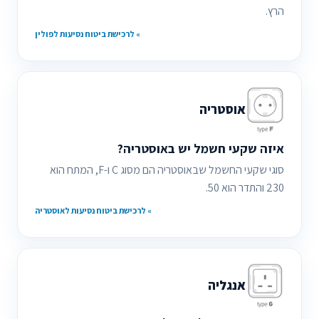
הרץ.
» לרכישת ביטוח נסיעות לפולין
אוסטריה
איזה שקעי חשמל יש באוסטריה?
סוגי שקעי החשמל שבאוסטריה הם מסוג C ו-F, המתח הוא
230 והתדר הוא 50.
» לרכישת ביטוח נסיעות לאוסטריה
אנגליה