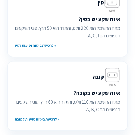
סין
איזה שקע יש בסין
?
מתח החשמל הוא 220 וולט, והתדר הוא 50 הרץ. סוגי השקעים
הנפוצים הם A, C, I.
» לרכישת ביטוח נסיעות לסין
קובה
איזה שקע יש בקובה
?
מתח החשמל הוא 110 וולט, והתדר הוא 60 הרץ. סוגי השקעים
הנפוצים הם A, B, C.
» לרכישת ביטוח נסיעות לקובה