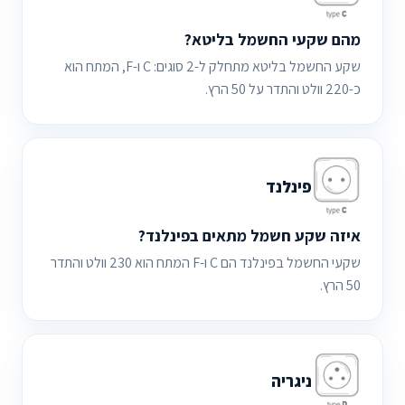
מהם שקעי החשמל בליטא?
שקע החשמל בליטא מתחלק ל-2 סוגים: C ו-F, המתח הוא
כ-220 וולט והתדר על 50 הרץ.
פינלנד
איזה שקע חשמל מתאים בפינלנד?
שקעי החשמל בפינלנד הם C ו-F המתח הוא 230 וולט והתדר
50 הרץ.
ניגריה