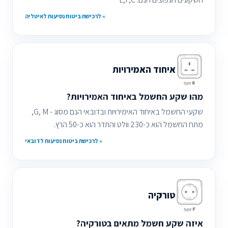
» לרכישת ביטוח נסיעות לאיטליה
איחוד האמירויות
מהו שקע החשמל באיחוד האמירויות?
שקעי החשמל באיחוד האימירויות ובדובאי הנם מסוג - G, M,
מתח החשמל הוא כ-230 וולט והתדר הוא כ-50 הרץ.
» לרכישת ביטוח נסיעות לדובאי
טורקיה
איזה שקע חשמל מתאים בטורקיה?