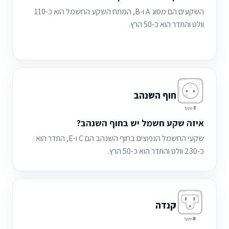
השקעים הם מסוג A ו-B, המתח השקע החשמל הוא כ-110
וולט והתדר הוא כ-50 הרץ.
חוף השנהב
איזה שקע חשמל יש בחוף השנהב?
שקעי החשמל הנפוצים בחוף השנהב הם C ו-E, התדר הוא
כ-230 וולט והתדר הוא כ-50 הרץ.
קנדה