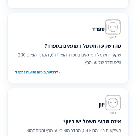
ספרד
מהו שקע החשמל המתאים בספרד?
שקע החשמל המתאים בספרד הוא F ו-C, המתח הוא כ-230
וולט ותדר של 50 הרץ.
» לרכישת ביטוח נסיעות לספרד
יוון
איזה שקעי חשמל יש ביוון?
השקעים ביוון הם F ו-C, התדר הוא כ-50 הרץ והמתחהוא