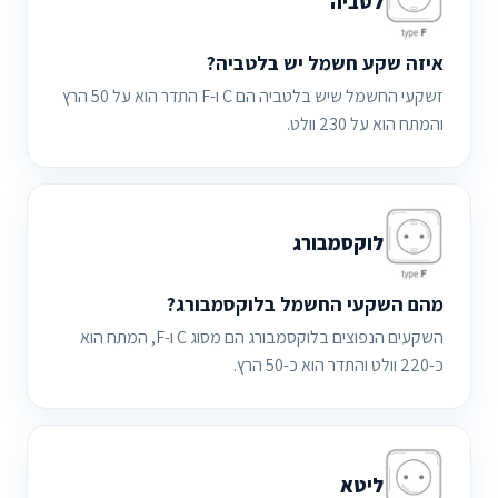
לטביה
איזה שקע חשמל יש בלטביה?
זשקעי החשמל שיש בלטביה הם C ו-F התדר הוא על 50 הרץ
והמתח הוא על 230 וולט.
לוקסמבורג
מהם השקעי החשמל בלוקסמבורג?
השקעים הנפוצים בלוקסמבורג הם מסוג C ו-F, המתח הוא
כ-220 וולט והתדר הוא כ-50 הרץ.
ליטא