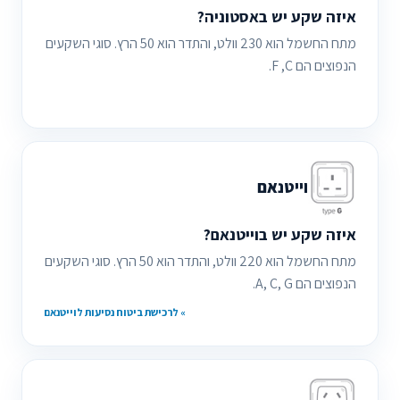
איזה שקע יש באסטוניה?
מתח החשמל הוא 230 וולט, והתדר הוא 50 הרץ. סוגי השקעים
הנפוצים הם F ,C.
וייטנאם
איזה שקע יש בוייטנאם
?
מתח החשמל הוא 220 וולט, והתדר הוא 50 הרץ. סוגי השקעים
הנפוצים הם A, C, G.
» לרכישת ביטוח נסיעות לוייטנאם