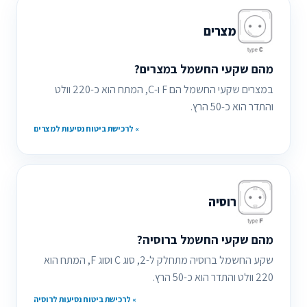
מצרים
מהם שקעי החשמל במצרים?
במצרים שקעי החשמל הם F ו-C, המתח הוא כ-220 וולט
והתדר הוא כ-50 הרץ.
» לרכישת ביטוח נסיעות למצרים
רוסיה
מהם שקעי החשמל ברוסיה?
שקע החשמל ברוסיה מתחלק ל-2, סוג C וסוג F, המתח הוא
220 וולט והתדר הוא כ-50 הרץ.
» לרכישת ביטוח נסיעות לרוסיה