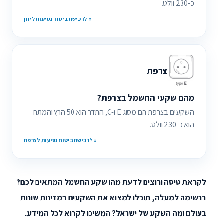
כ-230 וולט.
» לרכישת ביטוח נסיעות ליוון
צרפת
מהם שקעי החשמל בצרפת?
השקעים בצרפת הם מסוג E ו-C, התדר הוא 50 הרץ והמתח
הוא כ-230 וולט.
» לרכישת ביטוח נסיעות לצרפת
לקראת טיסה ורוצים לדעת מהו שקע החשמל המתאים לכם?
ברשימה למעלה, תוכלו למצוא את השקעים במדינות שונות
בעולם ומה השקע של ישראל? המשיכו לקרוא לכל המידע.