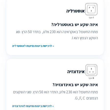
אוסטרליה
איזה שקע יש באוסטרליה?
מתח החשמל באוקראינה הוא 230 וולט, בתדר 50 הרץ. סוג
השקע הנפוץ הוא I.
» לרכישת ביטוח נסיעות לאוסטרליה
אינדונזיה
איזה שקע יש באינדונזיה?
מתח החשמל הוא 230 וולט, התדר הוא 50 הרץ. סוגי השקעים
הנפוצים G ,F, C.
» לרכישת ביטוח נסיעות לאינדונזיה