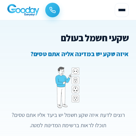
שקעי חשמל בעולם
איזה שקע יש במדינה אליה אתם טסים?
רוצים לדעת איזה שקע חשמל יש ביעד אליו אתם טסים?
תוכלו לראות ברשימת המדינות למטה.