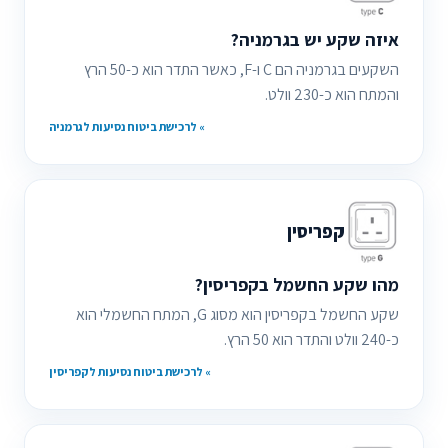
איזה שקע יש בגרמניה?
השקעים בגרמניה הם C ו-F, כאשר התדר הוא כ-50 הרץ
והמתח הוא כ-230 וולט.
» לרכישת ביטוח נסיעות לגרמניה
קפריסין
מהו שקע החשמל בקפריסין?
שקע החשמל בקפריסין הוא מסוג G, המתח החשמלי הוא
כ-240 וולט והתדר הוא 50 הרץ.
» לרכישת ביטוח נסיעות לקפריסין