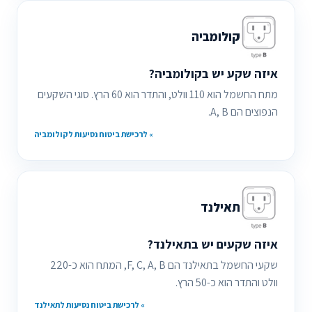
קולומביה
איזה שקע יש בקולומביה
?
מתח החשמל הוא 110 וולט, והתדר הוא 60 הרץ. סוגי השקעים
הנפוצים הם A, B.
» לרכישת ביטוח נסיעות לקולומביה
תאילנד
איזה שקעים יש בתאילנד?
שקעי החשמל בתאילנד הם F, C, A, B, המתח הוא כ-220
וולט והתדר הוא כ-50 הרץ.
» לרכישת ביטוח נסיעות לתאילנד