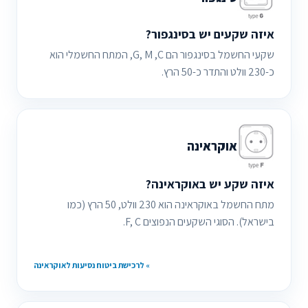
איזה שקעים יש בסינגפור?
שקעי החשמל בסינגפור הם G, M ,C, המתח החשמלי הוא
כ-230 וולט והתדר כ-50 הרץ.
אוקראינה
איזה שקע יש באוקראינה?
מתח החשמל באוקראינה הוא 230 וולט, 50 הרץ (כמו
בישראל). הסוגי השקעים הנפוצים F, C.
» לרכישת ביטוח נסיעות לאוקראינה