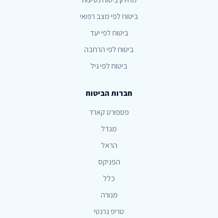
ביטוח לפי מצב רפואי
ביטוח לפי יעד
ביטוח לפי הרחבה
ביטוח לפי גיל
חברות הביטוח
פספורט קארד
מגדל
הראל
הפניקס
כלל
מנורה
טריפ גרנטי