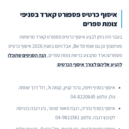
איסוף כרטיס פספורט קארד בסניפי
צומת ספרים
בעבר היה ניתן לבצע איסוף כרטיס פספורט קארד מרשתות
סטימצקי וכן גם שופרסל Be, אבל היום בשנת 2026 איסוף כרטיס
פספורטכארד מתבצע ברשת צומת ספרים,
הנה הסניפים שתוכלו
להגיע אליהם לצורך איסוף הכרטיס:
איסוף בסניף חיפה, גרנד קניון, קומה א’, רח’ דרך שמחה
גולן. טלפון: 04-8220645
איסוף בסניף נהריה, רגבה פאוור סנטר, ביג רגבה בכניסה
לקיבוץ רגבה. טלפון: 04-9821581