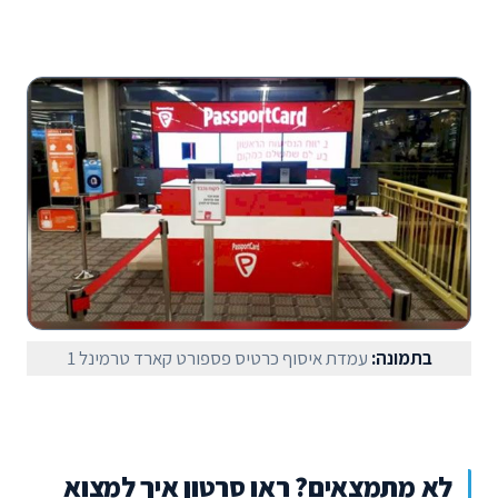
בתמונה:
עמדת איסוף כרטיס פספורט קארד טרמינל 1
לא מתמצאים? ראו סרטון איך למצוא