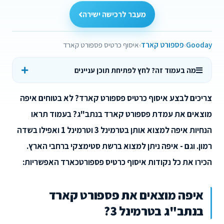
מעבר לרכישה ישירה
Gooday
פספורט קארד
איסוף כרטיס פספורט קארד
מה בעמוד זה? לחץ לפתיחת תוכן עניינים
צריכים לבצע איסוף כרטיס פספורט קארד? לא בטוחים איפה
מוצאים את עמדת פספורט קארד בנתב"ג? בעמוד תראו
הנחיות איפה למצוא אותן בטרמינל 3 וטרמינל 1 ואפילו בשדה
רמון. וגם - איפה ניתן למצוא ברשת סטימצקי ברחבי הארץ.
הכירו את כל נקודות איסוף כרטיס פספורטכארד האפשריות:
איפה מוצאים את פספורט קארד
בנתב"ג בטרמינל 3?