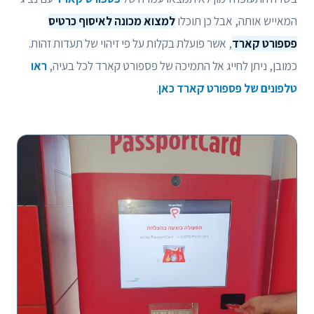
המאייש אותה, אבל כן תוכלו
למצוא מכונה לאיסוף כרטיס
פספורט קארד
, אשר פועלת בקלות על פי זיהוי של תעדות זהות.
כמובן, ניתן לחייג אל התמיכה של פספורט קארד לכל בעיה,
ראו
טלפונים של פספורט קארד כאן
.