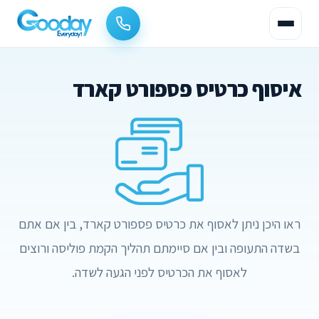
איסוף כרטיס פספורט קארד
ראו היכן ניתן לאסוף את כרטיס פספורט קארד, בין אם אתם
בשדה התעופה ובין אם סיימתם תהליך הקמת פוליסה ורוצים
לאסוף את הכרטיס לפני הגעה לשדה.