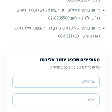
טלפון: 052-3861384
איסוף בסניף ירושלים, סניף קניון מלחה, קומת תחתונה,
רח’ בית”ר 1. טלפון: 02-6795569
איסוף בסניף אילת, רויאל גרדן, החוף הצפוני טיילת רויאל
גארדן. טלפון: 08-9317419
מעוניינים שנציג יחזור אליכם?
מלאו פרטים ונשוב אליכם במהירות: