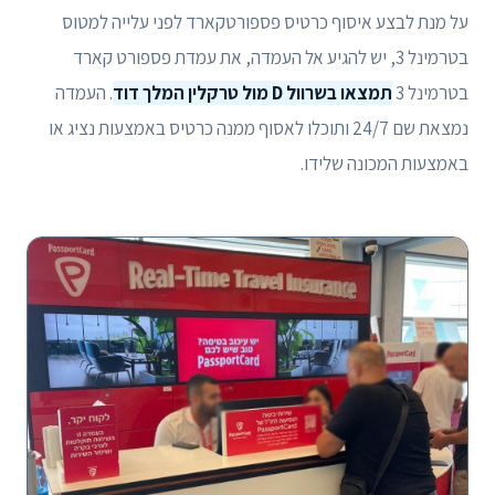
על מנת לבצע איסוף כרטיס פספורטקארד לפני עלייה למטוס
בטרמינל 3, יש להגיע אל העמדה, את עמדת פספורט קארד
בטרמינל 3
תמצאו בשרוול D מול טרקלין המלך דוד
. העמדה
נמצאת שם 24/7 ותוכלו לאסוף ממנה כרטיס באמצעות נציג או
באמצעות המכונה שלידו.