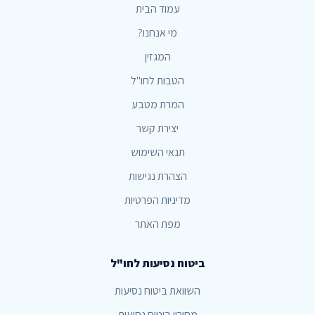
עמוד הבית
מי אנחנו?
המגזין
הטבות לחו"ל
המרת מטבע
יצירת קשר
תנאי השימוש
הצהרת נגישות
מדיניות הפרטיות
מפת האתר
ביטוח נסיעות לחו"ל
השוואת ביטוח נסיעות
מחירון ביטוח נסיעות