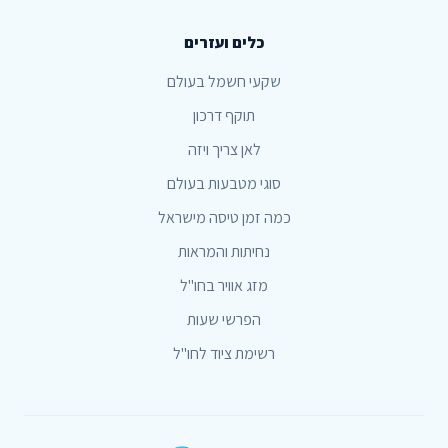
כלים ועזרים
שקעי חשמל בעולם
תוקף דרכון
לאן צריך ויזה
סוגי מטבעות בעולם
כמה זמן טיסה מישראל
נחיתות והמראות
מזג אוויר בחו"ל
הפרשי שעות
רשימת ציוד לחו"ל