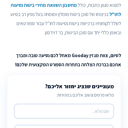
למצוא מגוון כתבות, כולל
מחשבון השוואת מחירי ביטוח נסיעות
לחו"ל
בניצוחו של סוכן ביטוח מומלץ ומומחה בעל נסיון רב בסיוע
לשלל לקוחותיו ברכישת ביטוח נסיעות לחו"ל עבור ספורטאים
ובאופן כללי יחד עם סוכן הביטוח, בר דוידסון.
לסיום, צוות מגזין Gooday מאחל לכם נסיעה טובה ומברך
אתכם בברכת הצלחה בתחרות הספורט המקצועית שלכם!
מעוניינים שנציג יחזור אליכם?
מלאו פרטים ונשוב אליכם במהירות: