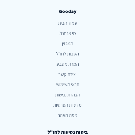
Gooday
עמוד הבית
מי אנחנו?
המגזין
הטבות לחו"ל
המרת מטבע
יצירת קשר
תנאי השימוש
הצהרת נגישות
מדיניות הפרטיות
מפת האתר
ביטוח נסיעות לחו"ל