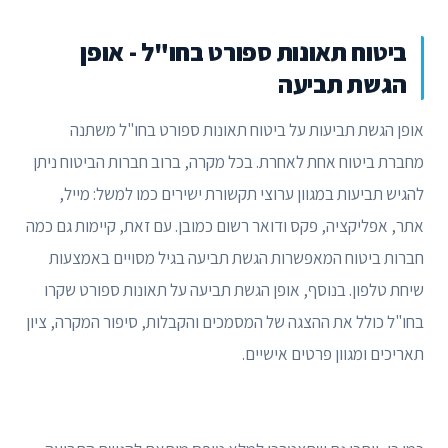
ביטוח תאונות ספורט בחו"ל - אופן
הגשת תביעה
אופן הגשת תביעות על ביטוח תאונות ספורט בחו"ל משתנה
מחברת ביטוח אחת לאחרת. בכל מקרה, ברוב חברות הביטוח ניתן
להגיש תביעות במגוון ערוצי תקשורת ישירים כמו למשל: מייל,
אתר, אפליקציה, פקס ודואר רשום כמובן. עם זאת, קיימות גם כמה
חברות ביטוח המאפשרות הגשת תביעה בגיל מסויים באמצעות
שיחת טלפון. בנוסף, אופן הגשת תביעה על תאונות ספורט שקרו
בחו"ל כולל את ההצגה של המסמכים והקבלות, סיפור המקרה, ציון
תאריכים ומגוון פרטים אישיים.