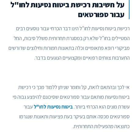
על חשיבות רכישת ביטוח נסיעות לחו"ל
עבור ספורטאים
רכישת ביטוח נסיעות לחו"ל הינו דבר הכרחי עבור נוסעים רבים
המטיילים בחו"ל שלא רק במסגרת תחרותית משלל סיבות, החל
מביקורי רופא פתאומיים וכלה בתאונות חמורות וחילוצים שדורשים
התערבות צוותים רפואיים ומקצועיים הנוגעים בדבר.
אי לכך ובהתאם לזאת, קל וחומר שניתן ללמוד מכך כי רכישת
ביטוח נסיעות מותאם עבור ספורטאים שסיכונם להיפצע גבוה פי
עשרת מונים הוא הכרחי ביותר.
ביטוח נסיעות לחו"ל
עבור
ספורטאים מכסה אותם בעיקר בעת פציעות ותאונות שנגרמו
כתוצאה מהפעילות התחרותית.