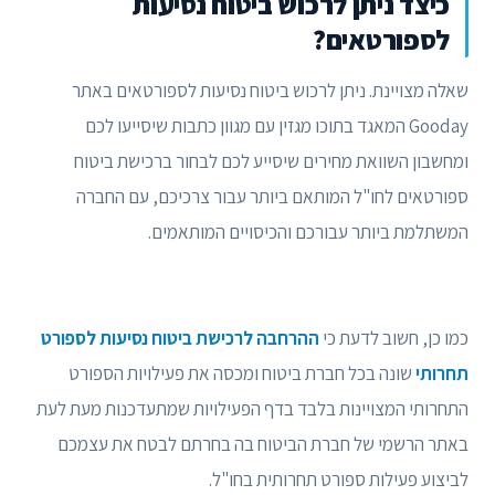
כיצד ניתן לרכוש ביטוח נסיעות
לספורטאים?
שאלה מצויינת. ניתן לרכוש ביטוח נסיעות לספורטאים באתר
Gooday המאגד בתוכו מגזין עם מגוון כתבות שיסייעו לכם
ומחשבון השוואת מחירים שיסייע לכם לבחור ברכישת ביטוח
ספורטאים לחו"ל המותאם ביותר עבור צרכיכם, עם החברה
המשתלמת ביותר עבורכם והכיסויים המותאמים.
כמו כן, חשוב לדעת כי
ההרחבה לרכישת ביטוח נסיעות לספורט
תחרותי
שונה בכל חברת ביטוח ומכסה את פעילויות הספורט
התחרותי המצויינות בלבד בדף הפעילויות שמתעדכנות מעת לעת
באתר הרשמי של חברת הביטוח בה בחרתם לבטח את עצמכם
לביצוע פעילות ספורט תחרותית בחו"ל.