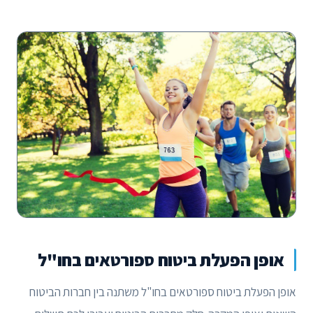
אופן הפעלת ביטוח ספורטאים בחו"ל
אופן הפעלת ביטוח ספורטאים בחו"ל משתנה בין חברות הביטוח