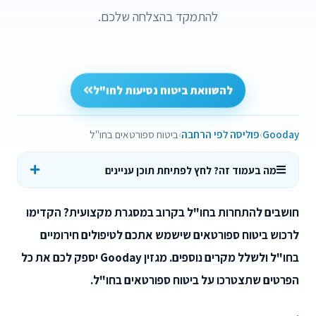
להתמקד בהצלחה שלכם.
להשוואת ביטוח נסיעות לחו"ל
Gooday
פוליסה לפי הרחבה
ביטוח ספורטאים בחו"ל
מה בעמוד זה? לחץ לפתיחת תוכן עניינים
חושבים להתחרות בחו"ל בקרוב במסגרת מקצועית? הקדימו
לרכוש ביטוח ספורטאים שישמש אתכם לטיפולים חירומיים
בחו"ל ולשלל מקרים נוספים. מגזין Gooday יספק לכם את כל
הפרטים שתצטרכו על ביטוח ספורטאים בחו"ל.