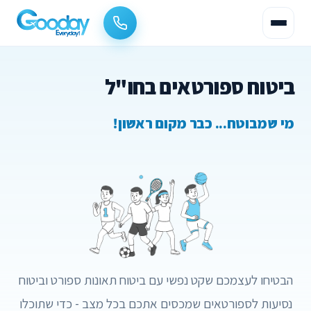
ביטוח ספורטאים בחו"ל
מי שמבוטח... כבר מקום ראשון!
הבטיחו לעצמכם שקט נפשי עם ביטוח תאונות ספורט וביטוח
נסיעות לספורטאים שמכסים אתכם בכל מצב - כדי שתוכלו