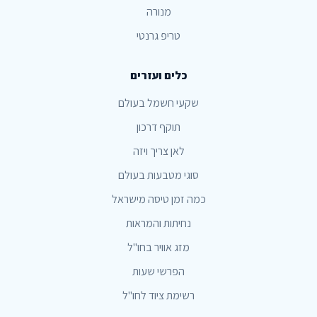
מנורה
טריפ גרנטי
כלים ועזרים
שקעי חשמל בעולם
תוקף דרכון
לאן צריך ויזה
סוגי מטבעות בעולם
כמה זמן טיסה מישראל
נחיתות והמראות
מזג אוויר בחו"ל
הפרשי שעות
רשימת ציוד לחו"ל