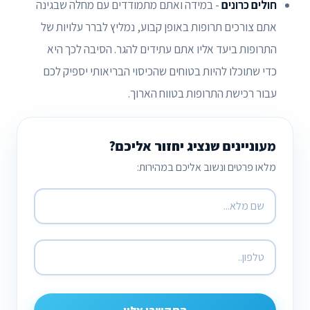
חולים כרונים
- במידה ואתם מתמודדים עם מחלה שבגינה
אתם צורכים תרופות באופן קבוע, נמליץ לברר עלויות של
התרופות ביעד אליו אתם עתידים להגר. הסיבה לכך היא
כדי שתוכלו להיות בטוחים שהכיסוי הבריאותי יספיק לכם
עבור רכישת התרופות בטווח הארוך.
מעוניינים שנציג יחזור אליכם?
מלאו פרטים ונשוב אליכם במהירות: