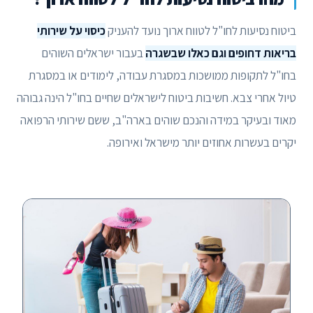
ביטוח נסיעות לחו"ל לטווח ארוך נועד להעניק
כיסוי על שירותי
בריאות דחופים וגם כאלו שבשגרה
בעבור ישראלים השוהים
בחו"ל לתקופות ממושכות במסגרת עבודה, לימודים או במסגרת
טיול אחרי צבא. חשיבות ביטוח לישראלים שחיים בחו"ל הינה גבוהה
מאוד ובעיקר במידה והנכם שוהים בארה"ב, ששם שירותי הרפואה
יקרים בעשרות אחוזים יותר מישראל ואירופה.