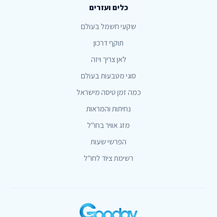
כלים ועזרים
שקעי חשמל בעולם
תוקף דרכון
לאן צריך ויזה
סוגי מטבעות בעולם
כמה זמן טיסה מישראל
נחיתות והמראות
מזג אוויר בחו"ל
הפרשי שעות
רשימת ציוד לחו"ל