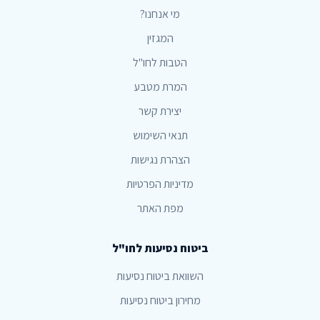
מי אנחנו?
המגזין
הטבות לחו"ל
המרת מטבע
יצירת קשר
תנאי השימוש
הצהרת נגישות
מדיניות הפרטיות
מפת האתר
ביטוח נסיעות לחו"ל
השוואת ביטוח נסיעות
מחירון ביטוח נסיעות