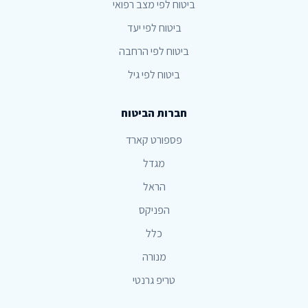
ביטוח לפי מצב רפואי
ביטוח לפי יעד
ביטוח לפי הרחבה
ביטוח לפי גיל
חברות הביטוח
פספורט קארד
מגדל
הראל
הפניקס
כלל
מנורה
טריפ גרנטי