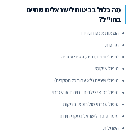
מה כלול בביטוח לישראלים שחיים
בחו"ל?
הוצאות אשפוז וניתוח
תרופות
טיפולי פיזיותרפיה, פסיכיאטריה
טיפול שיקומי
טיפולי שיניים (לא עבור כל המקרים)
טיפול רפואי לילדים - חירום או שגרתי
טיפול שגרתי מול רופא ובדיקות
מימון טיסה לישראל במקרי חירום
השתלות