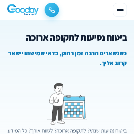
ביטוח נסיעות לתקופה ארוכה
כשנשארים הרבה זמן רחוק, כדאי שמישהו יישאר
קרוב אליך.
ביטוח נסיעות שנתי? לתקופה ארוכה? לטווח אורך? כל המידע