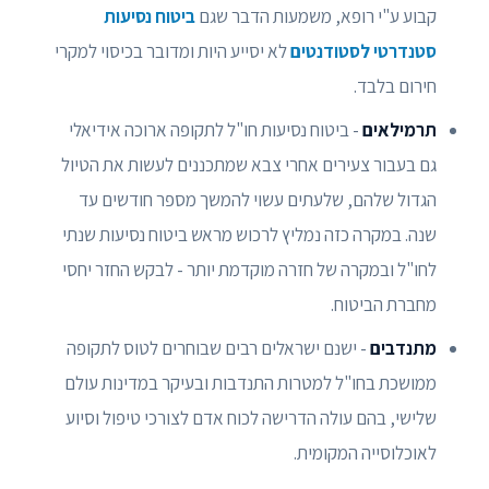
קבוע ע"י רופא, משמעות הדבר שגם
ביטוח נסיעות
סטנדרטי לסטודנטים
לא יסייע היות ומדובר בכיסוי למקרי
חירום בלבד.
תרמילאים
- ביטוח נסיעות חו"ל לתקופה ארוכה אידיאלי
גם בעבור צעירים אחרי צבא שמתכננים לעשות את הטיול
הגדול שלהם, שלעתים עשוי להמשך מספר חודשים עד
שנה. במקרה כזה נמליץ לרכוש מראש ביטוח נסיעות שנתי
לחו"ל ובמקרה של חזרה מוקדמת יותר - לבקש החזר יחסי
מחברת הביטוח.
מתנדבים
- ישנם ישראלים רבים שבוחרים לטוס לתקופה
ממושכת בחו"ל למטרות התנדבות ובעיקר במדינות עולם
שלישי, בהם עולה הדרישה לכוח אדם לצורכי טיפול וסיוע
לאוכלוסייה המקומית.