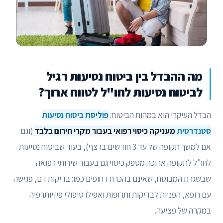
מה ההבדל בין ביטוח נסיעות רגיל
לביטוח נסיעות לחו"ל לטווח ארוך?
הבדל העיקרי הוא במהות הביטוח:
פוליסת ביטוח נסיעות
סטנדרטית
מעניקה כיסוי רפואי בעבור מקרי חירום בלבד
(וגם
אם למשך תקופה של עד 3 חודשים ברצף), בעוד שביטוח נסיעות
לחו"ל לתקופה ארוכה מספק כיסוי גם בעבור שירותי רפואה
שבשגרת המבוטח, שאינם בהכרח דחופים כמו: בדיקות דם, פגישה
עם רופא, הפניות לבדיקות ותרופות ואפילו טיפולי פיזיותרפיה
במקרה של פציעה.