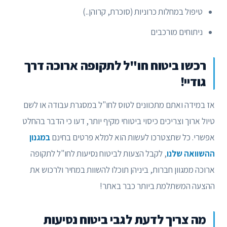
טיפול במחלות כרוניות (סוכרת, קרוהן..)
ניתוחים מורכבים
רכשו ביטוח חו"ל לתקופה ארוכה דרך
גודיי!
אז במידה ואתם מתכוונים לטוס לחו"ל במסגרת עבודה או לשם
טיול ארוך וצריכים כיסוי ביטוחי מקיף יותר, דעו כי הדבר בהחלט
אפשרי. כל שתצטרכו לעשות הוא למלא פרטים בחינם
במגנון
ההשוואה שלנו
, לקבל הצעות לביטוח נסיעות לחו"ל לתקופה
ארוכה ממגוון חברות, ביניהן תוכלו להשוות במחיר ולרכוש את
ההצעה המשתלמת ביותר כבר באתר!
מה צריך לדעת לגבי ביטוח נסיעות