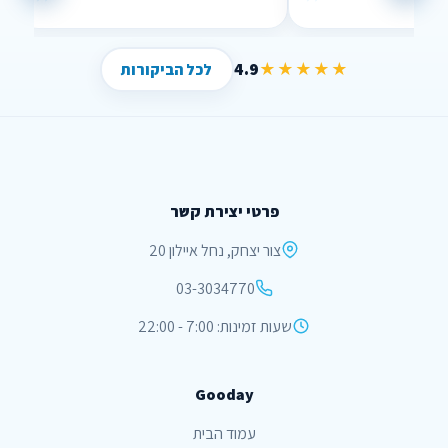
”
”
4.9
★★★★★
לכל הביקורות
פרטי יצירת קשר
צור יצחק, נחל איילון 20
03-3034770
שעות זמינות: 7:00 - 22:00
Gooday
עמוד הבית