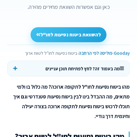
כאן וגם אפשרות השוואת מחירים מהירה.
להשוואת ביטוח נסיעות לחו"ל
Gooday
פוליסה לפי הרחבה
ביטוח נסיעות לחו"ל לטווח ארוך
מה בעמוד זה? לחץ לפתיחת תוכן עניינים
מהו ביטוח נסיעות לחו"ל לתקופה ארוכה? מה כלול בו ולמי
מתאים, מה ההבדל בינו לבין ביטוח נסיעות סטנדרטי וגם איך
תוכלו לרכוש ביטוח נסיעות לתקופה ארוכה בצורה יעילה
וחינמית דרך גודיי.
מהו ביטוח נסיעות לחו"ל לטווח ארוך?