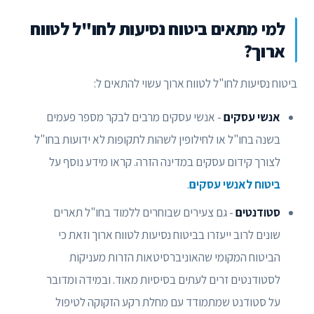
למי מתאים ביטוח נסיעות לחו"ל לטווח
ארוך?
ביטוח נסיעות לחו"ל לטווח ארוך עשוי להתאים ל:
אנשי עסקים
- אנשי עסקים מרבים לבקר מספר פעמים
בשנה בחו"ל או לחילופין לשהות לתקופות לא ידועות בחו"ל
לצורך קידום עסקים במדינה הזרה. קראו מידע נוסף על
ביטוח לאנשי עסקים
.
סטודנטים
- גם צעירים שבוחרים ללמוד בחו"ל תארים
שונים לרוב ייעזרו בביטוח נסיעות לטווח ארוך וזאת כי
הביטוח המקומי שהאוניברסיטאות הזרות מעניקות
לסטודנטים זרים לעתים בסיסיות מאוד. ובמידה ומדובר
על סטודנט שמתמודד עם מחלת רקע הזקוקה לטיפול