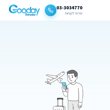
03-3034770
שירות לקוחות