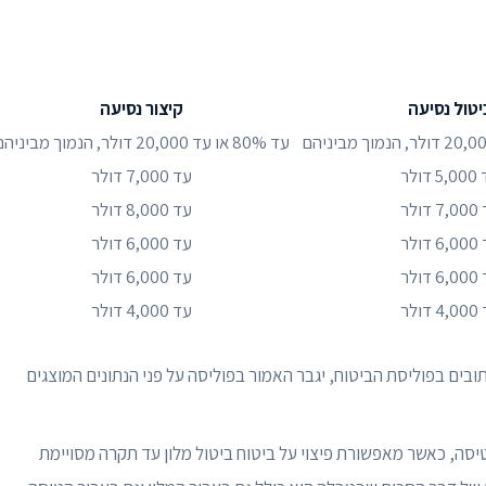
יטול נסיעה
קיצור נסיעה
עד 80% או עד 20,000 דולר, הנמוך מביניהם
דולר
עד 7,000 דולר
דולר
עד 8,000 דולר
דולר
עד 6,000 דולר
דולר
עד 6,000 דולר
דולר
עד 4,000 דולר
בים בפוליסת הביטוח, יגבר האמור בפוליסה על פני הנתונים המוצגים
טיסה, כאשר מאפשורת פיצוי על ביטוח ביטול מלון עד תקרה מסויימת