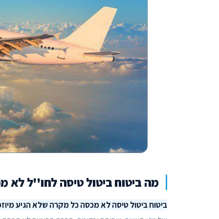
מה ביטוח ביטול טיסה לחו''ל לא מ
ביטוח ביטול טיסה לא מכסה כל מקרה שלא הגיע מיוז