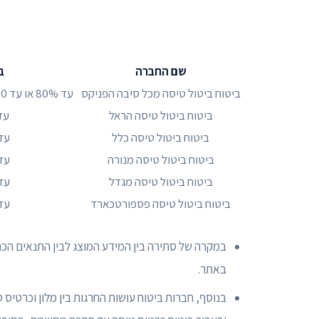
שם החברה
ב
ביטוח ביטול טיסה מכל סיבה הפניקס
עד 80% או עד 20,000 דולר, הנמוך מביניהם
ביטוח ביטול טיסה הראל
עד 5,000 
ביטוח ביטול טיסה כלל
עד 7,000 
ביטוח ביטול טיסה מנורה
עד 6,000 
ביטוח ביטול טיסה מגדל
עד 6,000 
ביטוח ביטול טיסה פספורטכארד
עד 4,000 
במקרה של סתירה בין המידע המוצג לבין התנאים הכתו
באתר.
בנוסף, חברות ביטוח עושות החרגות בין מלון וכרטיס 