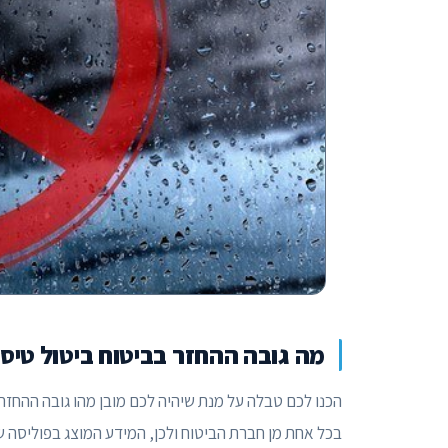
מה גובה ההחזר בביטוח ביטול טיס
הכנו לכם טבלה על מנת שיהיה לכם מובן מהו גובה ההחזר 
בכל אחת מן חברת הביטוח ולכן, המידע המוצג בפוליסה ש