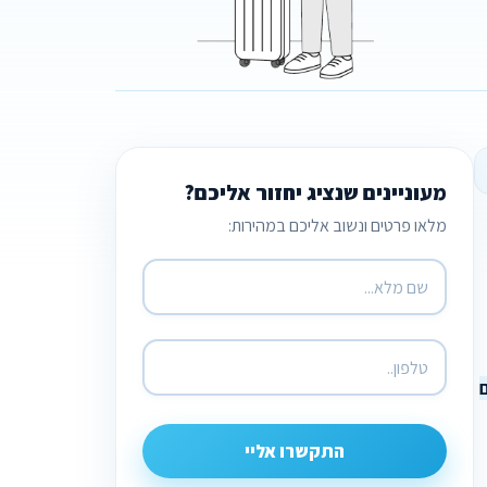
מעוניינים שנציג יחזור אליכם?
מלאו פרטים ונשוב אליכם במהירות:
התקשרו אליי