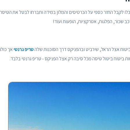
כלו לקבל החזר כספי על הכרטיסים והמלון במידה ותברחו לבטל את הטיסה
רכב שכור, הפלגות, אטרקציות, הופעות ועוד!
הביטוח אצל הראל, שירביט ובהפניקס דרך הסוכנות שלה
טריפ גרנטי
אך כולם
ות ביטוח ביטול טיסה מכל סיבה רק אצל הפניקס - טריפ גרנטי בלבד.