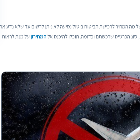
ל מה המחיר לרכישת הביטוח ביטול נסיעה לא ניתן לרשום עד שלא נדע את
, סוג הכרטיס שרכשתם וכדומה. תוכלו להיכנס אל
המחירון
על מנת לראות