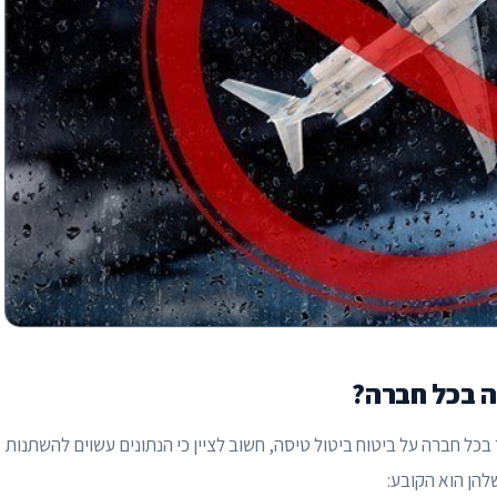
ה בכל חברה?
בכל חברה על ביטוח ביטול טיסה, חשוב לציין כי הנתונים עשוים להשתנות
להן הוא הקובע: