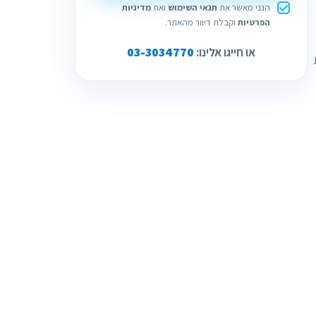
הנני מאשר את
תנאי השימוש
ואת
מדיניות
הפרטיות
וקבלת דיוור מהאתר.
03-3034770
או חייגו אלינו: