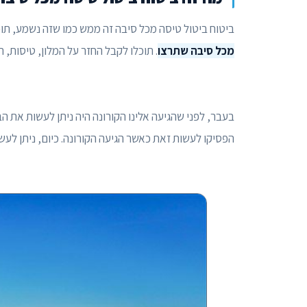
ביטוח ביטול טיסה מכל סיבה זה ממש כמו שזה נשמע, תו
מכל סיבה שתרצו
. תוכלו לקבל החזר על המלון, טיסות, 
בעבר, לפני שהגיעה אלינו הקורונה היה ניתן לעשות את 
הפסיקו לעשות זאת כאשר הגיעה הקורונה. כיום, ניתן לעש