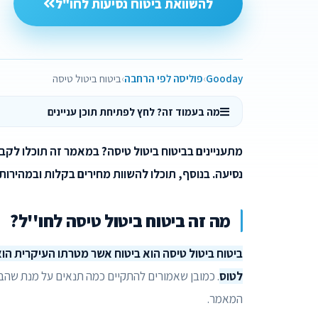
להשוואת ביטוח נסיעות לחו"ל
Gooday
פוליסה לפי הרחבה
ביטוח ביטול טיסה
מה בעמוד זה? לחץ לפתיחת תוכן עניינים
מתעניינים בביטוח ביטול טיסה? במאמר זה תוכלו לקב
נסיעה. בנוסף, תוכלו להשוות מחירים בקלות ובמהירות 
מה זה ביטוח ביטול טיסה לחו''ל?
ביטוח ביטול טיסה הוא ביטוח אשר מטרתו העיקרית ה
לטוס
. כמובן שאמורים להתקיים כמה תנאים על מנת שהב
המאמר.