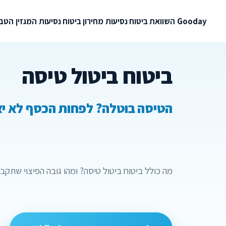
Gooday
השוואת ביטוח נסיעות
מחירון ביטוח נסיעות
המגזין
הטבו
ביטוח ביטול טיסה
הטיסה בוטלה? לפחות הכסף לא יצ
מה כולל ביטוח ביטול טיסה? ומהו גובה הפיצוי שתקב