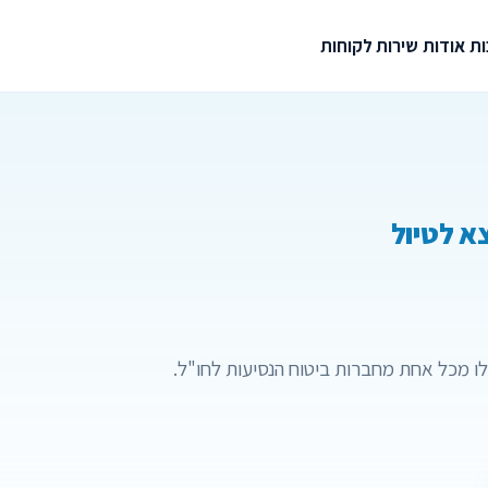
ת
אודות
שירות לקוחות
א לטיול
לו מכל אחת מחברות ביטוח הנסיעות לחו"ל.