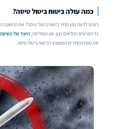
כמה עולה ביטוח ביטול טיסה?
רוצים לדעת מהו מחיר ביטוח ביטול טיסה? את התשובה ש
כל הפרטים המלאים כגון: סוג הפוליסה,
היעד של הטיסה
את טווח המחירים הממוצע לביטוח ביטול טיסה.