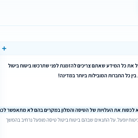
ל את כל המידע שאתם צריכים להזמנת לפני שתרכשו ביטוח ביטול
בין כל החברות המובילות ביותר במדינה!
וא לכסות את העלויות של הטיסה והמלון במקרים בהם לא מתאפשר לכם
יטוח יופעל. על התנאים שבהם ביטוח ביטול טיסה מופעל נרחיב בהמשך