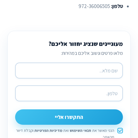
טלפון:
972-36006505
מעוניינים שנציג יחזור אליכם?
מלאו פרטים ונשוב אליכם במהירות:
התקשרו אליי
הנני מאשר את
תנאי השימוש
ואת
מדיניות הפרטיות
וקבלת דיוור
מהאתר.