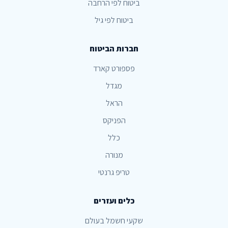
ביטוח לפי הרחבה
ביטוח לפי גיל
חברות הביטוח
פספורט קארד
מגדל
הראל
הפניקס
כלל
מנורה
טריפ גרנטי
כלים ועזרים
שקעי חשמל בעולם