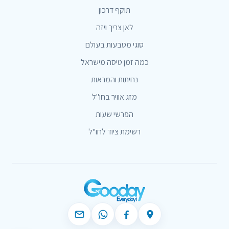
תוקף דרכון
לאן צריך ויזה
סוגי מטבעות בעולם
כמה זמן טיסה מישראל
נחיתות והמראות
מזג אוויר בחו"ל
הפרשי שעות
רשימת ציוד לחו"ל