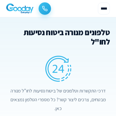
טלפונים מנורה ביטוח נסיעות
לחו"ל
דרכי התקשרות וטלפונים של ביטוח נסיעות לחו"ל מנורה
מבטחים, צרכים ליצור קשר? כל מספרי הטלפון נמצאים
כאן.