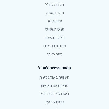
הטבות לחו"ל
המרת מטבע
יצירת קשר
תנאי השימוש
הצהרת נגישות
מדיניות הפרטיות
מפת האתר
ביטוח נסיעות לחו"ל
השוואת ביטוח נסיעות
מחירון ביטוח נסיעות
ביטוח לפי מצב רפואי
ביטוח לפי יעד