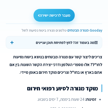
מעבר לרכישה ישירה
Gooday
מנורה מבטחים
טלפונים מנורה ביטוח נסיעות לחול
מה בעמוד זה? לחץ לפתיחת תוכן עניינים
צריכים ליצור קשר עם מנורה מבטחים בנושא ביטוח נסיעות
לחו"ל? אלו מספרי הטלפון ודרכי יצירת הקשר השונות בין אם
אתם בארץ או בחו"ל וצריכים מוקד חירום באופן מיידי.
מוקד מנורה לסיוע רפואי חירום
זמינות:
24 שעות ביממה, 7 ימים בשבוע.