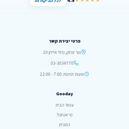
4.9
★★★★★
לכל הביקורות
פרטי יצירת קשר
צור יצחק, נחל איילון 20
03-3034770
שעות זמינות: 7:00 - 22:00
Gooday
עמוד הבית
מי אנחנו?
המגזין