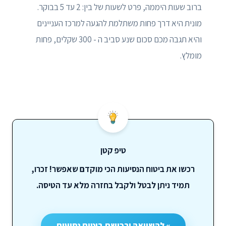
ברוב שעות היממה, פרט לשעות של בין: 2 עד 5 בבוקר.
מונית היא דרך פחות משתלמת להגעה למרכז העניינים
והיא תגבה מכם סכום שנע סביב ה - 300 שקלים, פחות
מומלץ.
טיפ קטן
רכשו את ביטוח הנסיעות הכי מוקדם שאפשר! זכרו,
תמיד ניתן לבטל ולקבל בחזרה מלא עד הטיסה.
» להשוואה ורכישת ביטוח נסיעות