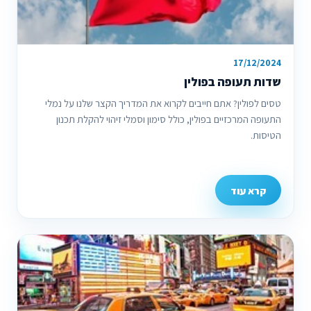
17/12/2024
שדות תעופה בפולין
טסים לפולין? אתם חייבים לקרוא את המדריך הקצר שלנו על נמלי
התעופה המרכזיים בפולין, כולל סימון וסמלי זיהוי להקלת תכנון
הטיסות.
קרא עוד