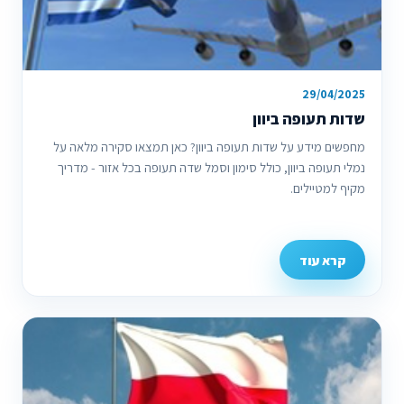
29/04/2025
שדות תעופה ביוון
מחפשים מידע על שדות תעופה ביוון? כאן תמצאו סקירה מלאה על
נמלי תעופה ביוון, כולל סימון וסמל שדה תעופה בכל אזור - מדריך
מקיף למטיילים.
קרא עוד