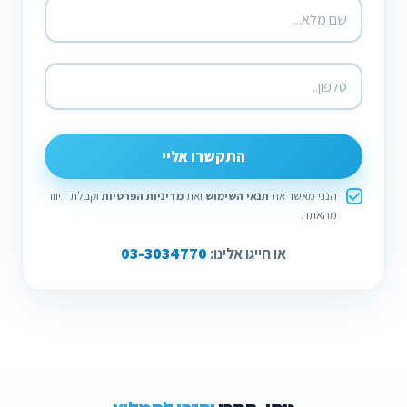
התקשרו אליי
הנני מאשר את
תנאי השימוש
ואת
מדיניות הפרטיות
וקבלת דיוור
מהאתר.
03-3034770
או חייגו אלינו: