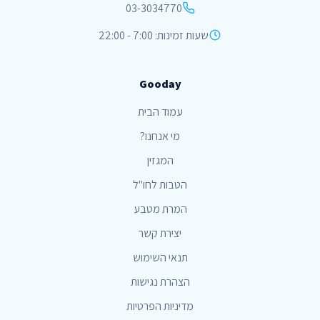
03-3034770
שעות זמינות: 7:00 - 22:00
Gooday
עמוד הבית
מי אנחנו?
המגזין
הטבות לחו"ל
המרת מטבע
יצירת קשר
תנאי השימוש
הצהרת נגישות
מדיניות הפרטיות