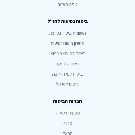
מפת האתר
ביטוח נסיעות לחו"ל
השוואת ביטוח נסיעות
מחירון ביטוח נסיעות
ביטוח לפי מצב רפואי
ביטוח לפי יעד
ביטוח לפי הרחבה
ביטוח לפי גיל
חברות הביטוח
פספורט קארד
מגדל
הראל