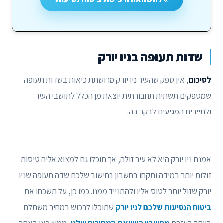
שדות תעופה בניו יורק
לסיכום
, אין ספק שהעיר ניו יורק מרושתת כיאות בשדות תעופה
שמספקים תשתית תחבורתית יוצאת מן הכלל לתושבי העיר
ולתיירים המגיעים לבקר בה.
אמנם ניו יורק היא לא עיר זולה, אך תוכלו גם למצוא אליה טיסות
זולות יותר במידה ותקחו בחשבון בחישוב שלכם שדה תעופה שניו
יורק שזול יותר לטוס אליו ולהתנייד ממנו. כמו כן, על תשכחו את
ביטוח הנסיעות שלכם לניו יורק
שתוכלו לרכוש במחיר משתלם