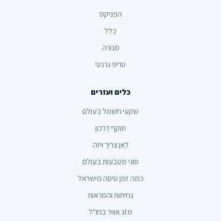
הפניקס
כלל
מנורה
טריפ גרנטי
כלים ועזרים
שקעי חשמל בעולם
תוקף דרכון
לאן צריך ויזה
סוגי מטבעות בעולם
כמה זמן טיסה מישראל
נחיתות והמראות
מזג אוויר בחו"ל