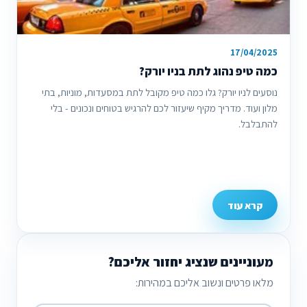
17/04/2025
כמה טיפ נהוג לתת בניו יורק?
נוסעים לניו יורק? גלו כמה טיפ מקובל לתת במסעדות, מוניות, בתי
מלון ועוד. מדריך מקיף שיעזור לכם להרגיש בטוחים ונכונים - בלי
להתבלבל.
קרא עוד
מעוניינים שנציג יחזור אליכם?
מלאו פרטים ונשוב אליכם במהירות: