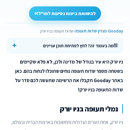
להשוואת ביטוח נסיעות לחו"ל
Gooday
מגזין
שדות תעופה
שדות תעופה בניו יורק
מה בעמוד זה? לחץ לפתיחת תוכן עניינים
ניו יורק היא עיר בגודל של מדינה ולכן, לא פלא שקיימים
בשטחה מספר שדות תעופה נוחים שתוכלו לנחות בהם. כאן
באתר Gooday תקבלו את הרשימה שתעשה לכם סדר על
שדות התעופה בניו יורק!
נמלי תעופה בניו יורק
ניו יורק, אחת הערים הגדולות והחשובות בארצות הברית ובעולם,