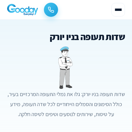
שדות תעופה בניו יורק
שדות תעופה בניו יורק: גלו את נמלי התעופה המרכזיים בעיר,
כולל הסימונים והסמלים הייחודיים לכל שדה תעופה, מידע
על טיסות, שירותים לנוסעים וטיפים לטיסה חלקה.