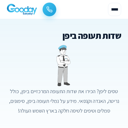
שדות תעופה ביפן
טסים ליפן? הכירו את שדות התעופה המרכזיים ביפן, כולל
נריטה, האנדה וקנסאי. מידע על נמלי תעופה ביפן, סימונים,
סמלים וטיפים לטיסה חלקה בארץ השמש העולה!