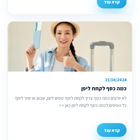
קרא עוד
21/10/2024
כמה כסף לקחת ליפן
לא יודעים כמה כסף צריך לקחת ליפן? טסים ליום, שבוע או יותר ליפן?
כל הטיפים לכמה כסף לקחת ליפן כאן >>
קרא עוד