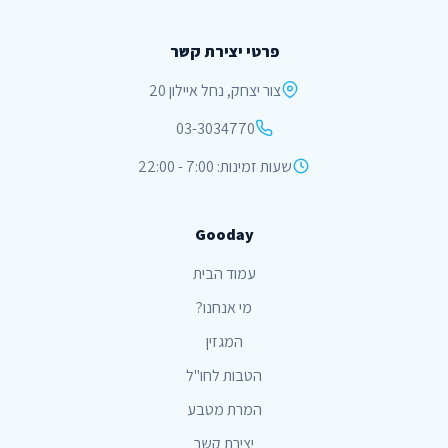
פרטי יצירת קשר
צור יצחק, נחל איילון 20
03-3034770
שעות זמינות: 7:00 - 22:00
Gooday
עמוד הבית
מי אנחנו?
המגזין
הטבות לחו"ל
המרת מטבע
יצירת קשר