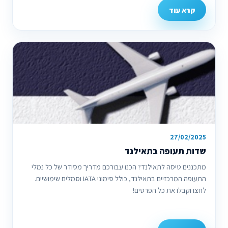
קרא עוד
27/02/2025
שדות תעופה בתאילנד
מתכננים טיסה לתאילנד? הכנו עבורכם מדריך מסודר של כל נמלי
התעופה המרכזיים בתאילנד, כולל סימוני IATA וסמלים שימושיים.
לחצו וקבלו את כל הפרטים!