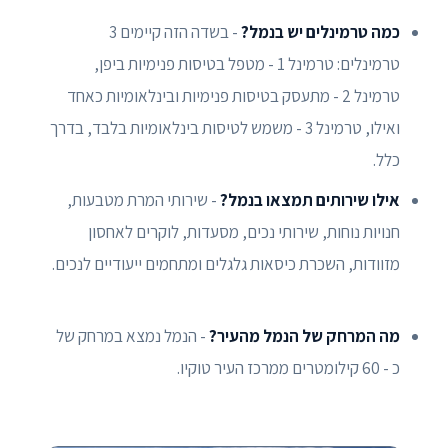
כמה טרמינלים יש בנמל?
- בשדה הזה קיימים 3
טרמינלים: טרמינל 1 - מטפל בטיסות פנימיות ביפן,
טרמינל 2 - מתעסק בטיסות פנימיות ובינלאומיות כאחד
ואילו, טרמינל 3 - משמש לטיסות בינלאומיות בלבד, בדרך
כלל.
אילו שירותים תמצאו בנמל?
- שירותי המרת מטבעות,
חנויות נוחות, שירותי נכים, מסעדות, לוקרים לאחסון
מזוודות, השכרת כיסאות גלגלים ומתחמים ייעודיים לנכים.
מה המרחק של הנמל מהעיר?
- הנמל נמצא במרחק של
כ - 60 קילומטרים ממרכז העיר טוקיו.