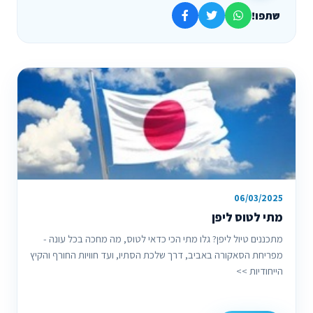
שתפו!
06/03/2025
מתי לטוס ליפן
מתכננים טיול ליפן? גלו מתי הכי כדאי לטוס, מה מחכה בכל עונה -
מפריחת הסאקורה באביב, דרך שלכת הסתיו, ועד חוויות החורף והקיץ
הייחודיות >>