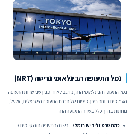
נמל התעופה הבינלאומי נריטה (NRT)
נמל התעופה הבינלאומי הזה, נחשב לאחד מבין שני שדות התעופה
העמוסים ביותר ביפן. טיסות של חברת התעופה הישראלית, אלעל,
נוחתות בדרך כלל בשדה התעופה הזה.
כמה טרמינלים יש בנמל?
- בשדה התעופה הזה קיימים 3