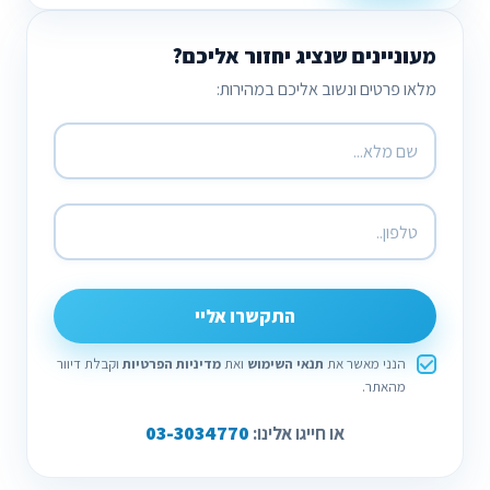
מעוניינים שנציג יחזור אליכם?
מלאו פרטים ונשוב אליכם במהירות:
התקשרו אליי
הנני מאשר את
תנאי השימוש
ואת
מדיניות הפרטיות
וקבלת דיוור
מהאתר.
03-3034770
או חייגו אלינו: