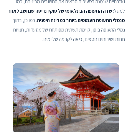
ואזרחיים שנמנה בסעיפים הבאים את החשובים מביניהם, כמו
למשל:
שדה התעופה הבינלאומי של טוקיו נריטה שנחשב לאחד
מנמלי התעופה העמוסים ביותר במדינה היפנית
. כמו כן, בתוך
נמלי התעופה ביפן, קיימת תשתית מפותחת של מסעדות, חנויות
נוחות ושירותים נוספים, כיאה לקדמה של ימינו.