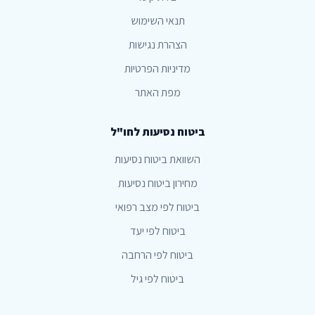
תנאי השימוש
הצהרת נגישות
מדיניות הפרטיות
מפת האתר
ביטוח נסיעות לחו"ל
השוואת ביטוח נסיעות
מחירון ביטוח נסיעות
ביטוח לפי מצב רפואי
ביטוח לפי יעד
ביטוח לפי הרחבה
ביטוח לפי גיל