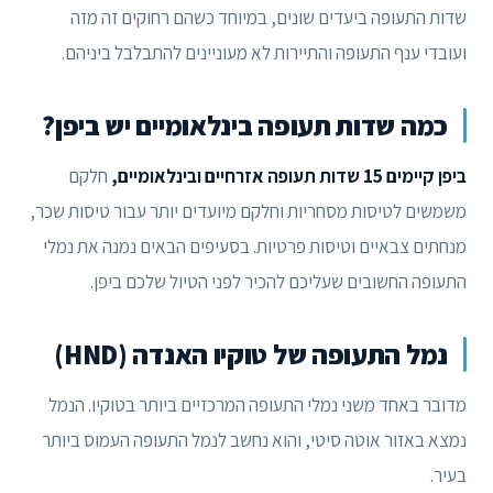
שדות התעופה ביעדים שונים, במיוחד כשהם רחוקים זה מזה
ועובדי ענף התעופה והתיירות לא מעוניינים להתבלבל ביניהם.
כמה שדות תעופה בינלאומיים יש ביפן?
ביפן קיימים 15 שדות תעופה אזרחיים ובינלאומיים,
חלקם
משמשים לטיסות מסחריות וחלקם מיועדים יותר עבור טיסות שכר,
מנחתים צבאיים וטיסות פרטיות. בסעיפים הבאים נמנה את נמלי
התעופה החשובים שעליכם להכיר לפני הטיול שלכם ביפן.
נמל התעופה של טוקיו האנדה (HND)
מדובר באחד משני נמלי התעופה המרכזיים ביותר בטוקיו. הנמל
נמצא באזור אוטה סיטי, והוא נחשב לנמל התעופה העמוס ביותר
בעיר.