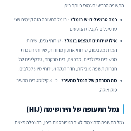
התעופה הרביעי העמוס ביותר ביפן.
כמה טרמינלים יש בנמל? -
בנמל התעופה הזה קיימים שני
טרמינלים לקבלת הנוסעים.
אילו שירותים תמצאו בנמל?
- שירותי נכים, שירותי
המרת מטבעות, שירותי אחסון מזוודות, שירותי השכרת
מכשירים סלולריים, מרפאה, בית מרקחת, טרקלינים של
חברות תעופה מובילות, חדר הנקה ושירותי סיוע לכלבים.
מה המרחק של הנמל מהעיר?
- כ - 3 קילומטרים מהעיר
פוקואוקה.
נמל התעופה של הירושימה (HIJ)
נמל התעופה הזה צמוד לעיר המפורסמת ביפן, בה נפלה פצצת