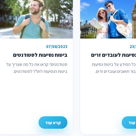
07/08/2023
23
סיעות לעובדים זרים
ביטוח נסיעות לסטודנטים
כל המידע על ביטוח נסיעות
סטודנטים? קראו את כל מה שצריך על
ור תושבים ועובדים זרים.
ביטוח הנסיעות לחו"ל לסטודנטים.
עוד
קרא עוד