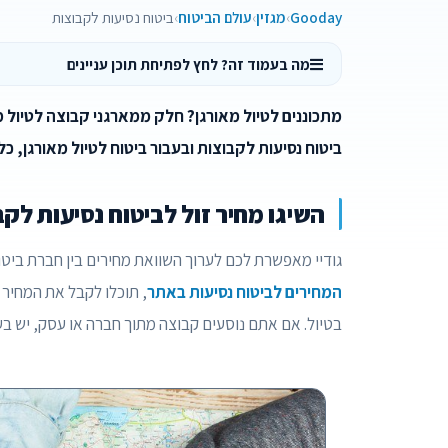
Gooday
מגזין
עולם הביטוח
ביטוח נסיעות לקבוצות
מה בעמוד זה? לחץ לפתיחת תוכן עניינים
מתכוננים לטיול מאורגן? חלק ממארגני קבוצה לטיול 
ביטוח נסיעות לקבוצות ובעבור ביטוח לטיול מאורגן, כל
השיגו מחיר זול לביטוח נסיעות לקב
גודיי מאפשרת לכם לערוך השוואת מחירים בין חברת ביטו
המחירים לביטוח נסיעות באתר
, תוכלו לקבל את המחיר 
בטיול. אם אתם נוסעים קבוצה מתוך חברה או עסק, יש 