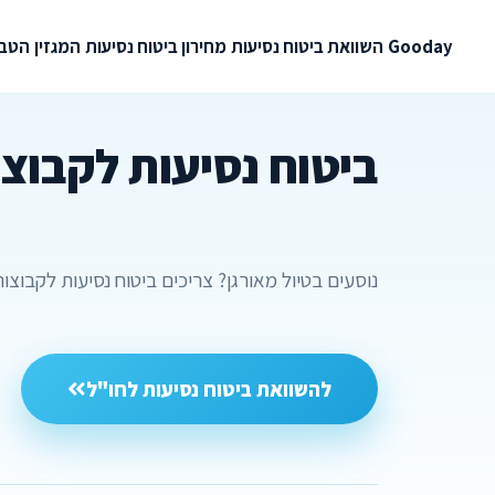
Gooday
השוואת ביטוח נסיעות
מחירון ביטוח נסיעות
המגזין
הטבו
ביטוח נסיעות לקבוצ
נוסעים בטיול מאורגן? צריכים ביטוח נסיעות לקבוצו
להשוואת ביטוח נסיעות לחו"ל