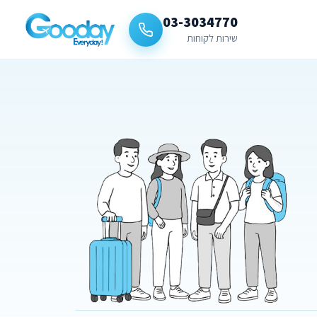
03-3034770
שירות לקוחות