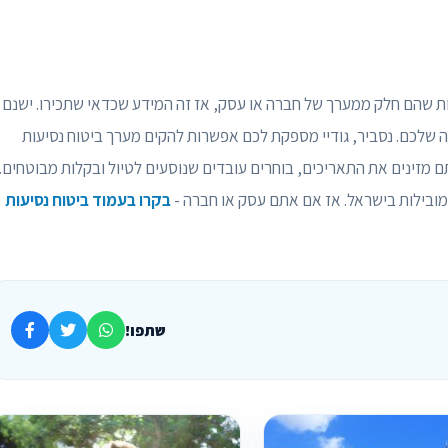
ת שהם חלק ממערך של חברה או עסק, אז זה המידע שכדאי שתכירו. ישנם
 שלכם. נסביר, גודיי מספקת לכם אפשרות להקים מערך ביטוח נסיעות
 מזינים את התאריכים, בוחרים עובדים שנוסעים לטיול ובקלות מבוטחים.
ובילות בישראל. אז אם אתם עסק או חברה -
בקרו בעמוד ביטוח נסיעות
שתפו!