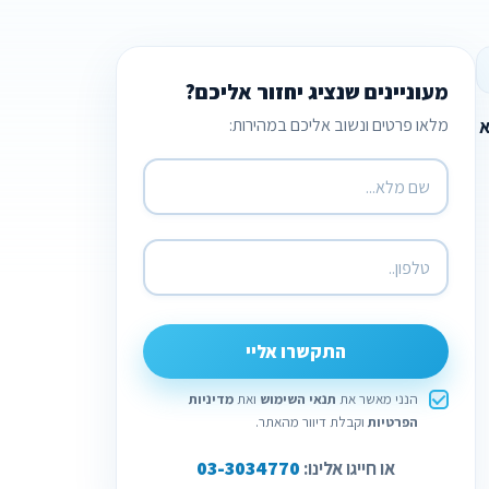
מעוניינים שנציג יחזור אליכם?
מלאו פרטים ונשוב אליכם במהירות:
א
התקשרו אליי
הנני מאשר את
תנאי השימוש
ואת
מדיניות
הפרטיות
וקבלת דיוור מהאתר.
03-3034770
או חייגו אלינו: