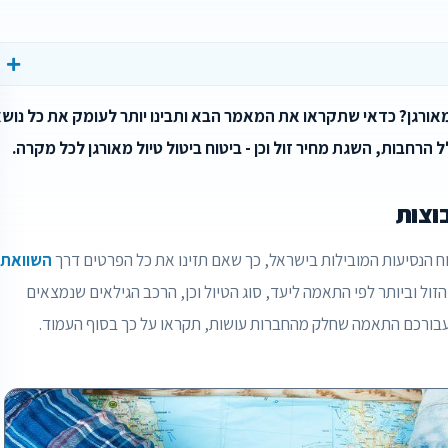
מאורגן? כדאי שתקראו את המאמר הבא ותבינו יותר לעומק את כל נוש
ל הרחבות, השגת מחיר זול וכן - ביטוח ביטול טיול מאורגן לכל מקרה.
וצות
ח הנסיעות המובילות בישראל, כך שאם תזינו את כל הפרטים דרך
השוואת
הזול וביותר לפי התאמה ליעד, סוג הטיול וכן, הרכב הגילאים שנמצאים
בעבורכם התאמה שחלק מהחברות עושות, תקראו על כך בסוף העמוד.