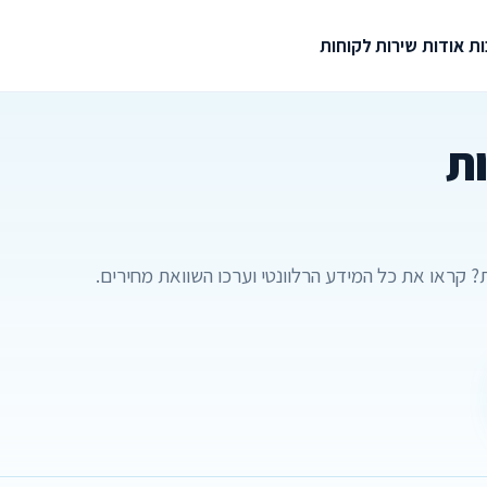
ת
אודות
שירות לקוחות
ות
ת? קראו את כל המידע הרלוונטי וערכו השוואת מחירים.