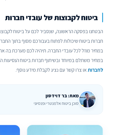
ביטוח לקבוצות של עובדי חברות
הבטחנו בפסקה הראשונה, שנסביר לכם על ביטוח לקבוצו
חברות ביטוח שיכולות לפתוח בעבורכם מסוף בתוך החברה
במחיר מוזל לכל עובדי החברה. תיהיה לכם מערכת בה אתם
במחיר משתלם במיוחד ובשיתוף חברות ביטוח הנסיעות המ
לחברות
או צרו קשר עם נציג לקבלת מידע נוסף.
מאת: בר דוידסון
סוכן ביטוח אלמנטרי ופנסיוני