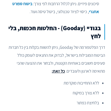
סיכונים פיזיים. ניתן לכלול הרחבות לפי צורך:
ביטוח ספורט
אתגרי
, כיסוי לציוד טכנולוגי, ביטול טיסה ועוד.
בגודיי (Gooday) - החלטות חכמות, בלי
לחץ
דרך הפלטפורמה של Gooday, ניתן להשוות בקלות בין כל חברות
הביטוח המובילות בישראל, לבדוק את התנאים לעומק כולל
סעיפים חשובים באותיות הקטנות, ולבחור את ההצעה שהכי
מתאימה לארגון ולעובדים.
כל זאת:
ללא התחייבות מוקדמת
ללא צורך במיקוח
בלחיצת כפתור