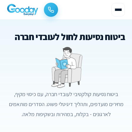
ביטוח נסיעות לחול לעובדי חברה
ביטוח נסיעות קולקטיבי לעובדי חברה, עם כיסוי מקיף,
מחירים מועדפים, ותהליך דיגיטלי פשוט. הסדרים מותאמים
לארגונים - בקלות, במהירות ובשקיפות מלאה.