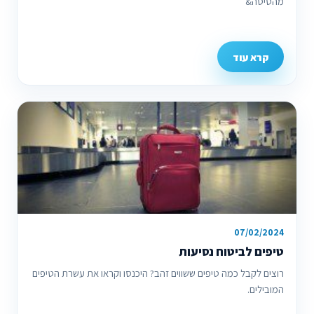
מהטיסה&
קרא עוד
07/02/2024
טיפים לביטוח נסיעות
רוצים לקבל כמה טיפים ששווים זהב? היכנסו וקראו את עשרת הטיפים
המובילים.