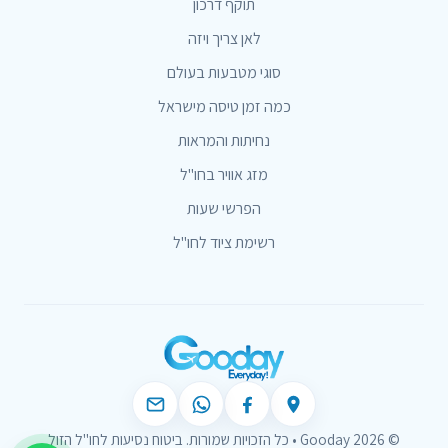
תוקף דרכון
לאן צריך ויזה
סוגי מטבעות בעולם
כמה זמן טיסה מישראל
נחיתות והמראות
מזג אוויר בחו"ל
הפרשי שעות
רשימת ציוד לחו"ל
© 2026 Gooday • כל הזכויות שמורות. ביטוח נסיעות לחו"ל הזול