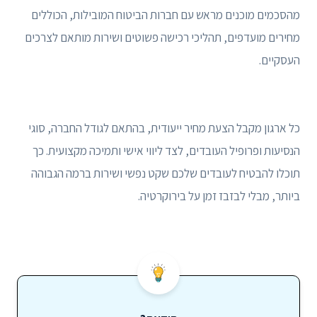
מהסכמים מוכנים מראש עם חברות הביטוח המובילות, הכוללים
מחירים מועדפים, תהליכי רכישה פשוטים ושירות מותאם לצרכים
העסקיים.
כל ארגון מקבל הצעת מחיר ייעודית, בהתאם לגודל החברה, סוגי
הנסיעות ופרופיל העובדים, לצד ליווי אישי ותמיכה מקצועית. כך
תוכלו להבטיח לעובדים שלכם שקט נפשי ושירות ברמה הגבוהה
ביותר, מבלי לבזבז זמן על בירוקרטיה.