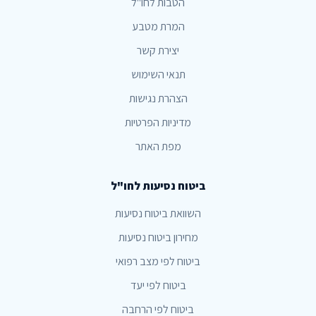
הטבות לחו"ל
המרת מטבע
יצירת קשר
תנאי השימוש
הצהרת נגישות
מדיניות הפרטיות
מפת האתר
ביטוח נסיעות לחו"ל
השוואת ביטוח נסיעות
מחירון ביטוח נסיעות
ביטוח לפי מצב רפואי
ביטוח לפי יעד
ביטוח לפי הרחבה