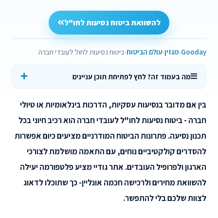
להשוואת ביטוח נסיעות לחו"ל
Gooday
מגזין
עולם הביטוח
ביטוח נסיעות לחול לעובדי חברה
מה בעמוד זה? לחץ לפתיחת תוכן עניינים
בין אם מדובר בנסיעות עסקיות, הדרכות בינלאומיות או טיולי
חברה - ביטוח נסיעות לחו"ל לעובדי חברה הוא רכיב חיוני בכל
תכנון נסיעה. פתרונות הביטוח המודרניים מציעים כיום אפשרות
להסדרים קולקטיביים נוחים, עם התאמה מושלמת לצורכי
הארגון ולפרופיל העובדים. אתר גודיי מציע פלטפורמה יעילה
להשוואת מחירים ולרכישה חכמה אונליין- כך שתוכלו לדאוג
לצוות שלכם בלי להתפשר.