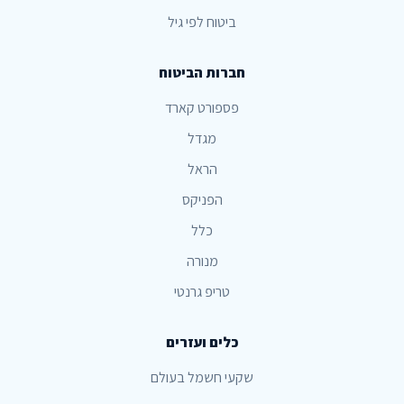
ביטוח לפי גיל
חברות הביטוח
פספורט קארד
מגדל
הראל
הפניקס
כלל
מנורה
טריפ גרנטי
כלים ועזרים
שקעי חשמל בעולם