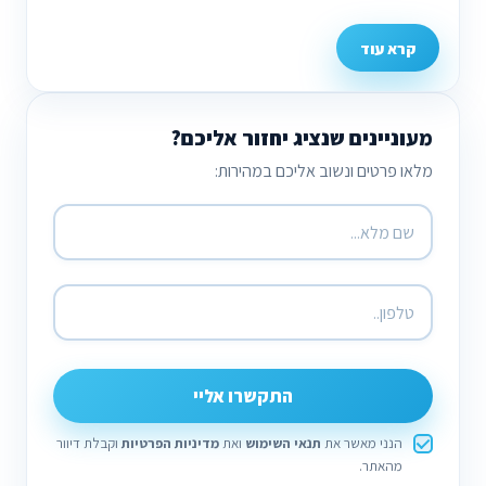
קרא עוד
מעוניינים שנציג יחזור אליכם?
מלאו פרטים ונשוב אליכם במהירות:
התקשרו אליי
הנני מאשר את
תנאי השימוש
ואת
מדיניות הפרטיות
וקבלת דיוור
מהאתר.