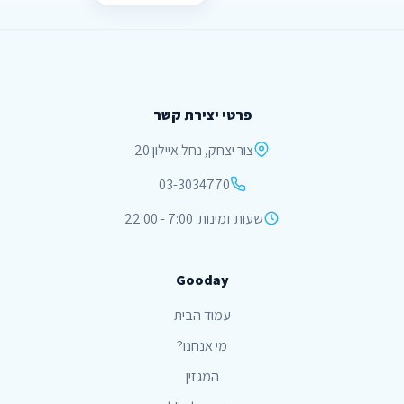
פרטי יצירת קשר
צור יצחק, נחל איילון 20
03-3034770
שעות זמינות: 7:00 - 22:00
Gooday
עמוד הבית
מי אנחנו?
המגזין