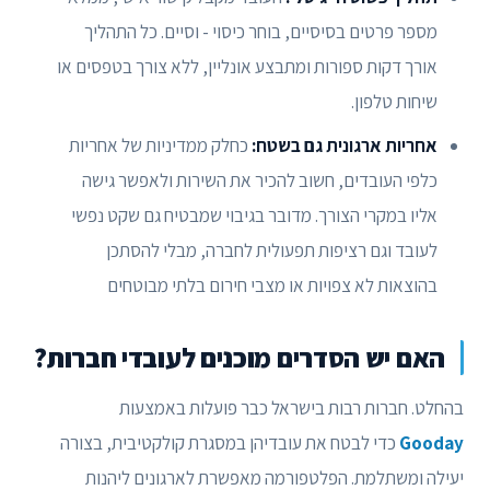
מספר פרטים בסיסיים, בוחר כיסוי - וסיים. כל התהליך
אורך דקות ספורות ומתבצע אונליין, ללא צורך בטפסים או
שיחות טלפון.
אחריות ארגונית גם בשטח:
כחלק ממדיניות של אחריות
כלפי העובדים, חשוב להכיר את השירות ולאפשר גישה
אליו במקרי הצורך. מדובר בגיבוי שמבטיח גם שקט נפשי
לעובד וגם רציפות תפעולית לחברה, מבלי להסתכן
בהוצאות לא צפויות או מצבי חירום בלתי מבוטחים
האם יש הסדרים מוכנים לעובדי חברות?
בהחלט. חברות רבות בישראל כבר פועלות באמצעות
Gooday
כדי לבטח את עובדיהן במסגרת קולקטיבית, בצורה
יעילה ומשתלמת. הפלטפורמה מאפשרת לארגונים ליהנות