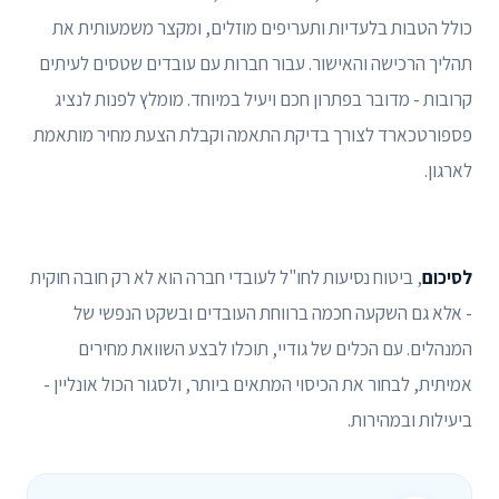
כולל הטבות בלעדיות ותעריפים מוזלים, ומקצר משמעותית את
תהליך הרכישה והאישור. עבור חברות עם עובדים שטסים לעיתים
קרובות - מדובר בפתרון חכם ויעיל במיוחד. מומלץ לפנות לנציג
פספורטכארד לצורך בדיקת התאמה וקבלת הצעת מחיר מותאמת
לארגון.
לסיכום
, ביטוח נסיעות לחו"ל לעובדי חברה הוא לא רק חובה חוקית
- אלא גם השקעה חכמה ברווחת העובדים ובשקט הנפשי של
המנהלים. עם הכלים של גודיי, תוכלו לבצע השוואת מחירים
אמיתית, לבחור את הכיסוי המתאים ביותר, ולסגור הכול אונליין -
ביעילות ובמהירות.