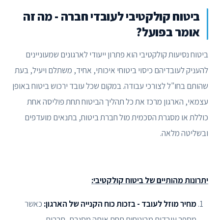
ביטוח קולקטיבי לעובדי חברה - מה זה
אומר בפועל?
ביטוח נסיעות קולקטיבי הוא פתרון ייעודי לארגונים שמעוניינים
להעניק לעובדיהם כיסוי ביטוחי איכותי, אחיד, משתלם ויעיל, בעת
שהותם בחו"ל לצורכי עבודה. במקום שכל עובד ירכוש ביטוח באופן
עצמאי, הארגון מרכז את כל תהליך הביטוח תחת פוליסה אחת
כוללת או מסגרת הסכמית מול חברת ביטוח, בתנאים מועדפים
ובשליטה מלאה.
יתרונות מהותיים של ביטוח קולקטיבי:
מחיר מוזל לעובד - בזכות כוח הקנייה של הארגון:
כאשר
מספר עובדים מבוטחים תחת אותה מסגרת, חברות