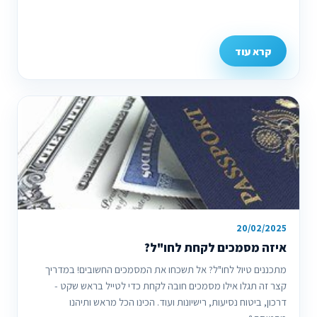
קרא עוד
20/02/2025
איזה מסמכים לקחת לחו"ל?
מתכננים טיול לחו"ל? אל תשכחו את המסמכים החשובים! במדריך
קצר זה תגלו אילו מסמכים חובה לקחת כדי לטייל בראש שקט -
דרכון, ביטוח נסיעות, רישיונות ועוד. הכינו הכל מראש ותיהנו