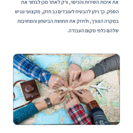
את איכות השירות והכיסוי, ורק לאחר מכן לבחור את
הספק. כך ניתן להבטיח לעובדים גב חזק, מקצועי ונגיש
במקרה הצורך, ולחזק את תחושת הביטחון והמחויבות
שלהם כלפי מקום העבודה.