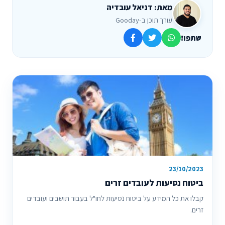
מאת: דניאל עובדיה
עורך תוכן ב-Gooday
שתפו!
23/10/2023
ביטוח נסיעות לעובדים זרים
קבלו את כל המידע על ביטוח נסיעות לחו"ל בעבור תושבים ועובדים
זרים.