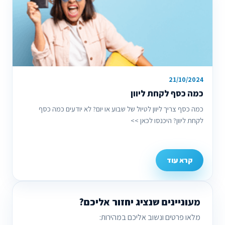
21/10/2024
כמה כסף לקחת ליוון
כמה כסף צריך ליוון לטיול של שבוע או יום? לא יודעים כמה כסף
לקחת ליוון? היכנסו לכאן >>
קרא עוד
מעוניינים שנציג יחזור אליכם?
מלאו פרטים ונשוב אליכם במהירות: