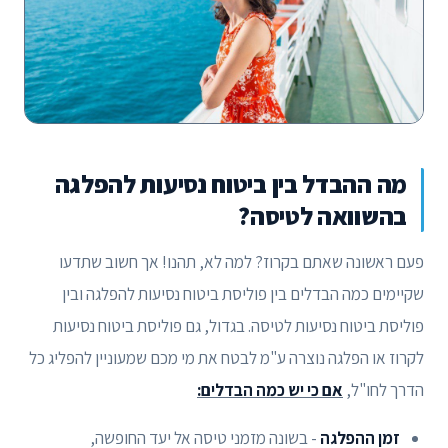
מה ההבדל בין ביטוח נסיעות להפלגה
בהשוואה לטיסה?
פעם ראשונה שאתם בקרוז? למה לא, תהנו! אך חשוב שתדעו
שקיימים כמה הבדלים בין פוליסת ביטוח נסיעות להפלגה ובין
פוליסת ביטוח נסיעות לטיסה. בגדול, גם פוליסת ביטוח נסיעות
לקרוז או הפלגה נוצרה ע"מ לבטח את מי מכם שמעוניין להפליג כל
הדרך לחו"ל,
אם כי יש כמה הבדלים:
זמן ההפלגה
- בשונה מזמני טיסה אל יעד החופשה,