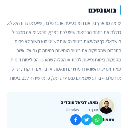
בואו נסכם
יציאה מהארץ בין אם היא בטיסה או בהפלגה, שייט או קרוז היא לא
כוללת את ביטוח הבריאות שיש לכם בארץ, מרגע יציאה מהגבול
הישראלי. כך שלעשות ביטוח נסיעות לשייט הוא חשוב לא פחות.
החברות שמספקות את ביטוח הנסיעות בטיסה הן גם אלו אשר
מספקות ביטוח נסיעות לקרוז או הפלגה שתעשו. הפוליסות דומות
מאוד ועריכת השוואת המחירים תואמת. אז בין אם זה קרוז, שייט
או הפלגה - ברגע שיצאתם מארץ ישראל, כדאי שיהיה לכם ביטוח.
מאת: דניאל עובדיה
עורך תוכן ב-Gooday
שתפו!