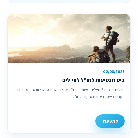
02/08/2023
ביטוח נסיעות לחו"ל לחיילים
חיילים בסדיר? חיילים משוחררים? ראו את המידע הרלוונטי בעבורכם
בעת רכישת ביטוח נסיעות לחו"ל.
קרא עוד