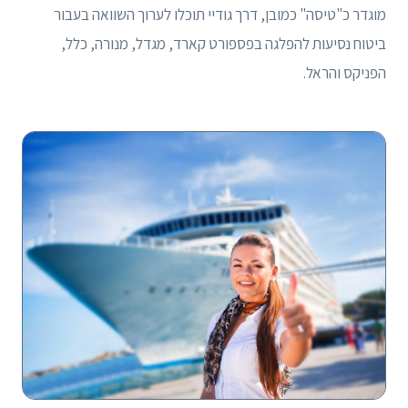
מוגדר כ"טיסה" כמובן, דרך גודיי תוכלו לערוך השוואה בעבור
ביטוח נסיעות להפלגה בפספורט קארד, מגדל, מנורה, כלל,
הפניקס והראל.