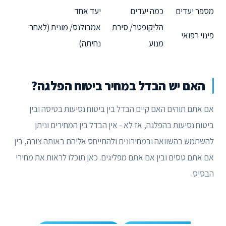
מספר יעדים
כמה יעדים
יעד אחד
הליקופטר/ סירת
אמבולנס/ מונית (לאחר
פינוי רפואי
מנוע
נחיתה)
האם יש הבדל במחיר ביטוח הפלגה?
אם אתם תוהים האם קיים הבדל בין ביטוח נסיעות בטיסה ובין
ביטוח נסיעות בהפלגה, אז לא - אין הבדל בין המחירים וניתן
להשתמש בהשוואה ובמחירונים ולהתייחס אליהם באותה צורה, בין
אם אתם טסים ובין אם אתם מפליגים. כאן תוכלו לראות את מחירי
הבסיס.