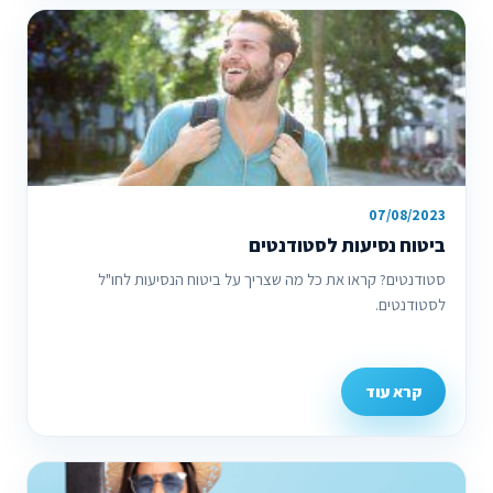
07/08/2023
ביטוח נסיעות לסטודנטים
סטודנטים? קראו את כל מה שצריך על ביטוח הנסיעות לחו"ל
לסטודנטים.
קרא עוד