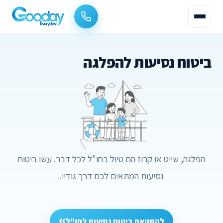
ביטוח נסיעות להפלגה
הפלגה, שייט או קרוז הם טיול בחו"ל לכל דבר. עשו ביטוח
נסיעות המתאים לכם דרך גודיי.
להשוואת ביטוח נסיעות לחו"ל