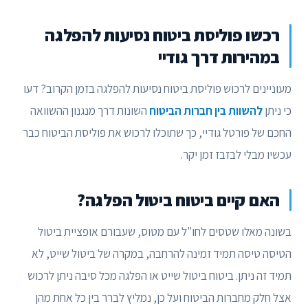
רכשו פוליסת ביטוח נסיעות להפלגה
במהירות דרך גודיי
מעוניינים לרכוש פוליסת ביטוח נסיעות להפלגה בזמן הקרוב? דעו
כי ניתן
להשוות בין חברות הביטוח
השונות דרך מנגנון ההשוואה
החכם של פורטל גודיי, כך שתוכלו לרכוש את פוליסת הביטוח כבר
עכשיו מבלי לבזבז זמן יקר.
האם קיים ביטוח ביטול הפלגה?
בשונה מאלו שטסים לחו"ל עם מטוס, שעבורם אופציית ביטול
הטיסה טיסה תמיד זמינה להרחבה, במקרה של ביטול שייט, לא
תמיד זה ניתן. ביטוח ביטול שייט או הפלגה מכל סיבה ניתן לרכוש
אצל חלק מחברות הביטוח ועל כן, נמליץ לברר בין כל אחת מהן