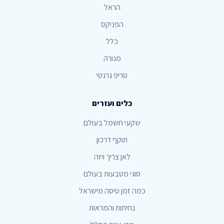
הראל
הפניקס
כלל
מנורה
טריפ גרנטי
כלים ועזרים
שקעי חשמל בעולם
תוקף דרכון
לאן צריך ויזה
סוגי מטבעות בעולם
כמה זמן טיסה מישראל
נחיתות והמראות