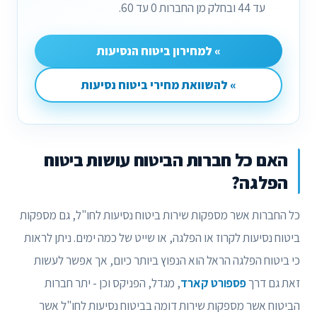
עד 44 ובחלק מן החברות 0 עד 60.
» למחירון ביטוח הנסיעות
» להשוואת מחירי ביטוח נסיעות
האם כל חברות הביטוח עושות ביטוח
הפלגה?
כל החברות אשר מספקות שירות ביטוח נסיעות לחו"ל, גם מספקות
ביטוח נסיעות לקרוז או הפלגה, או שייט של כמה ימים. ניתן לראות
כי ביטוח הפלגה הראל הוא הנפוץ ביותר כיום, אך אפשר לעשות
זאת גם דרך
פספורט קארד
, מגדל, הפניקס וכן - יתר חברות
הביטוח אשר מספקות שירות דומה בביטוח נסיעות לחו"ל אשר