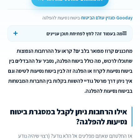
Gooday
מגזין
עולם הביטוח
ביטוח נסיעות להפלגה
מה בעמוד זה? לחץ לפתיחת תוכן עניינים
מתכננים קרוז מפואר בלב ים? קראו על ההרחבות הנפוצות
שתוכלו לרכוש, מה כולל ביטוח הפלגה, נסביר על ההבדלים בין
ביטוח נסיעות לקרוז או הפלגה זה לבין ביטוח נסיעות לטיסה וגם
איך ניתן דרך פורטל גודיי להשוות בקלות בין החברות המבטחות
בביטוח נסיעות להפלגה.
אילו הרחבות ניתן לקבל במסגרת ביטוח
נסיעות להפלגה?
אז החלטתם שאתם מפליגים אל הלא נודע? (רצוי שיהיה נודע