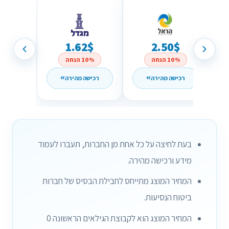
1.62$
2.50$
10% הנחה
10% הנחה
רכישה מהירה
רכישה מהירה
בעת לחיצה על כל אחת מן החברות, תעברו לעמוד
מידע ורכישה מהירה.
המחיר המוצג מתייחס לחבילת הבסיס של חברות
ביטוח הנסיעות.
המחיר המוצג הוא לקבוצת הגילאים הראשונה 0