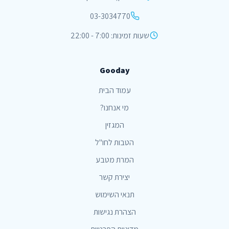
03-3034770
שעות זמינות: 7:00 - 22:00
Gooday
עמוד הבית
מי אנחנו?
המגזין
הטבות לחו"ל
המרת מטבע
יצירת קשר
תנאי השימוש
הצהרת נגישות