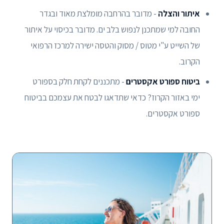
איתור והצלה
- מדובר בהרחבה מומלצת מאוד ובגדר
החובה למי שמתכנן לנפוש בלב ים. מדובר בכיסוי על איתור
של השייט ע"י מטוס / מסוק והטסה ישירה למרכז הרפואי
הקרוב.
ביטוח ספורט אקסטרים
- מתכננים לקחת חלק בספורט
ימי באזור הקרוז? כדאי שתדאגו לבטח את עצמכם בביטוח
ספורט אקסטרים.