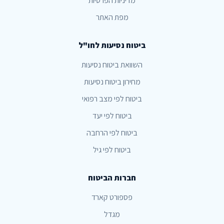
מדיניות הפרטיות
מפת האתר
ביטוח נסיעות לחו"ל
השוואת ביטוח נסיעות
מחירון ביטוח נסיעות
ביטוח לפי מצב רפואי
ביטוח לפי יעד
ביטוח לפי הרחבה
ביטוח לפי גיל
חברות הביטוח
פספורט קארד
מגדל