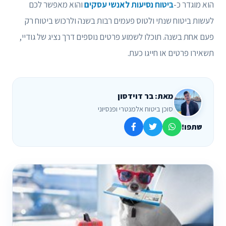
הוא מוגדר כ-
ביטוח נסיעות לאנשי עסקים
והוא מאפשר לכם
לעשות ביטוח שנתי ולטוס פעמים רבות בשנה ולרכוש ביטוח רק
פעם אחת בשנה. תוכלו לשמוע פרטים נוספים דרך נציג של גודיי,
תשאירו פרטים או חייגו כעת.
מאת: בר דוידסון
סוכן ביטוח אלמנטרי ופנסיוני
שתפו!