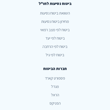
ביטוח נסיעות לחו"ל
השוואת ביטוח נסיעות
מחירון ביטוח נסיעות
ביטוח לפי מצב רפואי
ביטוח לפי יעד
ביטוח לפי הרחבה
ביטוח לפי גיל
חברות הביטוח
פספורט קארד
מגדל
הראל
הפניקס