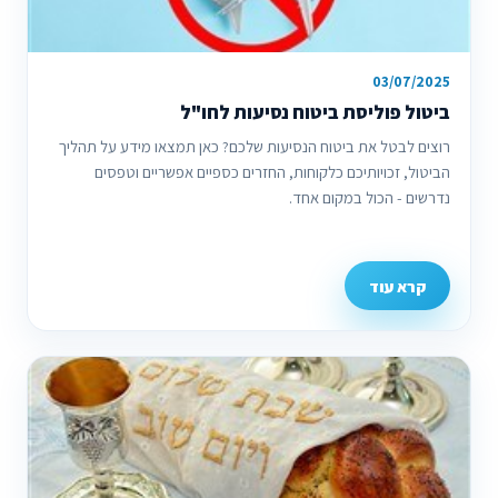
03/07/2025
ביטול פוליסת ביטוח נסיעות לחו"ל
רוצים לבטל את ביטוח הנסיעות שלכם? כאן תמצאו מידע על תהליך
הביטול, זכויותיכם כלקוחות, החזרים כספיים אפשריים וטפסים
נדרשים - הכול במקום אחד.
קרא עוד