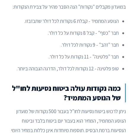
במועדון מקבלים "נקודות" הנה הסבר מהיר על צבירת הנקודות:
הנוסע המתמיד - קבלת 6 נקודות לכל דולר שתבזבזו.
חבר "כסף" - קבל 8 נקודות על כל דולר.
חבר "זהב" - 9 נקודות לכל דולר.
חבר "פלטינה" - 11 נקודות על כל דולר.
טופ פלטינה - 12 נקודות לכל דולר, הדרגה הגבוהה ביותר.
כמה נקודות עולה ביטוח נסיעות לחו"ל
של הנוסע המתמיד?
ניתן לרכוש ביטוח נסיעות לחו"ל בעבור 500 נקודות של מועדון
הנוסע המתמיד, המחיר הוא בעבור יום ביטוח בלבד וביטוח
הנסיעות ברמת הבסיס. תוספות מיוחדות אינן כללות במחיר היומי