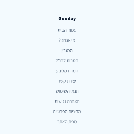
Gooday
עמוד הבית
מי אנחנו?
המגזין
הטבות לחו"ל
המרת מטבע
יצירת קשר
תנאי השימוש
הצהרת נגישות
מדיניות הפרטיות
מפת האתר