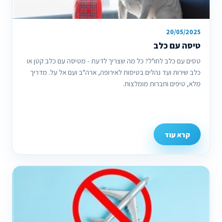
20/05/2025
טיסה עם כלב
טסים עם כלב לחו"ל? כל מה שצריך לדעת - מטיסה עם כלב קטן או
כלב שירות ועד נהלים בטיסות לאירופה, ארה"ב ועם אל על. מדריך
מלא, טיפים וחברות מומלצות.
קרא עוד