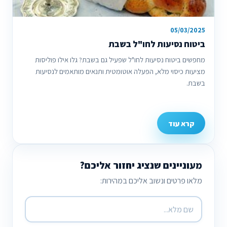
05/03/2025
ביטוח נסיעות לחו"ל בשבת
מחפשים ביטוח נסיעות לחו"ל שפעיל גם בשבת? גלו אילו פוליסות
מציעות כיסוי מלא, הפעלה אוטומטית ותנאים מותאמים לנסיעות
בשבת.
קרא עוד
מעוניינים שנציג יחזור אליכם?
מלאו פרטים ונשוב אליכם במהירות: