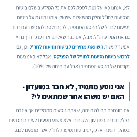
לא, אנחנו כאן על מנת לספק לכם את כל המידע בעולם ביטוח
הנסיעות לחו"ל וחלק מהשאלות ששאלו אותנו היו גם על ביטוח
נסיעות לחו"ל של הנוסע המתמיד, לכן החלטנו להנגיש בעבורכם
גם את המידע הנ"ל. אבל, אם כבר שאלתם אז דעו כי דרך גודיי
אפשר לעשות
השוואת מחירים לביטוח נסיעות לחו"ל
וכן, גם
לרכוש ביטוח נסיעות לחו"ל של הפניקס
, אבל לא באמצעות
נקודות של הנוסע המתמיד (אבל עם הנחה של 10%).
אני נוסע מתמיד, לא חבר במועדון -
האם יש משהו אחר שמתאים לי?
אם כוונתכם תחילה הייתה, שאתם נוסעים מתמידים אך אינכם
בכלל חברים במודעון הלקוחות. אלא פשוט נוסעים לעיתים תכופות
במהלך השנה. אז כן, יש ביטוח נסיעות לחו"ל אשר מתאים לכם.