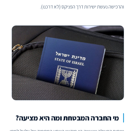
והרכישה נעשת ישירות דרך הפניקס (לא דרכנו).
מי החברה המבטחת ומה היא מציעה?