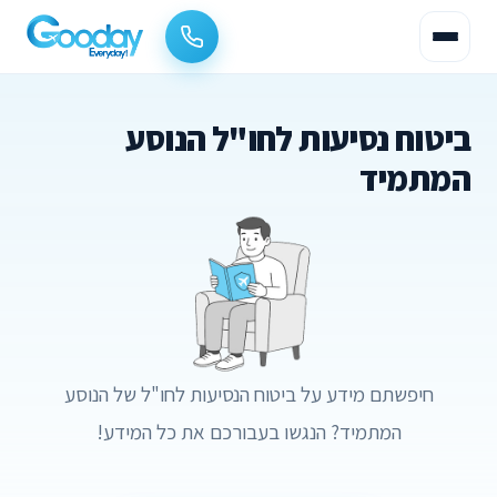
ביטוח נסיעות לחו"ל הנוסע
המתמיד
חיפשתם מידע על ביטוח הנסיעות לחו"ל של הנוסע
המתמיד? הנגשו בעבורכם את כל המידע!