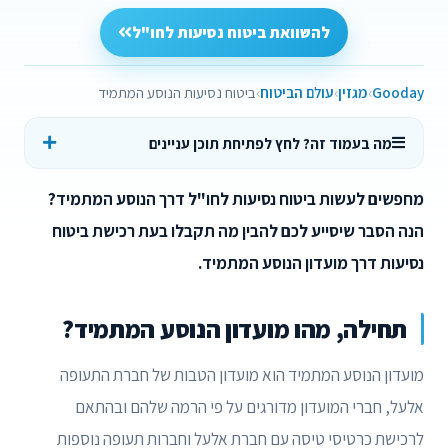
להשוואת ביטוח נסיעות לחו"ל
Gooday
מגזין
עולם הביטוח
ביטוח נסיעות הנוסע המתמיד
מה בעמוד זה? לחץ לפתיחת תוכן עניינים
מחפשים לעשות ביטוח נסיעות לחו"ל דרך הנוסע המתמיד?
הנה הסבר שיסייע לכם להבין מה תקבלו בעת רכישת ביטוח
נסיעות דרך מועדון הנוסע המתמיד.
תחילה, מהו מועדון הנוסע המתמיד?
מועדון הנוסע המתמיד הוא מועדון הטבות של חברת התעופה
אלעל, חברי המועדון מדורגים על פי הרמה שלהם ובהתאם
לרכישת כרטיסי טיסה עם חברת אלעל וחברות תעופה נוספות