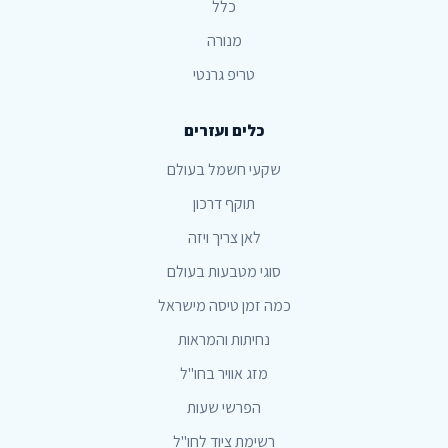
כלל
מנורה
טריפ גרנטי
כלים ועזרים
שקעי חשמל בעולם
תוקף דרכון
לאן צריך ויזה
סוגי מטבעות בעולם
כמה זמן טיסה מישראל
נחיתות והמראות
מזג אוויר בחו"ל
הפרשי שעות
רשימת ציוד לחו"ל