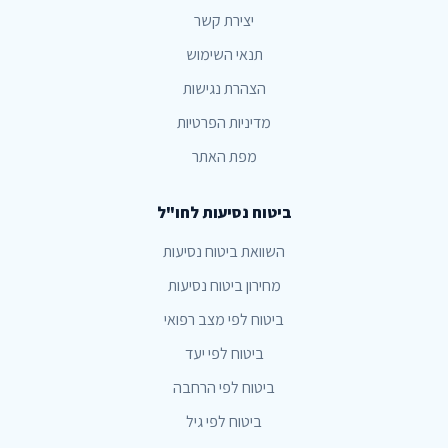
יצירת קשר
תנאי השימוש
הצהרת נגישות
מדיניות הפרטיות
מפת האתר
ביטוח נסיעות לחו"ל
השוואת ביטוח נסיעות
מחירון ביטוח נסיעות
ביטוח לפי מצב רפואי
ביטוח לפי יעד
ביטוח לפי הרחבה
ביטוח לפי גיל