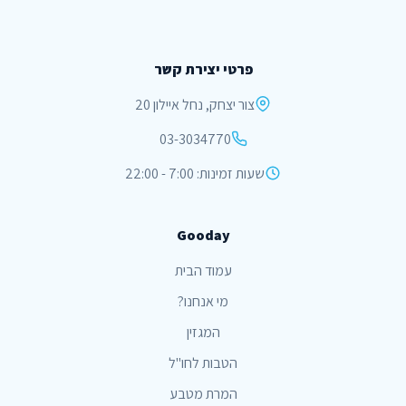
פרטי יצירת קשר
צור יצחק, נחל איילון 20
03-3034770
שעות זמינות: 7:00 - 22:00
Gooday
עמוד הבית
מי אנחנו?
המגזין
הטבות לחו"ל
המרת מטבע