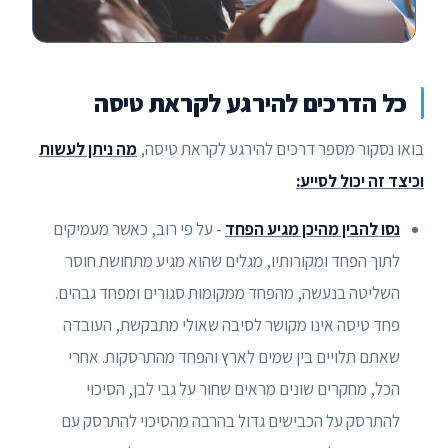
כל הדרכים להירגע לקראת טיסה
בואו נסקור מספר דרכים להירגע לקראת טיסה,
מה ניתן לעשות
וכיצד זה יכול לסייע:
נסו להבין מהיכן מגיע הפחד
- על פי רוב, כאשר מעמיקים
לתוך הפחד ומקורותיו, מגלים שהוא מגיע מתחושת חוסר
השליטה בנעשה, מהפחד ממקומות סגורים ומפחד גבהים.
פחד טיסה אינו מקושר לסיבה שאולי מתבקשת, העובדה
שאתם תלויים בין שמים לארץ והפחד מהתרסקות. אחרי
הכל, מחקרים שונים מראים שחור על גבי לבן, הסיכוי
להתרסק על הכבישים גדול בהרבה מהסיכוי להתרסק עם