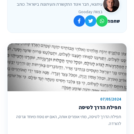
עיתונאי, חבר איגוד התקשורת והעיתונות בישראל. כותב
בצוות Gooday
שתפו!
07/05/2024
תפילת הדרך לטיסה
תפילת הדרך לטיסה, מתי אומרים אותה, האם יש נוסח מיוחד וגרסה
להורדה.