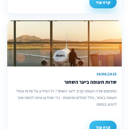
קרא עוד
30/06/2025
שדות תעופה ביער השחור
מחפשים שדה תעופה קרוב ליער השחור? כל המידע על שדות ונמלי
תעופה באזור, כולל סמלים וסימונים - כדי שתדעו איפה לנחות ואיך
להגיע בנוחות.
קרא עוד