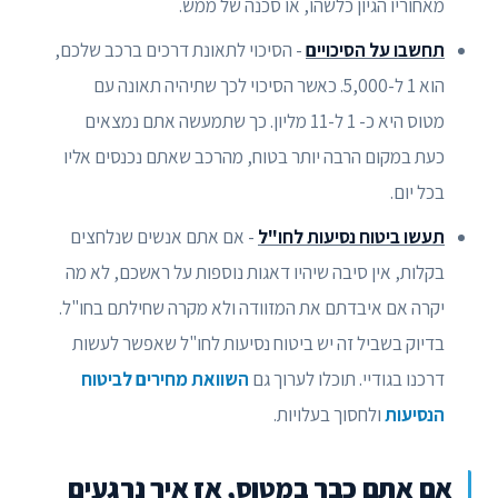
מאחוריו הגיון כלשהו, או סכנה של ממש.
תחשבו על הסיכויים
- הסיכוי לתאונת דרכים ברכב שלכם,
הוא 1 ל-5,000. כאשר הסיכוי לכך שתיהיה תאונה עם
מטוס היא כ- 1 ל-11 מליון. כך שתמעשה אתם נמצאים
כעת במקום הרבה יותר בטוח, מהרכב שאתם נכנסים אליו
בכל יום.
תעשו ביטוח נסיעות לחו"ל
- אם אתם אנשים שנלחצים
בקלות, אין סיבה שיהיו דאגות נוספות על ראשכם, לא מה
יקרה אם איבדתם את המזוודה ולא מקרה שחילתם בחו"ל.
בדיוק בשביל זה יש ביטוח נסיעות לחו"ל שאפשר לעשות
דרכנו בגודיי. תוכלו לערוך גם
השוואת מחירים לביטוח
הנסיעות
ולחסוך בעלויות.
אם אתם כבר במטוס, אז איך נרגעים