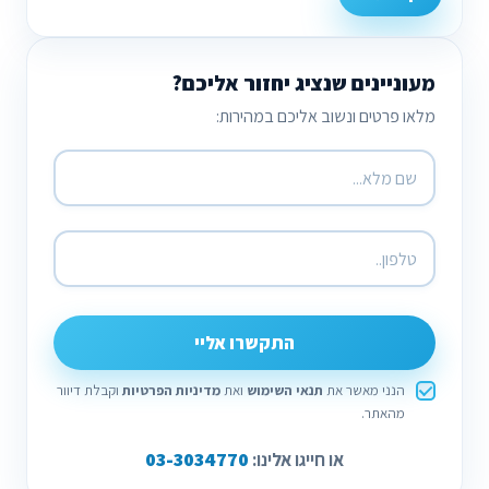
מעוניינים שנציג יחזור אליכם?
מלאו פרטים ונשוב אליכם במהירות:
התקשרו אליי
הנני מאשר את
תנאי השימוש
ואת
מדיניות הפרטיות
וקבלת דיוור
מהאתר.
03-3034770
או חייגו אלינו: