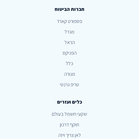
חברות הביטוח
פספורט קארד
מגדל
הראל
הפניקס
כלל
מנורה
טריפ גרנטי
כלים ועזרים
שקעי חשמל בעולם
תוקף דרכון
לאן צריך ויזה