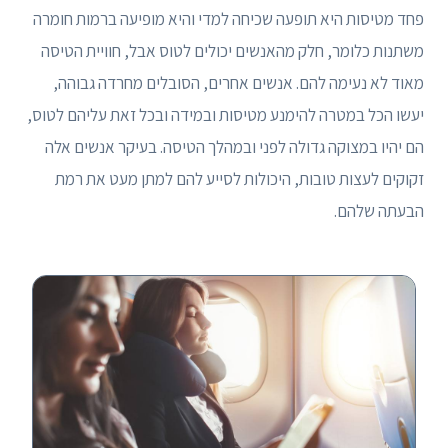
פחד מטיסות היא תופעה שכיחה למדי והיא מופיעה ברמות חומרה
משתנות כלומר, חלק מהאנשים יכולים לטוס אבל, חוויית הטיסה
מאוד לא נעימה להם. אנשים אחרים, הסובלים מחרדה גבוהה,
יעשו הכל במטרה להימנע מטיסות ובמידה ובכל זאת עליהם לטוס,
הם יהיו במצוקה גדולה לפני ובמהלך הטיסה. בעיקר אנשים אלה
זקוקים לעצות טובות, היכולות לסייע להם למתן מעט את רמת
הבעתה שלהם.