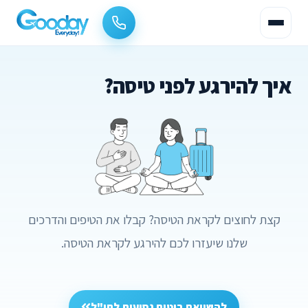
איך להירגע לפני טיסה?
קצת לחוצים לקראת הטיסה? קבלו את הטיפים והדרכים
שלנו שיעזרו לכם להירגע לקראת הטיסה.
להשוואת ביטוח נסיעות לחו"ל