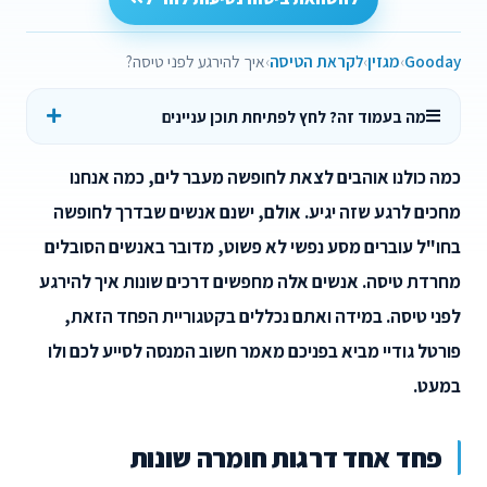
Gooday
מגזין
לקראת הטיסה
איך להירגע לפני טיסה?
מה בעמוד זה? לחץ לפתיחת תוכן עניינים
כמה כולנו אוהבים לצאת לחופשה מעבר לים, כמה אנחנו
מחכים לרגע שזה יגיע. אולם, ישנם אנשים שבדרך לחופשה
בחו"ל עוברים מסע נפשי לא פשוט, מדובר באנשים הסובלים
מחרדת טיסה. אנשים אלה מחפשים דרכים שונות איך להירגע
לפני טיסה. במידה ואתם נכללים בקטגוריית הפחד הזאת,
פורטל גודיי מביא בפניכם מאמר חשוב המנסה לסייע לכם ולו
במעט.
פחד אחד דרגות חומרה שונות