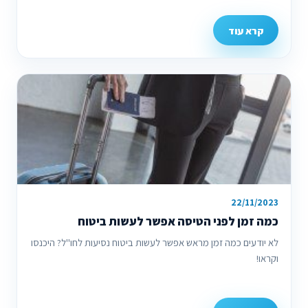
קרא עוד
22/11/2023
כמה זמן לפני הטיסה אפשר לעשות ביטוח
לא יודעים כמה זמן מראש אפשר לעשות ביטוח נסיעות לחו''ל? היכנסו
וקראו!