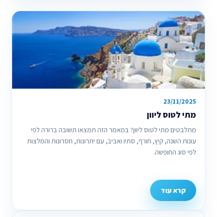
23/11/2025
מתי לטוס ליוון
מתלבטים מתי לטוס ליוון? במאמר הזה תמצאו תשובה ברורה לפי
עונות השנה, קיץ, חורף, סתיו ואביב, עם יתרונות, חסרונות והמלצות
לפי סוג החופשה.
קרא עוד