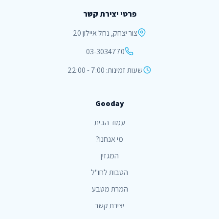
פרטי יצירת קשר
צור יצחק, נחל איילון 20
03-3034770
שעות זמינות: 7:00 - 22:00
Gooday
עמוד הבית
מי אנחנו?
המגזין
הטבות לחו"ל
המרת מטבע
יצירת קשר