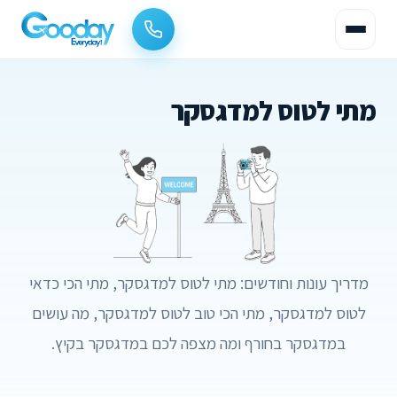
מתי לטוס למדגסקר
מדריך עונות וחודשים: מתי לטוס למדגסקר, מתי הכי כדאי
לטוס למדגסקר, מתי הכי טוב לטוס למדגסקר, מה עושים
במדגסקר בחורף ומה מצפה לכם במדגסקר בקיץ.