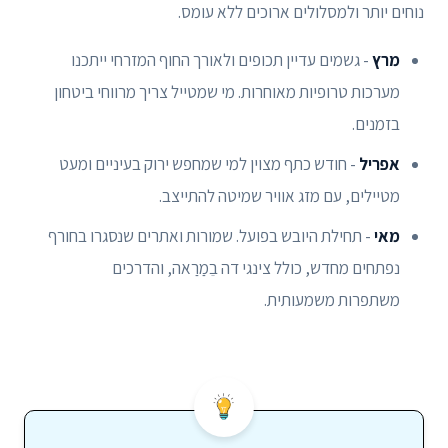
נוחים יותר ולמסלולים ארוכים ללא עומס.
מרץ
- גשמים עדיין תכופים ולאורך החוף המזרחי ייתכנו
מערכות טרופיות מאוחרות. מי שמטייל צריך מרווחי ביטחון
בזמנים.
אפריל
- חודש כתף מצוין למי שמחפש ירוק בעיניים ומעט
מטיילים, עם מזג אוויר שמיטה להתייצב.
מאי
- תחילת היובש בפועל. שמורות ואתרים שנסגרו בחורף
נפתחים מחדש, כולל צינגי דה בֵמַרַאה, והדרכים
משתפרות משמעותית.