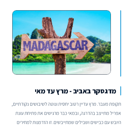
מדגסקר באביב - מרץ עד מאי
תקופת מעבר. מרץ עדיין רטוב יחסית ונוטה לשיבושים נקודתיים,
אפריל מתייצב בהדרגה, ובמאי כבר מרגישים את פתיחת עונת
היובש עם כבישים ושבילים שמתייבשים. זו הזדמנות למחירים