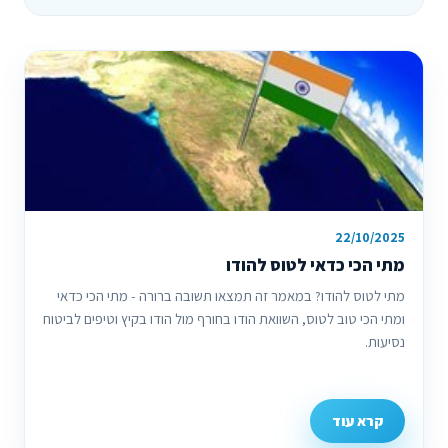
22/10/2025
מתי הכי כדאי לטוס להודו
מתי לטוס להודו? במאמר זה תמצאו תשובה ברורה - מתי הכי כדאי
ומתי הכי טוב לטוס, השוואת הודו בחורף מול הודו בקיץ וטיפים לביטוח
נסיעות.
קרא עוד