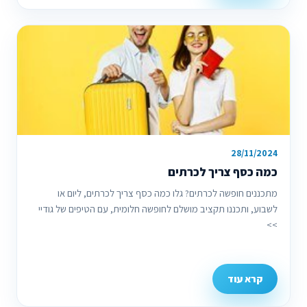
28/11/2024
כמה כסף צריך לכרתים
מתכננים חופשה לכרתים? גלו כמה כסף צריך לכרתים, ליום או
לשבוע, ותכננו תקציב מושלם לחופשה חלומית, עם הטיפים של גודיי
>>
קרא עוד