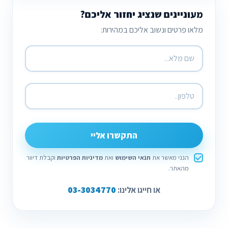
מעוניינים שנציג יחזור אליכם?
מלאו פרטים ונשוב אליכם במהירות:
התקשרו אליי
הנני מאשר את
תנאי השימוש
ואת
מדיניות הפרטיות
וקבלת דיוור
מהאתר.
03-3034770
או חייגו אלינו: