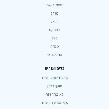
פספורט קארד
מגדל
הראל
הפניקס
כלל
מנורה
טריפ גרנטי
כלים ועזרים
שקעי חשמל בעולם
תוקף דרכון
לאן צריך ויזה
סוגי מטבעות בעולם