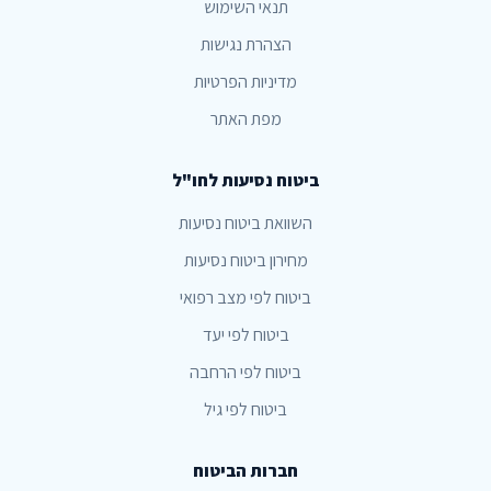
תנאי השימוש
הצהרת נגישות
מדיניות הפרטיות
מפת האתר
ביטוח נסיעות לחו"ל
השוואת ביטוח נסיעות
מחירון ביטוח נסיעות
ביטוח לפי מצב רפואי
ביטוח לפי יעד
ביטוח לפי הרחבה
ביטוח לפי גיל
חברות הביטוח