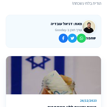
הודית בלתי נשכחת!
מאת: דניאל עובדיה
עורך תוכן ב-Gooday
שתפו!
26/12/2023