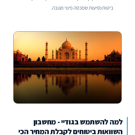
ביטוח נסיעות שמכסה פינוי מגובה.
למה להשתמש בגודיי - מחשבון
השוואות ביטוחים לקבלת המחיר הכי