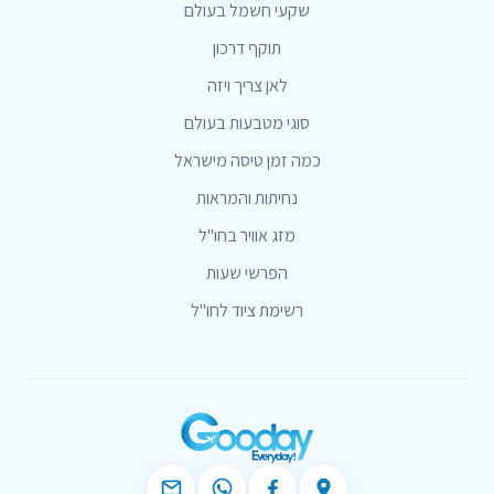
שקעי חשמל בעולם
תוקף דרכון
לאן צריך ויזה
סוגי מטבעות בעולם
כמה זמן טיסה מישראל
נחיתות והמראות
מזג אוויר בחו"ל
הפרשי שעות
רשימת ציוד לחו"ל