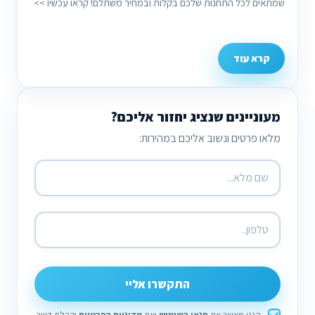
שמתאים לכל התחנות שלכם בקלות ובמחיר משתלם! קראו עכשיו >>
קרא עוד
מעוניינים שנציג יחזור אליכם?
מלאו פרטים ונשוב אליכם במהירות:
התקשרו אליי
הנני מאשר את
תנאי השימוש
ואת
מדיניות הפרטיות
וקבלת דיוור