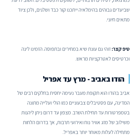
שביעדים גבוהים בהימלאיה ייתכנו קור כבד ושלגים, ולכן ציוד
מתאים חיוני.
טיפ קצר:
זוהי גם עונת שיא במחירים ובתפוסה. הזמינו לינה
וכרטיסים לאטרקציות מראש.
הודו באביב - מרץ עד אפריל
אביב בהודו הוא תקופת מעבר נעימה יחסית בחלקים רבים של
המדינה, עם פסטיבלים צבעוניים כמו הולי ועלייה מתונה
בטמפרטורות עד תחילת השרב. מצפון עד דרום ניתן ליהנות
משילוב של מזג אוויר נוח ואירועי תרבות, אך בדרום הלחות
מתחילה לעלות מאוחר יותר באפריל.