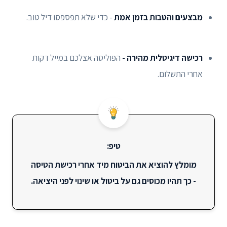
מבצעים והטבות בזמן אמת
- כדי שלא תפספסו דיל טוב.
רכישה דיגיטלית מהירה -
הפוליסה אצלכם במייל דקות
אחרי התשלום.
טיפ:
מומלץ להוציא את הביטוח מיד אחרי רכישת הטיסה
- כך תהיו מכוסים גם על ביטול או שינוי לפני היציאה.