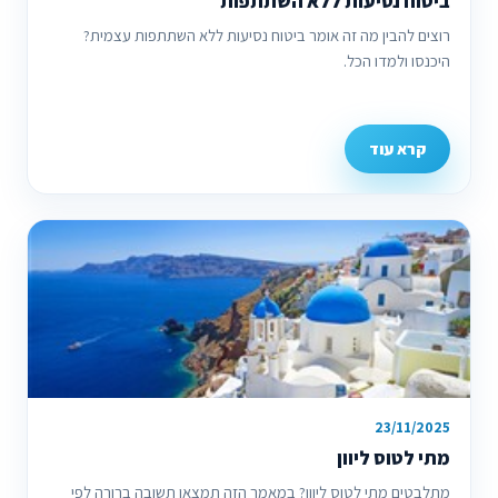
ביטוח נסיעות ללא השתתפות
רוצים להבין מה זה אומר ביטוח נסיעות ללא השתתפות עצמית?
היכנסו ולמדו הכל.
קרא עוד
23/11/2025
מתי לטוס ליוון
מתלבטים מתי לטוס ליוון? במאמר הזה תמצאו תשובה ברורה לפי