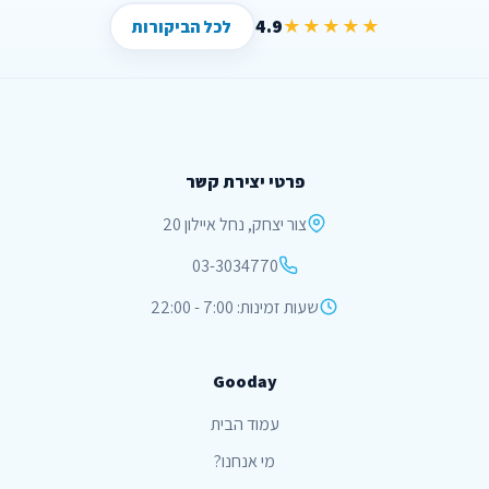
4.9
★★★★★
לכל הביקורות
פרטי יצירת קשר
צור יצחק, נחל איילון 20
03-3034770
שעות זמינות: 7:00 - 22:00
Gooday
עמוד הבית
מי אנחנו?