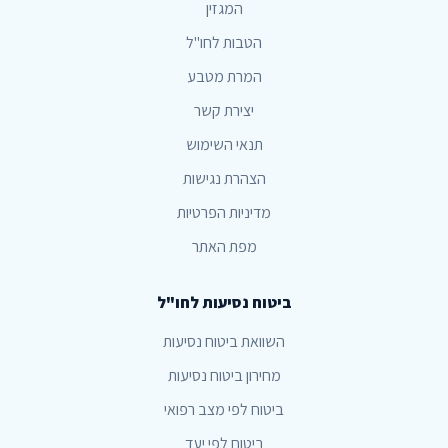
המגזין
הטבות לחו"ל
המרת מטבע
יצירת קשר
תנאי השימוש
הצהרת נגישות
מדיניות הפרטיות
מפת האתר
ביטוח נסיעות לחו"ל
השוואת ביטוח נסיעות
מחירון ביטוח נסיעות
ביטוח לפי מצב רפואי
ביטוח לפי יעד