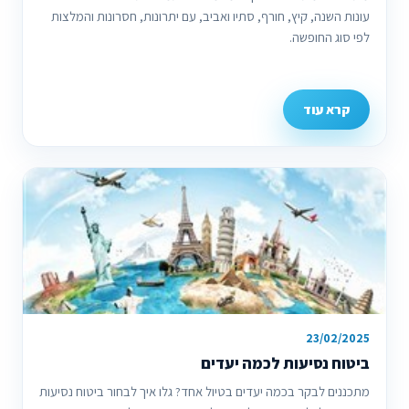
עונות השנה, קיץ, חורף, סתיו ואביב, עם יתרונות, חסרונות והמלצות
לפי סוג החופשה.
קרא עוד
23/02/2025
ביטוח נסיעות לכמה יעדים
מתכננים לבקר בכמה יעדים בטיול אחד? גלו איך לבחור ביטוח נסיעות