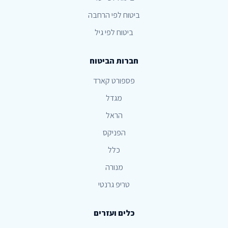
ביטוח לפי הרחבה
ביטוח לפי גיל
חברות הביטוח
פספורט קארד
מגדל
הראל
הפניקס
כלל
מנורה
טריפ גרנטי
כלים ועזרים