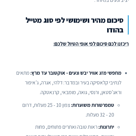
סיכום מהיר ושימושי לפי סוג מטייל
בהודו
ריכזנו לכם סיכום לפי אופי הטיול שלכם:
מחפשי מזג אוויר יבש ונעים - אוקטובר עד מרץ:
מתאים
לנתיבי קלאסיקה בעיר ובמדבר: דלהי, אגרה, ג'איפור
וראג'סטאן, ורנסי, גואה, מומבאי, קרנאטקה.
טמפרטורות משוערות:
צפון 10 - 25 מעלות, דרום
20 - 32 מעלות.
יתרונות:
ראות טובה ואתרים פתוחים, פחות