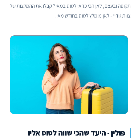
תקופה ובעצם, לאן הכי כדאי לטוס במאי? קבלו את ההמלצות של
צוות גודיי - לאן מומלץ לטוס בחודש מאי.
פולין - היעד שהכי שווה לטוס אליו