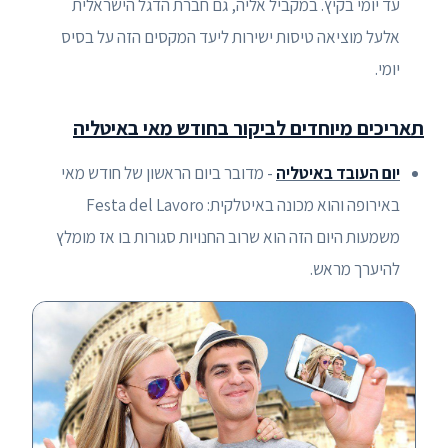
עד יומי בקיץ. במקביל אליה, גם חברת הדגל הישראלית
אלעל מוציאה טיסות ישירות ליעד המקסים הזה על בסיס
יומי.
תאריכים מיוחדים לביקור בחודש מאי באיטליה
יום העובד באיטליה
- מדובר ביום הראשון של חודש מאי
באירופה והוא מכונה באיטלקית: Festa del Lavoro
משמעות היום הזה הוא שרוב החנויות סגורות בו אז מומלץ
להיערך מראש.