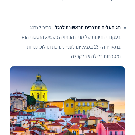
חג העליה הנוצרית הראשונה לרגל
- כביכול נחגג
בעקבות חזיונות של מריה הבתולה כששיא החגיגות הוא
בתאריך ה - 13 במאי. יום לפניי נערכת תהלוכת נרות
ומטפחות בלילה עד לקפלה.