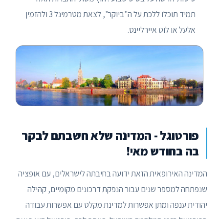
תמיד תוכלו ללכת על ה"ביוקר", לצאת מטרמינל 3 ולהזמין
אלעל או לוט איירליינס.
פורטוגל - המדינה שלא חשבתם לבקר
בה בחודש מאי!
המדינה האירופאית הזאת ידועה בחיבתה לישראלים, עם אופציה
שנפתחה למספר שנים עבור הנפקת דרכונים מקומיים, קהילה
יהודית ענפה ומתן אפשרות למדינת מקלט עם אפשרות עבודה