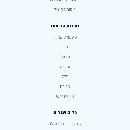
ביטוח לפי גיל
חברות הביטוח
פספורט קארד
מגדל
הראל
הפניקס
כלל
מנורה
טריפ גרנטי
כלים ועזרים
שקעי חשמל בעולם