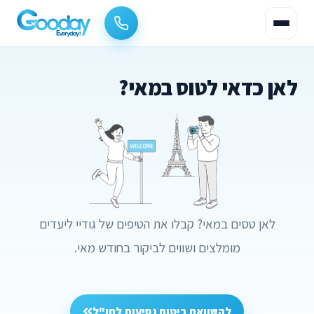
לאן כדאי לטוס במאי?
לאן טסים במאי? קבלו את הטיפים של גודיי ליעדים
מומלצים ושווים לביקור בחודש מאי.
להשוואת ביטוח נסיעות לחו"ל