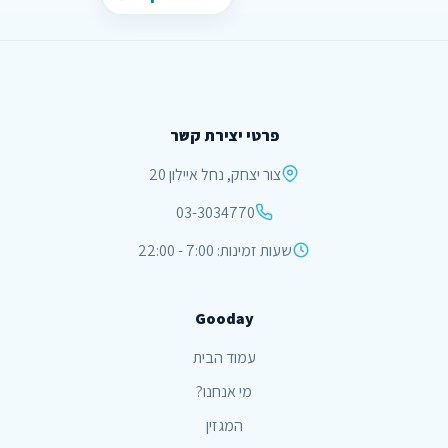
פרטי יצירת קשר
צור יצחק, נחל איילון 20
03-3034770
שעות זמינות: 7:00 - 22:00
Gooday
עמוד הבית
מי אנחנו?
המגזין