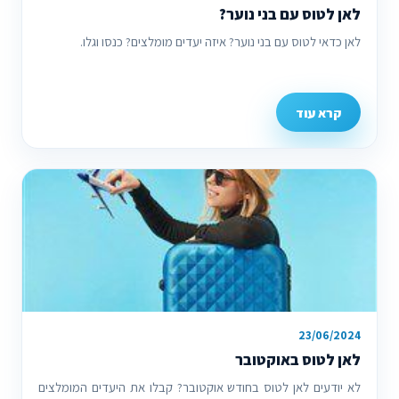
לאן לטוס עם בני נוער?
לאן כדאי לטוס עם בני נוער? איזה יעדים מומלצים? כנסו וגלו.
קרא עוד
23/06/2024
לאן לטוס באוקטובר
לא יודעים לאן לטוס בחודש אוקטובר? קבלו את היעדים המומלצים