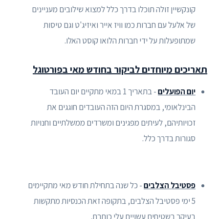
קונקשיין זולה תוכלו בדרך כלל למצוא שילובים מעניינים
של אלעל עם חברות כמו וויז אייר ואיזיג'ט וגם טיסות
שמתופעלות על ידי חברות הלואו קוסט האלו.
תאריכים מיוחדים לביקור בחודש מאי בפורטוגל
יום הפועלים
- בתאריך 1 במאי מתקיים יום העובד
הבינלאומי, במסגרת היום הזה העובדים חוגגים את
זכויותיהם, לעיתים מפגינים ומשרדים ממשלתיים וחנויות
סגורות בדרך כלל.
פסטיבל הצלבים
- כל שנה בתחילת חודש מאי מתקיימים
5 ימי פסטיבל הצלבים, בתקופה זאת הכנסיות מתקשות
בעיקר בשטיחים עשויים עלי כותרת.