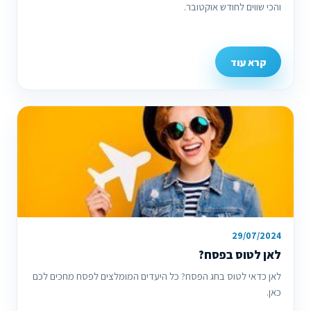
והכי שווים לחודש אוקטובר.
קרא עוד
29/07/2024
לאן לטוס בפסח?
לאן כדאי לטוס בחג הפסח? כל היעדים המומלצים לפסח מחכים לכם
כאן.