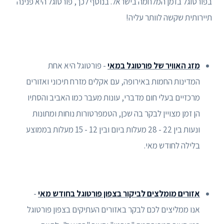
בפורטוגל בזמן המלחמה בישראל. בנוסף לכך, פורטוגל היא פנינה
תיירותית שקשה לוותר עליה!
מזג האוויר של פורטוגל במאי
- פורטוגל היא אחת
המדינות החמות באירופה, עם אקלים מזרח תיכוני ואזורים
מרכזיים בעלי חום מדברי, עונות מעבר כמו האביב והסתיו
הן זמן מצויין לבקר בה שכן, הטמפרטורות נוחות ומתונות
ונעות בין 22 - 28 מעלות ביום ובין 12 - 15 מעלות בממוצע
בלילה לחודש מאי.
אזורים מומלצים לביקור בצפון פורטוגל בחודש מאי
-
אנו ממליצים לכם לבקר באזורים העתיקים בצפון פורטוגל