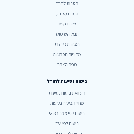
הטבות לחו"ל
המרת מטבע
יצירת קשר
תנאי השימוש
הצהרת נגישות
מדיניות הפרטיות
מפת האתר
ביטוח נסיעות לחו"ל
השוואת ביטוח נסיעות
מחירון ביטוח נסיעות
ביטוח לפי מצב רפואי
ביטוח לפי יעד
ביטוח לפי הרחבה