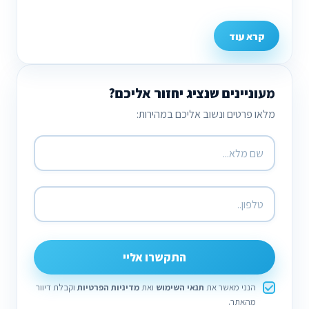
קרא עוד
מעוניינים שנציג יחזור אליכם?
מלאו פרטים ונשוב אליכם במהירות:
התקשרו אליי
הנני מאשר את
תנאי השימוש
ואת
מדיניות הפרטיות
וקבלת דיוור
מהאתר.