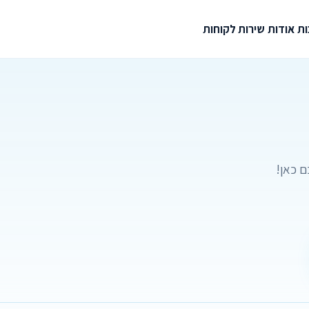
ת
אודות
שירות לקוחות
ם כאן!