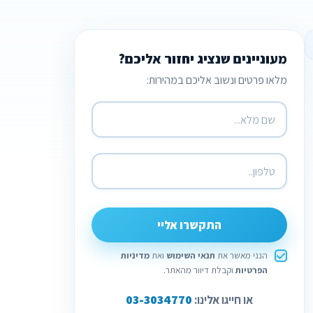
מעוניינים שנציג יחזור אליכם?
מלאו פרטים ונשוב אליכם במהירות:
התקשרו אליי
הנני מאשר את
תנאי השימוש
ואת
מדיניות
הפרטיות
וקבלת דיוור מהאתר.
03-3034770
או חייגו אלינו: