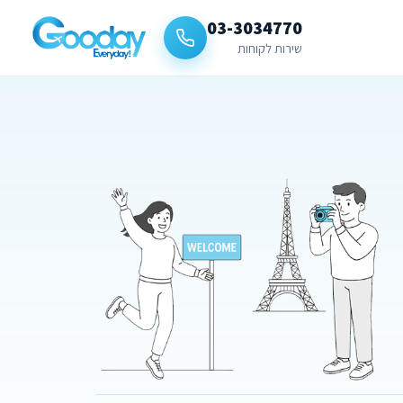
03-3034770
שירות לקוחות