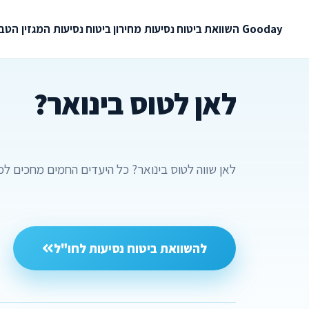
Gooday
השוואת ביטוח נסיעות
מחירון ביטוח נסיעות
המגזין
הטבו
לאן לטוס בינואר?
לאן שווה לטוס בינואר? כל היעדים החמים מחכים לכ
להשוואת ביטוח נסיעות לחו"ל