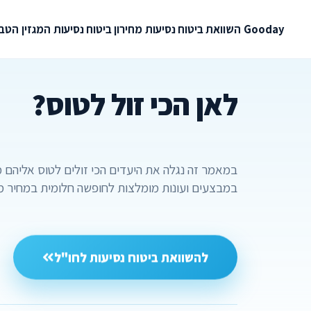
Gooday
השוואת ביטוח נסיעות
מחירון ביטוח נסיעות
המגזין
הטבו
לאן הכי זול לטוס?
במאמר זה נגלה את היעדים הכי זולים לטוס אליהם 
במבצעים ועונות מומלצות לחופשה חלומית במחיר 
להשוואת ביטוח נסיעות לחו"ל