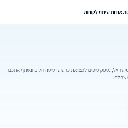
ת
אודות
שירות לקוחות
מישראל, נספק טיפים למציאת כרטיסי טיסה זולים ונשתף אתכם
משתלם.