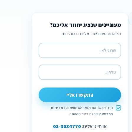
מעוניינים שנציג יחזור אליכם?
מלאו פרטים ונשוב אליכם במהירות:
התקשרו אליי
הנני מאשר את
תנאי השימוש
ואת
מדיניות
הפרטיות
וקבלת דיוור מהאתר.
03-3034770
או חייגו אלינו: