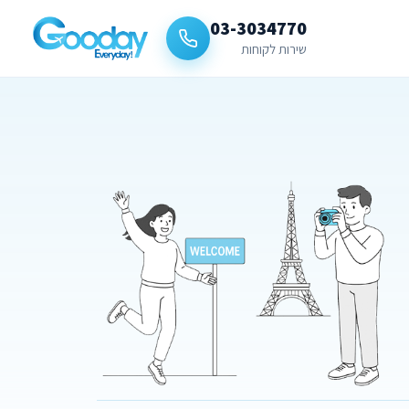
03-3034770
שירות לקוחות