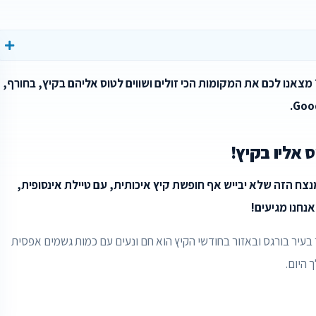
 מצאנו לכם את המקומות הכי זולים ושווים לטוס אליהם בקיץ, בחורף,
ס אליו בקיץ!
נצח הזה שלא יבייש אף חופשת קיץ איכותית, עם טיילת אינסופית,
אנחנו מגיעים!
ר בעיר בורגס ובאזור בחודשי הקיץ הוא חם ונעים עם כמות גשמים אפסית