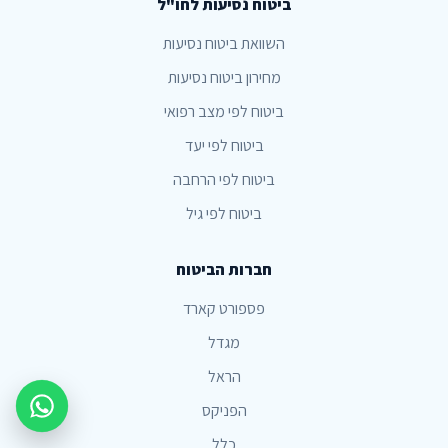
ביטוח נסיעות לחו"ל
השוואת ביטוח נסיעות
מחירון ביטוח נסיעות
ביטוח לפי מצב רפואי
ביטוח לפי יעד
ביטוח לפי הרחבה
ביטוח לפי גיל
חברות הביטוח
פספורט קארד
מגדל
הראל
הפניקס
צור קשר
כלל