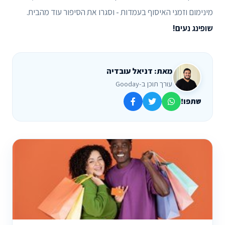
מינימום וזמני האיסוף בעמדות - וסגרו את הסיפור עוד מהבית.
שופינג נעים!
מאת: דניאל עובדיה
עורך תוכן ב-Gooday
שתפו!