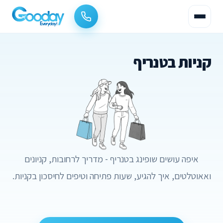
קניות בטנריף
איפה עושים שופינג בטנריף - מדריך לרחובות, קניונים
ואאוטלטים, איך להגיע, שעות פתיחה וטיפים לחיסכון בקניות.