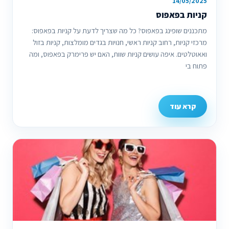
14/05/2025
קניות בפאפוס
מתכננים שופינג בפאפוס? כל מה שצריך לדעת על קניות בפאפוס:
מרכזי קניות, רחוב קניות ראשי, חנויות בגדים מומלצות, קניות בזול
ואאוטלטים. איפה עושים קניות שוות, האם יש פרימרק בפאפוס, ומה
פתוח בי
קרא עוד