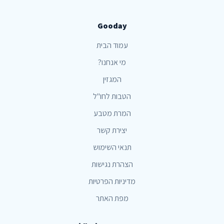
Gooday
עמוד הבית
מי אנחנו?
המגזין
הטבות לחו"ל
המרת מטבע
יצירת קשר
תנאי השימוש
הצהרת נגישות
מדיניות הפרטיות
מפת האתר