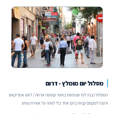
מסלול יום מומלץ - דרום
המסלול נבנה למי שנופשת באזור קוסטה אדחה / לאס אמריקאס
ורוצה למקסם קניות ביום אחד בלי לוותר על אווירת נופש.