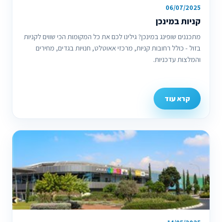
06/07/2025
קניות במינכן
מתכננים שופינג במינכן? גילינו לכם את כל המקומות הכי שווים לקניות
בזול - כולל רחובות קניות, מרכזי אאוטלט, חנויות בגדים, מחירים
והמלצות עדכניות.
קרא עוד