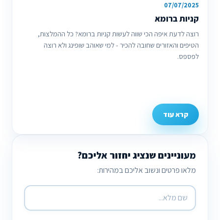
07/07/2025
קניות ברומא
רוצה לדעת איפה הכי שווה לעשות קניות ברומא? כל ההמלצות,
הטיפים והאזורים שחובה להכיר - למי שאוהב שופינג ולא רוצה
לפספס.
קרא עוד
מעוניינים שנציג יחזור אליכם?
מלאו פרטים ונשוב אליכם במהירות: