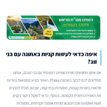
איפה כדאי לעשות קניות באתונה עם בני
זוג?
אם אתם מחפשים חוויית שופינג רומנטית עם בני זוגכם, אנחנו
ממליצים לכם לבקר בשכונת Plaka. האזור מציע סמטאות ציוריות
מלאות בחנויות קטנות, מסעדות ובתי קפה, שבהם תוכלו להרגיש
את האווירה היוונית הקסומה. בנוסף, כדאי לשקול ביקור בקניון
Golden Hall שבו תמצאו חנויות אופנה יוקרתיות, מסעדות