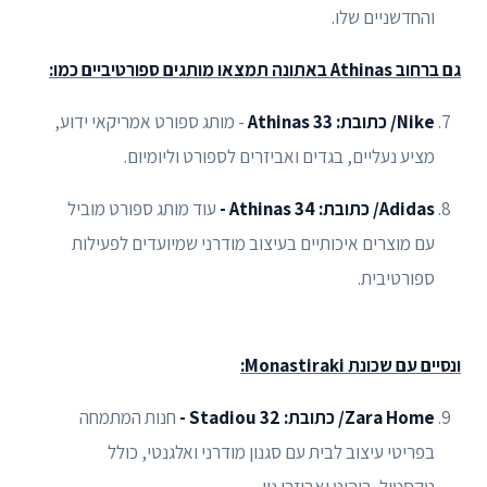
והחדשניים שלו.
גם ברחוב Athinas באתונה תמצאו מותגים ספורטיביים כמו:
Nike/ כתובת: Athinas 33
- מותג ספורט אמריקאי ידוע,
מציע נעליים, בגדים ואביזרים לספורט וליומיום.
Adidas/ כתובת: Athinas 34 -
עוד מותג ספורט מוביל
עם מוצרים איכותיים בעיצוב מודרני שמיועדים לפעילות
ספורטיבית.
ונסיים עם שכונת Monastiraki:
Zara Home/ כתובת: Stadiou 32 -
חנות המתמחה
בפריטי עיצוב לבית עם סגנון מודרני ואלגנטי, כולל