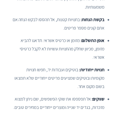
משמעותיות.
בקשת הנחות:
בחנויות קטנות, אל תהססו לבקש הנחה אם
אתם קונים מספר פריטים.
אופן התשלום:
מזומן או כרטיס אשראי. תדאגו להביא
מזומן, מכיוון שחלק מהחנויות עשויות לא לקבל כרטיסי
אשראי.
חנויות ייחודיות:
בוטיקים ועבודות יד, חפשו חנויות
מקומיות ובוטיקים שמציעים פריטים ייחודיים שלא תמצאו
בשום מקום אחר.
שווקים:
אל תפספסו את שוקי הפשפשים, שם ניתן למצוא
מזכרות, בגדים יד שנייה ומוצרים ייחודיים במחירים טובים.