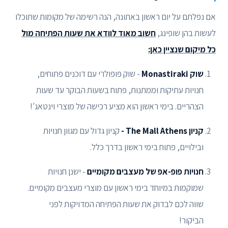
אם נפלתם על יום ראשון באתונה, הנה רשימה של מקומות שתוכלו
לעשות בהן שופינג,
חשוב מאוד לוודא את שעות הפתיחה מול
כל מיקום שנציין כאן:
שוק Monastiraki
- שוק פופולרי עם דוכנים פתוחים,
חנויות עתיקות וממתנות, פתוח בשעות הבוקר עד שעות
הצהריים. בימי ראשון הוא מציע רכישה של מוצרי וינטאג'!
קניון The Mall Athens -
קניון גדול עם מגוון חנויות
ובילויים, פתוח בימי ראשון בדרך כלל.
חנויות פופ-אפ של מעצבים מקומיים
- ישנן חנויות
שמוקמות במיוחד בימי ראשון עם מוצרי מעצבים מקומיים.
שווה לכם לבדוק את שעות הפתיחה המדויקות לפני
הביקור!