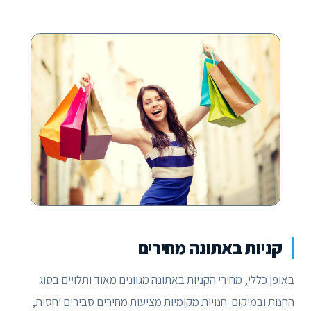
קניות באתונה מחירים
באופן כללי, מחירי הקניות באתונה מגוונים מאוד ותלויים בסוג
החנות ובמיקום. חנויות מקומיות מציעות מחירים סבירים יחסית,