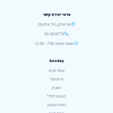
פרטי יצירת קשר
צור יצחק, נחל איילון 20
03-3034770
שעות זמינות: 7:00 - 22:00
Gooday
עמוד הבית
מי אנחנו?
המגזין
הטבות לחו"ל
המרת מטבע