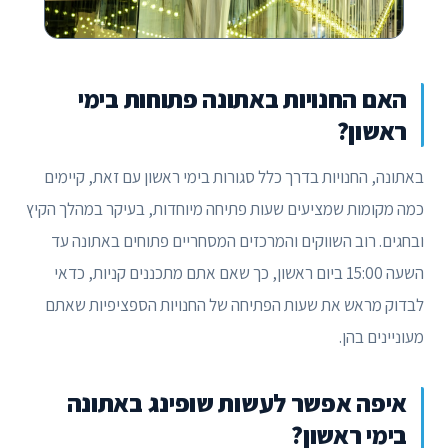
האם החנויות באתונה פתוחות בימי
ראשון?
באתונה, החנויות בדרך כלל סגורות בימי ראשון עם זאת, קיימים
כמה מקומות שמציעים שעות פתיחה מיוחדות, בעיקר במהלך הקיץ
ובחגים. רוב השווקים והמרכזים המסחריים פתוחים באתונה עד
השעה 15:00 ביום ראשון, כך שאם אתם מתכננים קניות, כדאי
לבדוק מראש את שעות הפתיחה של החנויות הספציפיות שאתם
מעוניינים בהן.
איפה אפשר לעשות שופינג באתונה
בימי ראשון?