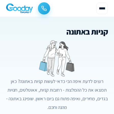
קניות באתונה
רוצים לדעת איפה הכי כדאי לעשות קניות באתונה? כאן
תמצאו את כל ההמלצות - רחובות קניות, אאוטלטים, חנויות
בגדים, מחירים, ואיפה פתוח גם ביום ראשון. שופינג באתונה -
מהנה וחכם.