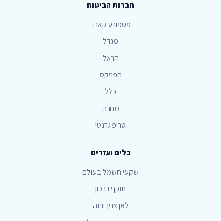
חברות הביטוח
פספורט קארד
מגדל
הראל
הפניקס
כלל
מנורה
טריפ גרנטי
כלים ועזרים
שקעי חשמל בעולם
תוקף דרכון
לאן צריך ויזה