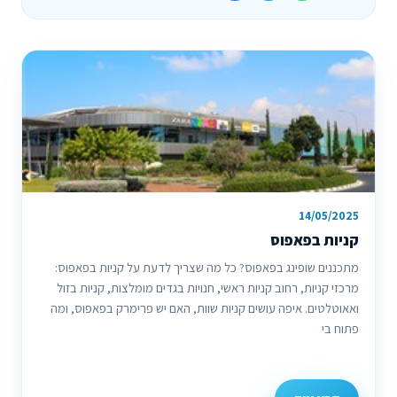
14/05/2025
קניות בפאפוס
מתכננים שופינג בפאפוס? כל מה שצריך לדעת על קניות בפאפוס:
מרכזי קניות, רחוב קניות ראשי, חנויות בגדים מומלצות, קניות בזול
ואאוטלטים. איפה עושים קניות שוות, האם יש פרימרק בפאפוס, ומה
פתוח בי