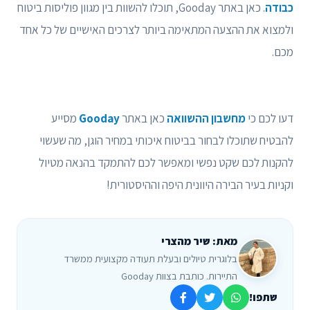
כבודה
. כאן באתר Gooday, תוכלו להשוות בין מגוון פוליסות ביטוח
ולמצוא את ההצעה המתאימה ביותר לצרכים האישיים של כל אחד
מכם.
דעו לכם כי
מחשבון ההשוואה
כאן באתר
Gooday
מסייע
להבטיח שתוכלו לבחור בביטוח איכותי במחיר הוגן, מה שעשוי
להקנות לכם שקט נפשי ומאפשר לכם להתמקד בהנאה מטיול
וקניות בעיר הבירה היוונית היפה וההיסטורית!
מאת: שיר מהצרי
בלוגרית טיולים ובעלת תעודה מקצועית ממשרד
התיירות. כותבת בצוות Gooday
שתפו!