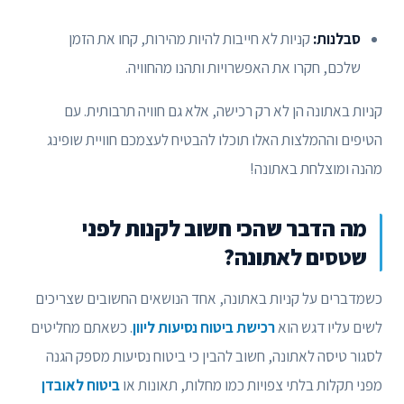
סבלנות:
קניות לא חייבות להיות מהירות, קחו את הזמן
שלכם, חקרו את האפשרויות ותהנו מהחוויה.
קניות באתונה הן לא רק רכישה, אלא גם חוויה תרבותית. עם
הטיפים וההמלצות האלו תוכלו להבטיח לעצמכם חוויית שופינג
מהנה ומוצלחת באתונה!
מה הדבר שהכי חשוב לקנות לפני
שטסים לאתונה?
כשמדברים על קניות באתונה, אחד הנושאים החשובים שצריכים
לשים עליו דגש הוא
רכישת ביטוח נסיעות ליוון
. כשאתם מחליטים
לסגור טיסה לאתונה, חשוב להבין כי ביטוח נסיעות מספק הגנה
מפני תקלות בלתי צפויות כמו מחלות, תאונות או
ביטוח לאובדן