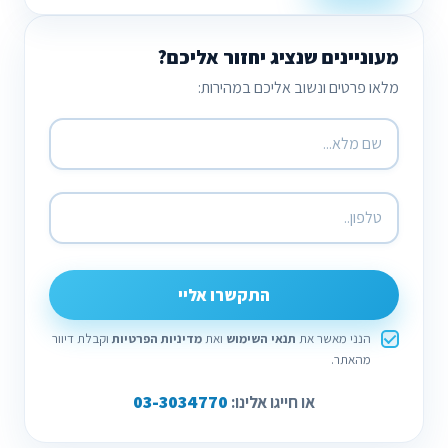
מעוניינים שנציג יחזור אליכם?
מלאו פרטים ונשוב אליכם במהירות:
התקשרו אליי
הנני מאשר את
תנאי השימוש
ואת
מדיניות הפרטיות
וקבלת דיוור
מהאתר.
03-3034770
או חייגו אלינו: