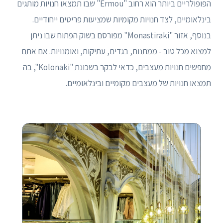
הפופולריים ביותר הוא רחוב "Ermou" שבו תמצאו חנויות מותגים
בינלאומיים, לצד חנויות מקומיות שמציעות פריטים ייחודיים.
בנוסף, אזור "Monastiraki" מפורסם בשוק הפתוח שבו ניתן
למצוא מכל טוב - ממתנות, בגדים, עתיקות, ואומנויות. אם אתם
מחפשים חנויות מעצבים, כדאי לבקר בשכונת "Kolonaki", בה
תמצאו חנויות של מעצבים מקומיים ובינלאומיים.