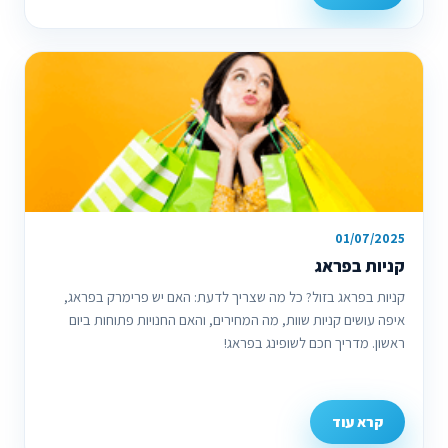
01/07/2025
קניות בפראג
קניות בפראג בזול? כל מה שצריך לדעת: האם יש פרימרק בפראג,
איפה עושים קניות שוות, מה המחירים, והאם החנויות פתוחות ביום
ראשון. מדריך חכם לשופינג בפראג!
קרא עוד