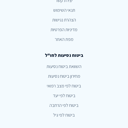
יצירת קשר
תנאי השימוש
הצהרת נגישות
מדיניות הפרטיות
מפת האתר
ביטוח נסיעות לחו"ל
השוואת ביטוח נסיעות
מחירון ביטוח נסיעות
ביטוח לפי מצב רפואי
ביטוח לפי יעד
ביטוח לפי הרחבה
ביטוח לפי גיל