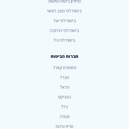
מחירון ביטוח נסיעות
ביטוח לפי מצב רפואי
ביטוח לפי יעד
ביטוח לפי הרחבה
ביטוח לפי גיל
חברות הביטוח
פספורט קארד
מגדל
הראל
הפניקס
כלל
מנורה
טריפ גרנטי