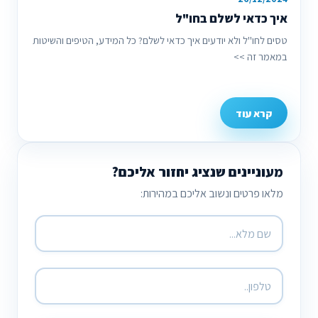
איך כדאי לשלם בחו"ל
טסים לחו''ל ולא יודעים איך כדאי לשלם? כל המידע, הטיפים והשיטות
במאמר זה >>
קרא עוד
מעוניינים שנציג יחזור אליכם?
מלאו פרטים ונשוב אליכם במהירות: