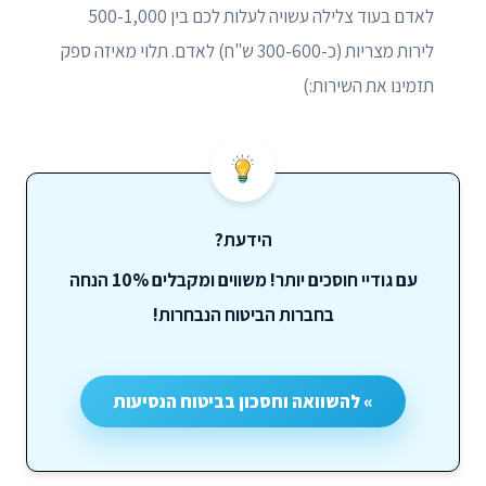
לאדם בעוד צלילה עשויה לעלות לכם בין 500-1,000
לירות מצריות (כ-300-600 ש"ח) לאדם. תלוי מאיזה ספק
תזמינו את השירות:)
הידעת?
עם גודיי חוסכים יותר! משווים ומקבלים 10% הנחה
בחברות הביטוח הנבחרות!
» להשוואה וחסכון בביטוח הנסיעות