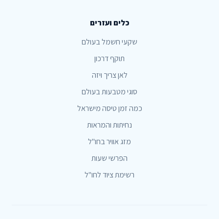
כלים ועזרים
שקעי חשמל בעולם
תוקף דרכון
לאן צריך ויזה
סוגי מטבעות בעולם
כמה זמן טיסה מישראל
נחיתות והמראות
מזג אוויר בחו"ל
הפרשי שעות
רשימת ציוד לחו"ל