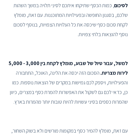
לסיכום
, כמות הכסף שתיקחו איתכם לסיני תלויה במשך השהות
שלכם, בסגנון החופשה ובפעילויות המתוכננות. עם זאת, מומלץ
לקחת סכום כסף שיכסה את כל העלויות הצפויות, בנוסף לסכום
נוסף להוצאות בלתי צפויות.
למשל, עבור טיול של שבוע, מומלץ לקחת בין 3,000 - 5,000
לירות מצריות.
הסכום הזה יכסה את הלינה, האוכל, התחבורה
והפעילויות, ויספק לכם גמישות במקרים של הוצאות נוספות. כמו
כן, כדאי לכם גם לשקול את האפשרות להמרת כסף במצרים, כיוון
שהמרות כספים בסיני עשויות להיות טובות יותר מהמרות בארץ.
עם זאת, מומלץ להמיר כסף במקומות מורשים ולא בשוק השחור,