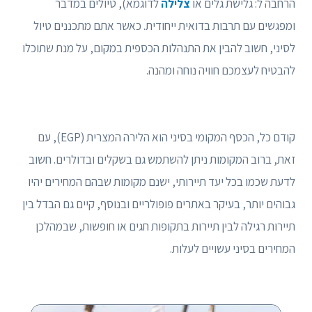
הרחבה ל: גלישת גלים או
צלילה
לדוגמא), טיולים במדבר
ומפגשים עם תרבות בדואית ייחודית. כאשר אתם מתכננים טיול
לסיני, חשוב להבין את התנהלות הכספית במקום, על מנת שתוכלו
להבטיח לעצמכם חוויה נוחה ומהנה.
קודם כל, הכסף המקומי בסיני הוא הלירה המצרית (EGP), עם
זאת, ברוב המקומות ניתן להשתמש גם בשקלים ובדולרים. חשוב
לדעת שכמו בכל יעד תיירותי, ישנם מקומות שבהם המחירים יהיו
גבוהים יותר, בעיקר באתרים פופולריים ובנוסף, קיים גם הבדל בין
תיירות רגילה לבין תיירות בתקופות חגים או חופשות, שבמהלכן
המחירים בסיני עשויים לעלות.