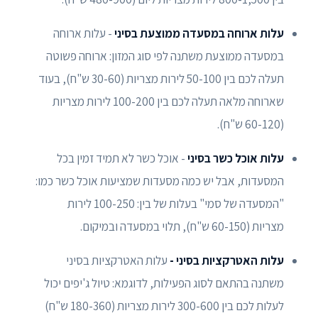
עלות ארוחה במסעדה ממוצעת בסיני
- עלות ארוחה
במסעדה ממוצעת משתנה לפי סוג המזון: ארוחה פשוטה
תעלה לכם בין 50-100 לירות מצריות (30-60 ש"ח), בעוד
שארוחה מלאה תעלה לכם בין 100-200 לירות מצריות
(60-120 ש"ח).
עלות אוכל כשר בסיני
- אוכל כשר לא תמיד זמין בכל
המסעדות, אבל יש כמה מסעדות שמציעות אוכל כשר כמו:
"המסעדה של סמי" בעלות של בין: 100-250 לירות
מצריות (60-150 ש"ח), תלוי במסעדה ובמיקום.
עלות האטרקציות בסיני -
עלות האטרקציות בסיני
משתנה בהתאם לסוג הפעילות, לדוגמא: טיול ג'יפים יכול
לעלות לכם בין 300-600 לירות מצריות (180-360 ש"ח)