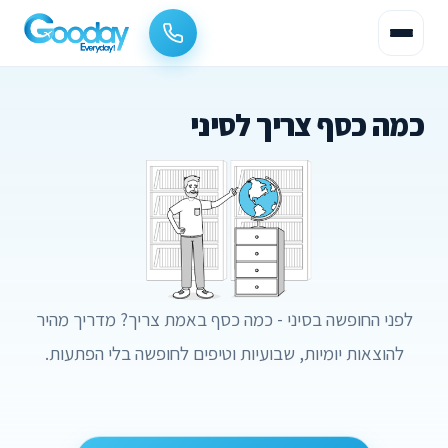
כמה כסף צריך לסיני
לפני החופשה בסיני - כמה כסף באמת צריך? מדריך מהיר
להוצאות יומיות, שבועיות וטיפים לחופשה בלי הפתעות.