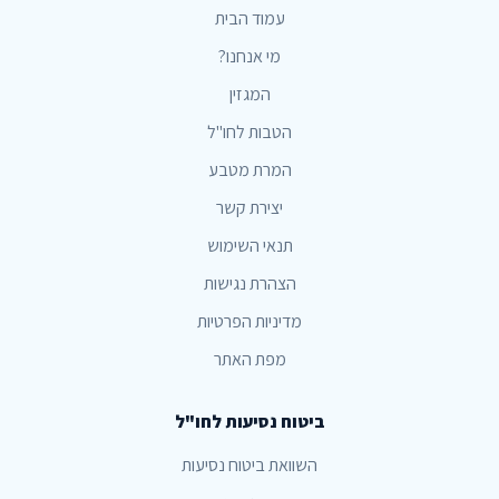
עמוד הבית
מי אנחנו?
המגזין
הטבות לחו"ל
המרת מטבע
יצירת קשר
תנאי השימוש
הצהרת נגישות
מדיניות הפרטיות
מפת האתר
ביטוח נסיעות לחו"ל
השוואת ביטוח נסיעות