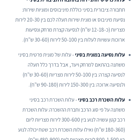
תחבורה ציבורית בסיני כוללת מיניבוסים ומוניות שירות:
נסיעת מיניבוס או מונית שירות תעלה לכם בין 20-30 לירות
מצריות (כ-12-18 ש"ח) לנסיעה קצרת מרחק ונסיעות
ארוכות עשויות לעלות בין 50-100 לירות (30-60 ש"ח).
עלות נסיעה במונית בסיני
- עלות של מונית פרטית בסיני
משתנה בהתאם למרחק ויעד, אבל בדרך כלל תעלה
לנסיעה קצרה: בין 50-100 לירות מצריות (30-60 ש"ח)
ולנסיעה ארוכה: בין 150-300 לירות (90-180 ש"ח).
עלות השכרת רכב בסיני
- עלות השכרת רכב בסיני
משתנה על פי סוג הרכב וחברת ההשכרה: עלות השכרת
רכב קטן עשויה לנוע בין 300-600 לירות מצריות ליום
(180-360 ש"ח) ואילו עלות השכרת רכב שטח יכולה לנוע
בין 800-1,500 לירות מצריות ליום (480-900 ש"ח).