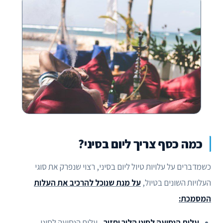
כמה כסף צריך ליום בסיני?
כשמדברים על עלויות טיול ליום בסיני, רצוי שנפרק את סוגי
העלויות השונים בטיול,
על מנת שנוכל להרכיב את העלות
המסמכת:
עלות הנסיעה לסיני הלוך וחזור
- עלות הנסיעה לסיני