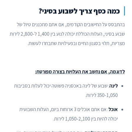
כמה כסף צריך לשבוע בסיני?
בהתבסס על החישובים הקודמים, אם אתם מתכננים טיול של
שבוע בסיני, העלות הכוללת יכולה לנוע בין 1,400 ל-2,800 לירות
מצריות, תלוי בסגנון החיים ובפעילויות שתבחרו לעשות.
לדוגמה, אם נחשב את העלויות בצורה מפורטת:
לינה
: שבוע של לינה באכסניה פשוטה יכול לעלות בסביבות
350-1,050 לירות.
אוכל
: אם אתם אוכלים 3 ארוחות ביום, העלות השבועית
יכולה להיות בין 1,050-2,100 לירות.