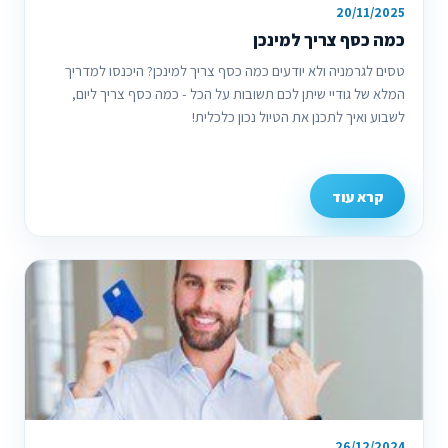
20/11/2025
כמה כסף צריך למינכן
טסים לגרמניה ולא יודעים כמה כסף צריך למינכן? היכנסו למדריך
המלא של גודיי שיתן לכם תשובות על הכל - כמה כסף צריך ליום,
לשבוע ואיך לתכנן את הטיול נכון כלכלית!
קרא עוד
26/12/2024