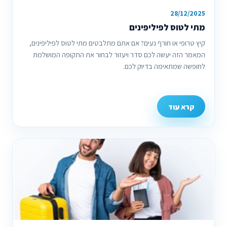
28/12/2025
מתי לטוס לפיליפינים
קיץ טרופי או חורף נעים? אם אתם מתלבטים מתי לטוס לפיליפינים,
המאמר הזה יעשה לכם סדר ויעזור לבחור את התקופה המושלמת
לחופשה שמתאימה בדיוק לכם.
קרא עוד