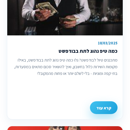
18/03/2025
כמה טיפ נהוג לתת בבודפשט
מתכננים טיול לבודפשט? גלו כמה טיפ נהוג לתת בבודפשט, באילו
מקומות השירות כלול בחשבון, ואיך להשאיר סכום מתאים במסעדות,
בתי קפה ומוניות - בלי לשלם יותר או פחות מהמקובל!
קרא עוד