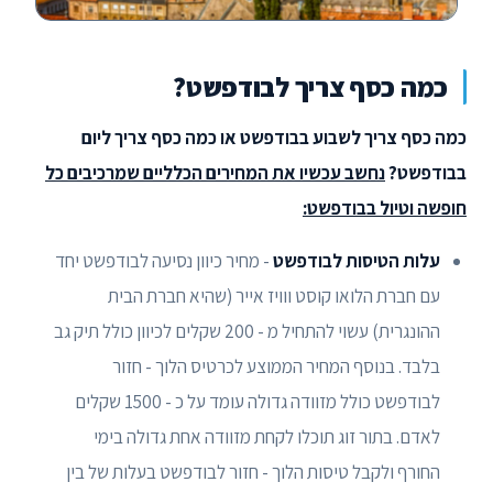
כמה כסף צריך לבודפשט?
כמה כסף צריך לשבוע בבודפשט או כמה כסף צריך ליום
בבודפשט?
נחשב עכשיו את המחירים הכלליים שמרכיבים כל
חופשה וטיול בבודפשט:
עלות הטיסות לבודפשט
- מחיר כיוון נסיעה לבודפשט יחד
עם חברת הלואו קוסט ווויז אייר (שהיא חברת הבית
ההונגרית) עשוי להתחיל מ - 200 שקלים לכיוון כולל תיק גב
בלבד. בנוסף המחיר הממוצע לכרטיס הלוך - חזור
לבודפשט כולל מזוודה גדולה עומד על כ - 1500 שקלים
לאדם. בתור זוג תוכלו לקחת מזוודה אחת גדולה בימי
החורף ולקבל טיסות הלוך - חזור לבודפשט בעלות של בין