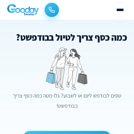
כמה כסף צריך לטיול בבודפשט?
טסים לבודפש ליום או לשבוע? גלו מטה כמה כסף צריך
בבודפשט!