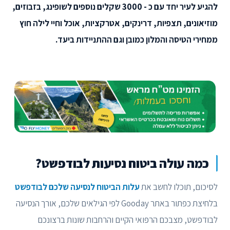
להגיע לעיר יחד עם כ - 3000 שקלים נוספים לשופינג, בזבוזים,
מוזיאונים, תצפיות, דרינקים, אטרקציות, אוכל וחיי לילה חוץ
ממחירי הטיסה והמלון כמובן וגם ההתניידות ביעד.
כמה עולה ביטוח נסיעות לבודפשט?
לסיכום, תוכלו לחשב את
עלות הביטוח לנסיעה שלכם לבודפשט
בלחיצת כפתור באתר Gooday לפי הגילאים שלכם, אורך הנסיעה
לבודפשט, מצבכם הרפואי הקיים והרחבות שונות ברצונכם