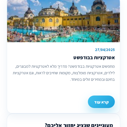
27/04/2025
אטרקציות בבודפשט
מחפשים אטרקציות בבודפשט? מדריך מלא לאטרקציות למבוגרים,
לילדים, אטרקציות מומלצות, מקומות שחייבים לראות, וגם אטרקציות
בחינם ובמחירים זולים במיוחד.
קרא עוד
מעוניינים שנציג יחזור אליכם?