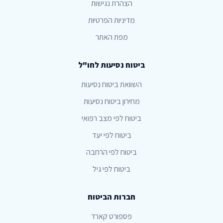
הצהרת נגישות
מדיניות הפרטיות
מפת האתר
ביטוח נסיעות לחו"ל
השוואת ביטוח נסיעות
מחירון ביטוח נסיעות
ביטוח לפי מצב רפואי
ביטוח לפי יעד
ביטוח לפי הרחבה
ביטוח לפי גיל
חברות הביטוח
פספורט קארד