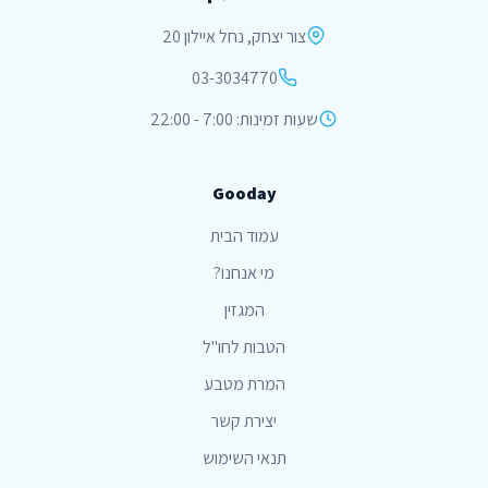
צור יצחק, נחל איילון 20
03-3034770
שעות זמינות: 7:00 - 22:00
Gooday
עמוד הבית
מי אנחנו?
המגזין
הטבות לחו"ל
המרת מטבע
יצירת קשר
תנאי השימוש