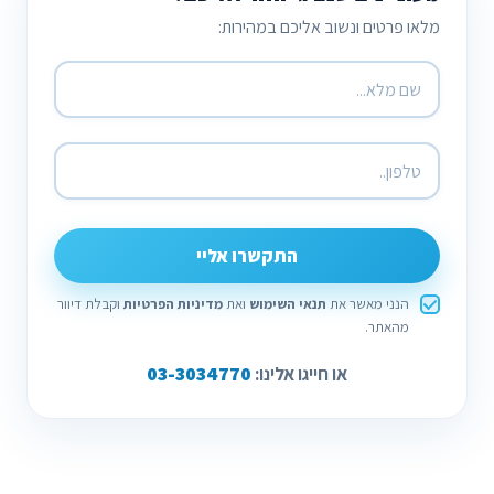
מלאו פרטים ונשוב אליכם במהירות:
התקשרו אליי
הנני מאשר את
תנאי השימוש
ואת
מדיניות הפרטיות
וקבלת דיוור
מהאתר.
03-3034770
או חייגו אלינו: