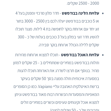
2000 - 2500 שקלים.
עלויות הלינה בבודפשט
- חדר מלון מרכזי ומפנק בעל 4
או 5 כוכבים בבודפשט יעלה לכם בין 2500 - 3000 בתור
זוג יחד עם ארוחת בוקר לחופשה בת 4 לילות. מנגד תוכלו
להשיג חדר זוגי במלון בעל 3 כוכבים בעלות של כ - 300
שקלים ללילה הכולל ארוחת בוקר סבירה.
עלויות האוכל בבודפשט
- תוכלו למצוא ארוחות מהירות
וזולות בבודפשט במחירים שמתחילים ב - 25 שקלים למזון
מהיר. בנוסף אם תרצו לשדרג את הארוחה תוכלו להנות
במסעדה איכותית וזולה ממנה בסך 50 שקלים בעיקר
ברשת האיטלקית האהובה עליי Vapiano. כמו כן הסופרים
המאפיות והמסעדות הכשרות רבות מאוד בבודפשט וניתן
למצוא אוכל וקינוחים טעימים וכשרים במחירים זולים
וסבירים של כ - 50 שקלים למנה!