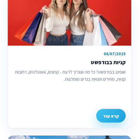
06/07/2025
קניות בבודפשט
שופינג בבודפשט? כל מה שצריך לדעת - קניונים, אאוטלטים, רחובות
קניות, מחירים וחנויות בגדים מומלצות.
קרא עוד