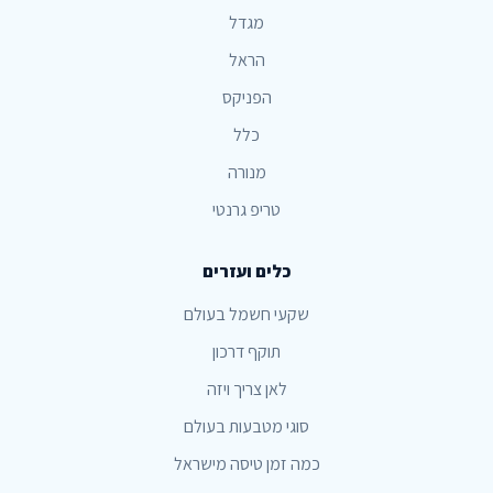
מגדל
הראל
הפניקס
כלל
מנורה
טריפ גרנטי
כלים ועזרים
שקעי חשמל בעולם
תוקף דרכון
לאן צריך ויזה
סוגי מטבעות בעולם
כמה זמן טיסה מישראל