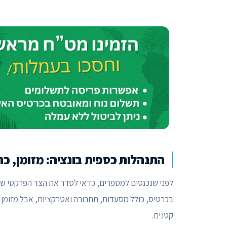
התנהלות כספית בונציה: מזומן, כר
לפני שנכנסים למספרים, כדאי לסדר את הצד הפרקטי של
בכרטיס, כולל מסעדות, תחבורה ואטרקציות, אבל מזומן קטן
קטנים.