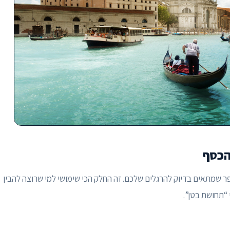
 הכסף
ר שמתאים בדיוק להרגלים שלכם. זה החלק הכי שימושי למי שרוצה להבין
 “תחושת בטן”.