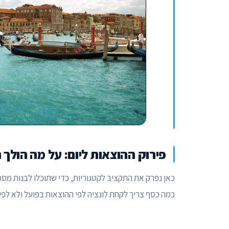
פירוק ההוצאות ליום: על מה הולך
כאן נפרק את התקציב לקטגוריות, כדי שתוכלו לבנות מספ
כמה כסף צריך לקחת לונציה לפי ההוצאות בפועל ולא לפי