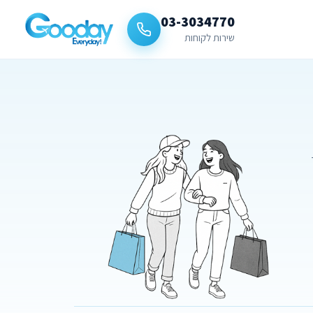
03-3034770
שירות לקוחות