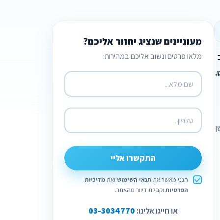
מעוניינים שנציג יחזור אליכם?
מלאו פרטים ונשוב אליכם במהירות:
.
ן
התקשרו אליי
הנני מאשר את
תנאי השימוש
ואת
מדיניות
הפרטיות
וקבלת דיוור מהאתר.
03-3034770
או חייגו אלינו: