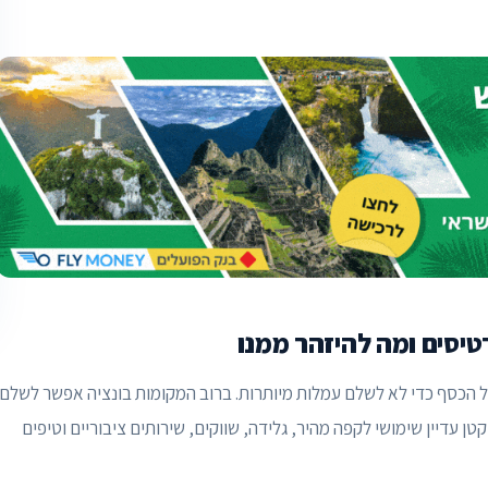
טיסים ומה להיזהר ממנו
 הכסף כדי לא לשלם עמלות מיותרות. ברוב המקומות בונציה אפשר לשלם
 עדיין שימושי לקפה מהיר, גלידה, שווקים, שירותים ציבוריים וטיפים