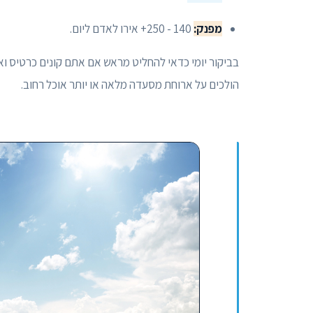
מפנק:
140 - 250+ אירו לאדם ליום.
בביקור יומי כדאי להחליט מראש אם אתם קונים כרטיס ואפ
הולכים על ארוחת מסעדה מלאה או יותר אוכל רחוב.