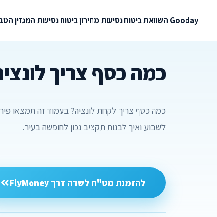
Gooday
השוואת ביטוח נסיעות
מחירון ביטוח נסיעות
המגזין
הטבו
כמה כסף צריך לונציה
כמה כסף צריך לקחת לונציה? בעמוד זה תמצאו פירוט 
לשבוע ואיך לבנות תקציב נכון לחופשה בעיר.
להזמנת מט"ח לשדה דרך FlyMoney