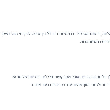
הלינה, וכמות האטרקציות בתשלום. ההבדל בין ממוצע ליוקרתי מגיע בעיקר
וויות בתשלום גבוה.
 על תחבורה בעיר, אוכל ואטרקציות. בלי לינה, יש יותר שליטה על
יותר ולגלות בסוף שהיום עלה כמו יומיים בעיר אחרת.