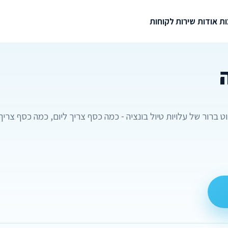
ת
אודות
שירות לקוחות
ברור של עלויות טיול בונציה - כמה כסף צריך ליום, כמה כסף צריך