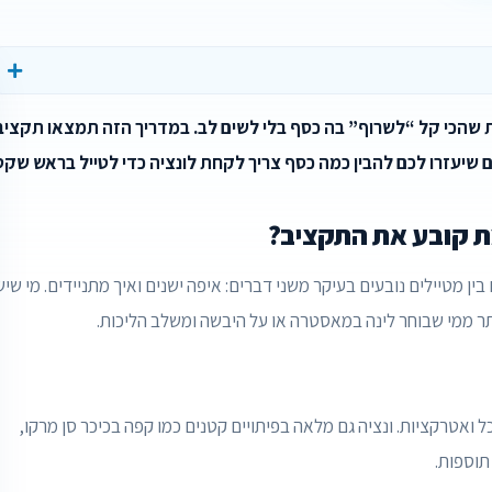
ת שהכי קל “לשרוף” בה כסף בלי לשים לב. במדריך הזה תמצאו תקציב
יים שיעזרו לכם להבין כמה כסף צריך לקחת לונציה כדי לטייל בראש שקט
ת קובע את התקציב?
ן מטיילים נובעים בעיקר משני דברים: איפה ישנים ואיך מתניידים. מי שיש
תר ממי שבוחר לינה במאסטרה או על היבשה ומשלב הליכות.
ל ואטרקציות. ונציה גם מלאה בפיתויים קטנים כמו קפה בכיכר סן מרקו,
תוספות.