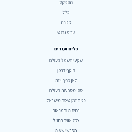
הפניקס
כלל
מנורה
טריפ גרנטי
כלים ועזרים
שקעי חשמל בעולם
תוקף דרכון
לאן צריך ויזה
סוגי מטבעות בעולם
כמה זמן טיסה מישראל
נחיתות והמראות
מזג אוויר בחו"ל
הפרשי שעות