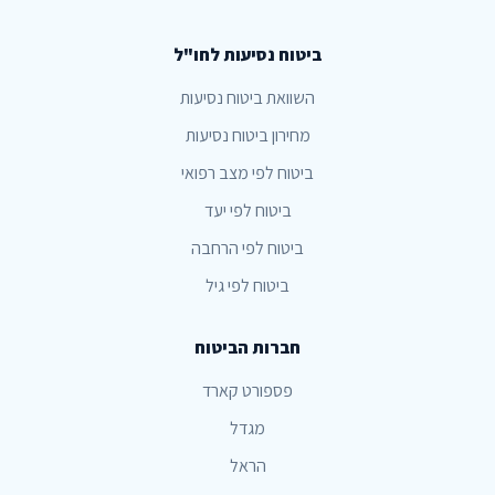
ביטוח נסיעות לחו"ל
השוואת ביטוח נסיעות
מחירון ביטוח נסיעות
ביטוח לפי מצב רפואי
ביטוח לפי יעד
ביטוח לפי הרחבה
ביטוח לפי גיל
חברות הביטוח
פספורט קארד
מגדל
הראל