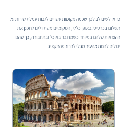
כדאי לשים לב לכך שכמה מקומות עשויים לגבות עמלת שירות על
תשלום בכרטיס. באופן כללי, המקומיים משתדלים לתכנן את
ההוצאות שלהם במיוחד כשמדובר באוכל ובתחבורה, כך שהם
יכולים להנות מהעיר מבלי לחרוג מהתקציב.