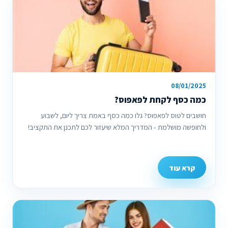
08/01/2025
כמה כסף לקחת לפאפוס?
חושבים לטוס לפאפוס? גלו כמה כסף באמת צריך ליום, לשבוע
ולחופשה מושלמת - המדריך המלא שיעזור לכם לתכנן את התקציב!
קרא עוד