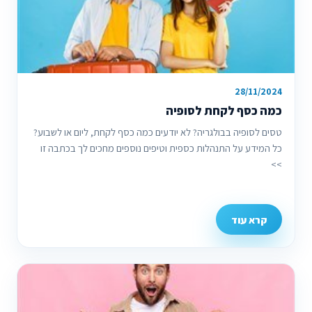
28/11/2024
כמה כסף לקחת לסופיה
טסים לסופיה בבולגריה? לא יודעים כמה כסף לקחת, ליום או לשבוע?
כל המידע על התנהלות כספית וטיפים נוספים מחכים לך בכתבה זו
>>
קרא עוד