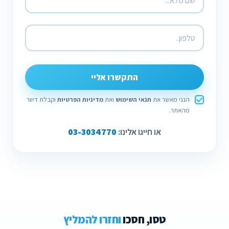
התקשרו אליי
הנני מאשר את
תנאי השימוש
ואת
מדיניות הפרטיות
וקבלת דיוור
מהאתר.
03-3034770
או חייגו אלינו:
טסו, חסכו
וחזרו להמליץ