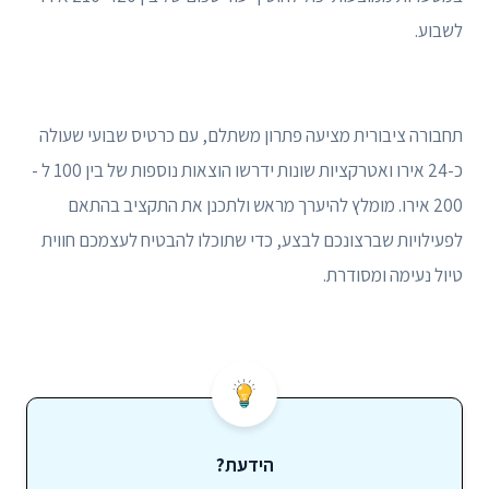
לשבוע.
תחבורה ציבורית מציעה פתרון משתלם, עם כרטיס שבועי שעולה
כ-24 אירו ואטרקציות שונות ידרשו הוצאות נוספות של בין 100 ל -
200 אירו. מומלץ להיערך מראש ולתכנן את התקציב בהתאם
לפעילויות שברצונכם לבצע, כדי שתוכלו להבטיח לעצמכם חווית
טיול נעימה ומסודרת.
הידעת?