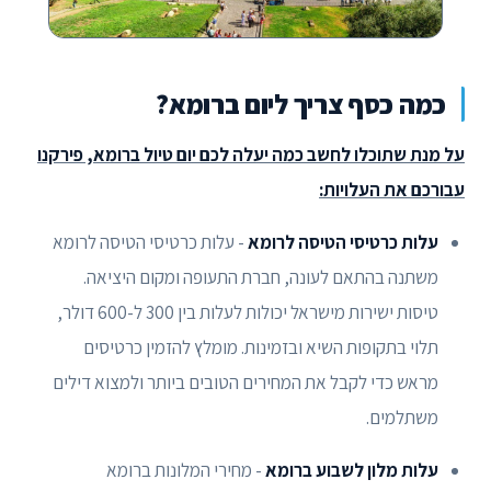
כמה כסף צריך ליום ברומא?
על מנת שתוכלו לחשב כמה יעלה לכם יום טיול ברומא, פירקנו
עבורכם את העלויות:
עלות כרטיסי הטיסה לרומא
- עלות כרטיסי הטיסה לרומא
משתנה בהתאם לעונה, חברת התעופה ומקום היציאה.
טיסות ישירות מישראל יכולות לעלות בין 300 ל-600 דולר,
תלוי בתקופות השיא ובזמינות. מומלץ להזמין כרטיסים
מראש כדי לקבל את המחירים הטובים ביותר ולמצוא דילים
משתלמים.
עלות מלון לשבוע ברומא
- מחירי המלונות ברומא