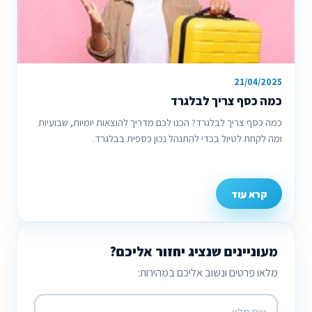
21/04/2025
כמה כסף צריך לבלגרד
כמה כסף צריך לבלגרד? הכנו לכם מדריך להוצאות יומיות, שבועיות
ומה לקחת לטיול בכדי להתנהל נכון כספית בבלגרד.
קרא עוד
מעוניינים שנציג יחזור אליכם?
מלאו פרטים ונשוב אליכם במהירות: