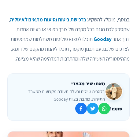
בנוסף, מומלץ להשקיע
ברכישת ביטוח נסיעות מתאים לאיטליה
,
שתספק לכם הגנה בכל מקרה של צורך רפואי או בעיות אחרות.
דרך אתר
Gooday
תוכלו למצוא פוליסות משתלמות שמתאימות
לצרכים שלכם. עם תכנון מוקפד, תוכלו ליהנות מהקסם של רומא,
מההיסטוריה העשירה שלה ומהתרבות המדהימה שהיא מציעה.
מאת: שיר מהצרי
בלוגרית טיולים ובעלת תעודה מקצועית ממשרד
התיירות. כותבת בצוות Gooday
שתפו!