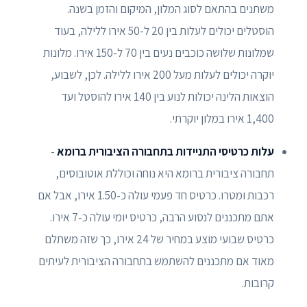
משתנים בהתאם לסוג המלון, המיקום והזמן בשנה.
הוסטלים יכולים לעלות בין 20 ל-50 אירו ללילה, בעוד
שמלונות שלושה כוכבים נעים בין 70 ל-150 אירו. מלונות
יוקרה יכולים לעלות מעל 200 אירו ללילה. לכן, לשבוע,
הוצאות הלינה יכולות לנוע בין 140 אירו להוסטל ועד
1,400 אירו במלון יוקרתי.
עלות כרטיסי התניידות בתחבורה הציבורית ברומא
-
תחבורה ציבורית ברומא היא נוחה וכוללת אוטובוסים,
רכבות ומטרו. כרטיס חד פעמי עולה כ-1.50 אירו, אבל אם
אתם מתכננים לנסוע הרבה, כרטיס יומי עולה כ-7 אירו.
כרטיס שבועי מוצע במחיר של 24 אירו, כך שזה משתלם
מאוד אם מתכננים להשתמש בתחבורה הציבורית לעיתים
קרובות.