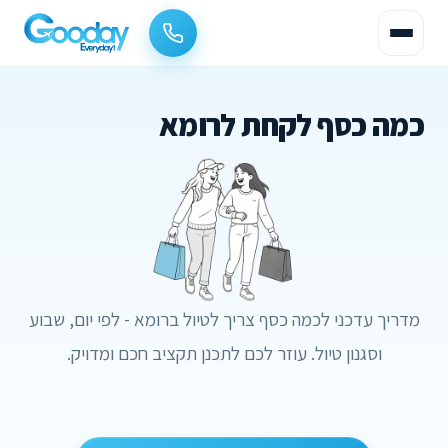
כמה כסף לקחת לרומא
מדריך עדכני לכמה כסף צריך לטיול ברומא - לפי יום, שבוע
וסגנון טיול. עוזר לכם לתכנן תקציב חכם ומדויק.