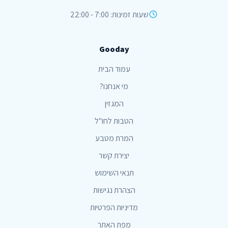
שעות זמינות: 7:00 - 22:00
Gooday
עמוד הבית
מי אנחנו?
המגזין
הטבות לחו"ל
המרת מטבע
יצירת קשר
תנאי השימוש
הצהרת נגישות
מדיניות הפרטיות
מפת האתר