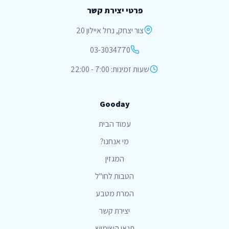
פרטי יצירת קשר
צור יצחק, נחל איילון 20
03-3034770
שעות זמינות: 7:00 - 22:00
Gooday
עמוד הבית
מי אנחנו?
המגזין
הטבות לחו"ל
המרת מטבע
יצירת קשר
תנאי השימוש