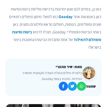
כמו כן, צפויים לכם מגוון יתרונות ברכישת פוליסת ביטוח נסיעות
כאן באמצעות אתר
Gooday
כמו למשל: מימון טיפולים רפואיים
שונים ומשלימים, הטסות, תשלום מראש וחילוצים נחוצים. כאן
באתר הביטוח הפופולרי: Gooday, תוכלו לרכוש
ביטוח נסיעות
משתלם לתאילנד
של אחת מחברות הביטוח הנחשבות ביותר
בישראל!
מאת: שיר מהצרי
בלוגרית טיולים ובעלת תעודה מקצועית ממשרד
התיירות. כותבת בצוות Gooday
שתפו!