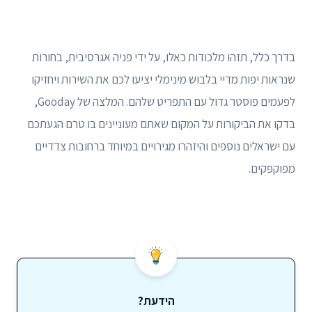
בדרך כלל, תזהו מלכודות כאלו, על ידי פניה אגרסיבית, בחורות
שנראות יפות מדיי בלבוש מינימלי יציעו לכם את השירות ויחזיקו
לפעמים פוסטר גדול עם התפריט שלהם. המלצה של Gooday,
בדקו את הביקורות על המקום שאתם מעוניינים בו טרם הגעתכם
עם ישראלים נוספים והיזהרו מגירויים במיוחד ברחובות צדדיים
מפוקפקים.
הידעת?