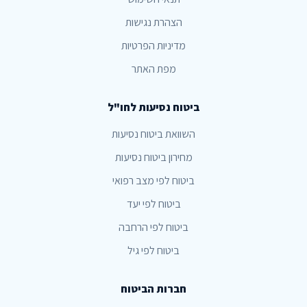
הצהרת נגישות
מדיניות הפרטיות
מפת האתר
ביטוח נסיעות לחו"ל
השוואת ביטוח נסיעות
מחירון ביטוח נסיעות
ביטוח לפי מצב רפואי
ביטוח לפי יעד
ביטוח לפי הרחבה
ביטוח לפי גיל
חברות הביטוח