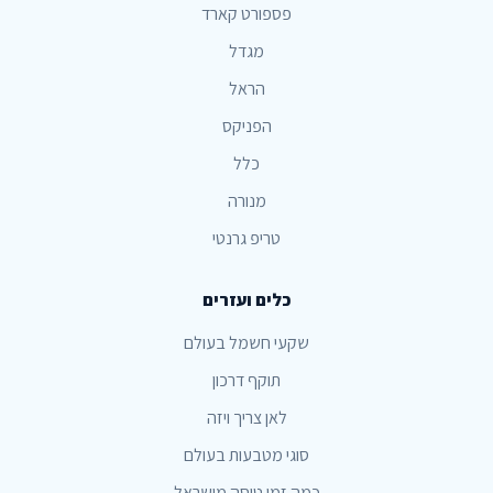
פספורט קארד
מגדל
הראל
הפניקס
כלל
מנורה
טריפ גרנטי
כלים ועזרים
שקעי חשמל בעולם
תוקף דרכון
לאן צריך ויזה
סוגי מטבעות בעולם
כמה זמן טיסה מישראל