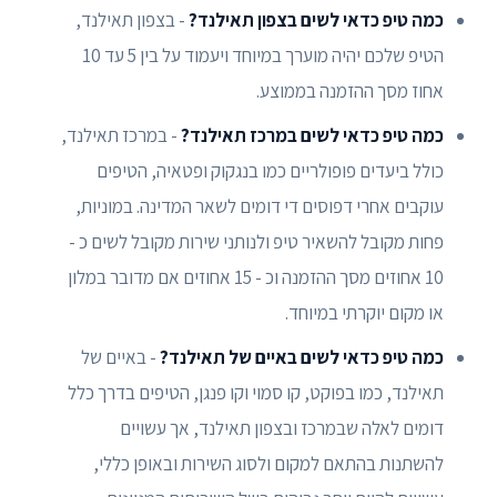
כמה טיפ כדאי לשים בצפון תאילנד?
- בצפון תאילנד,
הטיפ שלכם יהיה מוערך במיוחד ויעמוד על בין 5 עד 10
אחוז מסך ההזמנה בממוצע.
כמה טיפ כדאי לשים במרכז תאילנד?
- במרכז תאילנד,
כולל ביעדים פופולריים כמו בנגקוק ופטאיה, הטיפים
עוקבים אחרי דפוסים די דומים לשאר המדינה. במוניות,
פחות מקובל להשאיר טיפ ולנותני שירות מקובל לשים כ -
10 אחוזים מסך ההזמנה וכ - 15 אחוזים אם מדובר במלון
או מקום יוקרתי במיוחד.
כמה טיפ כדאי לשים באיים של תאילנד?
- באיים של
תאילנד, כמו בפוקט, קו סמוי וקו פנגן, הטיפים בדרך כלל
דומים לאלה שבמרכז ובצפון תאילנד, אך עשויים
להשתנות בהתאם למקום ולסוג השירות ובאופן כללי,