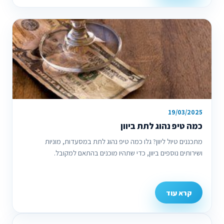
19/03/2025
כמה טיפ נהוג לתת ביוון
מתכננים טיול ליוון? גלו כמה טיפ נהוג לתת במסעדות, מוניות
ושירותים נוספים ביוון, כדי שתהיו מוכנים בהתאם למקובל.
קרא עוד