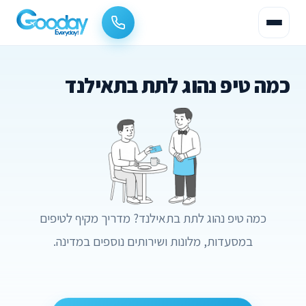
כמה טיפ נהוג לתת בתאילנד
כמה טיפ נהוג לתת בתאילנד? מדריך מקיף לטיפים
במסעדות, מלונות ושירותים נוספים במדינה.