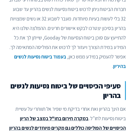
חברות הביטוח ניתן לרכוש ביטוח נסיעות לנשים בהריון עד שבוע
32 בלי לעשות בעיות מיוחדות. מעבר לשבוע 32 או נשים שמצויות
בהריון בסיכון יצטרכו לבקש אישורים חריגים. ההמלצה שלנו היא
להתייעץ עם סוכן ביטוח הנסיעות של Gooday, שייתן לך את כל
המידע במידת הצורך ויעזור לך לרכוש את הפוליסה המתאימה לך.
אפשר להעמיק במידע ממש כאן,
בעמוד ביטוח נסיעות לנשים
בהיריון
.
סעיפי הכיסויים של ביטוח נסיעות לנשים
בהריון
אם הינך בהריון ואת אחרי בדיקת מי שפיר אל תוותרי על עשיית
ביטוח נסיעות לחו"ל.
במקרה חירום בחו"ל במצב של הריון
הכיסויים של הפוליסה כוללים גם מקרים מיוחדים לנשים בהריון