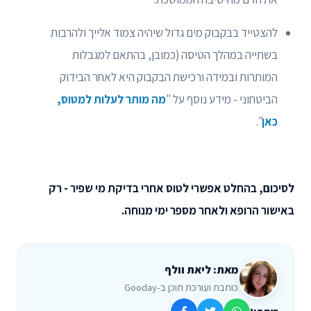
להצטייד בבקבוק מים גדול שיהיה צמוד אלייך ולהרבות
בשתייה במהלך הטיסה (כמובן, בהתאם למגבלות
המותרות ובמידה ורכישת הבקבוק היא לאחר הבידוק
הביטחוני - מידע נוסף על "
מה מותר לעלות למטוס,
כאן
".
לסיכום, בהחלט אפשרי לטוס אחרי בדיקת מי שפיר - רק
באישור הרופא ולאחר מספר ימי מנוחה.
מאת: ליאת וולף
כותבת ועורכת תוכן ב-Gooday