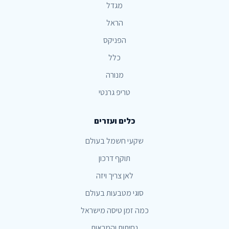
מגדל
הראל
הפניקס
כלל
מנורה
טריפ גרנטי
כלים ועזרים
שקעי חשמל בעולם
תוקף דרכון
לאן צריך ויזה
סוגי מטבעות בעולם
כמה זמן טיסה מישראל
נחיתות והמראות