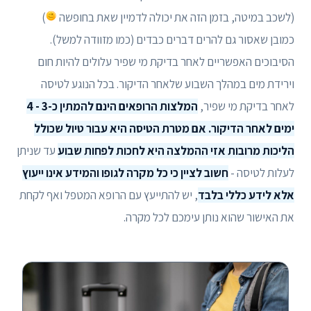
(לשכב במיטה, בזמן הזה את יכולה לדמיין שאת בחופשה
)
כמובן שאסור גם להרים דברים כבדים (כמו מזוודה למשל).
הסיבוכים האפשריים לאחר בדיקת מי שפיר עלולים להיות חום
וירידת מים במהלך השבוע שלאחר הדיקור. בכל הנוגע לטיסה
לאחר בדיקת מי שפיר,
המלצות הרופאים הינם להמתין כ-3 - 4
ימים לאחר הדיקור. אם מטרת הטיסה היא עבור טיול שכולל
הליכות מרובות אזי ההמלצה היא לחכות לפחות שבוע
עד שניתן
לעלות לטיסה -
חשוב לציין כי כל מקרה לגופו והמידע אינו ייעוץ
אלא לידע כללי בלבד
, יש להתייעץ עם הרופא המטפל ואף לקחת
את האישור שהוא נותן עימכם לכל מקרה.