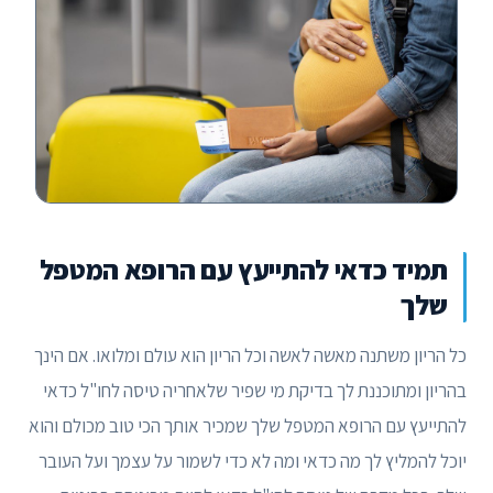
תמיד כדאי להתייעץ עם הרופא המטפל
שלך
כל הריון משתנה מאשה לאשה וכל הריון הוא עולם ומלואו. אם הינך
בהריון ומתוכננת לך בדיקת מי שפיר שלאחריה טיסה לחו"ל כדאי
להתייעץ עם הרופא המטפל שלך שמכיר אותך הכי טוב מכולם והוא
יוכל להמליץ לך מה כדאי ומה לא כדי לשמור על עצמך ועל העובר