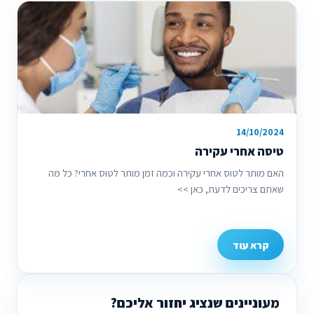
14/10/2024
טיסה אחרי עקירה
האם מותר לטוס אחרי עקירה וכמה זמן מותר לטוס אחרי? כל מה
שאתם צריכים לדעת, כאן >>
קרא עוד
מעוניינים שנציג יחזור אליכם?