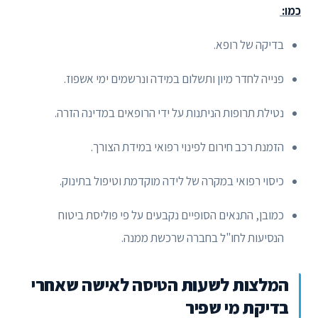
כמו:
בדיקה של רופא.
פנייה לחדר מיון ותשלום במידה ונרשמים ימי אשפוז.
נטילת תרופות הניתנות על ידי הרופאים במדינה הזרה.
הזמנת רכב חירום לפינוי רפואי במידת הצורך.
כיסוי רפואי במקרה של לידה מוקדמת וטיפול בתינוק.
כמובן, התנאים הסופיים נקבעים על פי פוליסת ביטוח
הנסיעות לחו"ל בחברה שרכשת ממנה.
המלצות לשעות הטיסה לאישה שאחרי
בדיקת מי שפיר