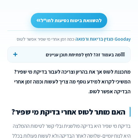
להשוואת ביטוח נסיעות לחו"ל
Gooday
מגזין
בריאות ורפואה
כמה זמן אחרי מי שפיר אפשר לטוס
מה בעמוד זה? לחץ לפתיחת תוכן עניינים
מתכננת לטוס אך את בהריון וצריכה לעבור בדיקת מי שפיר?
המשיכי לקרוא למידע נוסף מה צריך לעשות וכמה זמן אחרי
הבדיקה אפשר לטוס.
האם מותר לטוס אחרי בדיקת מי שפיר?
בדיקת מי שפיר היא בדיקה פולשנית ובלי קשר לטיסות ההמלצה
היא לנוח יומיים-שלושה לאחר הבדיקה ולא לעשות פעולות בכלל