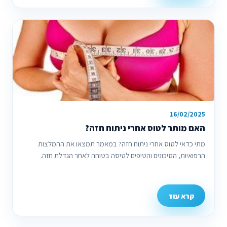
16/02/2025
האם מותר לטוס אחרי ניתוח חזה?
מתי כדאי לטוס אחרי ניתוח חזה? במאמר תמצאו את ההמלצות
הרפואיות, הסיכונים והטיפים לטיסה בטוחה לאחר הגדלת חזה.
קרא עוד