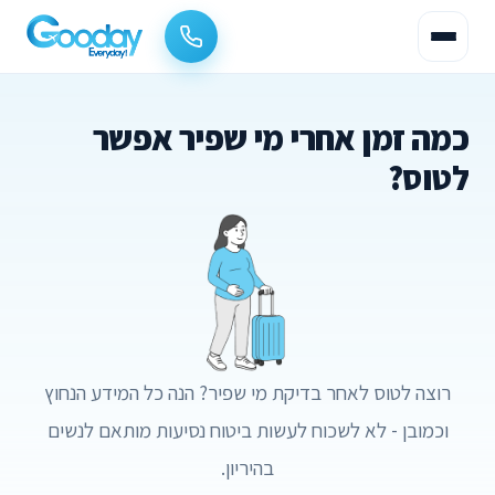
כמה זמן אחרי מי שפיר אפשר
לטוס?
רוצה לטוס לאחר בדיקת מי שפיר? הנה כל המידע הנחוץ
וכמובן - לא לשכוח לעשות ביטוח נסיעות מותאם לנשים
בהיריון.