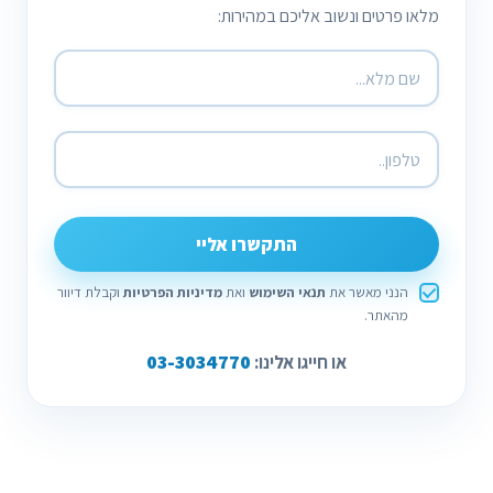
מלאו פרטים ונשוב אליכם במהירות:
התקשרו אליי
הנני מאשר את
תנאי השימוש
ואת
מדיניות הפרטיות
וקבלת דיוור
מהאתר.
03-3034770
או חייגו אלינו: