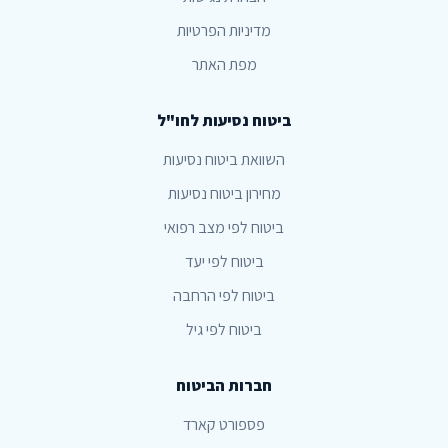
מדיניות הפרטיות
מפת האתר
ביטוח נסיעות לחו"ל
השוואת ביטוח נסיעות
מחירון ביטוח נסיעות
ביטוח לפי מצב רפואי
ביטוח לפי יעד
ביטוח לפי הרחבה
ביטוח לפי גיל
חברות הביטוח
פספורט קארד