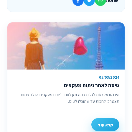
שתפו!
05/03/2024
טיסה לאחר ניתוח מעקפים
היכנסו על מנת לגלות כמה זמן לאחר ניתוח מעקפים או לב פתוח
תצטרכו לחכות עד שתוכלו לטוס.
קרא עוד