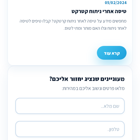
05/02/2024
טיסה אחרי ניתוח קטרקט
מחפשים מידע על טיסה לאחר ניתוח קרטקט? קבלו טיפים לטיסה
לאחר ניתוח וגלו האם מותר ומתי לטוס.
קרא עוד
מעוניינים שנציג יחזור אליכם?
מלאו פרטים ונשוב אליכם במהירות: