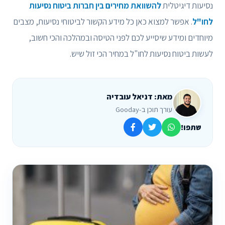
נסיעות דיגיטלית
להשוואת מחירים בין חברות ביטוח נסיעות
לחו"ל
. אפשר למצוא כאן כל מידע הקשור לביטוחי נסיעות, מצבים
מיוחדים ומידע שיסייע לכם לפני הטיסה ובמהלכה והכי חשוב,
לעשות ביטוח נסיעות לחו"ל במחיר הכי זול שיש.
מאת: דניאל עובדיה
עורך תוכן ב-Gooday
שתפו!