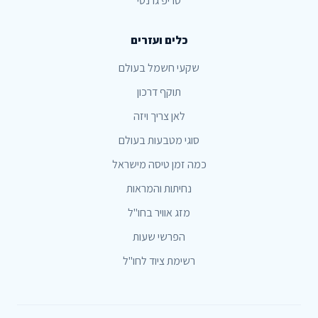
טריפ גרנטי
כלים ועזרים
שקעי חשמל בעולם
תוקף דרכון
לאן צריך ויזה
סוגי מטבעות בעולם
כמה זמן טיסה מישראל
נחיתות והמראות
מזג אוויר בחו"ל
הפרשי שעות
רשימת ציוד לחו"ל