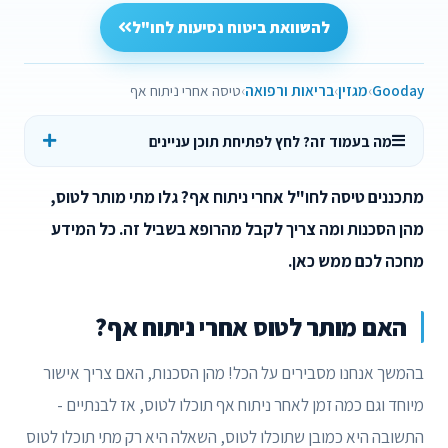
להשוואת ביטוח נסיעות לחו"ל
Gooday
מגזין
בריאות ורפואה
טיסה אחרי ניתוח אף
מה בעמוד זה? לחץ לפתיחת תוכן עניינים
מתכננים טיסה לחו"ל אחרי ניתוח אף? גלו מתי מותר לטוס,
מהן הסכנות ומה צריך לקבל מהרופא בשביל זה. כל המידע
מחכה לכם ממש כאן.
האם מותר לטוס אחרי ניתוח אף?
בהמשך אנחנו מסבירים על הכל! מהן הסכנות, האם צריך אישור
מיוחד וגם כמה זמן לאחר ניתוח אף תוכלו לטוס, אז לבנתיים -
התשובה היא כמובן שתוכלו לטוס, השאלה היא רק מתי תוכלו לטוס