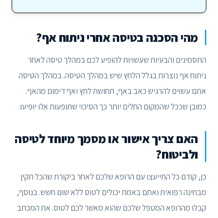
מהי הסכנה בטיסה אחרי ניתוח אף?
התסמינים והבעיות שעשויות להופיע לכם במהלך טיסה לאחר
ניתוח אף נוצרות בגלל הלחץ שיש במהלך הטיסה. במהלך הטיסה
אתם עשוים להרגיש כאב באף, תחושת לחץ ואף דימום מהאף.
כמובן שככל שהמקום החלים יותר כך הסיכוי שתופעות אלו יופיעו.
האם צריך אישור או מסמך מיוחד לטיסה
ולביטוח?
כן, קודם כל התייעצו עם הרופא שלכם לאחר ביקורת שהכל תקין
מבחינה רפואית ואתם באמת יכולים לטוס ללא שום חשש. בנוסף,
קבלו מהרופא המטפל שלכם שהוא מאשר לכם לטוס. את המכתב