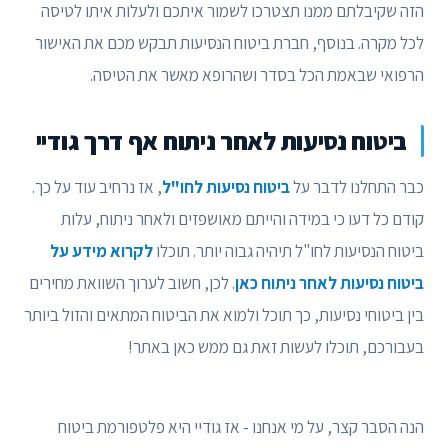
הזה שקיבלתם ממנו תצטרכו לשמור איתכם ולעלות איתו לטיסה
לכל מקרה. בנוסף, חברת ביטוח הנסיעות תבקש מכם את האישור
הרפואי שבאמת הכל בסדר ושהרופא מאשר את הטיסה.
ביטוח נסיעות לאחר ניתוח אף דרך גודיי
כבר התחלנו לדבר על
ביטוח נסיעות לחו"ל
, אז נרחיב עוד על כך.
קודם כל דעו כי במידה והייתם מאושפזים ולאחר ניתוח, עלות
ביטוח הנסיעות לחו"ל תיהיה גבוה יותר. תוכלו
לקרוא מידע על
ביטוח נסיעות לאחר ניתוח כאן
. לכן, חשוב לערוך השוואת מחירים
בין ביטוחי נסיעות, כך תוכל ולמוא את הביטוח המתאים והזול ביותר
בעבורכם, תוכלו לעשות זאת גם ממש כאן באתר!
הנה הסבר קצר, על מי אנחנו - אז גודיי היא פלטפורמת ביטוח