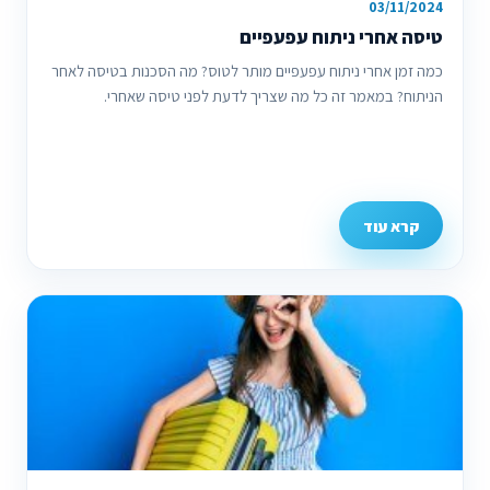
03/11/2024
טיסה אחרי ניתוח עפעפיים
כמה זמן אחרי ניתוח עפעפיים מותר לטוס? מה הסכנות בטיסה לאחר
הניתוח? במאמר זה כל מה שצריך לדעת לפני טיסה שאחרי.
קרא עוד