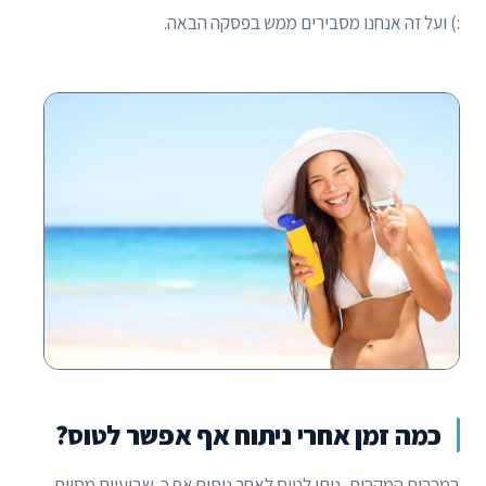
:) ועל זה אנחנו מסבירים ממש בפסקה הבאה.
כמה זמן אחרי ניתוח אף אפשר לטוס?
במרבית המקרים, ניתן לטוס לאחר ניתוח אף כ-שבועיים מסיום