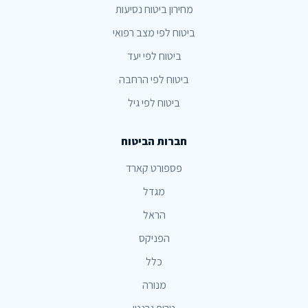
מחירון ביטוח נסיעות
ביטוח לפי מצב רפואי
ביטוח לפי יעד
ביטוח לפי הרחבה
ביטוח לפי גיל
חברות הביטוח
פספורט קארד
מגדל
הראל
הפניקס
כלל
מנורה