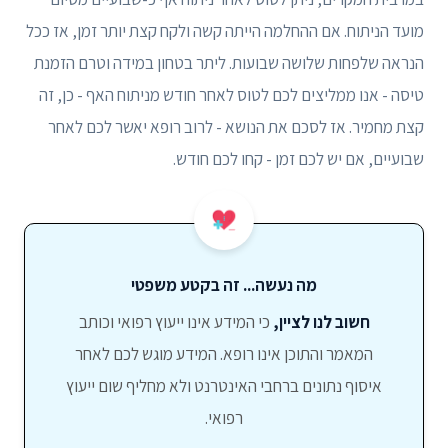
מועד הניתוח. אם ההחלמה הייתה קשה ולקח קצת יותר זמן, אז ככל
הנראה שלפחות שלושה שבועות. ליתר בטחון במידה וטרם הזמנת
טיסה - אנו ממליצים לכם לטוס לאחר חודש מניתוח האף - כן, זה
קצת מחמיר. אז לסכם את הנושא - לרוב רופא יאשר לכם לאחר
שבועיים, אם יש לכם זמן - קחו לכם חודש.
מה נעשה... זה בקטע משפטי
חשוב לנו לציין,
כי המידע אינו ייעוץ רפואי וכותב
המאמר והתוכן אינו רופא. המידע מוגש לכם לאחר
איסוף נתונים ברחבי האינטרנט ולא מחליף שום ייעוץ
רפואי.