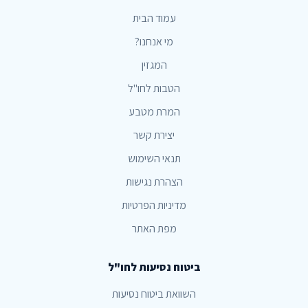
עמוד הבית
מי אנחנו?
המגזין
הטבות לחו"ל
המרת מטבע
יצירת קשר
תנאי השימוש
הצהרת נגישות
מדיניות הפרטיות
מפת האתר
ביטוח נסיעות לחו"ל
השוואת ביטוח נסיעות