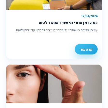
17/04/2024
כמה זמן אחרי מי שפיר אפשר לטוס
עשיתן בדיקת מי שפיר? גלו כמה זמן צריך להמתין עד שניתן לטוס.
קרא עוד