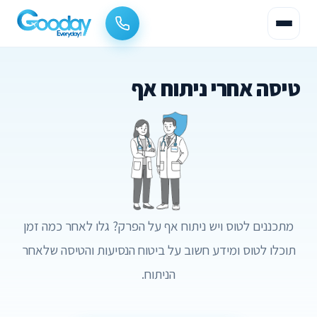
טיסה אחרי ניתוח אף
מתכננים לטוס ויש ניתוח אף על הפרק? גלו לאחר כמה זמן
תוכלו לטוס ומידע חשוב על ביטוח הנסיעות והטיסה שלאחר
הניתוח.