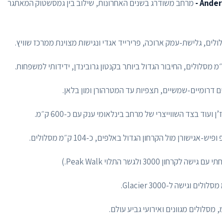
מרחב משודרג בשנים האחרונות, שילוב בין גמסשטוק המאתגר
מ מסלולים, החיבור הגדול ביותר בקנטון גרובינדן, ידידותי למשפחות.
 דרומיים-שמשיים, תצפיות עד המטרהורן ומון בלאן.
ועוד בצד השווייצרי של מרחב בינלאומי ענק עם כ-600 ק״מ.
גישורן מול הקרחון הגדול באלפים, כ-104 ק״מ מסלולים.
קרחון 3000 ולגשר התלוי Peak Walk.)