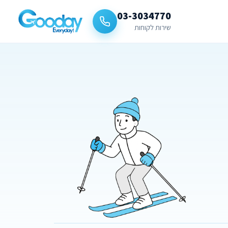
03-3034770
שירות לקוחות