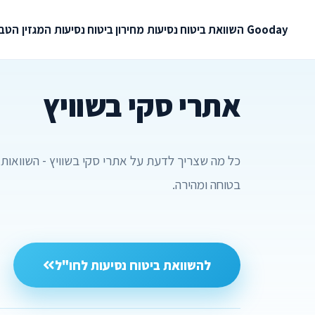
Gooday
השוואת ביטוח נסיעות
מחירון ביטוח נסיעות
המגזין
הטבו
אתרי סקי בשוויץ
כל מה שצריך לדעת על אתרי סקי בשוויץ - השוואות,
בטוחה ומהירה.
להשוואת ביטוח נסיעות לחו"ל