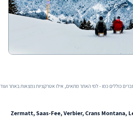
רים כוללים כמו - למי האתר מתאים, אילו אטרקציות נמצאות באתר ועוד,
Zermatt, Saas-Fee, Verbier, Crans Montana, Leukerbad, Por