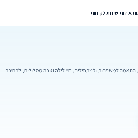
ת
אודות
שירות לקוחות
 התאמה למשפחות ולמתחילים, חיי לילה וגובה מסלולים, לבחירה