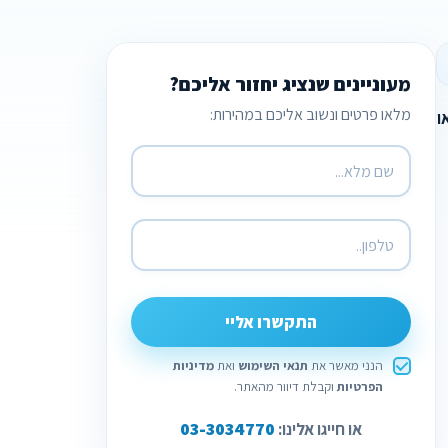
מעוניינים שנציג יחזור אליכם?
מלאו פרטים ונשוב אליכם במהירות:
ו
התקשרו אליי
הנני מאשר את
תנאי השימוש
ואת
מדיניות
הפרטיות
וקבלת דיוור מהאתר.
03-3034770
או חייגו אלינו: