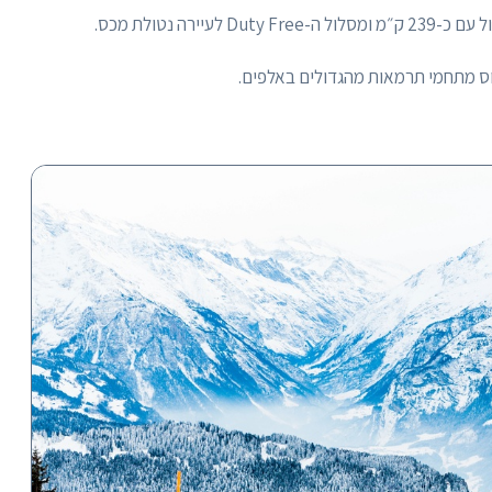
Duty לעיירה נטולת מכס.