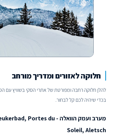
חלוקה לאזורים ומדריך מורחב
להלן חלוקה רחבה ומפורטת של אתרי הסקי בשוויץ עם הסב
בכדי שיהיה לכם קל לבחור.
מערב ועמק הוואלה - tes du
Soleil, Aletsch