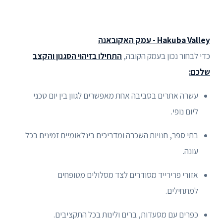
Hakuba Valley - עמק האקובאנה
כדי לבחור נכון בעמק הקובה,
התחילו בזיהוי הסגנון והקצב
שלכם:
עשרה אתרים בסביבה אחת מאפשרים לגוון בין יום טכני
ליום נופי.
בתי ספר, חנויות השכרה ומדריכים בינלאומיים זמינים בכל
עונה.
אזורי פרירייד מסודרים לצד מסלולים מטופחים
למתחילים.
כפרים עם מסעדות, ברים ולינות בכל התקציבים.