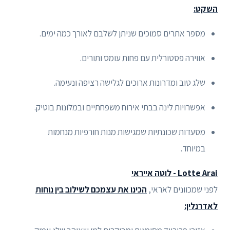
השקט:
מספר אתרים סמוכים שניתן לשלבם לאורך כמה ימים.
אווירה פסטורלית עם פחות עומס ותורים.
שלג טוב ומדרונות ארוכים לגלישה רציפה ונעימה.
אפשרויות לינה בבתי אירוח משפחתיים ובמלונות בוטיק.
מסעדות שכונתיות שמגישות מנות חורפיות מנחמות
במיוחד.
Lotte Arai - לוטה אייראי
לפני שמכוונים לאראי,
הכינו את עצמכם לשילוב בין נוחות
לאדרנלין: