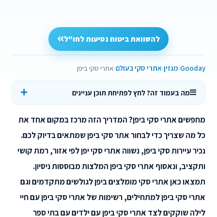
להשוואת ביטוח נסיעות לחו"ל
Gooday
מגזין
אתרי סקי בעולם
אתרי סקי ביפן
מה בעמוד זה? לחץ לפתיחת תוכן עניינים
מחפשים אתרי סקי ביפן? המדריך הזה מרכז במקום אחד את
כל מה שצריך כדי לבחור אתר סקי ביפן שמתאים בדיוק לכם.
נכיר עיירות סקי ביפן, נשווה אתרי סקי יפן לפי אזור, רמת קושי
ותקציב, ונאסוף אתרי סקי ביפן המלצות מבוססות ניסיון.
תמצאו כאן אתרי סקי מומלצים ביפן לגולשים מתקדמים וגם
אתרי סקי ביפן למתחילים, רשימות של אתרי סקי ביפן עם חיי
לילה שוקקים לצד אתרי סקי ביפן עם ילדים עם בתי ספר