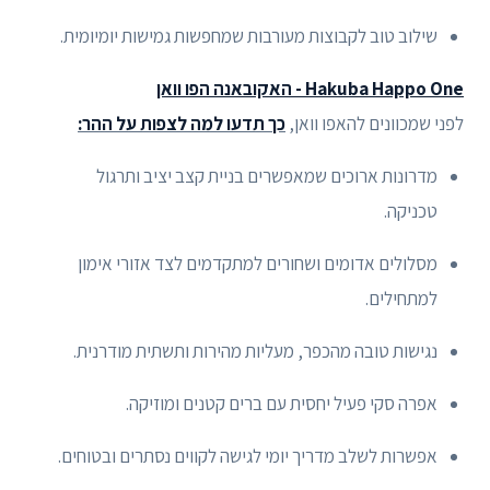
שילוב טוב לקבוצות מעורבות שמחפשות גמישות יומיומית.
Hakuba Happo One - האקובאנה הפו וואן
לפני שמכוונים להאפו וואן,
כך תדעו למה לצפות על ההר:
מדרונות ארוכים שמאפשרים בניית קצב יציב ותרגול
טכניקה.
מסלולים אדומים ושחורים למתקדמים לצד אזורי אימון
למתחילים.
נגישות טובה מהכפר, מעליות מהירות ותשתית מודרנית.
אפרה סקי פעיל יחסית עם ברים קטנים ומוזיקה.
אפשרות לשלב מדריך יומי לגישה לקווים נסתרים ובטוחים.