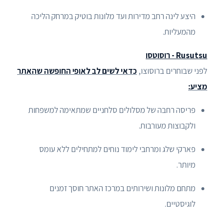
היצע לינה רחב מדירות ועד מלונות בוטיק במרחק הליכה
מהמעליות.
Rusutsu - רוסוטסו
לפני שבוחרים ברוסוצו,
כדאי לשים לב לאופי החופשה שהאתר
מציע:
פריסה רחבה של מסלולים סלחניים שמתאימה למשפחות
ולקבוצות מעורבות.
פארקי שלג ומרחבי לימוד נוחים למתחילים ללא עומס
מיותר.
מתחם מלונות ושירותים במרכז האתר חוסך זמנים
לוגיסטיים.