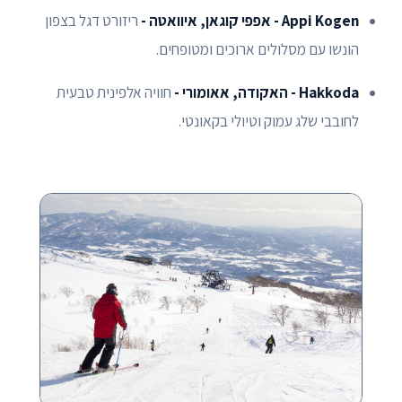
Appi Kogen - אפפי קוגאן, איוואטה -
ריזורט דגל בצפון
הונשו עם מסלולים ארוכים ומטופחים.
Hakkoda - האקודה, אאומורי -
חוויה אלפינית טבעית
לחובבי שלג עמוק וטיולי בקאונטי.