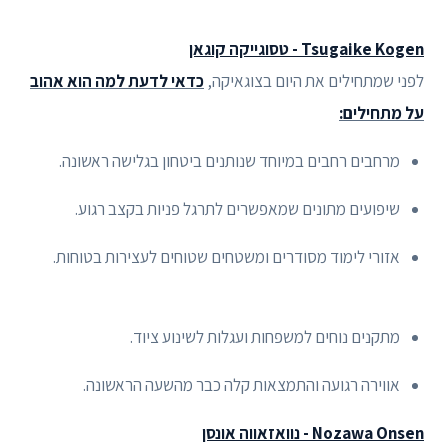
Tsugaike Kogen - טסוגייקה קוגאן
לפני שמתחילים את היום בצוגאיקה,
כדאי לדעת למה הוא אהוב
על מתחילים:
מרחבים רחבים במיוחד שנותנים ביטחון בגלישה ראשונה.
שיפועים מתונים שמאפשרים לתרגל פניות בקצב רגוע.
אזורי לימוד מסודרים ומשטחים שטוחים לעצירות בטוחות.
מתקנים נוחים למשפחות ועגלות לשינוע ציוד.
אווירה רגועה והתמצאות קלה כבר מהשעה הראשונה.
Nozawa Onsen - נוואזאווה אונסן