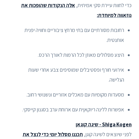
כדי לחוות עיירת סקי אמיתית,
אלה הנקודות שהופכות את
נוזאווה למיוחדת:
רחובות מסורתיים עם בתי מרחץ ציבוריים וחוויה יפנית
אותנטית.
היצע מסלולים מאוזן לכל הרמות לאורך הרכס.
אירועי חורף ופסטיבלים שמוסיפים צבע אחרי שעות
הגלישה.
מסעדות מקומיות עם מאכלים אזוריים ונשנושי רחוב.
אפשרות ללינה ריוקאןית עם ארוחת ערב בסגנון קייסקי.
Shiga Kogen - שיגה קוגאן
לפני שיוצאים לשיגה קוגן,
תכננו מסלול יומי כדי לנצל את