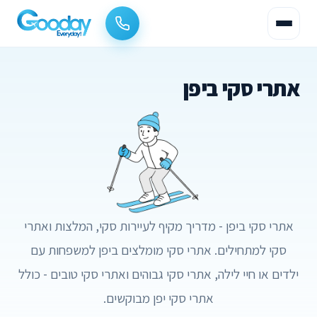
אתרי סקי ביפן
אתרי סקי ביפן - מדריך מקיף לעיירות סקי, המלצות ואתרי
סקי למתחילים. אתרי סקי מומלצים ביפן למשפחות עם
ילדים או חיי לילה, אתרי סקי גבוהים ואתרי סקי טובים - כולל
אתרי סקי יפן מבוקשים.