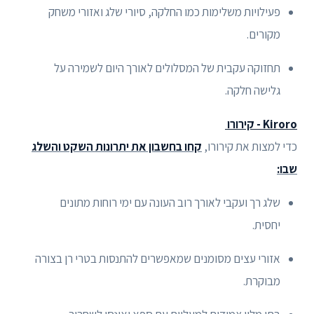
פעילויות משלימות כמו החלקה, סיורי שלג ואזורי משחק
מקורים.
תחזוקה עקבית של המסלולים לאורך היום לשמירה על
גלישה חלקה.
Kiroro - קירורו
כדי למצות את קירורו,
קחו בחשבון את יתרונות השקט והשלג
שבו:
שלג רך ועקבי לאורך רוב העונה עם ימי רוחות מתונים
יחסית.
אזורי עצים מסומנים שמאפשרים להתנסות בטרי רן בצורה
מבוקרת.