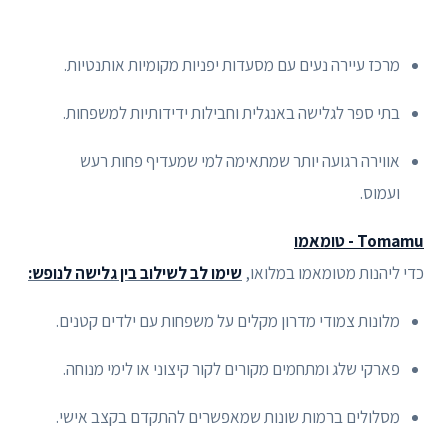
מרכז עיירה נעים עם מסעדות יפניות מקומיות אותנטיות.
בתי ספר לגלישה באנגלית וחבילות ידידותיות למשפחות.
אווירה רגועה יותר שמתאימה למי שמעדיף פחות רעש
ועמוס.
Tomamu - טומאמו
כדי ליהנות מטומאמו במלואו,
שימו לב לשילוב בין גלישה לנופש:
מלונות צמודי מדרון מקלים על משפחות עם ילדים קטנים.
פארקי שלג ומתחמים מקורים לקור קיצוני או לימי מנוחה.
מסלולים ברמות שונות שמאפשרים להתקדם בקצב אישי.