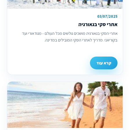
03/07/2025
אתרי סקי בגאורגיה
אתרי הסקי בגאורגיה מושכים גולשים מכל העולם - מגודאורי ועד
בקוריאני. מדריך לאתרי הסקי המובילים במדינה.
קרא עוד