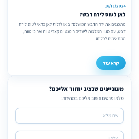
18/11/2024
לאן לטוס לירח דבש?
מתכננים את ירח הדבש המושלם? בואו לגלות לאן כדאי לטוס לירח
דבש, עם מגוון המלצות ליעדים רומנטיים קצרי טווח וארוכי טווח,
המתאימים לכל זוג.
קרא עוד
מעוניינים שנציג יחזור אליכם?
מלאו פרטים ונשוב אליכם במהירות: