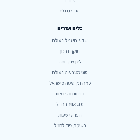
מנורה
טריפ גרנטי
כלים ועזרים
שקעי חשמל בעולם
תוקף דרכון
לאן צריך ויזה
סוגי מטבעות בעולם
כמה זמן טיסה מישראל
נחיתות והמראות
מזג אוויר בחו"ל
הפרשי שעות
רשימת ציוד לחו"ל