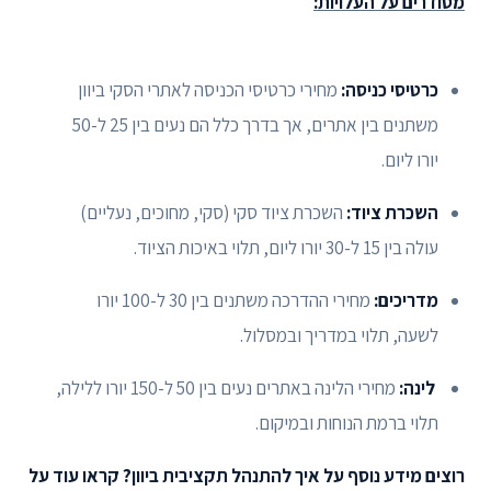
מסודרים על העלויות:
כרטיסי כניסה:
מחירי כרטיסי הכניסה לאתרי הסקי ביוון
משתנים בין אתרים, אך בדרך כלל הם נעים בין 25 ל-50
יורו ליום.
השכרת ציוד:
השכרת ציוד סקי (סקי, מחוכים, נעליים)
עולה בין 15 ל-30 יורו ליום, תלוי באיכות הציוד.
מדריכים:
מחירי ההדרכה משתנים בין 30 ל-100 יורו
לשעה, תלוי במדריך ובמסלול.
לינה:
מחירי הלינה באתרים נעים בין 50 ל-150 יורו ללילה,
תלוי ברמת הנוחות ובמיקום.
רוצים מידע נוסף על איך להתנהל תקציבית ביוון?
קראו עוד על