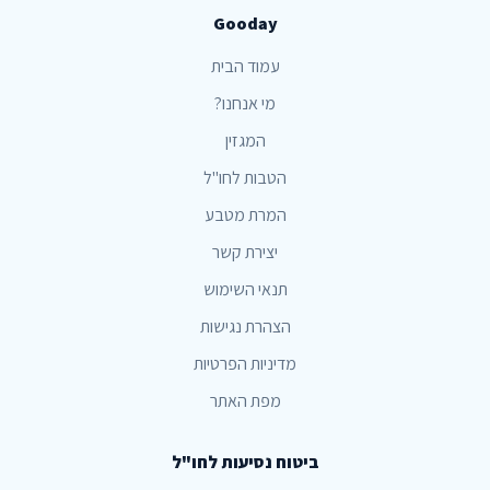
Gooday
עמוד הבית
מי אנחנו?
המגזין
הטבות לחו"ל
המרת מטבע
יצירת קשר
תנאי השימוש
הצהרת נגישות
מדיניות הפרטיות
מפת האתר
ביטוח נסיעות לחו"ל