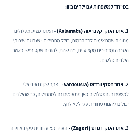
במיוחד למשפחות עם ילדים ביוון:
1. אתר הסקי קלבריטה (Kalamata)
- האתר מציע מסלולים
מגוונים שמתאימים לכל הרמות, כולל מתחילים. ישנם גם שירותי
השכרה ומדריכים מקצועיים, מה שנותן להורים שקט נפשי כאשר
הילדים גולשים.
2. אתר הסקי וורדוס (Vardousia
) - אתר שקט ואידיאלי
למשפחות. המסלולים כאן מתאימים גם למתחילים, כך שהילדים
יכולים ליהנות מחוויית סקי ללא לחץ.
3. אתר הסקי זגרוס (Zagori) -
האתר מציע חוויית סקי באווירה