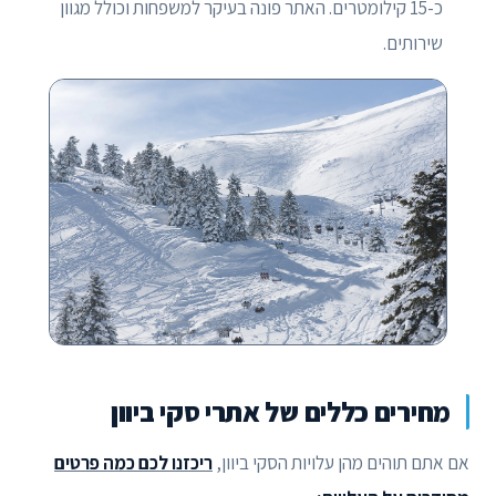
כ-15 קילומטרים. האתר פונה בעיקר למשפחות וכולל מגוון
שירותים.
מחירים כללים של אתרי סקי ביוון
אם אתם תוהים מהן עלויות הסקי ביוון,
ריכזנו לכם כמה פרטים