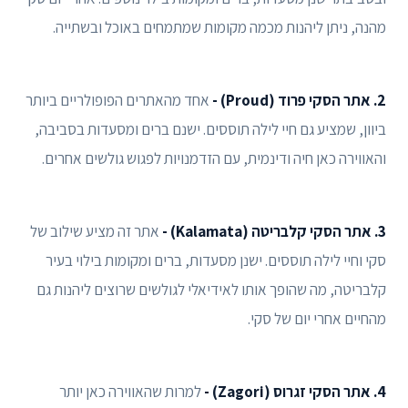
מהנה, ניתן ליהנות מכמה מקומות שמתמחים באוכל ובשתייה.
2. אתר הסקי פרוד (Proud) -
אחד מהאתרים הפופולריים ביותר
ביוון, שמציע גם חיי לילה תוססים. ישנם ברים ומסעדות בסביבה,
והאווירה כאן חיה ודינמית, עם הזדמנויות לפגוש גולשים אחרים.
3. אתר הסקי קלבריטה (Kalamata) -
אתר זה מציע שילוב של
סקי וחיי לילה תוססים. ישנן מסעדות, ברים ומקומות בילוי בעיר
קלבריטה, מה שהופך אותו לאידיאלי לגולשים שרוצים ליהנות גם
מהחיים אחרי יום של סקי.
4. אתר הסקי זגרוס (Zagori) -
למרות שהאווירה כאן יותר