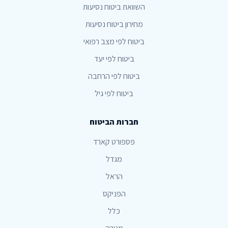
השוואת ביטוח נסיעות
מחירון ביטוח נסיעות
ביטוח לפי מצב רפואי
ביטוח לפי יעד
ביטוח לפי הרחבה
ביטוח לפי גיל
חברות הביטוח
פספורט קארד
מגדל
הראל
הפניקס
כלל