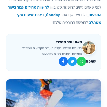
לפני שאתם טסים לחופשת סקי ביוון
להשוות מחירים עבור ביטוח
הנסיעות
, ולרכוש כאן באתר
Gooday
,
ביטוח נסיעות סקי
משתלם
לחופשת החורפית שלכם!
מאת: שיר מהצרי
בלוגרית טיולים ובעלת תעודה מקצועית ממשרד
התיירות. כותבת בצוות Gooday
שתפו!