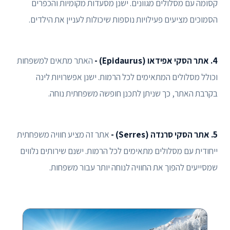
קסומה עם מסלולים מגוונים. ישנן מסעדות מקומיות והכפרים
הסמוכים מציעים פעילויות נוספות שיכולות לעניין את הילדים.
4. אתר הסקי אפידאו (Epidaurus) -
האתר מתאים למשפחות
וכולל מסלולים המתאימים לכל הרמות. ישנן אפשרויות לינה
בקרבת האתר, כך שניתן לתכנן חופשה משפחתית נוחה.
5. אתר הסקי סרנדה (Serres) -
אתר זה מציע חוויה משפחתית
ייחודית עם מסלולים מתאימים לכל הרמות. ישנם שירותים נלווים
שמסייעים להפוך את החוויה לנוחה יותר עבור משפחות.