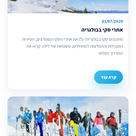
01/07/2025
אתרי סקי בבולגריה
מתכננים סקי בבולגריה? גלו את אתרי הסקי המומלצים, העיירות
המובילות וההמלצות למתחילים, משפחות וחיי לילה. קראו את
המדריך המלא!
קרא עוד