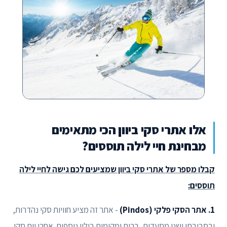
אלו אתרי סקי ביוון הכי מתאימים
מבחינת חיי לילה תוססים?
קבלו מספר של אתרי סקי ביוון שמציעים לכם גישה לחיי לילה
תוססים:
1. אתר הסקי פלקי (Pindos)
- אתר זה מציע חוויות סקי נהדרות,
ובסביבתו ישנן מסעדות, ברים ומקומות בילוי נוספים. אחרי יום סקי