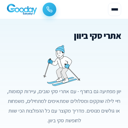
אתרי סקי ביוון
יוון מפתיעה גם בחורף - עם אתרי סקי טובים, עיירות קסומות,
חיי לילה שוקקים ומסלולים שמתאימים למתחילים, משפחות
או גולשים מנוסים. מדריך מקוצר עם כל ההמלצות הכי שוות
לחופשת סקי ביוון.