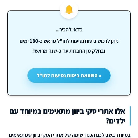
כדאי להכיר...
ניתן לרכוש ביטוח נסיעות לחו"ל מראש כ-180 ימים
ובחלק מן החברות עד כ-שנה מראש!
» השוואת ביטוח נסיעות לחו"ל
אלו אתרי סקי ביוון מתאימים במיוחד עם
ילדים?
במיוחד בשבילכם הכנו רשימה של אתרי הסקי ביוון שמתאימים