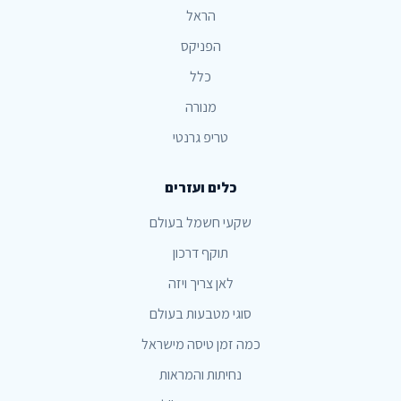
הראל
הפניקס
כלל
מנורה
טריפ גרנטי
כלים ועזרים
שקעי חשמל בעולם
תוקף דרכון
לאן צריך ויזה
סוגי מטבעות בעולם
כמה זמן טיסה מישראל
נחיתות והמראות