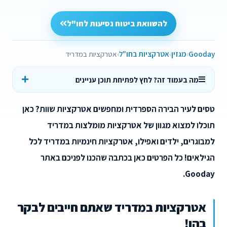
להשוואת ביטוח נסיעות לחו"ל
Gooday
מגזין
אטרקציות בחו"ל
אטרקציות במדריד
מה בעמוד זה? לחץ לפתיחת תוכן עניינים
טסים לעיר הבירה הספרדית ומחפשים אטרקציות שוות? כאן
תוכלו למצוא מגוון של אטרקציות מומלצות במדריד
למבוגרים, ילדים ואפילו, אטרקציות חינמיות במדריד לכל
הגילאים! כל הפרטים כאן בכתבה שהכנו לפניכם באתר
Gooday.
אטרקציות במדריד שאתם חייבים לבקר
בהן!