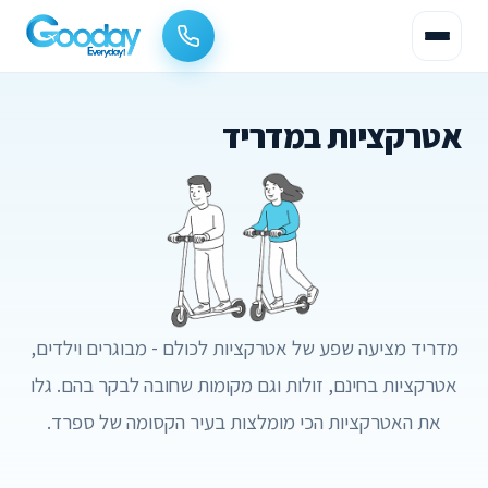
אטרקציות במדריד
מדריד מציעה שפע של אטרקציות לכולם - מבוגרים וילדים,
אטרקציות בחינם, זולות וגם מקומות שחובה לבקר בהם. גלו
את האטרקציות הכי מומלצות בעיר הקסומה של ספרד.