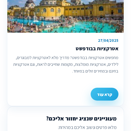
27/04/2025
אטרקציות בבודפשט
מחפשים אטרקציות בבודפשט? מדריך מלא לאטרקציות למבוגרים,
לילדים, אטרקציות מומלצות, מקומות שחייבים לראות, וגם אטרקציות
בחינם ובמחירים זולים במיוחד.
קרא עוד
מעוניינים שנציג יחזור אליכם?
מלאו פרטים ונשוב אליכם במהירות: