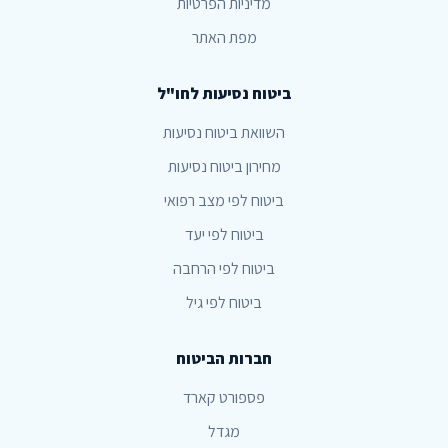
מדיניות הפרטיות
מפת האתר
ביטוח נסיעות לחו"ל
השוואת ביטוח נסיעות
מחירון ביטוח נסיעות
ביטוח לפי מצב רפואי
ביטוח לפי יעד
ביטוח לפי הרחבה
ביטוח לפי גיל
חברות הביטוח
פספורט קארד
מגדל