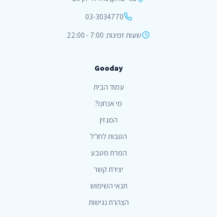
03-3034770
שעות זמינות: 7:00 - 22:00
Gooday
עמוד הבית
מי אנחנו?
המגזין
הטבות לחו"ל
המרת מטבע
יצירת קשר
תנאי השימוש
הצהרת נגישות