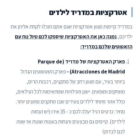
אטרקציות במדריד לילדים
במדריד קיימות מגוון אטרקציות שגם אתם תוכלו לקחת אליהן את
ילדיכם,
נמנה כאן את האטרקציות שיספקו לכם טיול נוח עם
הזאטוטים שלכם במדריד:
פארק האטרקציות של מדריד (Parque de
Atracciones de Madrid) -
פארק השעשועים הגדול
ביותר בעיר, עם מגוון רחב של מתקנים, רכבות הרים,
משחקים ומופעים. ישנן פעילויות שמתאימות לכל הגילאים,
כולל אזור מיוחד לילדים צעירים שבו מתקנים מתונים יותר.
מחיר: כרטיס רגיל יעלה לכם כ - 35 אירו (יש הנחות
לילדים). קיימים גם מבצעים והנחות בעונות שונות אז שווה
לכם לבדוק!