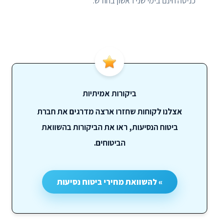
כניסה חינם בימי שני ראשון בחודש.
ביקורות אמיתיות
אצלנו לקוחות שחזרו ארצה מדרגים את חברת
ביטוח הנסיעות, ראו את הביקורות בהשוואת
הביטוחים.
» להשוואת מחירי ביטוח נסיעות