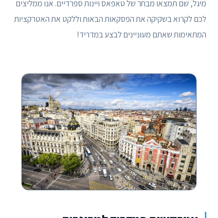
מיגל, שם תמצאו מבחר של טאפאס ויינות ספרדיים. אנו ממליצים
לכם לקרוא בשקיקה את הפסקאות הבאות וללקט את האטרקציות
המתאימות שאתם מעוניינים לבצע במדריד!