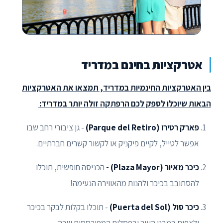
אטרקציות בחינם במדריד
בין האטרקציות החינמיות במדריד, תמצאו את האטרקציות
הבאות שיוכלו לספק לכם הרפתקה זולה יותר במדריד:
פארק רטירו (Parque del Retiro)
- גן ציבורי רחב שבו
אפשר לטייל, לקיים פיקניק או לקשור קשרים חברתיים.
כיכר מאיור (Plaza Mayor) -
הכניסה חופשית, תוכלו
להסתובב בכיכר ולהנות מהאווירה הנעימה!
כיכר סול (Puerta del Sol)
- תוכלו בקלות לבקר בכיכר