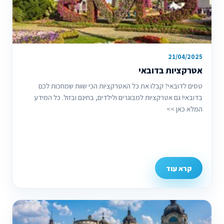
21/04/2025
אטרקציות בדובאי
טסים לדובאי? קבלו את כל האטרקציות הכי שוות שמחכות לכם
בדובאי! גם אטרקציות למבוגרים ולילדים, בחינם ובזול. כל המידע
המלא כאן >>
קרא עוד