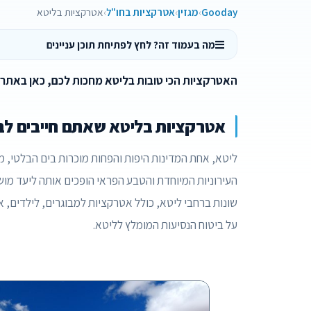
Gooday
מגזין
אטרקציות בחו"ל
אטרקציות בליטא
מה בעמוד זה? לחץ לפתיחת תוכן עניינים
האטרקציות הכי טובות בליטא מחכות לכם, כאן באתר Gooday!
אטרקציות בליטא שאתם חייבים לב
ליטא, אחת המדינות היפות והפחות מוכרות בים הבלטי, מ
העירוניות המיוחדת והטבע הפראי הופכים אותה ליעד מוש
שונות ברחבי ליטא, כולל אטרקציות למבוגרים, לילדים, 
על ביטוח הנסיעות המומלץ לליטא.