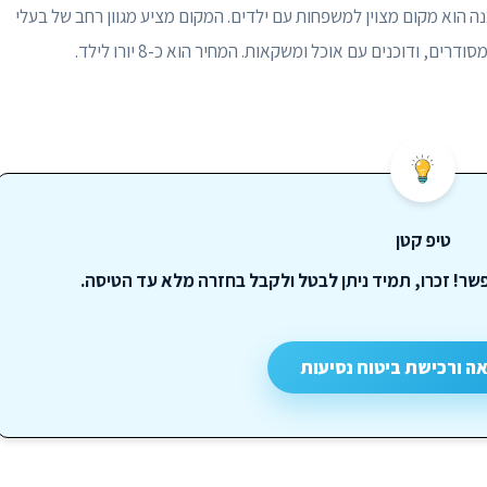
בנה הוא מקום מצוין למשפחות עם ילדים. המקום מציע מגוון רחב של בעלי
רים, ודוכנים עם אוכל ומשקאות. המחיר הוא כ-8 יורו לילד.
טיפ קטן
שר! זכרו, תמיד ניתן לבטל ולקבל בחזרה מלא עד הטיסה.
אה ורכישת ביטוח נסיעות