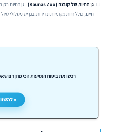
גן החיות של קובנה (Kaunas Zoo)
- גן החיות בקו
חיים, כולל חיות מקומיות ונדירות. בגן יש מסלולי טיול מסוד
רכשו את ביטוח הנסיעות הכי מוקדם שאפ
» להשוו