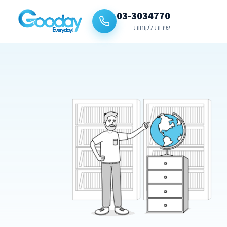
03-3034770
שירות לקוחות