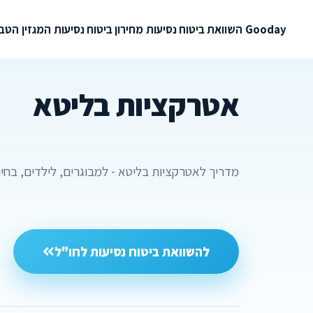
Gooday
השוואת ביטוח נסיעות
מחירון ביטוח נסיעות
המגזין
הטבו
אטרקציות בליטא
מדריך לאטרקציות בליטא - למבוגרים, לילדים, בחינ
להשוואת ביטוח נסיעות לחו"ל