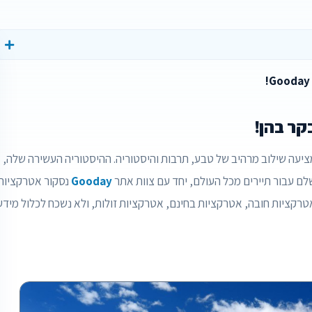
קר בהן!
ציעה שילוב מרהיב של טבע, תרבות והיסטוריה. ההיסטוריה העשירה שלה,
לם עבור תיירים מכל העולם, יחד עם צוות אתר
Gooday
נסקור אטרקציות
אטרקציות חובה, אטרקציות בחינם, אטרקציות זולות, ולא נשכח לכלול מידע