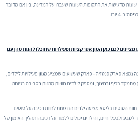
שונות מדגישות את התקופות השונות שעברו על המדינה, בין אם מדובר
כ-4 יורו.
 מציינים לכם כאן המון אטרקציות ופעילויות שתוכלו להנות מהן עם
ה נמצא פארק פנטזיה - פארק שעשועים שמציע מגוון פעילויות לילדים,
מתמקד בכיף ובחינוך, ומספק לילדים חוויות מהנות בסביבה בטוחה.
חוות הסוסים בליטא מציעה ילדים הזדמנות לחוות רכיבה על סוסים
 לטבע ולבעלי חיים, והילדים יכולים ללמוד על רכיבה ותהליך האימון של