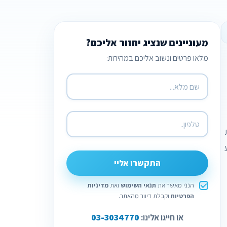
מעוניינים שנציג יחזור אליכם?
מלאו פרטים ונשוב אליכם במהירות:
התקשרו אליי
הנני מאשר את
תנאי השימוש
ואת
מדיניות
הפרטיות
וקבלת דיוור מהאתר.
03-3034770
או חייגו אלינו: