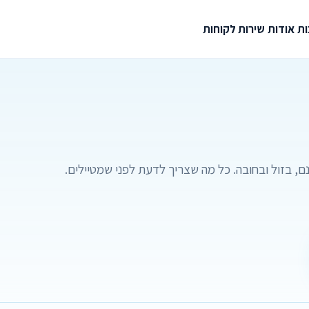
ת
אודות
שירות לקוחות
ם, בזול ובחובה. כל מה שצריך לדעת לפני שמטיילים.