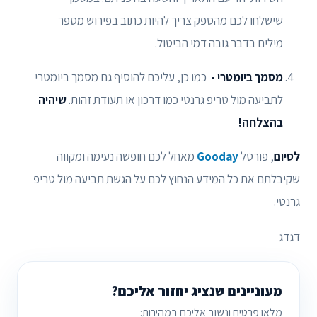
שישלחו לכם מהספק צריך להיות כתוב בפירוש מספר
מילים בדבר גובה דמי הביטול.
מסמך ביומטרי -
כמו כן, עליכם להוסיף גם מסמך ביומטרי
לתביעה מול טריפ גרנטי כמו דרכון או תעודת זהות.
שיהיה
בהצלחה!
לסיום
, פורטל
Gooday
מאחל לכם חופשה נעימה ומקווה
שקיבלתם את כל המידע הנחוץ לכם על הגשת תביעה מול טריפ
גרנטי.
דגדג
מעוניינים שנציג יחזור אליכם?
מלאו פרטים ונשוב אליכם במהירות: