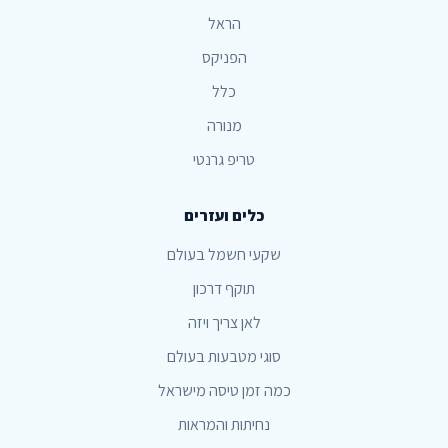
הראל
הפניקס
כלל
מנורה
טריפ גרנטי
כלים ועזרים
שקעי חשמל בעולם
תוקף דרכון
לאן צריך ויזה
סוגי מטבעות בעולם
כמה זמן טיסה מישראל
נחיתות והמראות