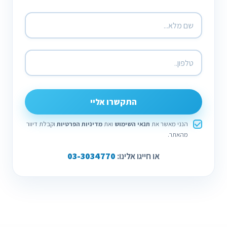
התקשרו אליי
הנני מאשר את
תנאי השימוש
ואת
מדיניות הפרטיות
וקבלת דיוור
מהאתר.
03-3034770
או חייגו אלינו: