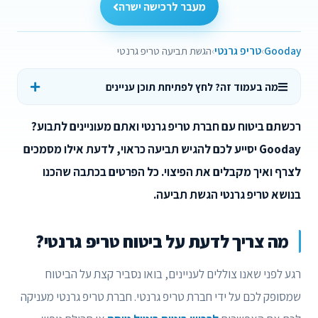
מעבר לרכישה ישרה
Gooday
טריפ גרנטי
הגשת תביעה טריפ גרנטי
מה בעמוד זה? לחץ לפתיחת תוכן עניינים
רכשתם ביטוח עם חברת טריפ גרנטי ואתם מעוניינים לתבוע?
Gooday יסייע לכם להגיש תביעה כראוי, לדעת אילו מסמכים
לצרף ואיך מקבלים את הפיצוי. כל הפרטים בכתבה שהכנו
בנושא טריפ גרנטי הגשת תביעה.
מה צריך לדעת על ביטוח טריפ גרנטי?
רגע לפני שאנו צוללים לעניינים, בואו נסביר קצת על הביטוח
שמסופק לכם על ידי חברת טריפ גרנטי. חברת טריפ גרנטי מעניקה