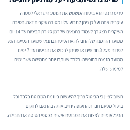
טריפ גרנטי הוא ביטוח המשמש את הנוסע הישראלי למטרה
עיקרית אחת ועל כן ניתן לתבוע עליו מסיבה עיקרית זאת. הסיבה
העיקרית תצטרך לעמוד בתנאים של זמן סגירת הביטוח עד 14 יום
ממועד ההזמנה של החבילה או הטיסה ובתנאי שמועד הנסיעה הוא
לפחות מעל 3 חודשים או שניתן לרכוש את הביטוח עד 7 ימים
ממועד הזמנת החופשה ובלבד שנותרו יותר מחמישה עשר ימים
למימוש שלה.
חשוב לציין כי הביטול צריך להיעשות ביוזמת המבוטח בלבד וכל
ביטול מטעם חברת התעופה יחייב אותה בהתאם לחוקים
הבינלאומיים לפצות את המבוטח אישית בכספי הטיסה או החבילה.