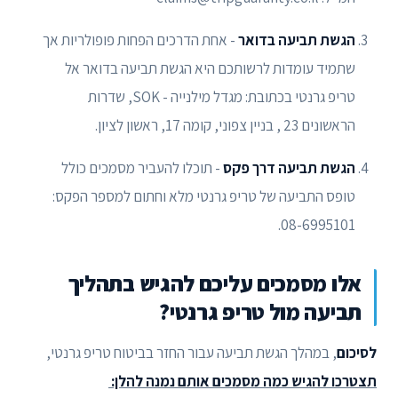
הגשת תביעה בדואר
- אחת הדרכים הפחות פופולריות אך
שתמיד עומדות לרשותכם היא הגשת תביעה בדואר אל
טריפ גרנטי בכתובת: מגדל מילנייה - SOK, שדרות
הראשונים 23 , בניין צפוני, קומה 17, ראשון לציון.
הגשת תביעה דרך פקס
- תוכלו להעביר מסמכים כולל
טופס התביעה של טריפ גרנטי מלא וחתום למספר הפקס:
08-6995101.
אלו מסמכים עליכם להגיש בתהליך
תביעה מול טריפ גרנטי?
לסיכום
, במהלך הגשת תביעה עבור החזר בביטוח טריפ גרנטי,
תצטרכו להגיש כמה מסמכים אותם נמנה להלן: