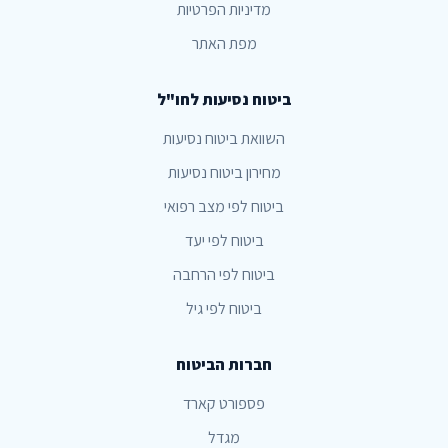
מדיניות הפרטיות
מפת האתר
ביטוח נסיעות לחו"ל
השוואת ביטוח נסיעות
מחירון ביטוח נסיעות
ביטוח לפי מצב רפואי
ביטוח לפי יעד
ביטוח לפי הרחבה
ביטוח לפי גיל
חברות הביטוח
פספורט קארד
מגדל