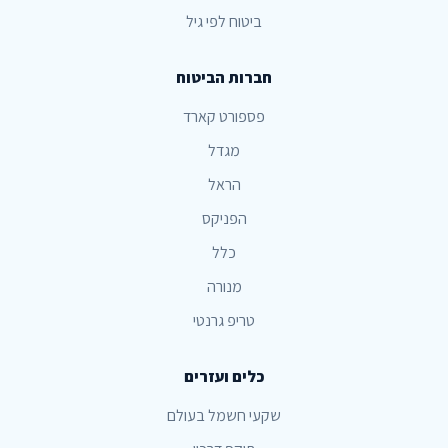
ביטוח לפי גיל
חברות הביטוח
פספורט קארד
מגדל
הראל
הפניקס
כלל
מנורה
טריפ גרנטי
כלים ועזרים
שקעי חשמל בעולם