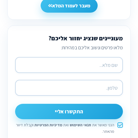
מעבר לעמוד המלא
מעוניינים שנציג יחזור אליכם?
מלאו פרטים ונשוב אליכם במהירות:
התקשרו אליי
הנני מאשר את
תנאי השימוש
ואת
מדיניות הפרטיות
וקבלת דיוור
מהאתר.