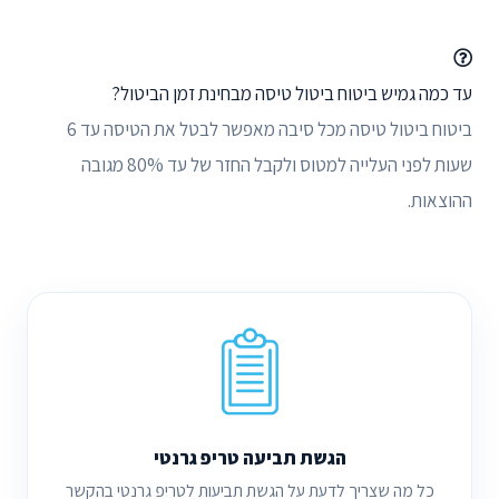
עד כמה גמיש ביטוח ביטול טיסה מבחינת זמן הביטול?
ביטוח ביטול טיסה מכל סיבה מאפשר לבטל את הטיסה עד 6
שעות לפני העלייה למטוס ולקבל החזר של עד 80% מגובה
ההוצאות.
הגשת תביעה טריפ גרנטי
כל מה שצריך לדעת על הגשת תביעות לטריפ גרנטי בהקשר