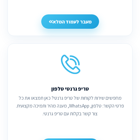
מעבר לעמוד המלא
טריפ גרנטי טלפון
מחפשים שירות לקוחות של טריפ גרנטי? כאן תמצאו את כל
פרטי הקשר: טלפון, WhatsApp, מענה מהיר ותמיכה מקצועית.
צור קשר בקלות עם טריפ גרנטי.