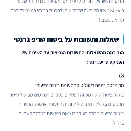
הביטוח הישראלי. חברת טריפ גרנטי מספקת לכם החזר של עד
כ-80% משווי החופשה שלכם וניתן להכניס בכיסוי כמעט כל דבר
(מראש כמובן).
שאלות ותשובות על ביטוח טריפ גרנטי
הנה כמה מהשאלות והתשובות הנפוצות על השירות של
הפניקס טריפ גרנטי:
מה מכסה ביטוח ביטול טיסה לעומת ביטוח נסיעות?
ביטוח ביטול טיסה מכסה הפסדים כספיים הנגרמים מביטול טיסה
מכל סיבה, כולל דמי ביטול לחברת התעופה או ספק התיירות.
ביטוח נסיעות מכסה בעיקר הוצאות רפואיות במהלך השהייה
בחו"ל.