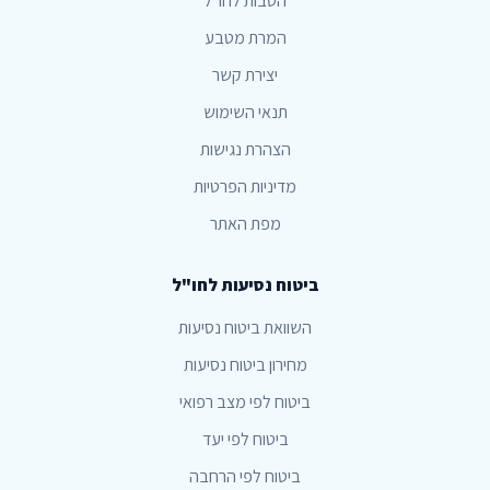
הטבות לחו"ל
המרת מטבע
יצירת קשר
תנאי השימוש
הצהרת נגישות
מדיניות הפרטיות
מפת האתר
ביטוח נסיעות לחו"ל
השוואת ביטוח נסיעות
מחירון ביטוח נסיעות
ביטוח לפי מצב רפואי
ביטוח לפי יעד
ביטוח לפי הרחבה