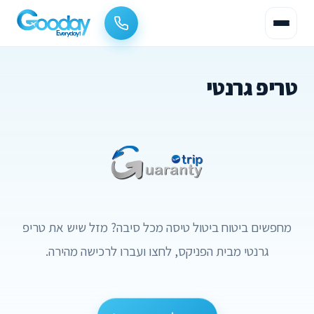
טריפ גרנטי
מחפשים ביטוח ביטול טיסה מכל סיבה? מזל שיש את טריפ
גרנטי מבית הפניקס, לחצו ועברו לרכישה מהירה.