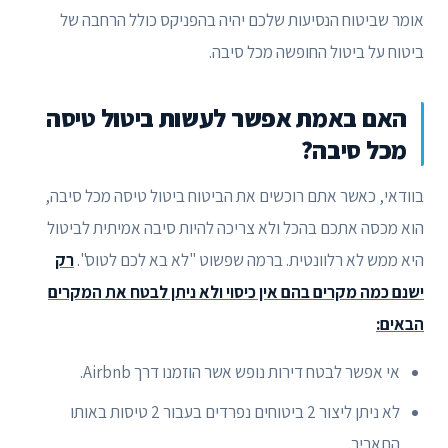
אומר שביטוח הנסיעות שלכם יהיה בהפניקס כולל הרחבה של
ביטוח על ביטול החופשה מכל סיבה.
האם באמת אפשר לעשות ביטול טיסה
מכל סיבה?
בוודאי, כאשר אתם רוכשים את הביטוח ביטול טיסה מכל סיבה,
הוא מכסה אתכם בהכל ולא צריכה להיות סיבה אמיתית לביטול
היא ממש לא רלוונטית. ברמה שפשוט "לא בא לכם לטוס".
רק
ישנם כמה מקרים בהם אין כיסוי ולא ניתן לבטח את המקרים
הבאים:
אי אפשר לבטח דירות נופש אשר הוזמנו דרך Airbnb.
לא ניתן ליצור 2 ביטוחים נפרדים בעבור 2 טיסות באותו
התאריך.