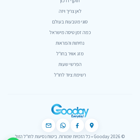
תוקף דרכון
לאן צריך ויזה
סוגי מטבעות בעולם
כמה זמן טיסה מישראל
נחיתות והמראות
מזג אוויר בחו"ל
הפרשי שעות
רשימת ציוד לחו"ל
© 2026 Gooday • כל הזכויות שמורות. ביטוח נסיעות לחו"ל הזול