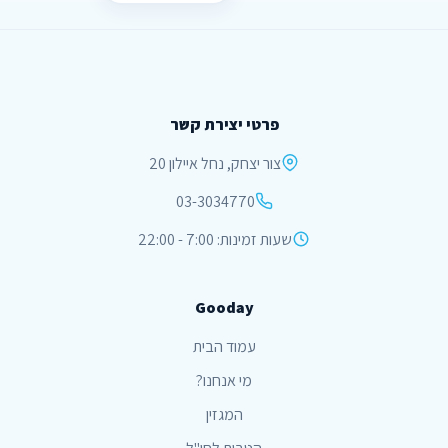
פרטי יצירת קשר
צור יצחק, נחל איילון 20
03-3034770
שעות זמינות: 7:00 - 22:00
Gooday
עמוד הבית
מי אנחנו?
המגזין