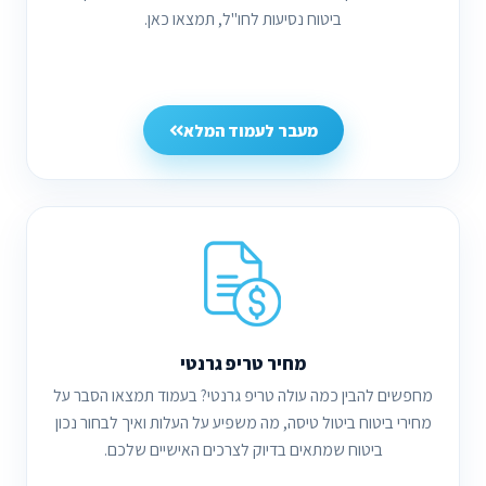
ביטוח נסיעות לחו"ל, תמצאו כאן.
מעבר לעמוד המלא
מחיר טריפ גרנטי
מחפשים להבין כמה עולה טריפ גרנטי? בעמוד תמצאו הסבר על
מחירי ביטוח ביטול טיסה, מה משפיע על העלות ואיך לבחור נכון
ביטוח שמתאים בדיוק לצרכים האישיים שלכם.