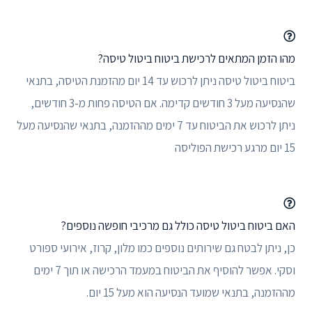
מהו הזמן המתאים לרכישת ביטוח ביטול טיסה?
ביטוח ביטול טיסה ניתן לרכוש עד 14 יום מהזמנת הטיסה, בתנאי
שהנסיעה מעל 3 חודשים קדימה. אם הטיסה פחות מ-3 חודשים,
ניתן לרכוש את הביטוח עד 7 ימים מההזמנה, בתנאי שהנסיעה מעל
15 יום מרגע רכישת הפוליסה
האם ביטוח ביטול טיסה כולל גם מרכיבי חופשה נוספים?
כן, ניתן לבטח גם שירותים נוספים כמו מלון, קרוז, אירועי ספורט
וסקי. אפשר להוסיף את הביטוח במעמד הרכישה או תוך 7 ימים
מההזמנה, בתנאי שמועד הנסיעה הוא מעל 15 יום.