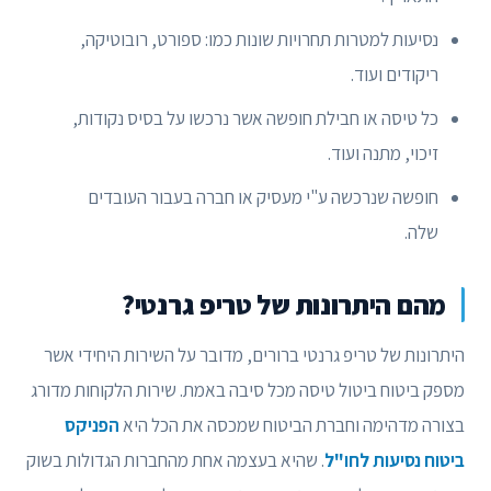
נסיעות למטרות תחרויות שונות כמו: ספורט, רובוטיקה,
ריקודים ועוד.
כל טיסה או חבילת חופשה אשר נרכשו על בסיס נקודות,
זיכוי, מתנה ועוד.
חופשה שנרכשה ע"י מעסיק או חברה בעבור העובדים
שלה.
מהם היתרונות של טריפ גרנטי?
היתרונות של טריפ גרנטי ברורים, מדובר על השירות היחידי אשר
מספק ביטוח ביטול טיסה מכל סיבה באמת. שירות הלקוחות מדורג
בצורה מדהימה וחברת הביטוח שמכסה את הכל היא
הפניקס
ביטוח נסיעות לחו"ל
. שהיא בעצמה אחת מהחברות הגדולות בשוק