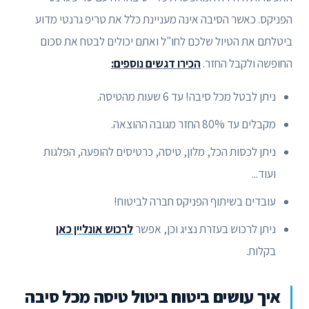
הפניקס. כאשר הסיבה אינה מעניינת כלל את טריפ גרנטי מדוע
ביטלתם את הטיול שלכם לחו"ל ואתם יכולים לבטח את סכום
החופשה ולקבל החזר.
הכירו דגשים נוספים:
ניתן לבטל מכל סיבה! עד 6 שעות מהטיסה.
מקבלים עד 80% החזר מגובה ההוצאה.
ניתן לכסות הכל, מלון, טיסה, כרטיסים להופעה, הפלגות
ועוד...
עובדים בשיתוף הפניקס חברה לביטוח!
ניתן לרכוש בעזרת נציג וכן, אפשר
לרכוש אונליין כאן
בקלות.
איך עושים ביטוח ביטול טיסה מכל סיבה