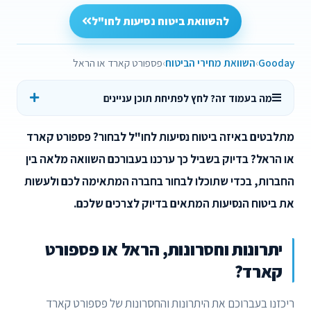
להשוואת ביטוח נסיעות לחו"ל
Gooday
השוואת מחירי הביטוח
פספורט קארד או הראל
מה בעמוד זה? לחץ לפתיחת תוכן עניינים
מתלבטים באיזה ביטוח נסיעות לחו"ל לבחור? פספורט קארד
או הראל? בדיוק בשביל כך ערכנו בעבורכם השוואה מלאה בין
החברות, בכדי שתוכלו לבחור בחברה המתאימה לכם ולעשות
את ביטוח הנסיעות המתאים בדיוק לצרכים שלכם.
יתרונות וחסרונות, הראל או פספורט
קארד?
ריכזנו בעברוכם את היתרונות והחסרונות של פספורט קארד