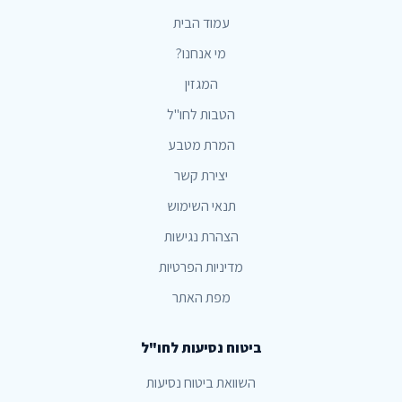
עמוד הבית
מי אנחנו?
המגזין
הטבות לחו"ל
המרת מטבע
יצירת קשר
תנאי השימוש
הצהרת נגישות
מדיניות הפרטיות
מפת האתר
ביטוח נסיעות לחו"ל
השוואת ביטוח נסיעות