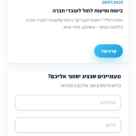
28/07/2025
ביטוח נסיעות לחול לעובדי חברה
טסים לחו"ל? דואגים לעובדים? ביטוח קולקטיבי לעובדי חברה
בלחיצת כפתור - משתלם, מהיר ואישי.
קרא עוד
מעוניינים שנציג יחזור אליכם?
מלאו פרטים ונשוב אליכם במהירות: