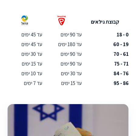
קבוצת גילאים
0 - 18
עד 90 ימים
עד 45 ימים
19 - 60
עד 180 ימים
עד 45 ימים
61 - 70
עד 90 ימים
עד 30 ימים
71 - 75
עד 90 ימים
עד 15 ימים
76 - 84
עד 30 ימים
עד 10 ימים
86 - 95
עד 15 ימים
עד 7 ימים