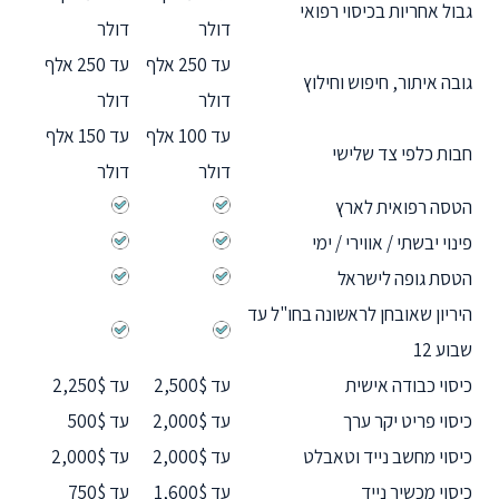
גבול אחריות בכיסוי רפואי
דולר
דולר
עד 250 אלף
עד 250 אלף
גובה איתור, חיפוש וחילוץ
דולר
דולר
עד 100 אלף
עד 150 אלף
חבות כלפי צד שלישי
דולר
דולר
הטסה רפואית לארץ
פינוי יבשתי / אווירי / ימי
הטסת גופה לישראל
היריון שאובחן לראשונה בחו"ל עד
שבוע 12
כיסוי כבודה אישית
עד 2,500$
עד 2,250$
כיסוי פריט יקר ערך
עד 2,000$
עד 500$
כיסוי מחשב נייד וטאבלט
עד 2,000$
עד 2,000$
כיסוי מכשיר נייד
עד 1,600$
עד 750$