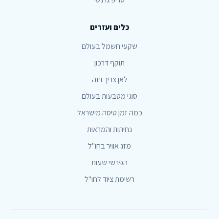
כלים ועזרים
שקעי חשמל בעולם
תוקף דרכון
לאן צריך ויזה
סוגי מטבעות בעולם
כמה זמן טיסה מישראל
נחיתות והמראות
מזג אוויר בחו"ל
הפרשי שעות
רשימת ציוד לחו"ל