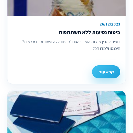
26/12/2023
ביטוח נסיעות ללא השתתפות
רוצים להבין מה זה אומר ביטוח נסיעות ללא השתתפות עצמית?
היכנסו ולמדו הכל.
קרא עוד