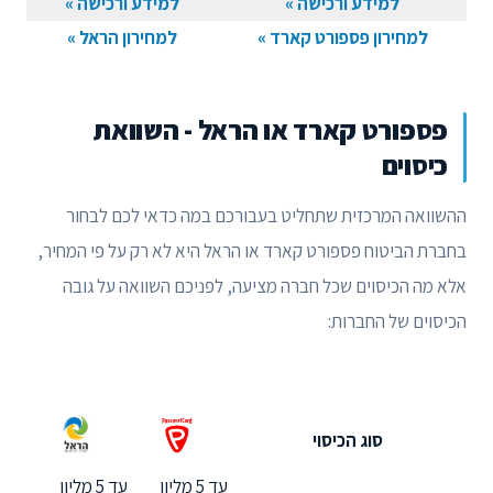
למידע ורכישה »
למידע ורכישה »
למחירון פספורט קארד »
למחירון הראל »
פספורט קארד או הראל - השוואת
כיסוים
ההשוואה המרכזית שתחליט בעבורכם במה כדאי לכם לבחור
בחברת הביטוח פספורט קארד או הראל היא לא רק על פי המחיר,
אלא מה הכיסוים שכל חברה מציעה, לפניכם השוואה על גובה
הכיסוים של החברות:
סוג הכיסוי
עד 5 מליון
עד 5 מליון