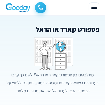
פספורט קארד או הראל
מתלבטים בין פספורט קארד או הראל? לשם כך ערכו
בעבורכם השוואה קפדנית ומקיפה. כמובן, ניתן גם ללחוץ על
הכפתור הבא ולעבור אל השוואת מחירים מלאה.