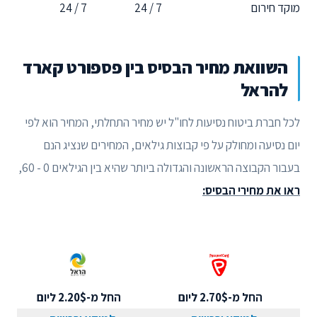
מוקד חירום
7 / 24
7 / 24
השוואת מחיר הבסיס בין פספורט קארד
להראל
לכל חברת ביטוח נסיעות לחו"ל יש מחיר התחלתי, המחיר הוא לפי
יום נסיעה ומחולק על פי קבוצות גילאים, המחירים שנציג הנם
בעבור הקבוצה הראשונה והגדולה ביותר שהיא בין הגילאים 0 - 60,
ראו את מחירי הבסיס:
החל מ-2.70$ ליום
החל מ-2.20$ ליום