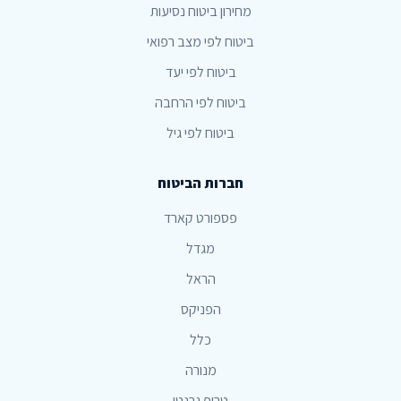
מחירון ביטוח נסיעות
ביטוח לפי מצב רפואי
ביטוח לפי יעד
ביטוח לפי הרחבה
ביטוח לפי גיל
חברות הביטוח
פספורט קארד
מגדל
הראל
הפניקס
כלל
מנורה
טריפ גרנטי