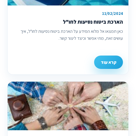
11/02/2024
הארכת ביטוח נסיעות לחו"ל
כאן תמצאו אל מלוא המידע על הארכת ביטוח נסיעות לחו"ל, איך
עושים זאת, מתי אפשר וכיצד ליצור קשר.
קרא עוד