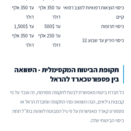
כיסוי הוצאות רפואיות למצב רפואי
עד 350 אלף
עד 350 אלף
קיים
דולר
דולר
כיסוי תרופות
עד 500$
עד 1,500$
עד 250 אלף
עד 350 אלף
כיסוי היריון עד שבוע 32
דולר
דולר
תקופת הביטוח המקסימלית - השוואה
בין פספורטכארד להראל
כל חברת ביטוח מאפשרת לבטח לתקופה מסוימת, זה עובד על פי
קבוצות גילאים, הנה השוואה מהי התקופה שחברת הראל או
פספורט קארד מאפשרות על פי גיל המבוטח לשהות בחו"ל תחת
כיסוי הביטוחי שלה.