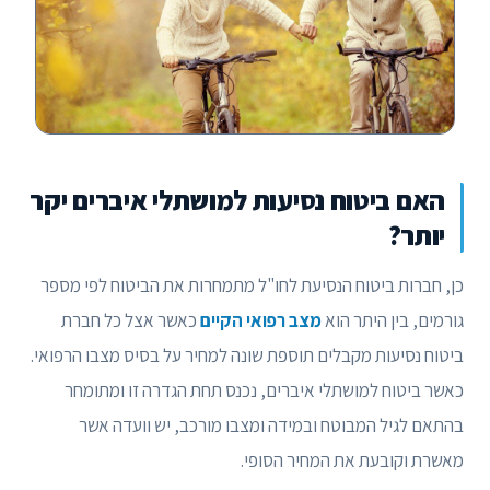
האם ביטוח נסיעות למושתלי איברים יקר
יותר?
כן, חברות ביטוח הנסיעת לחו"ל מתמחרות את הביטוח לפי מספר
גורמים, בין היתר הוא
מצב רפואי הקיים
כאשר אצל כל חברת
ביטוח נסיעות מקבלים תוספת שונה למחיר על בסיס מצבו הרפואי.
כאשר ביטוח למושתלי איברים, נכנס תחת הגדרה זו ומתומחר
בהתאם לגיל המבוטח ובמידה ומצבו מורכב, יש וועדה אשר
מאשרת וקובעת את המחיר הסופי.