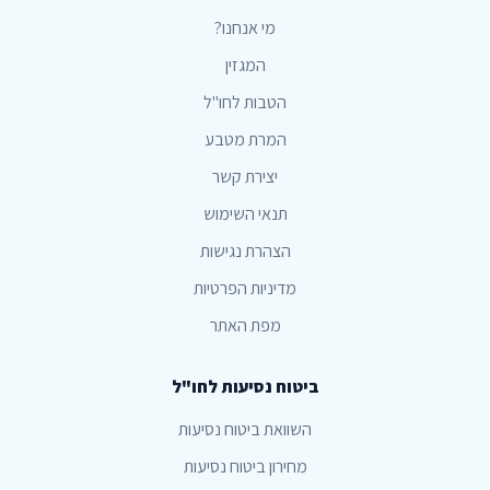
מי אנחנו?
המגזין
הטבות לחו"ל
המרת מטבע
יצירת קשר
תנאי השימוש
הצהרת נגישות
מדיניות הפרטיות
מפת האתר
ביטוח נסיעות לחו"ל
השוואת ביטוח נסיעות
מחירון ביטוח נסיעות