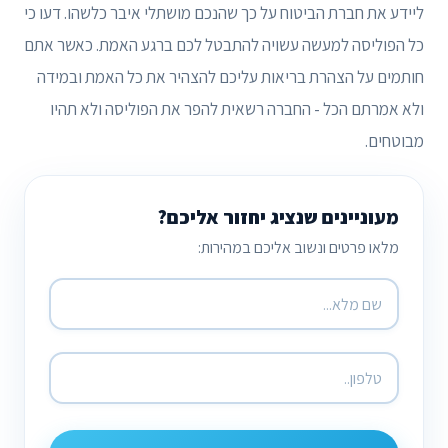
ליידע את חברת הביטוח על כך שהנכם מושתלי איבר כלשהו. דעו כי
כל הפוליסה למעשה עשויה להתבטל לכם ברגע האמת. כאשר אתם
חותמים על הצהרת בריאות עליכם להצהיר את כל האמת ובמידה
ולא אמרתם הכל - החברה רשאית להפר את הפוליסה ולא תהיו
מבוטחים.
מעוניינים שנציג יחזור אליכם?
מלאו פרטים ונשוב אליכם במהירות: