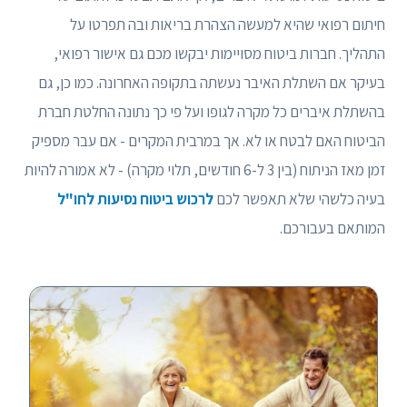
חיתום רפואי שהיא למעשה הצהרת בריאות ובה תפרטו על
התהליך. חברות ביטוח מסויימות יבקשו מכם גם אישור רפואי,
בעיקר אם השתלת האיבר נעשתה בתקופה האחרונה. כמו כן, גם
בהשתלת איברים כל מקרה לגופו ועל פי כך נתונה החלטת חברת
הביטוח האם לבטח או לא. אך במרבית המקרים - אם עבר מספיק
זמן מאז הניתוח (בין 3 ל-6 חודשים, תלוי מקרה) - לא אמורה להיות
בעיה כלשהי שלא תאפשר לכם
לרכוש ביטוח נסיעות לחו"ל
המותאם בעבורכם.