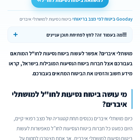
להשוואת ביטוח נסיעות לחו"ל
Gooday
ביטוח לפי מצב בריאותי
ביטוח נסיעות למושתלי איברים
מה בעמוד זה? לחץ לפתיחת תוכן עניינים
מושתלי איברים? אפשר לעשות ביטוח נסיעות לחו"ל המותאם
בעבורכם אצל חברות ביטוח הנסיעות המובילות בישראל, קראו
מידע חשוב והזמינו את הביטוח המתאים בעבורכם.
מי עושה ביטוח נסיעות לחו"ל למושתלי
איברים?
כיום מושתלי איברים נכנסים תחת קטגוריה של מצב רפואי קיים,
היום כמעט כל חברות ביטוח הנסיעות לחו"ל מאפשרות לעשות
ביטוח נסיעות למושתלי איברים, אך אתם תצטרכו לחתום על