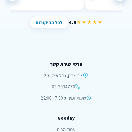
”
”
!
4.9
★★★★★
לכל הביקורות
פרטי יצירת קשר
צור יצחק, נחל איילון 20
03-3034770
שעות זמינות: 7:00 - 22:00
Gooday
עמוד הבית