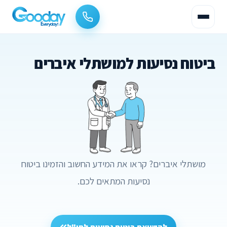
ביטוח נסיעות למושתלי איברים
מושתלי איברים? קראו את המידע החשוב והזמינו ביטוח
נסיעות המתאים לכם.