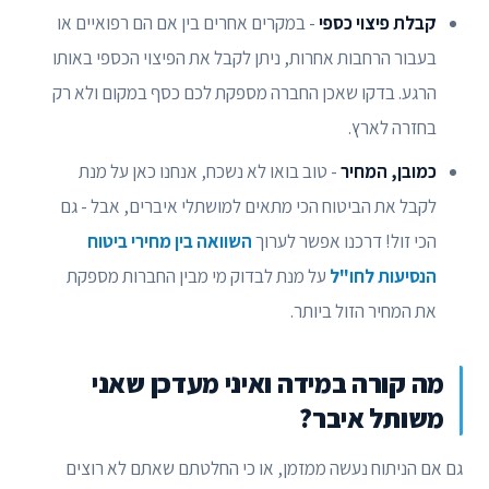
קבלת פיצוי כספי
- במקרים אחרים בין אם הם רפואיים או
בעבור הרחבות אחרות, ניתן לקבל את הפיצוי הכספי באותו
הרגע. בדקו שאכן החברה מספקת לכם כסף במקום ולא רק
בחזרה לארץ.
כמובן, המחיר
- טוב בואו לא נשכח, אנחנו כאן על מנת
לקבל את הביטוח הכי מתאים למושתלי איברים, אבל - גם
הכי זול! דרכנו אפשר לערוך
השוואה בין מחירי ביטוח
הנסיעות לחו"ל
על מנת לבדוק מי מבין החברות מספקת
את המחיר הזול ביותר.
מה קורה במידה ואיני מעדכן שאני
משותל איבר?
גם אם הניתוח נעשה ממזמן, או כי החלטתם שאתם לא רוצים