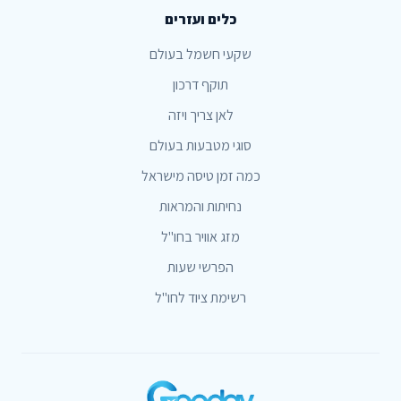
כלים ועזרים
שקעי חשמל בעולם
תוקף דרכון
לאן צריך ויזה
סוגי מטבעות בעולם
כמה זמן טיסה מישראל
נחיתות והמראות
מזג אוויר בחו"ל
הפרשי שעות
רשימת ציוד לחו"ל