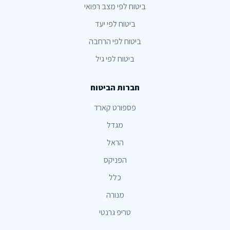
ביטוח לפי מצב רפואי
ביטוח לפי יעד
ביטוח לפי הרחבה
ביטוח לפי גיל
חברות הביטוח
פספורט קארד
מגדל
הראל
הפניקס
כלל
מנורה
טריפ גרנטי