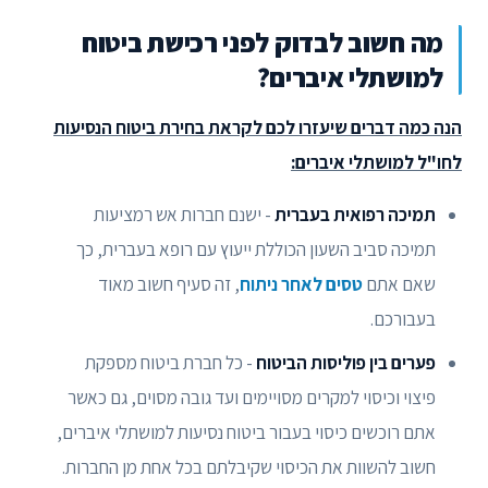
מה חשוב לבדוק לפני רכישת ביטוח
למושתלי איברים?
הנה כמה דברים שיעזרו לכם לקראת בחירת ביטוח הנסיעות
לחו"ל למושתלי איברים:
תמיכה רפואית בעברית
- ישנם חברות אש רמציעות
תמיכה סביב השעון הכוללת ייעוץ עם רופא בעברית, כך
שאם אתם
טסים לאחר ניתוח
, זה סעיף חשוב מאוד
בעבורכם.
פערים בין פוליסות הביטוח
- כל חברת ביטוח מספקת
פיצוי וכיסוי למקרים מסויימים ועד גובה מסוים, גם כאשר
אתם רוכשים כיסוי בעבור ביטוח נסיעות למושתלי איברים,
חשוב להשוות את הכיסוי שקיבלתם בכל אחת מן החברות.