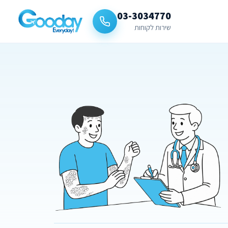
03-3034770
שירות לקוחות