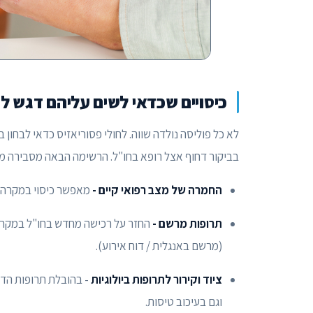
כיסויים שכדאי לשים עליהם דגש לח
לא כל פוליסה נולדה שווה. לחולי פסוריאזיס כדאי לבחון 
בביקור דחוף אצל רופא בחו"ל. הרשימה הבאה מסבירה מ
החמרה של מצב רפואי קיים -
מאפשר כיסוי במקרה 
תרופות מרשם -
החזר על רכישה מחדש בחו"ל במקרה 
(מרשם באנגלית / דוח אירוע).
ציוד וקירור לתרופות ביולוגיות
- בהובלת תרופות הדו
וגם בעיכוב טיסות.