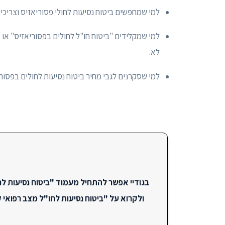
למי שמחפשים ביטוח נסיעות לחולי פסוריאזיס וצריכים
למי שמקלידים "ביטוח חו"ל לחולים בפסוריאזיס" או 
לא.
למי שסקרנים לגבי מחיר ביטוח נסיעות לחולים בפסוריא
בגודיי אפשר להתחיל מעמוד "ביטוח נסיעות לח
ולקרוא על "ביטוח נסיעות לחו"ל מצב רפואי