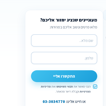
מעוניינים שנציג יחזור אליכם?
מלאו פרטים ונשוב אליכם במהירות:
התקשרו אליי
הנני מאשר את
תנאי השימוש
ואת
מדיניות
הפרטיות
וקבלת דיוור מהאתר.
03-3034770
או חייגו אלינו: