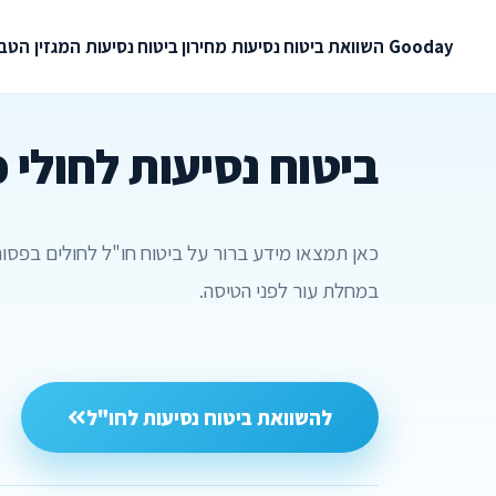
Gooday
השוואת ביטוח נסיעות
מחירון ביטוח נסיעות
המגזין
הטבו
ביטוח נסיעות לחולי 
כאן תמצאו מידע ברור על ביטוח חו"ל לחולים בפסורי
במחלת עור לפני הטיסה.
להשוואת ביטוח נסיעות לחו"ל