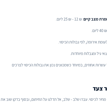
: ₪ 12 - ₪ 25 ליום.
י גיל ומגבלות מיוחדות.
שרות אחוזים, במיוחד כשמכוונים נכון את גבולות הכיסוי לצרכים
ר צעד
חיר לכיסוי. עברו שלב - שלב, אל תדלגו על החיתום, ובסוף בדקו שוב את