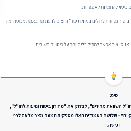
 כיסוי להחמרות לא צפויות.
"ביטוח נסיעות לחולים במחלת עור" ורוצים לדעת מה באמת מכוסה ומה
זיס ואיך אפשר להוזיל בלי לוותר על כיסויים חשובים.
טיפ:
ו"ל השוואת מחירים", לבדוק את "מחירון ביטוח נסיעות לחו"ל",
 קיים" - שלושת העמודים האלו מספקים תמונת מצב מלאה לפני
רכישה.