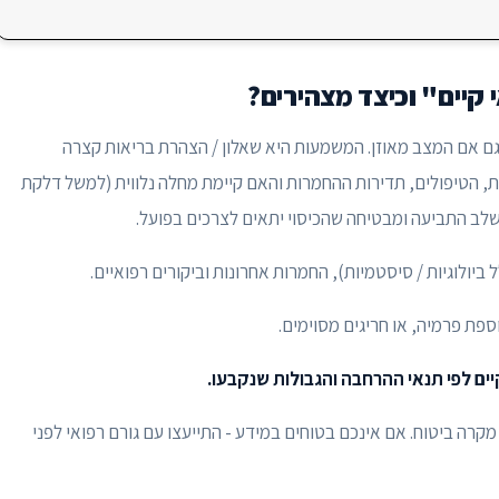
קיים" וכיצד מצהירים?
 גם אם המצב מאוזן. המשמעות היא שאלון / הצהרת בריאות קצרה
 הטיפולים, תדירות ההחמרות והאם קיימת מחלה נלווית (למשל דלקת
לב התביעה ומבטיחה שהכיסוי יתאים לצרכים בפועל.
 ביולוגיות / סיסטמיות), החמרות אחרונות וביקורים רפואיים.
ספת פרמיה, או חריגים מסוימים.
ים לפי תנאי ההרחבה והגבולות שנקבעו.
ת מקרה ביטוח. אם אינכם בטוחים במידע - התייעצו עם גורם רפואי לפני