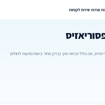
ת
אודות
שירות לקוחות
פסוריאזיס
אזיס, מה כולל הכיסוי ואיך נבדק מחיר ביטוח נסיעות לחולים