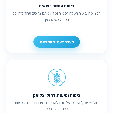
ביטוח הטסה רפואית
הבינו מהו ביטוח הטסה רפואית ומדוע אתם צריכים אחד כזה, כל
המידע ממש כאן.
מעבר לעמוד המלא
ביטוח נסיעות לחולי צליאק
חולי צליאק? היכנסו על מנת להכיר בחשיבות ביטוח הנסיעות
לחו"ל בעבורכם.