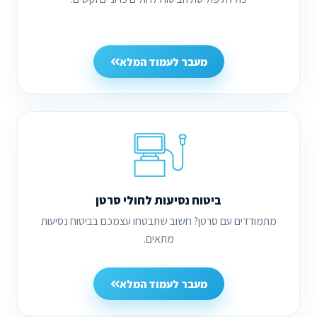
מעבר לעמוד המלא
ביטוח נסיעות לחולי סרטן
מתמודדים עם סרטן? חשוב שתבטחו עצמכם בביטוח נסיעות
מתאים.
מעבר לעמוד המלא