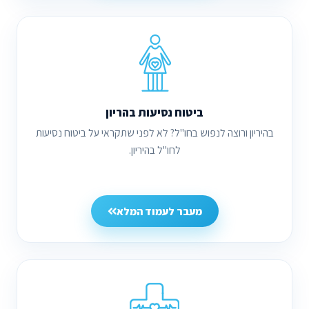
ביטוח נסיעות בהריון
בהיריון ורוצה לנפוש בחו"ל? לא לפני שתקראי על ביטוח נסיעות
לחו"ל בהיריון.
מעבר לעמוד המלא