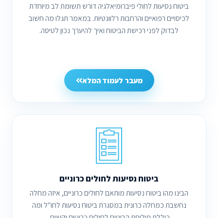
ביטוח נסיעות לחולי פיברומיאלגיה דורש תשומת לב מיוחדת
לכיסויים רפואיים והרחבות רלוונטיות. במאמר תגלו מה חשוב
לבדוק לפני רכישת הביטוח ואיך להיערך נכון לטיסה.
מעבר לעמוד המלא
ביטוח נסיעות לחולים כרוניים
הבינו מהו ביטוח נסיעות מותאם לחולים כרוניים, איזה מחלה
נחשבת כמחלה כרונית במסגרת ביטוח נסיעות לחו"ל ומה
כוללת פוליסת הביטוח לחולים כרוניים וקשים.