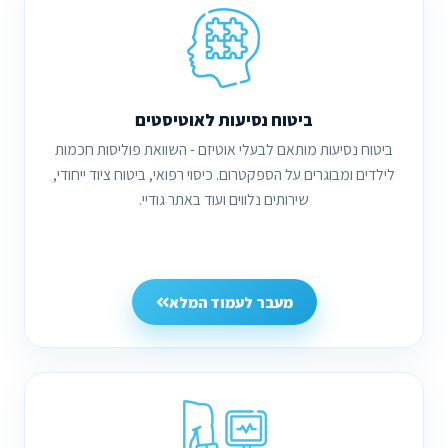
ביטוח נסיעות לאוטיסטים
ביטוח נסיעות מותאם לבעלי אוטיזם - השוואת פוליסות חכמות
לילדים ומבוגרים על הספקטרום. כיסוי רפואי, ביטוח ציוד ייחודי,
שירותים נלווים ועוד באתר גודיי.
מעבר לעמוד המלא