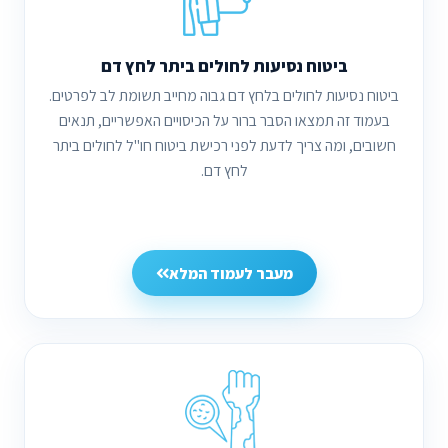
ביטוח נסיעות לחולים ביתר לחץ דם
ביטוח נסיעות לחולים בלחץ דם גבוה מחייב תשומת לב לפרטים.
בעמוד זה תמצאו הסבר ברור על הכיסויים האפשריים, תנאים
חשובים, ומה צריך לדעת לפני רכישת ביטוח חו"ל לחולים ביתר
לחץ דם.
מעבר לעמוד המלא