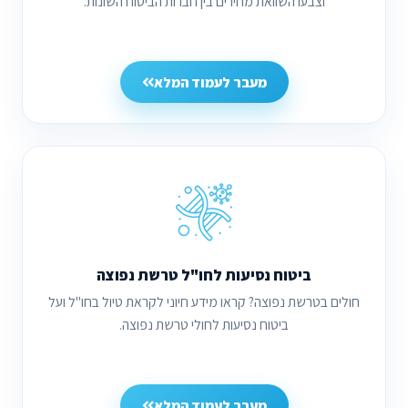
וצבעו השוואת מחירים בין חברות הביטוח השונות.
מעבר לעמוד המלא
ביטוח נסיעות לחו"ל טרשת נפוצה
חולים בטרשת נפוצה? קראו מידע חיוני לקראת טיול בחו"ל ועל
ביטוח נסיעות לחולי טרשת נפוצה.
מעבר לעמוד המלא