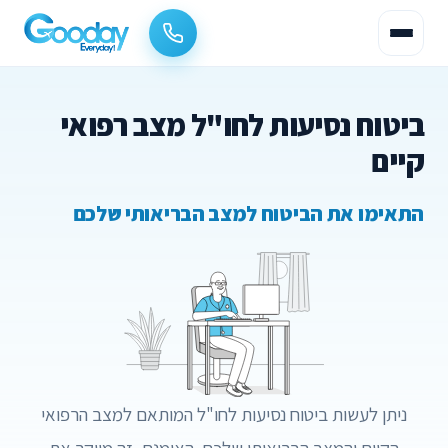
ביטוח נסיעות לחו"ל מצב רפואי
קיים
התאימו את הביטוח למצב הבריאותי שלכם
ניתן לעשות ביטוח נסיעות לחו"ל המותאם למצב הרפואי
הקיים והמצב הבריאותי שלכם. האומנם, זה מייקר את