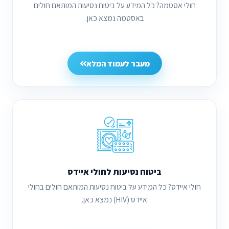
חולי אסטמה? כל המידע על ביטוח נסיעות המותאם חולים
באסטמה נמצא כאן.
מעבר לעמוד המלא
ביטוח נסיעות לחולי איידס
חולי איידס? כל המידע על ביטוח נסיעות המותאם חולים בחולי
איידס (HIV) נמצא כאן.