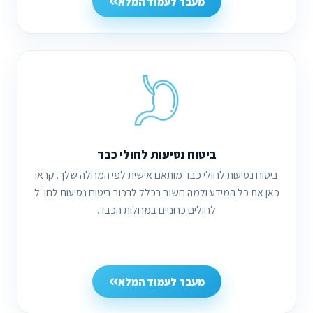
מעבר לעמוד המלא
ביטוח נסיעות לחולי כבד
ביטוח נסיעות לחולי כבד מותאם אישית לפי המחלה שלך. קראו
כאן את כל המידע ולמה חשוב בכלל לרכוב ביטוח נסיעות לחו''ל
לחולים כרוניים במחלות הכבד.
מעבר לעמוד המלא