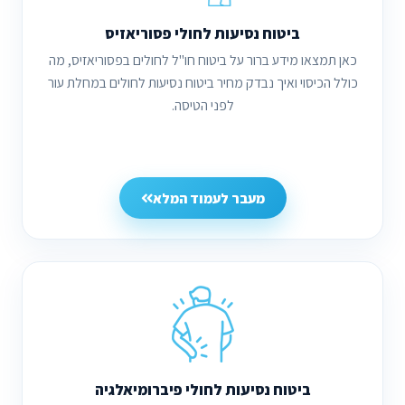
ביטוח נסיעות לחולי פסוריאזיס
כאן תמצאו מידע ברור על ביטוח חו"ל לחולים בפסוריאזיס, מה
כולל הכיסוי ואיך נבדק מחיר ביטוח נסיעות לחולים במחלת עור
לפני הטיסה.
מעבר לעמוד המלא
ביטוח נסיעות לחולי פיברומיאלגיה