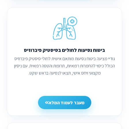
ביטוח נסיעות לחולים בסיסטיק פיברוזיס
גודיי מציעה ביטוח נסיעות מותאם אישית לחולי סיסטיק פיברוזיס
הכולל כיסוי להחמרות רפואיות, תרופות והטסה רפואית. עם ניסיון
מקצועי ויחס אישי, תצאו לנסיעה בראש שקט.
מעבר לעמוד המלא