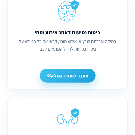
ביטוח נסיעות לאחר אירוע מוחי
במידה ועברתם שבץ או אירוע מוחי, קראו את כל המידע על
ביטוח נסיעות לחו"ל המתאים לכם.
מעבר לעמוד המלא