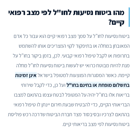
מהו ביטוח נסיעות לחו"ל לפי מצב רפואי
קיים?
ביטוח נסיעות לחו"ל על סמך מצב רפואי קיים הוא עבור כל אדם
המאובחן במחלה או בתיפקוד לקוי המצריכים אותו להשתמש
בתרופות או לקבל טיפול רפואי קבועי. לכן, בזמן ביקור בחו"ל על
מנת להיות מבוטח כרואי יש לעשות ביטוח נסיעות לחו"ל מחלה
קיימת. כאשר המסגרות המוצעות למטופל בישראל
אינן זמינות
בתשלום מופחת או בחינם בחו"ל
ועל כן, כדי לקבל שירותי
בריאות אלו בחו"ל יהיה על המטופל לבטח עצמו בהתאם למצבו
הבריאותי הקיים, כדי להבטיח שבעת חירום יינתן לו טיפול רפואי
בהתאם לצרכיו ובסיבסוד מצד חברת הביטוח שדרכה רכש פוליסת
ביטוח נסיעות לפי מצב בריאותי קיים.