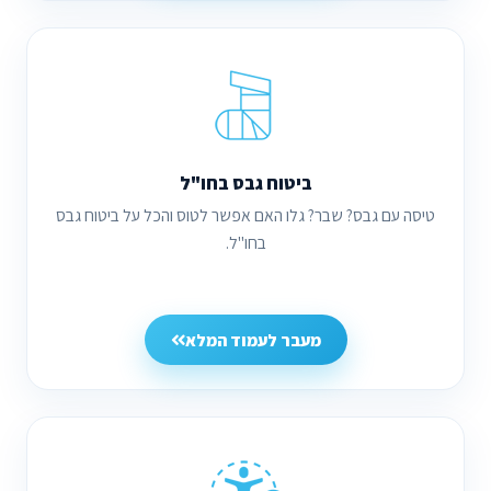
ביטוח גבס בחו"ל
טיסה עם גבס? שבר? גלו האם אפשר לטוס והכל על ביטוח גבס
בחו"ל.
מעבר לעמוד המלא