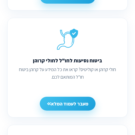
ביטוח נסיעות לחו"ל לחולי קרוהן
חולי קרוהן או קוליטיס? קראו את כל המידע על קרוהן ביטוח
חו"ל המותאם לכם.
מעבר לעמוד המלא