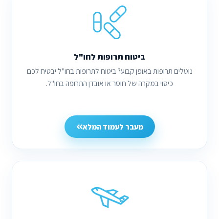
ביטוח תרופות לחו"ל
נוטלים תרופות באופן קבוע? ביטוח לתרופות בחו"ל יבטיח לכם
כיסוי במקרה של חוסר או אובדן התרופה בחו"ל.
מעבר לעמוד המלא