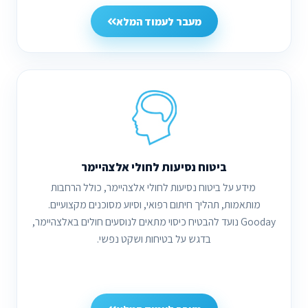
מעבר לעמוד המלא
ביטוח נסיעות לחולי אלצהיימר
מידע על ביטוח נסיעות לחולי אלצהיימר, כולל הרחבות
מותאמות, תהליך חיתום רפואי, וסיוע מסוכנים מקצועיים.
Gooday נועד להבטיח כיסוי מתאים לנוסעים חולים באלצהיימר,
בדגש על בטיחות ושקט נפשי.