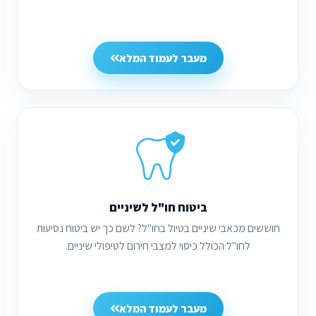
מעבר לעמוד המלא
ביטוח חו"ל לשיניים
חוששים מכאבי שיניים בטיול בחו"ל? לשם כך יש ביטוח נסיעות
לחו"ל הכולל כיסוי למצבי חירום לטיפולי שיניים.
מעבר לעמוד המלא