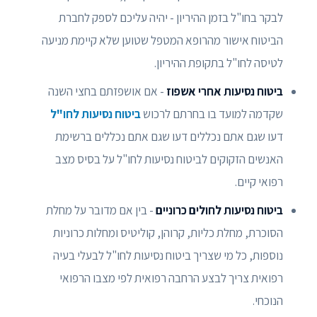
לבקר בחו"ל בזמן ההיריון - יהיה עליכם לספק לחברת
הביטוח אישור מהרופא המטפל שטוען שלא קיימת מניעה
לטיסה לחו"ל בתקופת ההיריון.
ביטוח נסיעות אחרי אשפוז
- אם אושפזתם בחצי השנה
שקדמה למועד בו בחרתם לרכוש
ביטוח נסיעות לחו"ל
דעו שגם אתם נכללים דעו שגם אתם נכללים ברשימת
האנשים הזקוקים לביטוח נסיעות לחו"ל על בסיס מצב
רפואי קיים.
ביטוח נסיעות לחולים כרוניים
- בין אם מדובר על מחלת
הסוכרת, מחלת כליות, קרוהן, קוליטיס ומחלות כרוניות
נוספות, כל מי שצריך ביטוח נסיעות לחו"ל לבעלי בעיה
רפואית צריך לבצע הרחבה רפואית לפי מצבו הרפואי
הנוכחי.