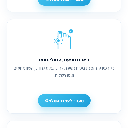
ביטוח נסיעות לחולי גאוט
כל המידע והזמנת ביטוח נסיעות לחולי גאוט לחו"ל, השוו מחירים
וטסו בשלום.
מעבר לעמוד המלא