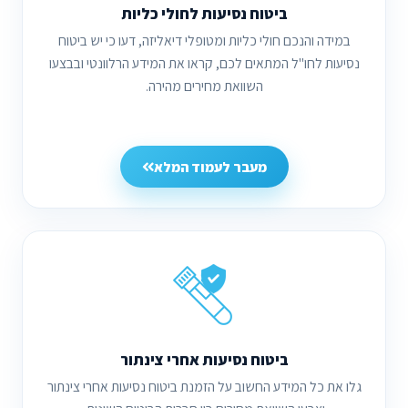
ביטוח נסיעות לחולי כליות
במידה והנכם חולי כליות ומטופלי דיאליזה, דעו כי יש ביטוח
נסיעות לחו"ל המתאים לכם, קראו את המידע הרלוונטי ובבצעו
השוואת מחירים מהירה.
מעבר לעמוד המלא
ביטוח נסיעות אחרי צינתור
גלו את כל המידע החשוב על הזמנת ביטוח נסיעות אחרי צינתור