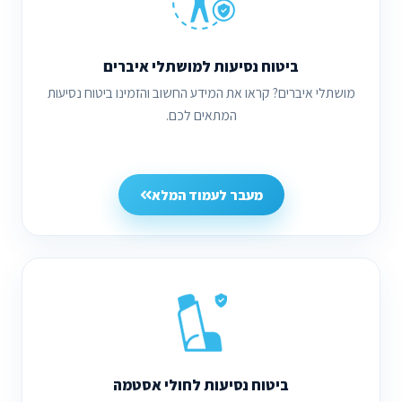
ביטוח נסיעות למושתלי איברים
מושתלי איברים? קראו את המידע החשוב והזמינו ביטוח נסיעות
המתאים לכם.
מעבר לעמוד המלא
ביטוח נסיעות לחולי אסטמה