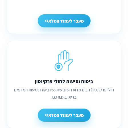
מעבר לעמוד המלא
ביטוח נסיעות לחולי פרקינסון
חולי פרקינסון? הבינו מדוע חשוב שתעשו ביטוח נסיעות המותאם
בדיוק בעבורכם.
מעבר לעמוד המלא