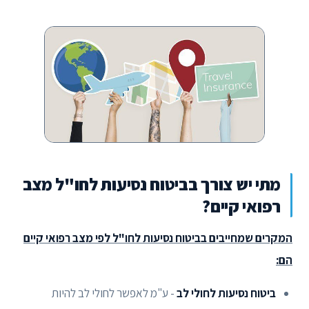
מתי יש צורך בביטוח נסיעות לחו"ל מצב
רפואי קיים?
המקרים שמחייבים בביטוח נסיעות לחו"ל לפי מצב רפואי קיים
הם:
ביטוח נסיעות לחולי לב
- ע"מ לאפשר לחולי לב להיות