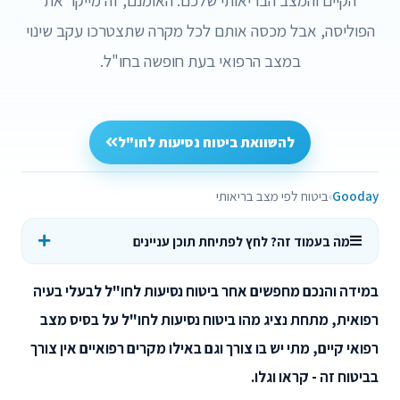
הפוליסה, אבל מכסה אותם לכל מקרה שתצטרכו עקב שינוי
במצב הרפואי בעת חופשה בחו"ל.
להשוואת ביטוח נסיעות לחו"ל
Gooday
ביטוח לפי מצב בריאותי
מה בעמוד זה? לחץ לפתיחת תוכן עניינים
במידה והנכם מחפשים אחר ביטוח נסיעות לחו"ל לבעלי בעיה
רפואית, מתחת נציג מהו ביטוח נסיעות לחו"ל על בסיס מצב
רפואי קיים, מתי יש בו צורך וגם באילו מקרים רפואיים אין צורך
בביטוח זה - קראו וגלו.