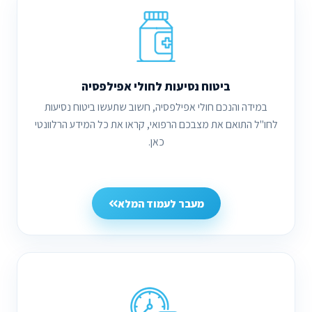
ביטוח נסיעות לחולי אפילפסיה
במידה והנכם חולי אפילפסיה, חשוב שתעשו ביטוח נסיעות
לחו"ל התואם את מצבכם הרפואי, קראו את כל המידע הרלוונטי
כאן.
מעבר לעמוד המלא