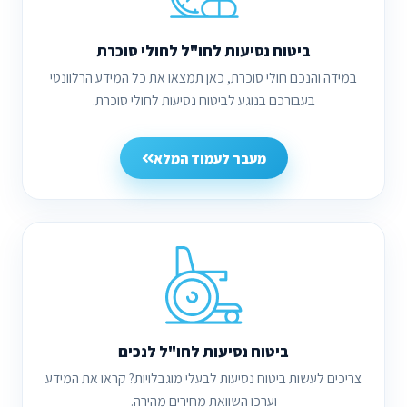
ביטוח נסיעות לחו"ל לחולי סוכרת
במידה והנכם חולי סוכרת, כאן תמצאו את כל המידע הרלוונטי
בעבורכם בנוגע לביטוח נסיעות לחולי סוכרת.
מעבר לעמוד המלא
ביטוח נסיעות לחו"ל לנכים
צריכים לעשות ביטוח נסיעות לבעלי מוגבלויות? קראו את המידע
וערכו השוואת מחירים מהירה.