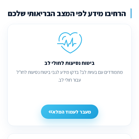
הרחיבו מידע לפי המצב הבריאותי שלכם
ביטוח נסיעות לחולי לב
מתמודדים עם בעיות לב? בדקו מידע לגבי ביטוח נסיעות לחו"ל
עבור חולי לב.
מעבר לעמוד המלא