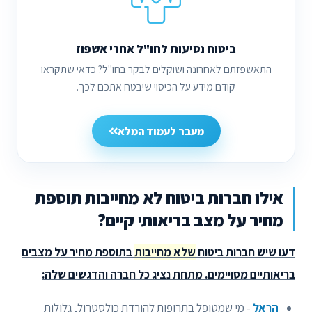
ביטוח נסיעות לחו"ל אחרי אשפוז
התאשפזתם לאחרונה ושוקלים לבקר בחו"ל? כדאי שתקראו
קודם מידע על הכיסוי שיבטח אתכם לכך.
מעבר לעמוד המלא
אילו חברות ביטוח לא מחייבות תוספת
מחיר על מצב בריאותי קיים?
דעו שיש חברות ביטוח
שלא מחייבות
בתוספת מחיר על מצבים
בריאותיים מסויימים. מתחת נציג כל חברה והדגשים שלה:
הראל
- מי שמטופל בתרופות להורדת כולסטרול, גלולות