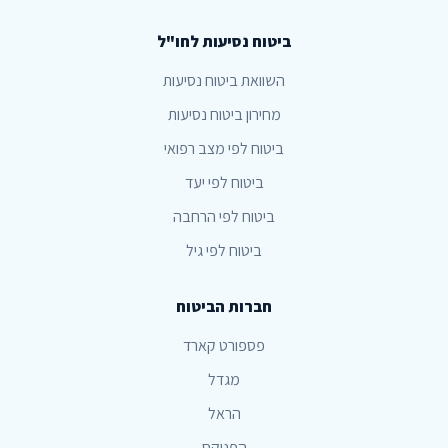
ביטוח נסיעות לחו"ל
השוואת ביטוח נסיעות
מחירון ביטוח נסיעות
ביטוח לפי מצב רפואי
ביטוח לפי יעד
ביטוח לפי הרחבה
ביטוח לפי גיל
חברות הביטוח
פספורט קארד
מגדל
הראל
הפניקס