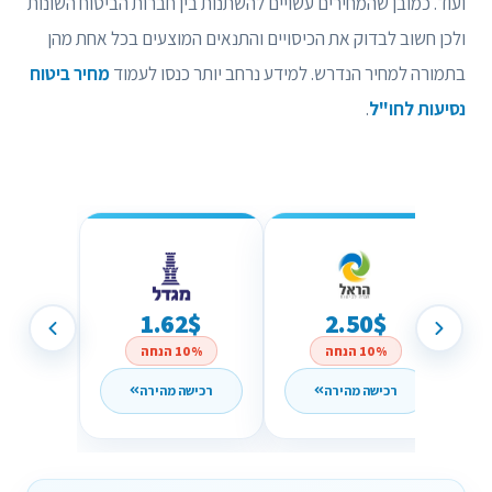
ועוד. כמובן שהמחירים עשויים להשתנות בין חברות הביטוח השונות
ולכן חשוב לבדוק את הכיסויים והתנאים המוצעים בכל אחת מהן
בתמורה למחיר הנדרש. למידע נרחב יותר כנסו לעמוד
מחיר ביטוח
נסיעות לחו"ל
.
1.62$
2.50$
10% הנחה
10% הנחה
רכישה מהירה
רכישה מהירה