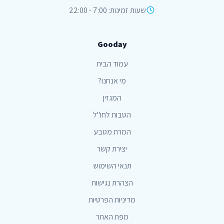
שעות זמינות: 7:00 - 22:00
Gooday
עמוד הבית
מי אנחנו?
המגזין
הטבות לחו"ל
המרת מטבע
יצירת קשר
תנאי השימוש
הצהרת נגישות
מדיניות הפרטיות
מפת האתר