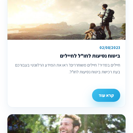
02/08/2023
ביטוח נסיעות לחו"ל לחיילים
חיילים בסדיר? חיילים משוחררים? ראו את המידע הרלוונטי בעבורכם
בעת רכישת ביטוח נסיעות לחו"ל.
קרא עוד