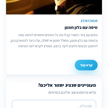
27/07/2025
טיסה עם בלון חמצן
טסים עם ציוד רפואי? קבלו את כל הטיפים החיוניים לטיסה נוחה
ובטוחה עם בלון חמצן, מחולל חמצן או CPAP, וגלו כיצד להתארגן נכון,
להימנע מבעיות ולהגיע ליעד ברוגע. מומלץ לקרוא לפני הטיסה!
קרא עוד
מעוניינים שנציג יחזור אליכם?
מלאו פרטים ונשוב אליכם במהירות: