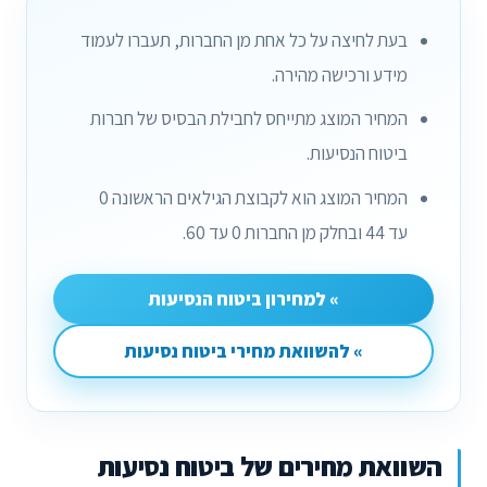
בעת לחיצה על כל אחת מן החברות, תעברו לעמוד
מידע ורכישה מהירה.
המחיר המוצג מתייחס לחבילת הבסיס של חברות
ביטוח הנסיעות.
המחיר המוצג הוא לקבוצת הגילאים הראשונה 0
עד 44 ובחלק מן החברות 0 עד 60.
» למחירון ביטוח הנסיעות
» להשוואת מחירי ביטוח נסיעות
השוואת מחירים של ביטוח נסיעות