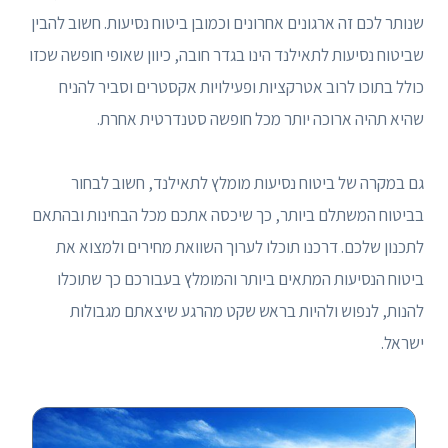
שנותר לכם זה ארגונים אחרונים וכמובן ביטוח נסיעות. חשוב להבין
שביטוח נסיעות לתאילנד הינו בגדר חובה, כיוון שאופי חופשה שכזו
כולל בתוכו לרוב אטרקציות ופעילויות אקסטרים וסביר להניח
שהיא תהיה ארוכה יותר מכל חופשה סטנדרטית אחרת.
גם במקרה של ביטוח נסיעות מומלץ לתאילנד, חשוב לבחור
בביטוח המשתלם ביותר, כך שיכסה אתכם מכל הבחינות ובהתאם
לתכנון שלכם. דרכנו תוכלו לערוך השוואת מחירים ולמצוא את
ביטוח הנסיעות המתאים ביותר והמומלץ בעבורכם כך שתוכלו
להנות, לנפוש ולהיות בראש שקט מהרגע שיצאתם מגבולות
ישראל.