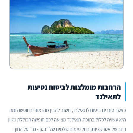
הרחבות מומלצות לביטוח נסיעות
לתאילנד
כאשר סוגרים ביטוח לתאילנד, חשוב להבין מהו אופי החופשה ומה
היא עשויה לכלול בתוכה. תאילנד מציעה לכם חופשה הכוללת מגוון
רחב של אטרקציות, החל מימים שלמים של "בטן - גב" על החוף