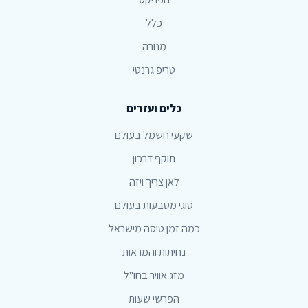
כלל
מנורה
טריפ גרנטי
כלים ועזרים
שקעי חשמל בעולם
תוקף דרכון
לאן צריך ויזה
סוגי מטבעות בעולם
כמה זמן טיסה מישראל
נחיתות והמראות
מזג אוויר בחו"ל
הפרשי שעות