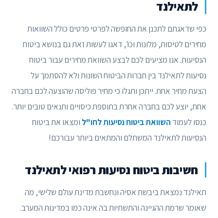
לתאילנד
כפי שדאגתם לתכנן את החופשה לפרטי פרטים כולל השוואות
מחירים לטיסות, מלונות וכו', דאגו לעשות זאת גם בנושא ביטוח
הנסיעות. אנו מציעים לכם לבצע השוואת מחירים עבור ביטוח
נסיעות לתאילנד בין חברות הביטוח השונות ולא להסתמך על
הצעת מחיר אחת. ייתכן ותגלו כי מחיר פוליסה שהוצעה לכם בחברה
אחת, יוצע לכם בחברה אחרת בתוספת כיסויים ותנאים טובים יותר.
כנסו לעמוד
השוואת ביטוח נסיעות לחו"ל
ומצאו את ביטוח
הנסיעות לתאילנד המשתלם והמתאים ביותר עבורכם!
חשיבות ביטוח נסיעות רפואי לתאילנד
תאילנד נמצאת ביבשת אסיה ונחשבת מדינת עולם שלישי, מה
שאומר שרמת ההגיינה והתשתיות בה אינה כמו במדינות המערב.