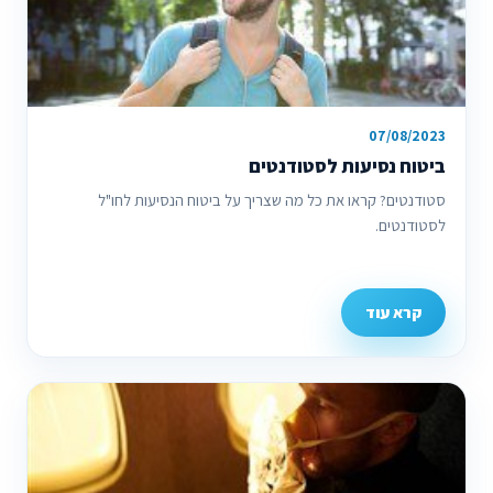
07/08/2023
ביטוח נסיעות לסטודנטים
סטודנטים? קראו את כל מה שצריך על ביטוח הנסיעות לחו"ל
לסטודנטים.
קרא עוד