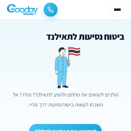
ביטוח נסיעות לתאילנד
הולכים להגשים את החלום ולהגיע לתאילנד? נהדר! אל
תשכחו לעשות ביטוח נסיעות דרך גודיי.