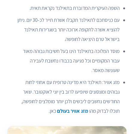
השפה העיקרית המדוברת בתאילנד נקראת תאית.
עם כניסתכם לתאילנד תקבלו אשרת תייר לכ-30 יום. ניתן
להוציא אשרה לתקופה ארוכה יותר בשגרירות תאילנד
בישראל טרם היציאה לחופשה.
מוסד המלוכה בתאילנד הינו בעל חשיבות גבוהה מאוד
עבור המקומיים וכל פגיעה בכבודו נחשבת לעבירה
שעונשה מאסר.
מזג אוויר: תאילנד היא מדינה טרופית עם אחוזי לחות
גבוהים ומונסונים שיופיעו לרוב בין יוני לאוקטובר. שאר
החודשים נחשבים ליבשים ולכן יותר מומלצים לחופשה,
תוכלו לבדוק מהו
מזג אוויר בעולם
כאן.