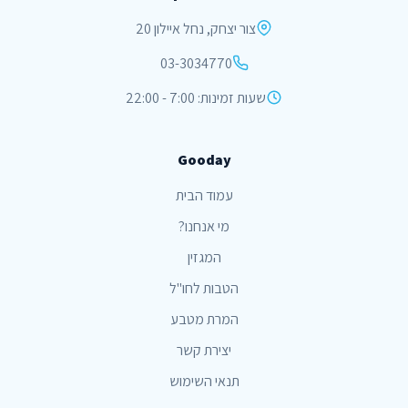
צור יצחק, נחל איילון 20
03-3034770
שעות זמינות: 7:00 - 22:00
Gooday
עמוד הבית
מי אנחנו?
המגזין
הטבות לחו"ל
המרת מטבע
יצירת קשר
תנאי השימוש