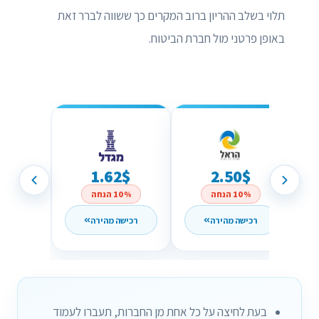
תלוי בשלב ההריון ברוב המקרים כך ששווה לברר זאת
באופן פרטני מול חברת הביטוח.
1.62$
2.50$
10% הנחה
10% הנחה
רכישה מהירה
רכישה מהירה
בעת לחיצה על כל אחת מן החברות, תעברו לעמוד