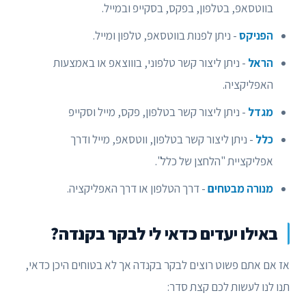
בווטסאפ, בטלפון, בפקס, בסקייפ ובמייל.
הפניקס
- ניתן לפנות בווטסאפ, טלפון ומייל.
הראל
- ניתן ליצור קשר טלפוני, בוווצאפ או באמצעות
האפליקציה.
מגדל
- ניתן ליצור קשר בטלפון, פקס, מייל וסקייפ
כלל
- ניתן ליצור קשר בטלפון, ווטסאפ, מייל ודרך
אפליקציית "הלחצן של כלל".
מנורה מבטחים
- דרך הטלפון או דרך האפליקציה.
באילו יעדים כדאי לי לבקר בקנדה?
אז אם אתם פשוט רוצים לבקר בקנדה אך לא בטוחים היכן כדאי,
תנו לנו לעשות לכם קצת סדר: