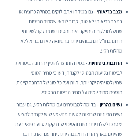
מצב בריאותי
- גם במידה ואתם לוקים במחלה כרונית או
במצב בריאותי לא טוב, קרוב לודאי שמחיר הביטוח
שתשלמו לקנדה יתייקר היות והסיכוי שתזדקקו לשירותי
חירום בחו"ל הם גבוהים יותר בהשוואה לאדם בריא ללא
מחלות רקע.
הרחבות ביטוחיות
- במידה ותרצו להוסיף הרחבה ביטוחית
לביטוח נסיעות הבסיסי לקנדה, דעו כי מחיר הסופי
שתשלמו יהיה יקר יותר, היות ועל כל סוג של הרחבה קיימת
תוספת מחיר יומית על מחיר הביטוח הבסיסי.
נשים בהריון
- בדומה למבוטחים עם מחלות רקע, גם עבור
נשים הריוניות שרוצות לטעום מהשפע שיש לקנדה להציע
יצטרכו לשלם יותר היות והסיכוי שיזדקקו לסיוע רפואי בעת
שהייתם בארץ הזרה הוא גבוה יותר. יחד עם זאת, הדבר