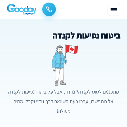
ביטוח נסיעות לקנדה
מתכננים לטוס לקנדה? נהדר, אבל על ביטוח נסיעות לקנדה
אל תתפשרו, ערכו כעת השוואה דרך גודיי וקבלו מחיר
מעולה!