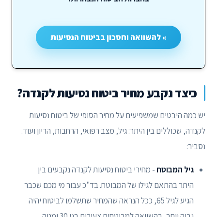
» להשוואה וחסכון בביטוח הנסיעות
כיצד נקבע מחיר ביטוח נסיעות לקנדה?
יש כמה היבטים שמשפיעים על מחיר הסופי של ביטוח נסיעות
לקנדה, שכוללים בין היתר: גיל, מצב רפואי, הרחבות, הריון ועוד.
נסביר:
גיל המבוטח
- מחירי ביטוח נסיעות לקנדה נקבעים בין
היתר בהתאם לגילו של המבוטח. בד"כ עבור מי מכם שכבר
הגיע לגיל 65, ככל הנראה שהמחיר שתשלמו לביטוח יהיה
גבוה יותר, בהשוואה למבוטחים צעירים בני 30 ומטה.