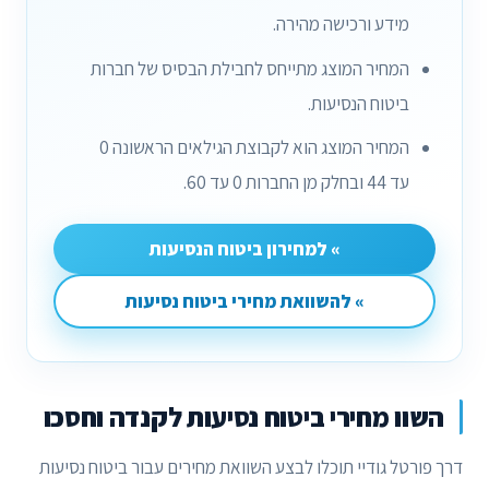
מידע ורכישה מהירה.
המחיר המוצג מתייחס לחבילת הבסיס של חברות
ביטוח הנסיעות.
המחיר המוצג הוא לקבוצת הגילאים הראשונה 0
עד 44 ובחלק מן החברות 0 עד 60.
» למחירון ביטוח הנסיעות
» להשוואת מחירי ביטוח נסיעות
השוו מחירי ביטוח נסיעות לקנדה וחסכו
דרך פורטל גודיי תוכלו לבצע השוואת מחירים עבור ביטוח נסיעות