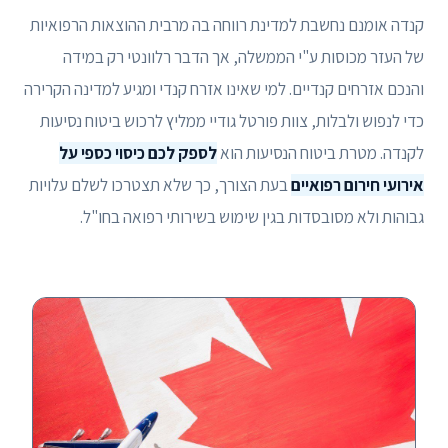
קנדה אומנם נחשבת למדינת רווחה בה מרבית ההוצאות הרפואיות
של העזר מכוסות ע"י הממשלה, אך הדבר רלוונטי רק במידה
והנכם אזרחים קנדיים. למי שאינו אזרח קנדי ומגיע למדינה הקרירה
כדי לנפוש ולבלות, צוות פורטל גודיי ממליץ לרכוש ביטוח נסיעות
לקנדה. מטרת ביטוח הנסיעות הוא
לספק לכם כיסוי כספי על
אירועי חירום רפואיים
בעת הצורך, כך שלא תצטרכו לשלם עלויות
גבוהות ולא מסובסדות בגין שימוש בשירותי רפואה בחו"ל.