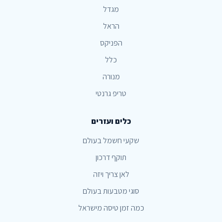
מגדל
הראל
הפניקס
כלל
מנורה
טריפ גרנטי
כלים ועזרים
שקעי חשמל בעולם
תוקף דרכון
לאן צריך ויזה
סוגי מטבעות בעולם
כמה זמן טיסה מישראל