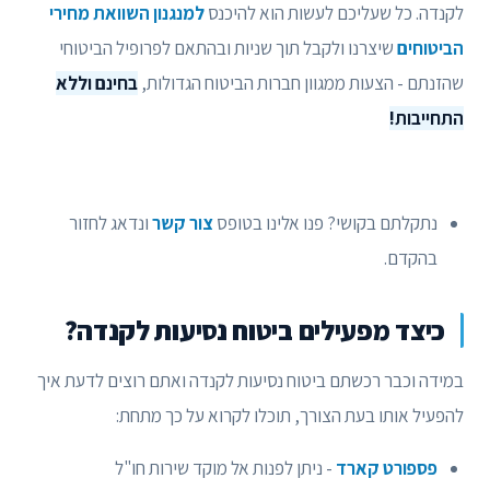
לקנדה. כל שעליכם לעשות הוא להיכנס
למנגנון השוואת מחירי
הביטוחים
שיצרנו ולקבל תוך שניות ובהתאם לפרופיל הביטוחי
שהזנתם - הצעות ממגוון חברות הביטוח הגדולות,
בחינם וללא
התחייבות!
נתקלתם בקושי? פנו אלינו בטופס
צור קשר
ונדאג לחזור
בהקדם.
כיצד מפעילים ביטוח נסיעות לקנדה?
במידה וכבר רכשתם ביטוח נסיעות לקנדה ואתם רוצים לדעת איך
להפעיל אותו בעת הצורך, תוכלו לקרוא על כך מתחת:
פספורט קארד
- ניתן לפנות אל מוקד שירות חו"ל