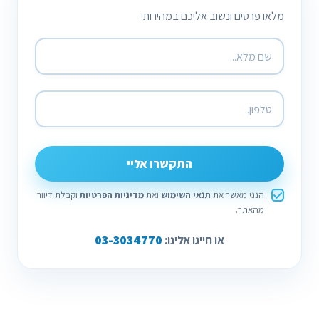
מלאו פרטים ונשוב אליכם במהירות:
התקשרו אליי
הנני מאשר את
תנאי השימוש
ואת
מדיניות הפרטיות
וקבלת דיוור
מהאתר.
03-3034770
או חייגו אלינו: