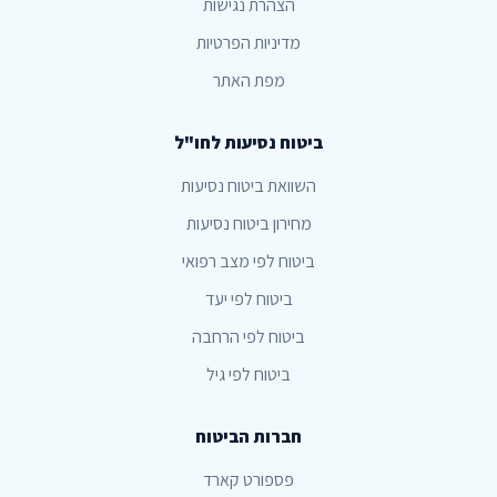
הצהרת נגישות
מדיניות הפרטיות
מפת האתר
ביטוח נסיעות לחו"ל
השוואת ביטוח נסיעות
מחירון ביטוח נסיעות
ביטוח לפי מצב רפואי
ביטוח לפי יעד
ביטוח לפי הרחבה
ביטוח לפי גיל
חברות הביטוח
פספורט קארד