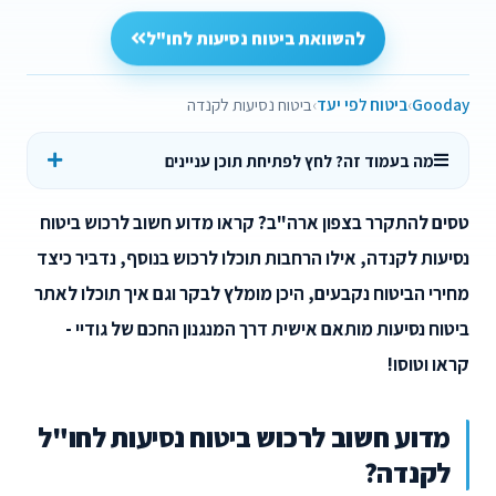
להשוואת ביטוח נסיעות לחו"ל
Gooday
ביטוח לפי יעד
ביטוח נסיעות לקנדה
מה בעמוד זה? לחץ לפתיחת תוכן עניינים
טסים להתקרר בצפון ארה"ב? קראו מדוע חשוב לרכוש ביטוח
נסיעות לקנדה, אילו הרחבות תוכלו לרכוש בנוסף, נדביר כיצד
מחירי הביטוח נקבעים, היכן מומלץ לבקר וגם איך תוכלו לאתר
ביטוח נסיעות מותאם אישית דרך המנגנון החכם של גודיי -
קראו וטוסו!
מדוע חשוב לרכוש ביטוח נסיעות לחו"ל
לקנדה?