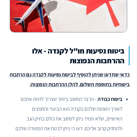
ביטוח נסיעות חו"ל לקנדה - אלו
ההרחבות הנפוצות
כדאי שתדעו שניתן להוסיף לביטוח נסיעות לקנדה גם הרחבות
ביטוחיות בתוספת תשלום. להלן ההרחבות הנפוצות:
ביטוח כבודה
- הדבר החשוב ביותר שצריך להיות אתכם
לאורך השהות שלכם בקנדה הוא הביגוד והחפצים
האישיים, שלא תמיד ניתן לסחוב את כולם בתיק הגב
ולהחזיק קרוב אליכם. דעו כי ניתן לבטח את המזוודה שלכם