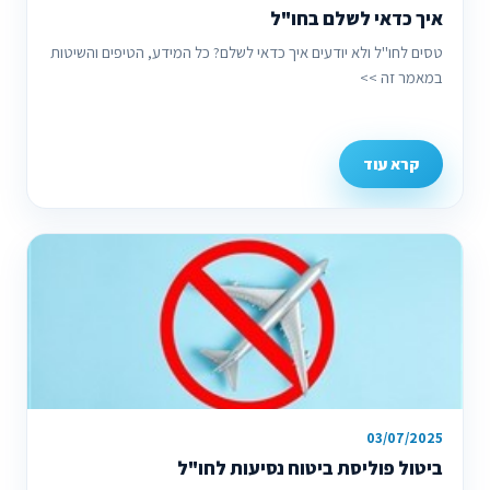
איך כדאי לשלם בחו"ל
טסים לחו''ל ולא יודעים איך כדאי לשלם? כל המידע, הטיפים והשיטות
במאמר זה >>
קרא עוד
03/07/2025
ביטול פוליסת ביטוח נסיעות לחו"ל