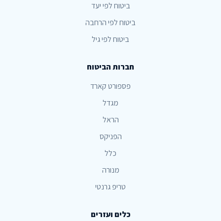
ביטוח לפי יעד
ביטוח לפי הרחבה
ביטוח לפי גיל
חברות הביטוח
פספורט קארד
מגדל
הראל
הפניקס
כלל
מנורה
טריפ גרנטי
כלים ועזרים