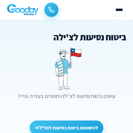
ביטוח נסיעות לצ'ילה
עושים ביטוח נסיעות לצ'ילה וחוסכים בעזרת גודיי!
להשוואת ביטוח נסיעות לחו"ל