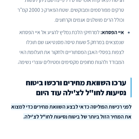
טרקים מפורסמים ומבוקשים. שטח הפארק כ 2000 קמ"ר
וכולל הרים מושלגים אגמים וקרחונים.
איי הפסחא:
למרחיקי הלכת נמליץ להגיע אל איי הפסחא
שנמצאים במרחק 5 שעות טיסה מסנטיאגו שם תוכלו
לצפות בפסלי האבן המסתוריים ולחקור את תעלומת האי
המבודד ולהנות מחופים מקסימים ומטיולים עוצרי נשימה.
ערכו השוואת מחירים ורכשו ביטוח
נסיעות לחו"ל לצ'ילה עוד היום
לפני רכישת הפוליסה כדאי לבצע השוואת מחירים כדי למצוא
את המחיר הזול ביותר של ביטוח נסיעות לחו"ל לצ'ילה.