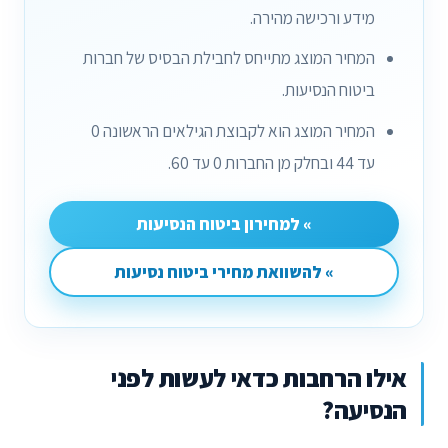
מידע ורכישה מהירה.
המחיר המוצג מתייחס לחבילת הבסיס של חברות
ביטוח הנסיעות.
המחיר המוצג הוא לקבוצת הגילאים הראשונה 0
עד 44 ובחלק מן החברות 0 עד 60.
» למחירון ביטוח הנסיעות
» להשוואת מחירי ביטוח נסיעות
אילו הרחבות כדאי לעשות לפני
הנסיעה?