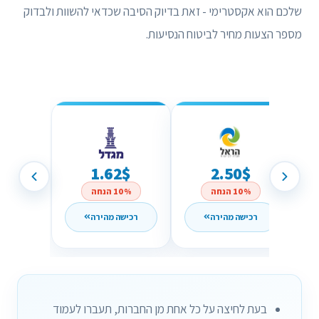
שלכם הוא אקסטרימי - זאת בדיוק הסיבה שכדאי להשוות ולבדוק
מספר הצעות מחיר לביטוח הנסיעות.
1.62$
2.50$
10% הנחה
10% הנחה
רכישה מהירה
רכישה מהירה
בעת לחיצה על כל אחת מן החברות, תעברו לעמוד