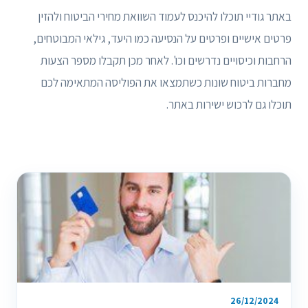
באתר גודיי תוכלו להיכנס לעמוד השוואת מחירי הביטוח ולהזין
פרטים אישיים ופרטים על הנסיעה כמו היעד, גילאי המבוטחים,
הרחבות וכיסויים נדרשים וכו'. לאחר מכן תקבלו מספר הצעות
מחברות ביטוח שונות כשתמצאו את הפוליסה המתאימה לכם
תוכלו גם לרכוש ישירות באתר.
26/12/2024