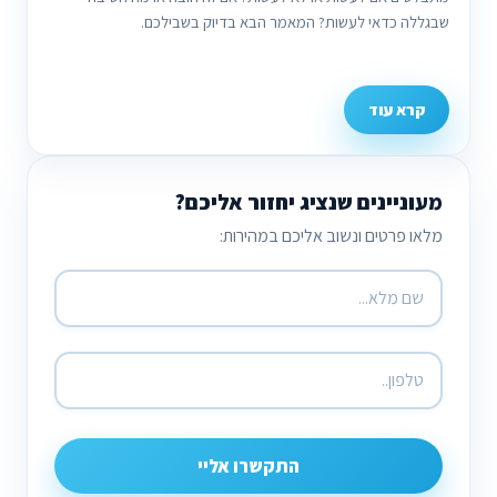
שבגללה כדאי לעשות? המאמר הבא בדיוק בשבילכם.
קרא עוד
מעוניינים שנציג יחזור אליכם?
מלאו פרטים ונשוב אליכם במהירות:
התקשרו אליי