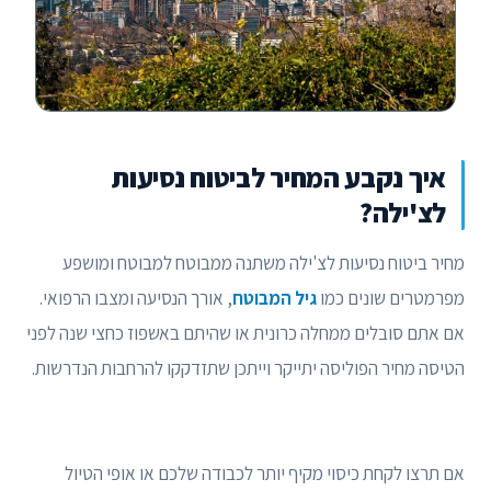
איך נקבע המחיר לביטוח נסיעות
לצ'ילה?
מחיר ביטוח נסיעות לצ'ילה משתנה ממבוטח למבוטח ומושפע
מפרמטרים שונים כמו
גיל המבוטח
, אורך הנסיעה ומצבו הרפואי.
אם אתם סובלים ממחלה כרונית או שהיתם באשפוז כחצי שנה לפני
הטיסה מחיר הפוליסה יתייקר וייתכן שתזדקקו להרחבות הנדרשות.
אם תרצו לקחת כיסוי מקיף יותר לכבודה שלכם או אופי הטיול