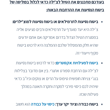
בעודכם מתכננים את הטיול לצ'ילה כדאי לכלול בפוליסה של
ביטוח הנסיעות את ההרחבות הבאות:
ביטוח נסיעות לתרמילאים או ביטוח נסיעות למוצ'ילרים:
צ'ילה היא יעד מועדף על תרמילאים ורבים מגיעים אליה
במסגרת הטיול הגדול בדרום אמריקה אם אתם יודעים
שהיא חלק מהמסלול שלכם ההמלצה היא לרכוש ביטוח
מקיף וייעודי זה.
ביטוח לפעילויות אקסטרים
:
כדאי לרכוש ביטוח נסיעות
לצ'ילה עם הרחבת ספורט אתגרי. בין אם מדובר בצלילות
בנג'י צניחה חופשית טיפוס על הרים או צוקים וכיו"ב כדאי
שיהיה לכם כיסוי מירבי למקרה ותקרה תאונה במהלך
פעילות שכזו.
ביטוח כבודה וציוד יקר ערך:
כיסוי על כבודה
הוא חשוב