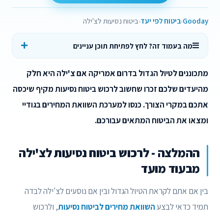
Gooday
ביטוח לפי יעד
ביטוח נסיעות לצ'ילה
מה בעמוד זה? לחץ לפתיחת תוכן עניינים
מתכוננים לטיול הגדול בדרום אמריקה אם צ'ילה היא חלק
מהיעדים שלכם זכרו שחשוב לרכוש ביטוח נסיעות מקיף שיכסה
אתכם במקרי הצורך. כנסו למערכת השוואת המחירים בגודיי
ומצאו את הביטוח המתאים עבורכם.
ההמלצה - לרכוש ביטוח נסיעות לצ'ילה
מבעוד מועד
בין אם אתם לקראת הטיול הגדול ובין אם נוסעים לצ'ילה לבדה
תמיד כדאי לבצע
השוואת מחירים לביטוח נסיעות
, ולרכוש