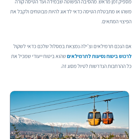
מספיק זמן מראש. מהסיבה הפשוטה שבמידה ועד הטיסה קורה
משהו או מתבטלת הטיסה כדאי לדאוג להיות מבוטחים ולקבל את
הפיצוי המתאים.
אם הנכם תרמילאים וצ'ילה נמצאת במסלול שלכם כדאי לשקול
לרכוש ביטוח נסיעות לתרמילאים
שהוא ביטוח ייעודי שמכיל את
כל ההרחבות הנדרשות לטיול מסוג זה.