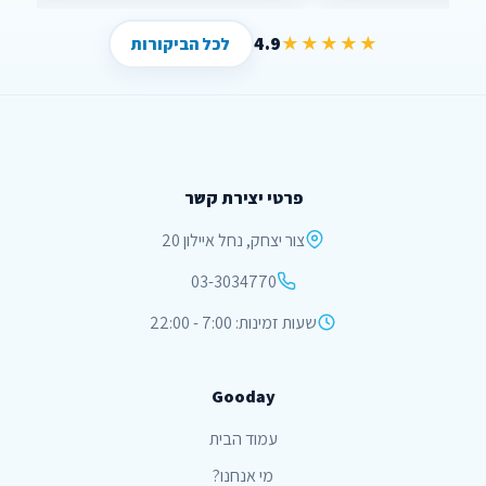
4.9
★★★★★
לכל הביקורות
פרטי יצירת קשר
צור יצחק, נחל איילון 20
03-3034770
שעות זמינות: 7:00 - 22:00
Gooday
עמוד הבית
מי אנחנו?