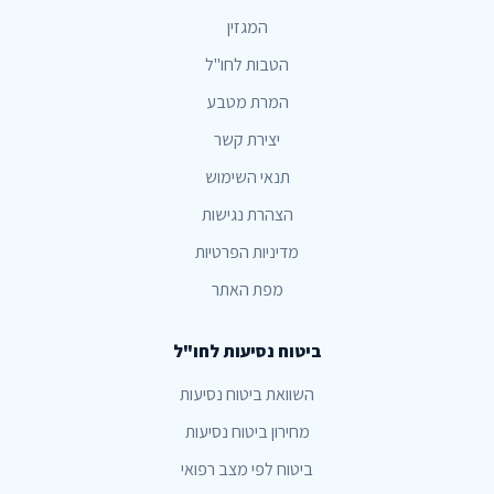
המגזין
הטבות לחו"ל
המרת מטבע
יצירת קשר
תנאי השימוש
הצהרת נגישות
מדיניות הפרטיות
מפת האתר
ביטוח נסיעות לחו"ל
השוואת ביטוח נסיעות
מחירון ביטוח נסיעות
ביטוח לפי מצב רפואי