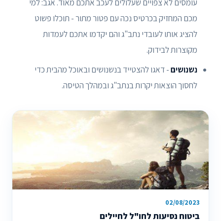
עומסים לא צפויים שעלולים לעכב אתכם מאוד. אגב: למי
מכם המחזיק בכרטיס נכה עם פטור מתור - תוכלו פשוט
להציג אותו לעובדי נתב"ג והם יקדמו אתכם לעמדות
מקוצרות לבידוק.
נשנושים
- דאגו להצטייד בנשנושים ובאוכל מהבית כדי
לחסוך הוצאות יקרות בנתב"ג ובמהלך הטיסה.
02/08/2023
ביטוח נסיעות לחו"ל לחיילים