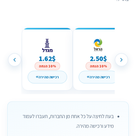
1.62$
2.50$
10% הנחה
10% הנחה
רכישה מהירה
רכישה מהירה
בעת לחיצה על כל אחת מן החברות, תעברו לעמוד
מידע ורכישה מהירה.