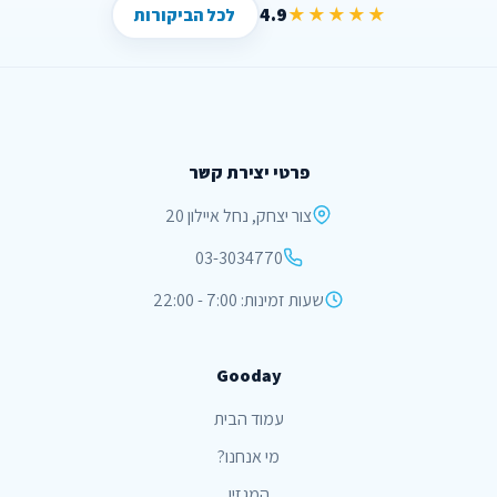
4.9
★★★★★
לכל הביקורות
פרטי יצירת קשר
צור יצחק, נחל איילון 20
03-3034770
שעות זמינות: 7:00 - 22:00
Gooday
עמוד הבית
מי אנחנו?
המגזין