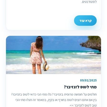
לסטודנטים.
קרא עוד
09/01/2025
מתי לטוס לזנזיבר?
חולמים על חופשה טרופית בזנזיבר? גלו מתי הכי כדאי לטוס בזנזיבר!
בין אם אתם רוצים לטוס בחורף או בקיץ, במאמר זה תגלו מתי הכי
טוב לטוס לזנזיבר >>