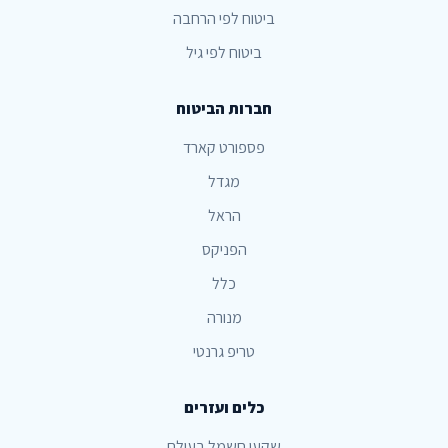
ביטוח לפי הרחבה
ביטוח לפי גיל
חברות הביטוח
פספורט קארד
מגדל
הראל
הפניקס
כלל
מנורה
טריפ גרנטי
כלים ועזרים
שקעי חשמל בעולם