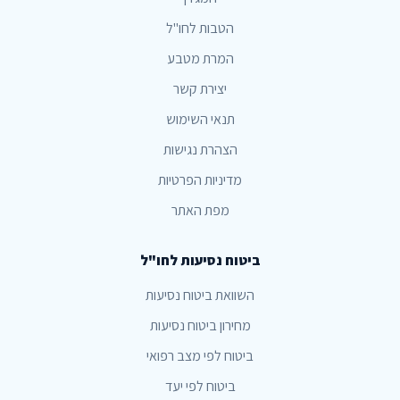
הטבות לחו"ל
המרת מטבע
יצירת קשר
תנאי השימוש
הצהרת נגישות
מדיניות הפרטיות
מפת האתר
ביטוח נסיעות לחו"ל
השוואת ביטוח נסיעות
מחירון ביטוח נסיעות
ביטוח לפי מצב רפואי
ביטוח לפי יעד