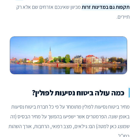
תקפות גם במדינות זרות
מכיוון שאינכם אזרחים שם אלא רק
תיירים.
כמה עולה ביטוח נסיעות לפולין?
מחיר ביטוח נסיעות לפולין מתומחר על פי כל חברת ביטוח נסיעות
באופן שונה. הפרמטרים אשר ישפיעו בהמשך על מחיר הבסיס (זה
שמוצג כאן למטה) הם: גילאים, מצב רפואי, הרחבות, אורך השהות
בחו"ל.