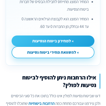
המחיר המוצג מתייחס לחבילת הבסיס של חברות
ביטוח הנסיעות.
המחיר המוצג הוא לקבוצת הגילאים הראשונה 0
עד 44 ובחלק מן החברות 0 עד 60.
» למחירון ביטוח הנסיעות
» להשוואת מחירי ביטוח נסיעות
אילו הרחבות ניתן להוסיף לביטוח
נסיעות לפולין?
דעו שביטוח נסיעות לפולין אינו כולל בתוכו את כל סוגי הכיסויים
ולכן צירפנו עבורכם מתחת כמה
הרחבות ביטוחיות
שתוכלו להוסיף