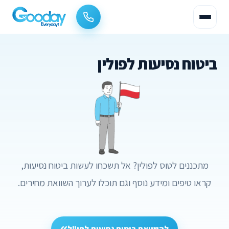
ביטוח נסיעות לפולין
מתכננים לטוס לפולין? אל תשכחו לעשות ביטוח נסיעות,
קראו טיפים ומידע נוסף וגם תוכלו לערוך השוואת מחירים.