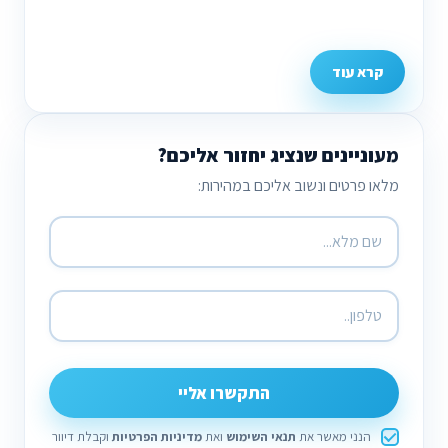
קרא עוד
מעוניינים שנציג יחזור אליכם?
מלאו פרטים ונשוב אליכם במהירות:
התקשרו אליי
הנני מאשר את
תנאי השימוש
ואת
מדיניות הפרטיות
וקבלת דיוור