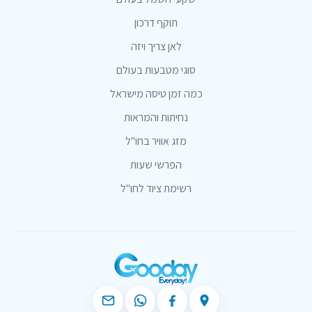
תוקף דרכון
לאן צריך ויזה
סוגי מטבעות בעולם
כמה זמן טיסה מישראל
נחיתות והמראות
מזג אוויר בחו"ל
הפרשי שעות
רשימת ציוד לחו"ל