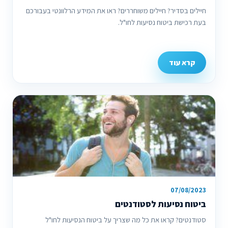
חיילים בסדיר? חיילים משוחררים? ראו את המידע הרלוונטי בעבורכם
בעת רכישת ביטוח נסיעות לחו"ל.
קרא עוד
07/08/2023
ביטוח נסיעות לסטודנטים
סטודנטים? קראו את כל מה שצריך על ביטוח הנסיעות לחו"ל