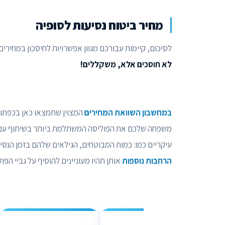
מחיר ביטוח נסיעות לסופיה
לסיכום, קיימות עבורכם מגוון אפשרויות לחיסכון במחיר
לא חוסכים אלא, משקללים!
במחשבון השוואת המחירים
משפחה שלכם את הפוליסה המשתלמת ביותר בשיתוף עם חב
עיקריים כמו: כמות המבוטחים, הגילאים שלהם בזמן הנס
הרחבות נוספות
אותן תהיו מעוניינים להוסיף על גביי הפ