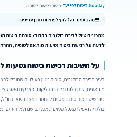
Gooday
ביטוח לפי יעד
ביטוח נסיעות לסופיה
מה בעמוד זה? לחץ לפתיחת תוכן עניינים
לדעת על רכישת ביטוח נסיעות מותאם לסופיה, ההרחבו
על חשיבות רכישת ביטוח נסיעות ל
בעיר הבירה הבולגרית, סופיה מגוון פעילויות שתוכלו לבצע
מוזיאונים, קתדרלות וכלה בבזיליקות, פארקים ואטרקציות
כיוון שיש תמיד סיכום מסוים להחמרת מצב רפואי בחו"ל,
בולגריה ואפילו מאכל מסוים שאכלתם שם ולא ידעתם שאת