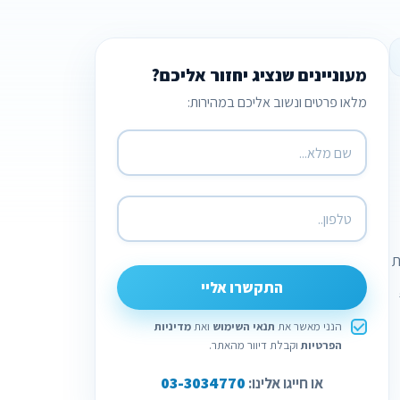
מעוניינים שנציג יחזור אליכם?
מלאו פרטים ונשוב אליכם במהירות:
ת
התקשרו אליי
הנני מאשר את
תנאי השימוש
ואת
מדיניות
הפרטיות
וקבלת דיוור מהאתר.
03-3034770
או חייגו אלינו: