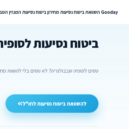
Gooday
השוואת ביטוח נסיעות
מחירון ביטוח נסיעות
המגזין
הטבו
ביטוח נסיעות לסופיה
טסים לסופיה שבבולגריה? לא טסים בלי להשוות מחיר
להשוואת ביטוח נסיעות לחו"ל