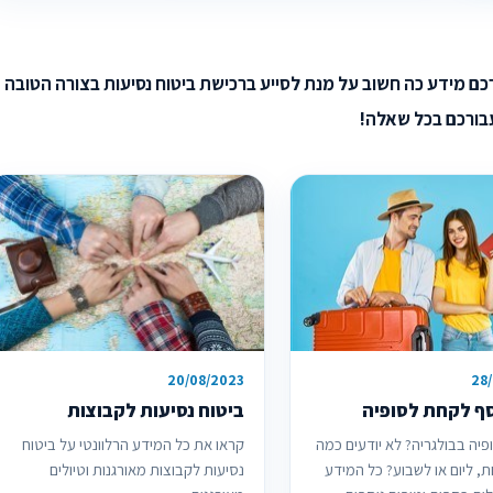
להנגיש עבורכם מידע כה חשוב על מנת לסייע ברכישת ביטוח נסיעות בצורה הטובה
עבורכם בכל שאלה!
20/08/2023
28
ף לקחת לסופיה
ביטוח נסיעות לקבוצות
יה בבולגריה? לא יודעים כמה
קראו את כל המידע הרלוונטי על ביטוח
, ליום או לשבוע? כל המידע
נסיעות לקבוצות מאורגנות וטיולים