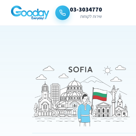
03-3034770
שירות לקוחות