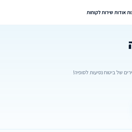
ת
אודות
שירות לקוחות
ים של ביטוח נסיעות לסופיה!