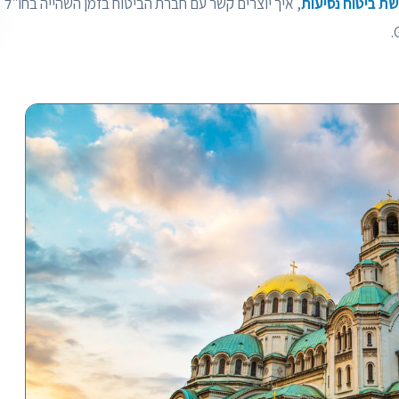
שת ביטוח נסיעות
, איך יוצרים קשר עם חברת הביטוח בזמן השהייה בחו"ל