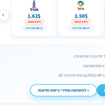
1.62$
2.50$
10% הנחה
10% הנחה
רכישה מהירה
רכישה מהירה
 מידע ורכישה מהירה.
יטוח הנסיעות.
» להשוואת מחירי ביטוח נסיעות