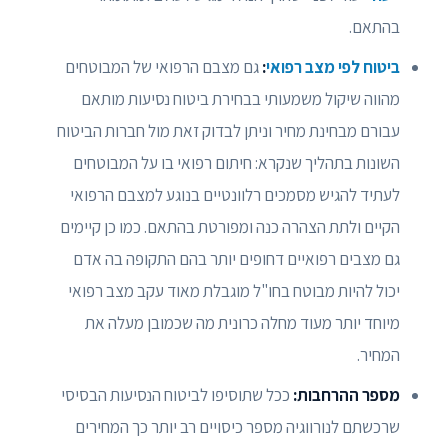
בהתאם.
ביטוח לפי מצב רפואי
:
גם מצבם הרפואי של המבוטחים
מהווה שיקול משמעותי בבחירת ביטוח נסיעות מותאם
עבורם מבחינת מחיר וניתן לבדוק זאת מול חברות הביטוח
השונות בתהליך שנקרא: חיתום רפואי בו על המבוטחים
לעתיד להגיש מסמכים רלוונטיים בנוגע למצבם הרפואי
הקיים ולתת הצהרה כנה ומפורטת בהתאם. כמו כן קיימים
גם מצבים רפואיים דחופים יותר בהם התקופה בה אדם
יכול להיות מבוטח בחו"ל מוגבלת מאוד עקב מצב רפואי
מיוחד יותר מעוד מחלה כרונית מה שכמובן מעלה את
המחיר.
מספר ההרחבות:
ככל שתוסיפו לביטוח הנסיעות הבסיסי
שרכשתם לנורווגיה מספר כיסויים רב יותר כך המחירים