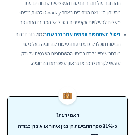
ההרחבה מול חברת הביטוח הספציפית שבחרתם מתוך
מחשבון השוואת המחירים באתר Gooday ולהנות מכיסוי
משלים לפעילויות אקסטרים בטיול אל המדינה הנורווגית.
ביטול השתתפות עצמית עבור רכב שכור
:
מול רוב חברות
הביטוח תוכלו לרכוש ביטוח נסיעות לנורווגיה בעל כיסוי
מורחב שיסייע לכם בכיסוי ההשתתפות העצמית על נזק
שעשוי לקרות לרכב או קראוון ששכרתם בנורווגיה.
האם ידעת?
כ-31% מסך התביעות הן בגין איחור או אובדן כבודה