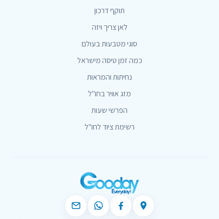
תוקף דרכון
לאן צריך ויזה
סוגי מטבעות בעולם
כמה זמן טיסה מישראל
נחיתות והמראות
מזג אוויר בחו"ל
הפרשי שעות
רשימת ציוד לחו"ל