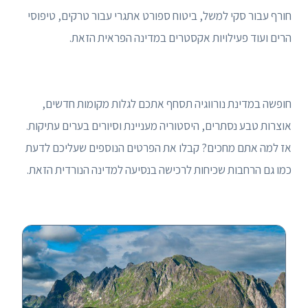
חורף עבור סקי למשל, ביטוח ספורט אתגרי עבור טרקים, טיפוסי
הרים ועוד פעילויות אקסטרים במדינה הפראית הזאת.
חופשה במדינת נורווגיה תסחף אתכם לגלות מקומות חדשים,
אוצרות טבע נסתרים, היסטוריה מעניינת וסיורים בערים עתיקות.
אז למה אתם מחכים? קבלו את הפרטים הנוספים שעליכם לדעת
כמו גם הרחבות שכיחות לרכישה בנסיעה למדינה הנורדית הזאת.