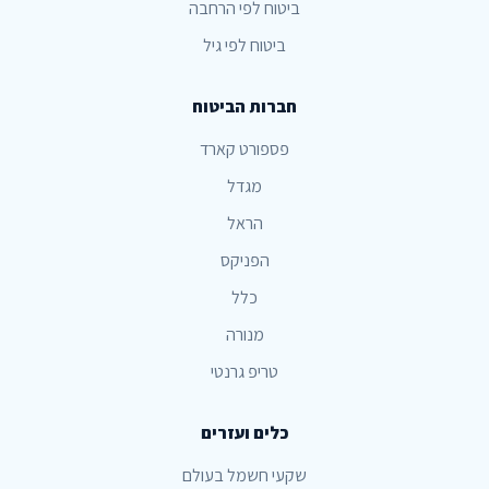
ביטוח לפי הרחבה
ביטוח לפי גיל
חברות הביטוח
פספורט קארד
מגדל
הראל
הפניקס
כלל
מנורה
טריפ גרנטי
כלים ועזרים
שקעי חשמל בעולם