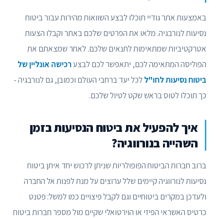
באמצעות אתר גודיי תוכלו לבצע השוואות מהירות עבור ביטוח
נסיעות לנורבגיה. מלאו את הפרטים שלכם באתר וקבלו הצעות
אטרקטיביות שמתאימות לתנאים שלכם. לאחר שמצאתם את
הפוליסה המתאימה לכם, יתאפשר לכם לבצע
רכישה אונליין של
ביטוח נסיעות לחו"ל
לכל יעד ברחבי העולם וכמובן, גם לנורבגיה -
כך תוכלו לטוס בראש שקט לטיול שלכם.
איך להפעיל את ביטוח הנסיעות בזמן
השהייה בנורווגיה?
ברוב חברות הביטוח הפופולריות שניתן לרכוש יחד איתן ביטוח
נסיעות לנורווגיה קיימים שלל ערוצים על מנת לפנות אל החברה
ולעדכן במקרים ביטוחיים וגם לקבל פיצויים כמו למשל: פטנט
כרטיס האשראי הפיזי או הוירטואלי שקיים מול מספר חברות ביטוח