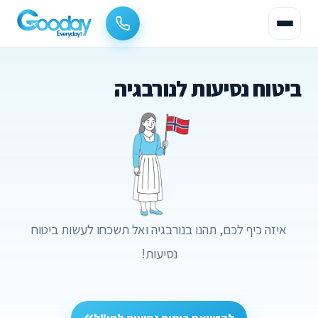
ביטוח נסיעות לנורבגיה
איזה כיף לכם, תהנו בנורבגיה ואל תשכחו לעשות ביטוח
נסיעות!