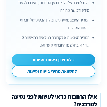
בעת לחיצה על כל אחת מן החברות, תעברו לעמוד
מידע ורכישה מהירה.
המחיר המוצג מתייחס לחבילת הבסיס של חברות
ביטוח הנסיעות.
המחיר המוצג הוא לקבוצת הגילאים הראשונה 0
עד 44 ובחלק מן החברות 0 עד 60.
» למחירון ביטוח הנסיעות
» להשוואת מחירי ביטוח נסיעות
אילו הרחבות כדאי לעשות לפני נסיעה
לנורבגיה?