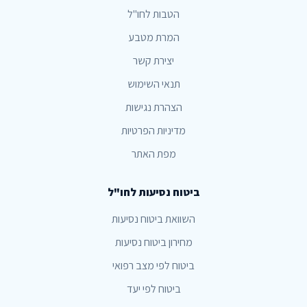
הטבות לחו"ל
המרת מטבע
יצירת קשר
תנאי השימוש
הצהרת נגישות
מדיניות הפרטיות
מפת האתר
ביטוח נסיעות לחו"ל
השוואת ביטוח נסיעות
מחירון ביטוח נסיעות
ביטוח לפי מצב רפואי
ביטוח לפי יעד