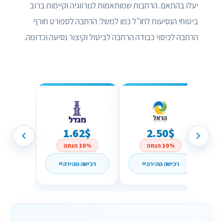
יעלו בהתאם. הרחבות שמותאמות לנורווגיה וקיימות ברוב
ביטוחי הנסיעות לחו"ל כמו למשל: הרחבה לספורט חורף
הרחבה לכיסוי כבודה הרחבה לביטול וקיצור נסיעה וכדומה.
1.62$
2.50$
10% הנחה
10% הנחה
רכישה מהירה
רכישה מהירה