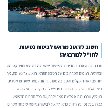
חשוב לדאוג מראש לביטוח נסיעות
לחו"ל לנורבגיה!
נורבגיה היא אחת המדינות היפייפות שהשהיה בה היא חוויה קסומה
ובתולית. הנופים המרהיבים של הטבע הפראי הוא עוצר נשימה, אך
יחד עם זאת האקלים והסביבה מפתיע ושונה ממה שאנחנו מכירים
בישראל וכדאי להיות ערוכים מראש לכל מקרה רפואי שהוא.
בנוסף, נורבגיה היא מדינה מאד יקרה, גם בכל התחום הרפואי.
ככלל בכל נסיעה לחו"ל כדאי לדאוג לביטוח נסיעות שיכסה מקרים