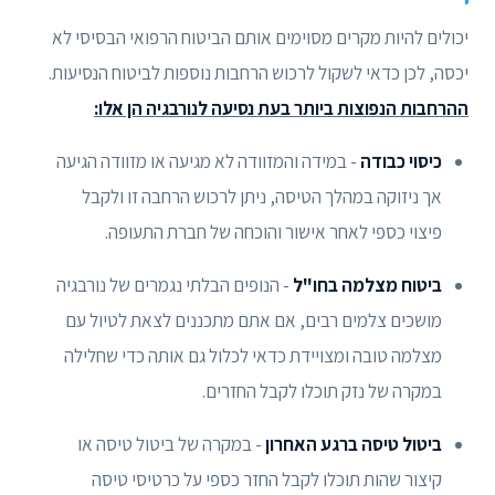
יכולים להיות מקרים מסוימים אותם הביטוח הרפואי הבסיסי לא
יכסה, לכן כדאי לשקול לרכוש הרחבות נוספות לביטוח הנסיעות.
ההרחבות הנפוצות ביותר בעת נסיעה לנורבגיה הן אלו:
כיסוי כבודה
- במידה והמזוודה לא מגיעה או מזוודה הגיעה
אך ניזוקה במהלך הטיסה, ניתן לרכוש הרחבה זו ולקבל
פיצוי כספי לאחר אישור והוכחה של חברת התעופה.
ביטוח מצלמה בחו"ל
- הנופים הבלתי נגמרים של נורבגיה
מושכים צלמים רבים, אם אתם מתכננים לצאת לטיול עם
מצלמה טובה ומצויידת כדאי לכלול גם אותה כדי שחלילה
במקרה של נזק תוכלו לקבל החזרים.
ביטול טיסה ברגע האחרון
- במקרה של ביטול טיסה או
קיצור שהות תוכלו לקבל החזר כספי על כרטיסי טיסה