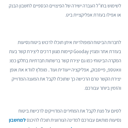
לשימוש בחו"ל העברה ישירה של הפיצויים הכספיים לחשבון הבנק
או אפילו בעזרת אפליקציית ביט.
לחברות הביטוח הפופולריות איתן תוכלו לרכוש ביטוח נסיעות
בעזרת אתר ומגזין Gooday קיימות מגוון דרכים ליצירת קשר בעת
המקרה הביטוחי כמו גם יצירת קשר ברשתות חברתיות בחלקן כמו:
וואטספ, פייסבוק, אפליקציה ייעודית ועוד.. מומלץ לוודא את אופן
יצירת הקשר טרם הרכישה כך שתוכלו לקבל את המענה המדוייק
והזמין ביותר עבורכם.
לסיום על מנת לקבל את המחירים המדוייקים לרכישת ביטוח
נסיעות מותאם עבורכם למדינה הנורווגית תוכלו להיכנס
למחשבון