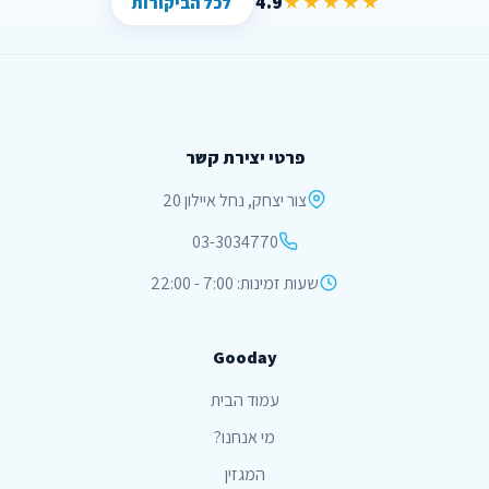
4.9
★★★★★
לכל הביקורות
פרטי יצירת קשר
צור יצחק, נחל איילון 20
03-3034770
שעות זמינות: 7:00 - 22:00
Gooday
עמוד הבית
מי אנחנו?
המגזין