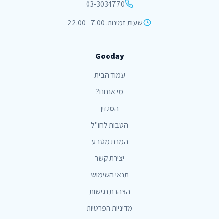
03-3034770
שעות זמינות: 7:00 - 22:00
Gooday
עמוד הבית
מי אנחנו?
המגזין
הטבות לחו"ל
המרת מטבע
יצירת קשר
תנאי השימוש
הצהרת נגישות
מדיניות הפרטיות