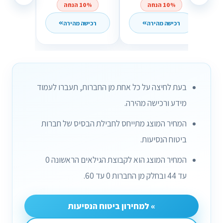
10% הנחה
10% הנחה
רכישה מהירה
רכישה מהירה
בעת לחיצה על כל אחת מן החברות, תעברו לעמוד
מידע ורכישה מהירה.
המחיר המוצג מתייחס לחבילת הבסיס של חברות
ביטוח הנסיעות.
המחיר המוצג הוא לקבוצת הגילאים הראשונה 0
עד 44 ובחלק מן החברות 0 עד 60.
» למחירון ביטוח הנסיעות