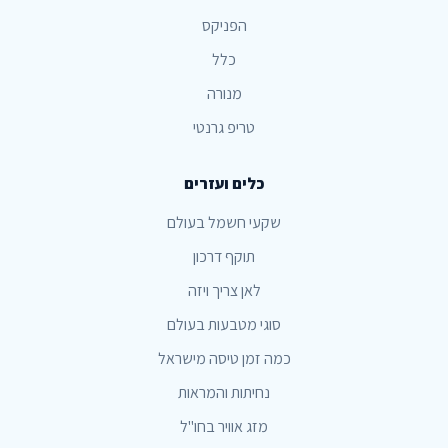
הפניקס
כלל
מנורה
טריפ גרנטי
כלים ועזרים
שקעי חשמל בעולם
תוקף דרכון
לאן צריך ויזה
סוגי מטבעות בעולם
כמה זמן טיסה מישראל
נחיתות והמראות
מזג אוויר בחו"ל