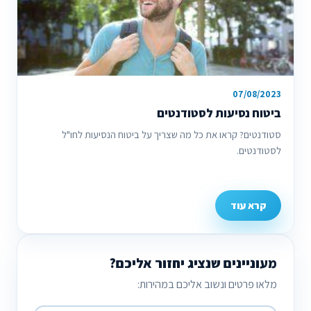
07/08/2023
ביטוח נסיעות לסטודנטים
סטודנטים? קראו את כל מה שצריך על ביטוח הנסיעות לחו"ל
לסטודנטים.
קרא עוד
מעוניינים שנציג יחזור אליכם?
מלאו פרטים ונשוב אליכם במהירות: