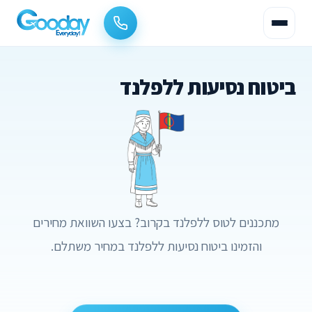
ביטוח נסיעות ללפלנד
מתכננים לטוס ללפלנד בקרוב? בצעו השוואת מחירים
והזמינו ביטוח נסיעות ללפלנד במחיר משתלם.