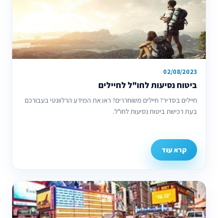
02/08/2023
ביטוח נסיעות לחו"ל לחיילים
חיילים בסדיר? חיילים משוחררים? ראו את המידע הרלוונטי בעבורכם
בעת רכישת ביטוח נסיעות לחו"ל.
קרא עוד