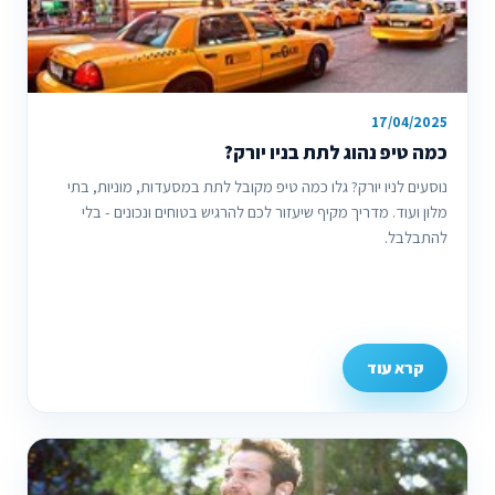
17/04/2025
כמה טיפ נהוג לתת בניו יורק?
נוסעים לניו יורק? גלו כמה טיפ מקובל לתת במסעדות, מוניות, בתי
מלון ועוד. מדריך מקיף שיעזור לכם להרגיש בטוחים ונכונים - בלי
להתבלבל.
קרא עוד