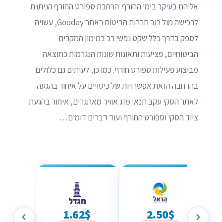
אליהם בעיקר בימי החורף. הרחבת ספורט החורף הניתנת
לרכישה מול רוב חברות הביטוח באתר Gooday, עשויה
לספק בדרך כלל שקט נפשי רב במימון המקרים
הביטוחיים, פציעות ותאונות שונות הנגרמות כתוצאה
מביצוע פעילות ספורט חורף. כמו כן, לעיתים גם כלולים
בהרחבה הזאת אפשרויות של כיסויים על איחור בהגעה
לאתר הסקי עקב תנאי מזג אוויר מאתגרים, איחור בהגעת
ציוד הסקי וספורט החורף ועוד דברים דומים…
1.62$
2.50$