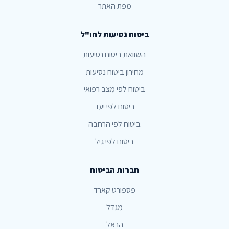
מפת האתר
ביטוח נסיעות לחו"ל
השוואת ביטוח נסיעות
מחירון ביטוח נסיעות
ביטוח לפי מצב רפואי
ביטוח לפי יעד
ביטוח לפי הרחבה
ביטוח לפי גיל
חברות הביטוח
פספורט קארד
מגדל
הראל