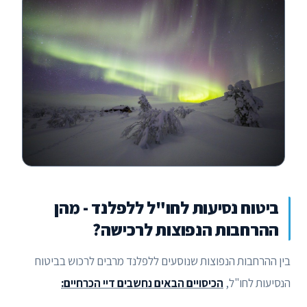
ביטוח נסיעות לחו"ל ללפלנד - מהן
ההרחבות הנפוצות לרכישה?
בין ההרחבות הנפוצות שנוסעים ללפלנד מרבים לרכוש בביטוח
הנסיעות לחו"ל,
הכיסויים הבאים נחשבים דיי הכרחיים: