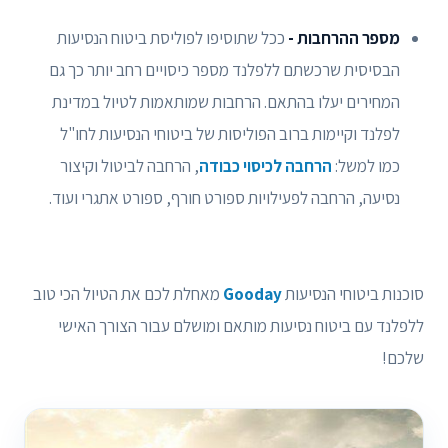
מספר ההרחבות -
ככל שתוסיפו לפוליסת ביטוח הנסיעות
הבסיסית שרכשתם ללפלנד מספר כיסויים רחב יותר כך גם
המחירים יעלו בהתאם. הרחבות שמותאמות לטיול במדינת
לפלנד וקיימות ברוב הפוליסות של ביטוחי הנסיעות לחו"ל
כמו למשל:
הרחבה לכיסוי כבודה
, הרחבה לביטול וקיצור
נסיעה, הרחבה לפעילויות ספורט חורף, ספורט אתגרי ועוד.
סוכנות ביטוחי הנסיעות
Gooday
מאחלת לכם את הטיול הכי טוב
ללפלנד עם ביטוח נסיעות מותאם ומושלם עבור הצורך האישי
שלכם!