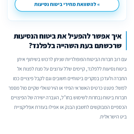
» להשוואת מחירי ביטוח נסיעות
איך אפשר להפעיל את ביטוח הנסיעות
שרכשתם בעת השהייה בלפלנד?
עם רוב חברות הביטוח הפופולריות שניתן לרכוש בשיתוף איתן
ביטוח נסיעות ללפלנד, קיימים שלל ערוצים על מנת לפנות אל
החברה ולעדכן במקרים ביטוחיים חשובים וגם לקבל פיצויים כמו
למשל: פטנט כרטיס האשראי הפיזי או הוירטואלי שקיים מול מספר
חברות ביטוח נבחרות לשימוש בחו"ל, העברה ישירה של הפיצויים
הכספיים המבוקשים לחשבון הבנק או אפילו בעזרת אפליקציית
ביט הישראלית.