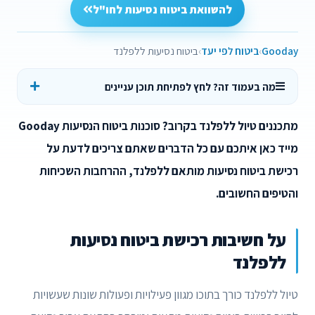
להשוואת ביטוח נסיעות לחו"ל
Gooday
ביטוח לפי יעד
ביטוח נסיעות ללפלנד
מה בעמוד זה? לחץ לפתיחת תוכן עניינים
מתכננים טיול ללפלנד בקרוב? סוכנות ביטוח הנסיעות Gooday
מייד כאן איתכם עם כל הדברים שאתם צריכים לדעת על
רכישת ביטוח נסיעות מותאם ללפלנד, ההרחבות השכיחות
והטיפים החשובים.
על חשיבות רכישת ביטוח נסיעות
ללפלנד
טיול ללפלנד כורך בתוכו מגוון פעילויות ופעולות שונות שעשויות