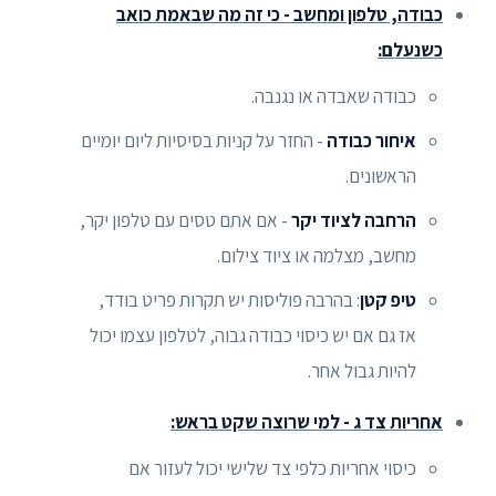
כבודה, טלפון ומחשב - כי זה מה שבאמת כואב
כשנעלם:
כבודה שאבדה או נגנבה.
איחור כבודה
- החזר על קניות בסיסיות ליום יומיים
הראשונים.
הרחבה לציוד יקר
- אם אתם טסים עם טלפון יקר,
מחשב, מצלמה או ציוד צילום.
טיפ קטן
: בהרבה פוליסות יש תקרות פריט בודד,
אז גם אם יש כיסוי כבודה גבוה, לטלפון עצמו יכול
להיות גבול אחר.
אחריות צד ג - למי שרוצה שקט בראש:
כיסוי אחריות כלפי צד שלישי יכול לעזור אם