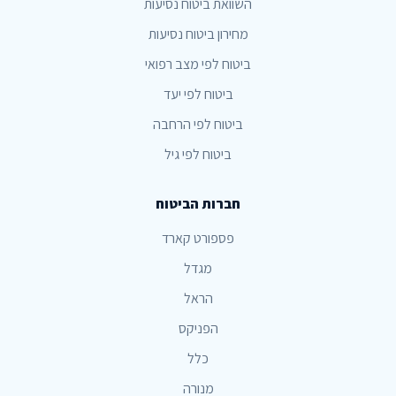
השוואת ביטוח נסיעות
מחירון ביטוח נסיעות
ביטוח לפי מצב רפואי
ביטוח לפי יעד
ביטוח לפי הרחבה
ביטוח לפי גיל
חברות הביטוח
פספורט קארד
מגדל
הראל
הפניקס
כלל
מנורה