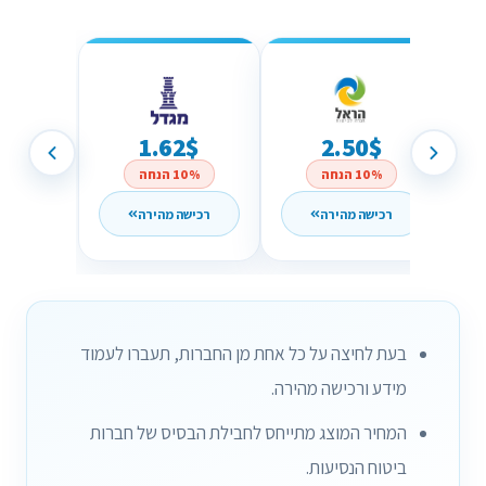
1.62$
2.50$
10% הנחה
10% הנחה
רכישה מהירה
רכישה מהירה
בעת לחיצה על כל אחת מן החברות, תעברו לעמוד
מידע ורכישה מהירה.
המחיר המוצג מתייחס לחבילת הבסיס של חברות
ביטוח הנסיעות.