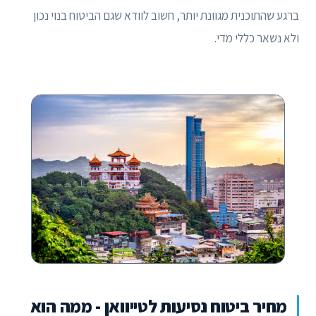
ברגע שהתוכנית מגוונת יותר, חשוב לוודא שגם הביטוח בנוי נכון
ולא נשאר כללי מדי.
מחיר ביטוח נסיעות לטייוואן - ממה הוא