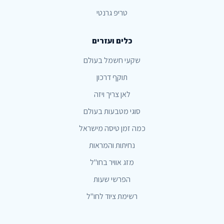
טריפ גרנטי
כלים ועזרים
שקעי חשמל בעולם
תוקף דרכון
לאן צריך ויזה
סוגי מטבעות בעולם
כמה זמן טיסה מישראל
נחיתות והמראות
מזג אוויר בחו"ל
הפרשי שעות
רשימת ציוד לחו"ל