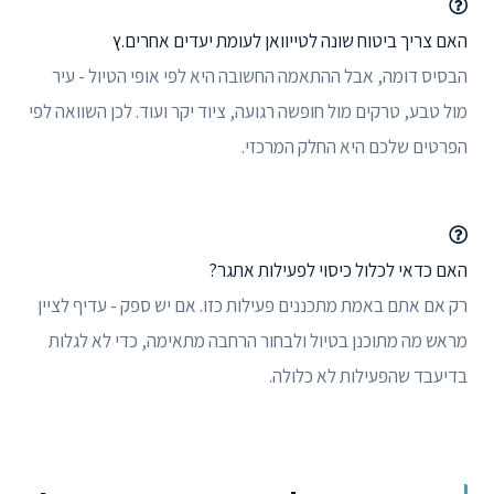
האם צריך ביטוח שונה לטייוואן לעומת יעדים אחרים.ץ
הבסיס דומה, אבל ההתאמה החשובה היא לפי אופי הטיול - עיר
מול טבע, טרקים מול חופשה רגועה, ציוד יקר ועוד. לכן השוואה לפי
הפרטים שלכם היא החלק המרכזי.
האם כדאי לכלול כיסוי לפעילות אתגר?
רק אם אתם באמת מתכננים פעילות כזו. אם יש ספק - עדיף לציין
מראש מה מתוכנן בטיול ולבחור הרחבה מתאימה, כדי לא לגלות
בדיעבד שהפעילות לא כלולה.