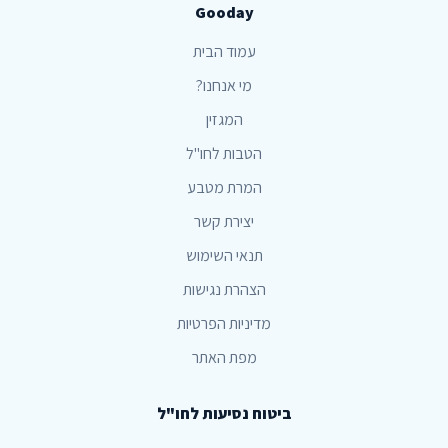
Gooday
עמוד הבית
מי אנחנו?
המגזין
הטבות לחו"ל
המרת מטבע
יצירת קשר
תנאי השימוש
הצהרת נגישות
מדיניות הפרטיות
מפת האתר
ביטוח נסיעות לחו"ל