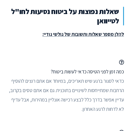
שאלות נפוצות על ביטוח נסיעות לחו"ל
לטייוואן
להלן מספר שאלות ותשובות של גולשי גודיי:
כמה זמן לפני הטיסה כדאי לעשות ביטוח?
כדאי לסגור ברגע שיש תאריכים, במיוחד אם אתם רוצים להוסיף
הרחבות שמתייחסות לשינויים בתוכנית. גם אם אתם טסים בקרוב,
עדיין אפשר בדרך כלל לבצע רכישה אונליין במהירות, אבל עדיף
לא לדחות לרגע האחרון.