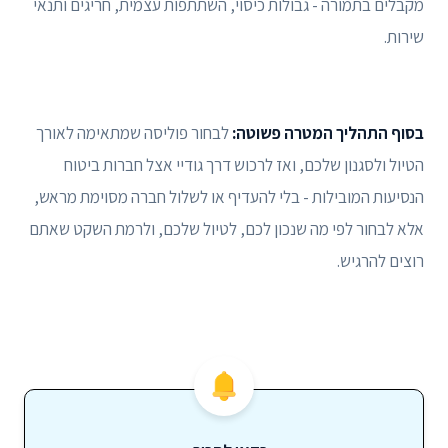
מקבלים בתמורה - גבולות כיסוי, השתתפות עצמית, חריגים ותנאי
שירות.
בסוף התהליך המטרה פשוטה:
לבחור פוליסה שמתאימה לאורך
הטיול ולסגנון שלכם, ואז לרכוש דרך גודיי אצל חברות ביטוח
הנסיעות המובילות - בלי להעדיף או לשלול חברה מסוימת מראש,
אלא לבחור לפי מה שנכון לכם, לטיול שלכם, ולרמת השקט שאתם
רוצים להרגיש.