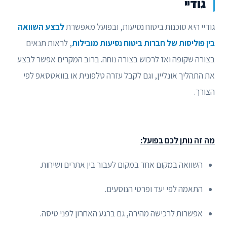
גודיי
גודיי היא סוכנות ביטוח נסיעות, ובפועל מאפשרת
לבצע השוואה
בין פוליסות של חברות ביטוח נסיעות מובילות
, לראות תנאים
בצורה שקופה ואז לרכוש בצורה נוחה. ברוב המקרים אפשר לבצע
את התהליך אונליין, וגם לקבל עזרה טלפונית או בוואטסאפ לפי
הצורך.
מה זה נותן לכם בפועל:
השוואה במקום אחד במקום לעבור בין אתרים ושיחות.
התאמה לפי יעד ופרטי הנוסעים.
אפשרות לרכישה מהירה, גם ברגע האחרון לפני טיסה.