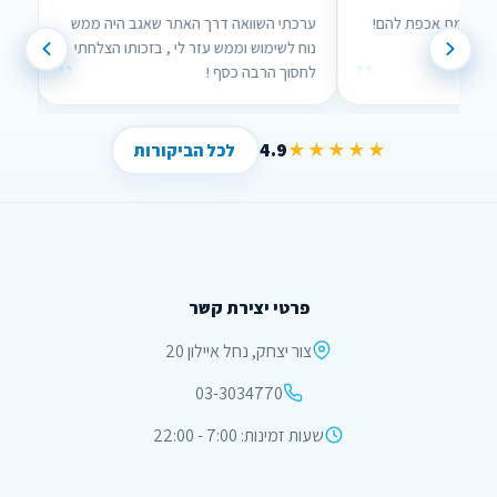
 אנשים שבאמת אכפת להם!
ערכתי השוואה דרך האתר שאגב היה ממש
נוח לשימוש וממש עזר לי , בזכותו הצלחתי
”
”
לחסוך הרבה כסף !
4.9
★★★★★
לכל הביקורות
פרטי יצירת קשר
צור יצחק, נחל איילון 20
03-3034770
שעות זמינות: 7:00 - 22:00