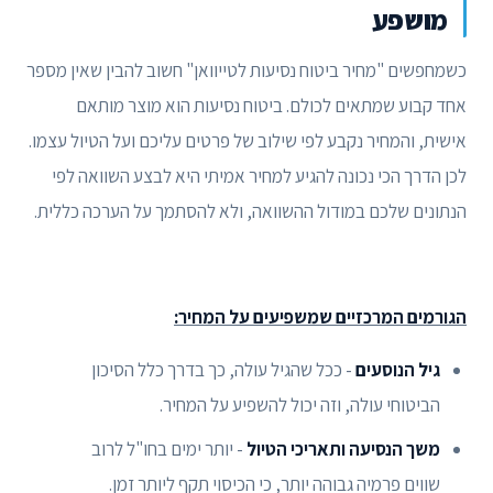
מושפע
כשמחפשים "מחיר ביטוח נסיעות לטייוואן" חשוב להבין שאין מספר
אחד קבוע שמתאים לכולם. ביטוח נסיעות הוא מוצר מותאם
אישית, והמחיר נקבע לפי שילוב של פרטים עליכם ועל הטיול עצמו.
לכן הדרך הכי נכונה להגיע למחיר אמיתי היא לבצע השוואה לפי
הנתונים שלכם במודול ההשוואה, ולא להסתמך על הערכה כללית.
הגורמים המרכזיים שמשפיעים על המחיר:
גיל הנוסעים
- ככל שהגיל עולה, כך בדרך כלל הסיכון
הביטוחי עולה, וזה יכול להשפיע על המחיר.
משך הנסיעה ותאריכי הטיול
- יותר ימים בחו"ל לרוב
שווים פרמיה גבוהה יותר, כי הכיסוי תקף ליותר זמן.