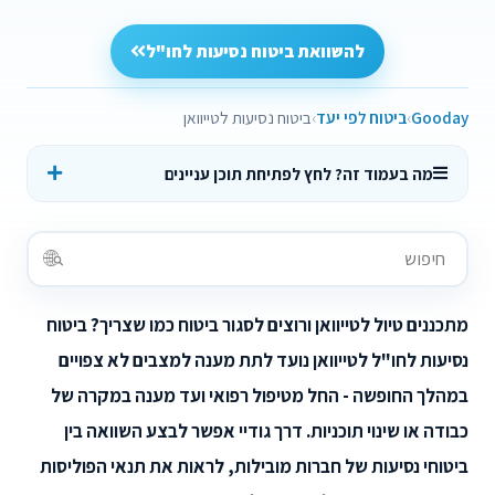
להשוואת ביטוח נסיעות לחו"ל
Gooday
ביטוח לפי יעד
ביטוח נסיעות לטייוואן
מה בעמוד זה? לחץ לפתיחת תוכן עניינים
מתכננים טיול לטייוואן ורוצים לסגור ביטוח כמו שצריך? ביטוח
נסיעות לחו"ל לטייוואן נועד לתת מענה למצבים לא צפויים
במהלך החופשה - החל מטיפול רפואי ועד מענה במקרה של
כבודה או שינוי תוכניות. דרך גודיי אפשר לבצע השוואה בין
ביטוחי נסיעות של חברות מובילות, לראות את תנאי הפוליסות