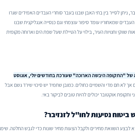
ר, ניתן לסייר בין בתי האבן שבנו בעבר סוחרי העבדים האמידים שגרו
עבדים שמאחוריו עומד סיפור עוצמתי וגם כנסייה אנגליקנית שבנו
ת שווקי וחנויות העיר, בילוי על הטיילת שעל שפת הים וארוחה מקומית
 של "התקופה היבשה הארוכה" שעורכת בחודשים יולי, אוגוסט
 אך לא חם מדי והשמיים כחולים. כמובן שתמיד יש סיכוי שירד גשם אבל
ני ותקופת אוקטובר יכולים להיות טובים לביקור באי.
 ביטוח נסיעות לחו"ל לזנזיבר?
א לבצע השוואת מחירים ולקבל הצעות מחיר שונות כדי לגבש החלטה. שימו