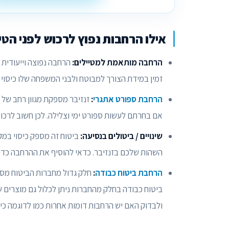
אילו הרחבות נפוץ לרכוש לפני הטי
הרחבה מותאמת למטיילים:
הרחבה נפוצה וייעודית 
זמין במידת הצורך למבוטח ולבני המשפחה שלו כיסוי ל
הרחבת ספורט אתגרי
:
זנזיבר מספקת מגוון רחב של א
אם בחרתם לעשות ספורט ימי וצלילה. לכן חשוב לרכוש
שינויים / ביטולים בנסיעה:
ביטוח זה מספק כיסוי במק
השהות שלכם בזנזיבר. כדאי להוסיף את ההרחבה כדי 
הרחבת ביטוח כבודה
:
חלק גדול מחברות הביטוח מספ
ביטוח כבודה בחלק מהחברות ניתן לכלול גם מוצרים ש
ולבדוק האם יש הרחבות דומות אחרות כמו לדוגמה כיסו