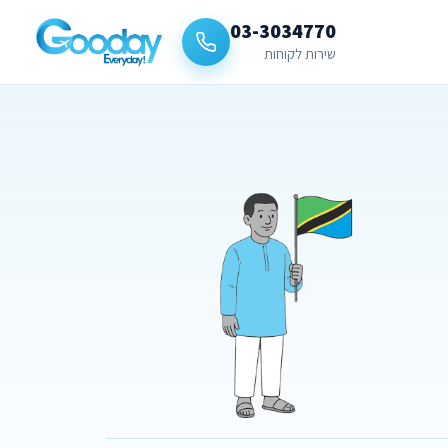
03-3034770
שירות לקוחות