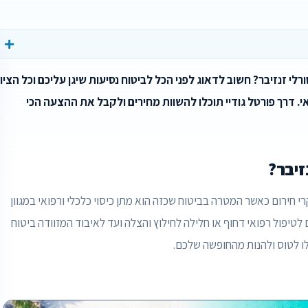
 זנזיבר? חשוב לדאוג לפני הכל לביטוח נסיעות שיגן עליכם וכל הציו
 דרך פורטל גודיי תוכלו להשוות מחירים ולקבל את ההצעה הכי
זיבר?
רי חירום כאשר המטרה בביטוח שכזה הוא מתן כיסוי כלכלי ורפואי במגוון
לטיפול רפואי דחוף או חלילה לחילוץ והצלה ועד לאיבוד המזוודה ביטוח
לו לטוס ולהנות מהחופשה שלכם.