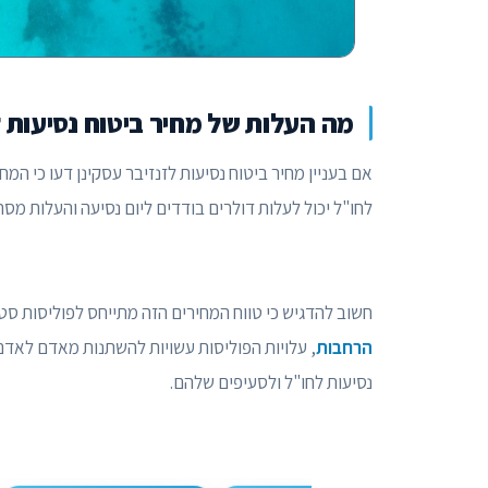
מה העלות של מחיר ביטוח נסיעות ל
אם בעניין מחיר ביטוח נסיעות לזנזיבר עסקינן דעו כי המ
לחו"ל יכול לעלות דולרים בודדים ליום נסיעה והעלות מס
חשוב להדגיש כי טווח המחירים הזה מתייחס לפוליסות סט
הרחבות
, עלויות הפוליסות עשויות להשתנות מאדם לאדם
נסיעות לחו"ל ולסעיפים שלהם.