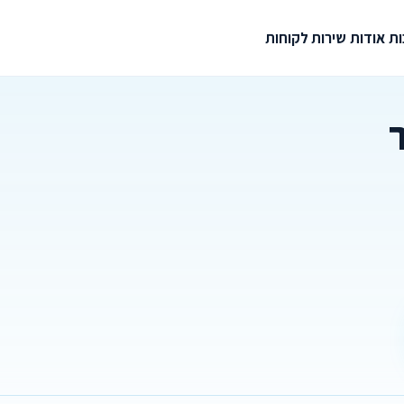
ת
אודות
שירות לקוחות