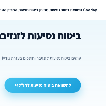
Gooday
השוואת ביטוח נסיעות
מחירון ביטוח נסיעות
המגזין
הטבו
ביטוח נסיעות לזנזיבר
עושים ביטוח נסיעות לזנזיבר וחוסכים בעזרת גודיי!
להשוואת ביטוח נסיעות לחו"ל