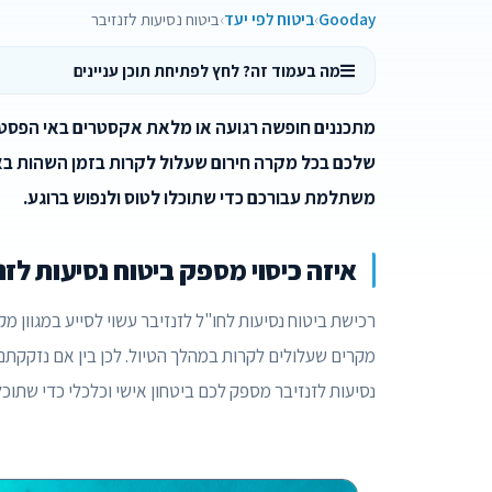
Gooday
ביטוח לפי יעד
ביטוח נסיעות לזנזיבר
מה בעמוד זה? לחץ לפתיחת תוכן עניינים
מתכננים חופשה רגועה או מלאת אקסטרים באי הפסטורלי
שלכם בכל מקרה חירום שעלול לקרות בזמן השהות באי.
משתלמת עבורכם כדי שתוכלו לטוס ולנפוש ברוגע.
איזה כיסוי מספק ביטוח נסיעות לזנ
רכישת ביטוח נסיעות לחו"ל לזנזיבר עשוי לסייע במגוון מק
מקרים שעלולים לקרות במהלך הטיול. לכן בין אם נזקקתם 
נסיעות לזנזיבר מספק לכם ביטחון אישי וכלכלי כדי שתוכ