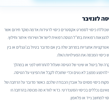
סה לזנזיבר
שכוללת כיסוי לספורט אקסטרים כיסוי לרעידות אדמה מוקד חירום אשר
הוצאות רפואיות בחו"ל הטסה רפואית לישראל ושירותי איתור וחילוץ.
טרקציות אתגריות במרחב שלה בין אם מדובר בטיול בג'ונגלים או בין
 כיסוי המכסה את הפעילויות האלו.
רה של ביטול או שינוי של הטיסה שעלול להתרחש לפני או במהלך
להימנע ממצב לא נעים וכדי שתוכלו לקבל את הפיצוי על הטיסה.
קות כיסוי מסוים על אובדן הכבודה שלכם. כאשר מדובר על הרחבה של
אינם נכללים בכיסוי הסטנדרטי. כדאי לוודא מה מכוסה בהרחבה זו
י למחשב נייד או פלאפון.