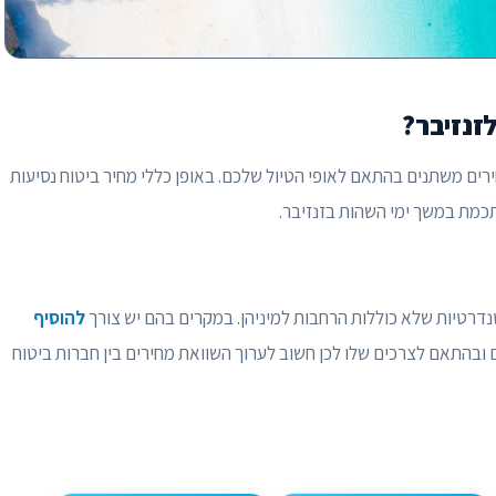
זנזיבר?
חירים משתנים בהתאם לאופי הטיול שלכם. באופן כללי מחיר ביטוח נסיעות
תכמת במשך ימי השהות בזנזיבר.
נדרטיות שלא כוללות הרחבות למיניהן. במקרים בהם יש צורך
להוסיף
 ובהתאם לצרכים שלו לכן חשוב לערוך השוואת מחירים בין חברות ביטוח