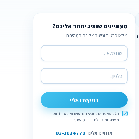
מעוניינים שנציג יחזור אליכם?
מלאו פרטים ונשוב אליכם במהירות:
ד
התקשרו אליי
הנני מאשר את
תנאי השימוש
ואת
מדיניות
הפרטיות
וקבלת דיוור מהאתר.
03-3034770
או חייגו אלינו: