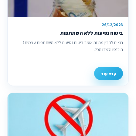
26/12/2023
ביטוח נסיעות ללא השתתפות
רוצים להבין מה זה אומר ביטוח נסיעות ללא השתתפות עצמית?
היכנסו ולמדו הכל.
קרא עוד