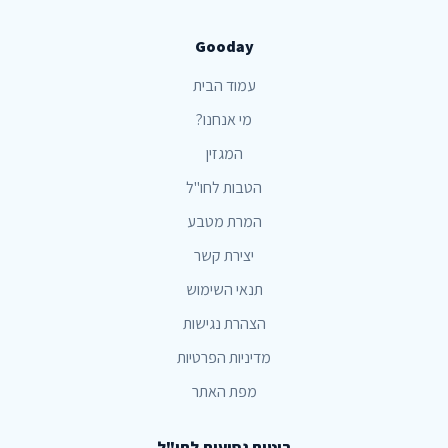
Gooday
עמוד הבית
מי אנחנו?
המגזין
הטבות לחו"ל
המרת מטבע
יצירת קשר
תנאי השימוש
הצהרת נגישות
מדיניות הפרטיות
מפת האתר
ביטוח נסיעות לחו"ל