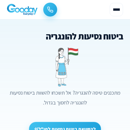
ביטוח נסיעות להונגריה
מתכננים טיסה להונגריה? אל תשכחו להשוות ביטוח נסיעות
להונגריה לחסוך בגדול.
להשוואת ביטוח נסיעות לחו"ל