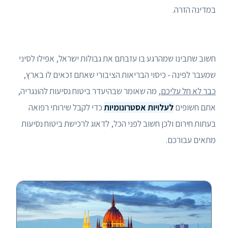
במדינה הזרה.
חשוב שתבינו שמהרגע בו עזבתם את גבולות ישראל, אפילו לסיני
שמעבר לפינה - כיסוי הבריאות הציבורי שאתם זכאים לו בארץ,
כבר לא חל עליכם
, מה שאומר שבהיעדר ביטוח נסיעות להונגריה,
אתם חשופים
לעלויות אסטרונומיות
כדי לקבל שירותי רפואה
בעתות חירום ולכן חשוב לפני הכל, לדאוג לרכישת ביטוח נסיעות
מתאים עבורכם.