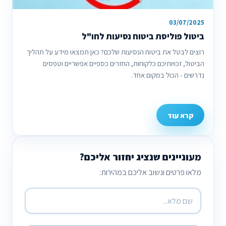
03/07/2025
ביטול פוליסת ביטוח נסיעות לחו"ל
רוצים לבטל את ביטוח הנסיעות שלכם? כאן תמצאו מידע על תהליך
הביטול, זכויותיכם כלקוחות, החזרים כספיים אפשריים וטפסים
נדרשים - הכול במקום אחד.
קרא עוד
מעוניינים שנציג יחזור אליכם?
מלאו פרטים ונשוב אליכם במהירות: