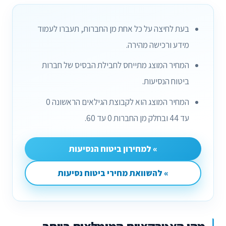
בעת לחיצה על כל אחת מן החברות, תעברו לעמוד
מידע ורכישה מהירה.
המחיר המוצג מתייחס לחבילת הבסיס של חברות
ביטוח הנסיעות.
המחיר המוצג הוא לקבוצת הגילאים הראשונה 0
עד 44 ובחלק מן החברות 0 עד 60.
» למחירון ביטוח הנסיעות
» להשוואת מחירי ביטוח נסיעות