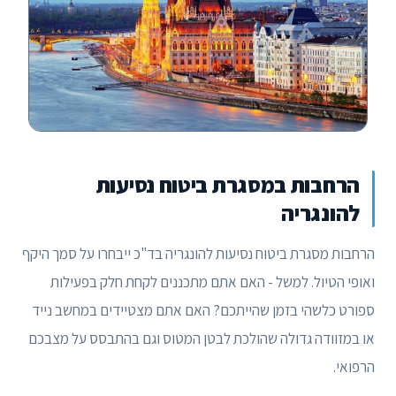
הרחבות במסגרת ביטוח נסיעות
להונגריה
הרחבות מסגרת ביטוח נסיעות להונגריה בד"כ ייבחרו על סמך היקף
ואופי הטיול. למשל - האם אתם מתכננים לקחת חלק בפעילות
ספורט כלשהי בזמן שהייתכם? האם אתם מצטיידים במחשב נייד
או במזוודה גדולה שהולכת לבטן המטוס וגם בהתבסס על מצבכם
הרפואי.