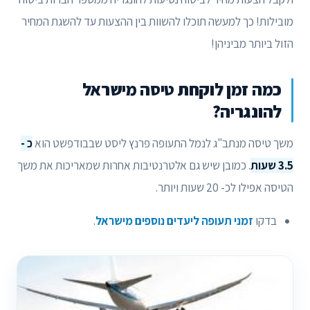
מובילות! כך למעשה תוכלו להשוות בין ההצעות עד להשגת המחיר
הזול ביותר מביניהן!
כמה זמן לוקחת טיסה מישראל
להונגריה?
משך טיסה מנתב"ג לנמל התעופה פרנץ ליסט שבבודפשט הוא
כ -
3.5 שעות
. כמובן שיש גם אלטרנטיבות אחרות שמאריכות את משך
הטיסה אפילו לכ- 20 שעות ויותר.
בדקו
זמני תעופה ליעדים נוספים מישראל
.