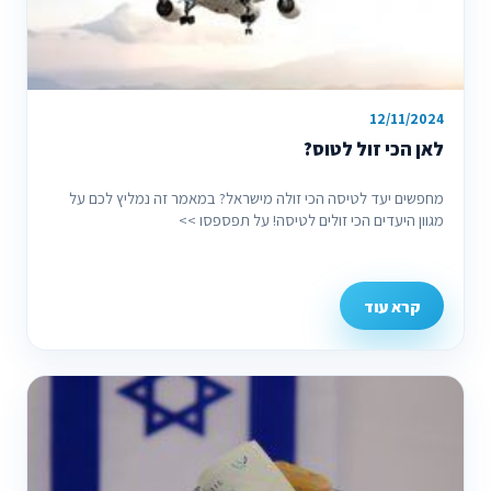
12/11/2024
לאן הכי זול לטוס?
מחפשים יעד לטיסה הכי זולה מישראל? במאמר זה נמליץ לכם על
מגוון היעדים הכי זולים לטיסה! על תפספסו >>
קרא עוד