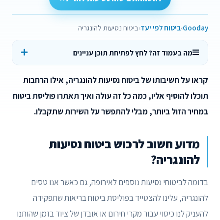
Gooday
ביטוח לפי יעד
ביטוח נסיעות להונגריה
מה בעמוד זה? לחץ לפתיחת תוכן עניינים
קראו על חשיבותו של ביטוח נסיעות להונגריה, אילו הרחבות
תוכלו להוסיף אליו, כמה כל זה עולה ואיך תאתרו פוליסת ביטוח
במחיר הזול ביותר, מבלי להתפשר על השירות שתקבלו.
מדוע חשוב לרכוש ביטוח נסיעות
להונגריה?
בדומה לביטוחי נסיעות נוספים לאירופה, גם כאשר אנו טסים
להונגריה, עלינו להצטייד בפוליסת ביטוח בריאות שתפקידה
להעניק לנו כיסוי עבור מקרי חירום או אובדן של ציוד בזמן שהותנו