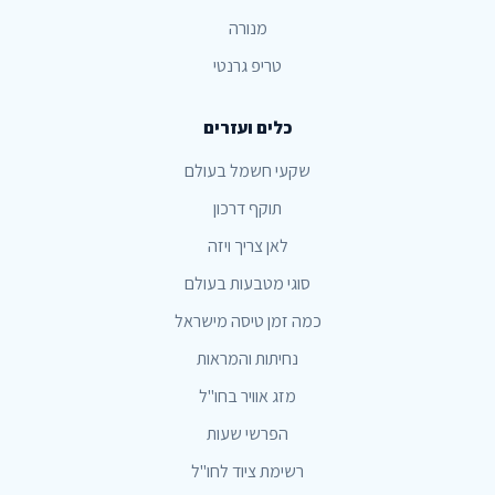
מנורה
טריפ גרנטי
כלים ועזרים
שקעי חשמל בעולם
תוקף דרכון
לאן צריך ויזה
סוגי מטבעות בעולם
כמה זמן טיסה מישראל
נחיתות והמראות
מזג אוויר בחו"ל
הפרשי שעות
רשימת ציוד לחו"ל