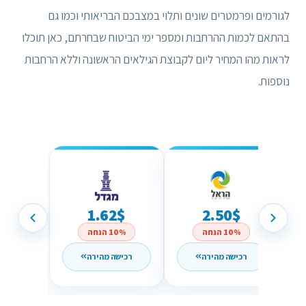
לגורמים ופרמטרים שונים ותלוי במצבכם הבריאותי וכמו גם
בהתאם לכמות ההרחבות ומספר ימי הביטוח שבחרתם, כאן תוכלו
לראות מהו המחיר ליום לקבוצת הגילאים הראשונה וללא הרחבות
נוספות.
1.62$
2.50$
10% הנחה
10% הנחה
רכישה מהירה
רכישה מהירה